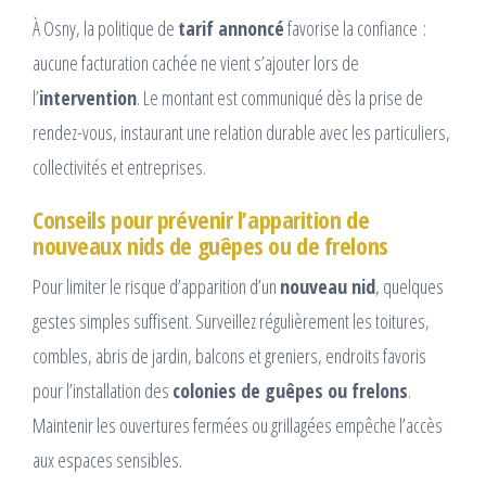
À Osny, la politique de
tarif annoncé
favorise la confiance :
aucune facturation cachée ne vient s’ajouter lors de
l’
intervention
. Le montant est communiqué dès la prise de
rendez-vous, instaurant une relation durable avec les particuliers,
collectivités et entreprises.
Conseils pour prévenir l’apparition de
nouveaux nids de guêpes ou de frelons
Pour limiter le risque d’apparition d’un
nouveau nid
, quelques
gestes simples suffisent. Surveillez régulièrement les toitures,
combles, abris de jardin, balcons et greniers, endroits favoris
pour l’installation des
colonies de guêpes ou frelons
.
Maintenir les ouvertures fermées ou grillagées empêche l’accès
aux espaces sensibles.