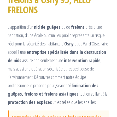
FRELONS
L’apparition d’un
nid de guêpes
ou de
frelons
près d’une
habitation, d’une école ou d’un lieu public représente un risque
réel pour la sécurité des habitants d’
Osny
et du Val-d’Oise. Faire
appel à une
entreprise spécialisée dans la destruction
de nids
assure non seulement une
intervention rapide
,
mais aussi une opération sécurisée et respectueuse de
l’environnement. Découvrez comment notre équipe
professionnelle procède pour garantir l’
élimination des
guêpes, frelons et frelons asiatiques
tout en veillant à la
protection des espèces
utiles telles que les abeilles.