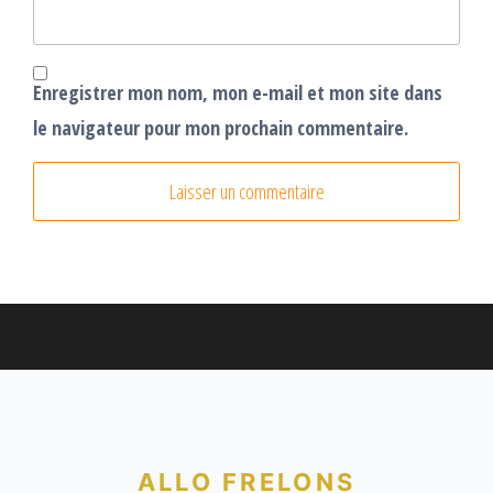
Enregistrer mon nom, mon e-mail et mon site dans
le navigateur pour mon prochain commentaire.
ALLO FRELONS