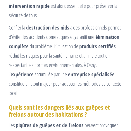
intervention rapide
est alors essentielle pour préserver la
sécurité de tous.
Confier la
destruction des nids
à des professionnels permet
d’éviter les accidents domestiques et garantit une
élimination
complète
du problème. L’utilisation de
produits certifiés
réduit les risques pour la santé humaine et animale tout en
respectant les normes environnementales. À Osny,
l’
expérience
accumulée par une
entreprise spécialisée
constitue un atout majeur pour adapter les méthodes au contexte
local.
Quels sont les dangers liés aux guêpes et
frelons autour des habitations ?
Les
piqûres de guêpes et de frelons
peuvent provoquer