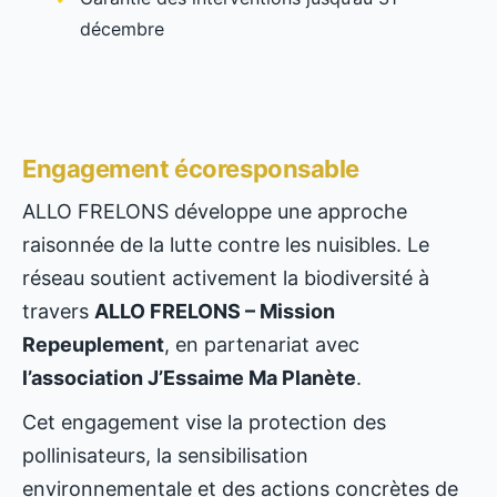
décembre
Engagement écoresponsable
ALLO FRELONS développe une approche
raisonnée de la lutte contre les nuisibles. Le
réseau soutient activement la biodiversité à
travers
ALLO FRELONS – Mission
Repeuplement
, en partenariat avec
l’association J’Essaime Ma Planète
.
Cet engagement vise la protection des
pollinisateurs, la sensibilisation
environnementale et des actions concrètes de