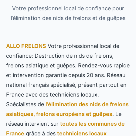
Votre professionnel local de confiance pour
l’élimination des nids de frelons et de guêpes
ALLO FRELONS
Votre professionnel local de
confiance: Destruction de nids de frelons,
frelons asiatique et guêpes. Rendez-vous rapide
et intervention garantie depuis 20 ans. Réseau
national français spécialisé, présent partout en
France avec des techniciens locaux.
Spécialistes de
l’élimination des nids de frelons
asiatiques, frelons européens et guêpes
. Le
réseau intervient sur
toutes les communes de
France
grâce à des
techniciens locaux