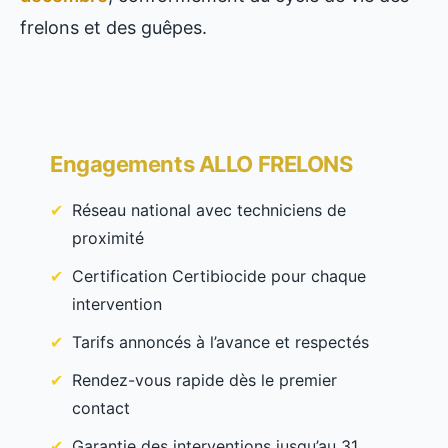
frelons et des guêpes.
Engagements ALLO FRELONS
Réseau national avec techniciens de
proximité
Certification Certibiocide pour chaque
intervention
Tarifs annoncés à l’avance et respectés
Rendez-vous rapide dès le premier
contact
Garantie des interventions jusqu’au 31