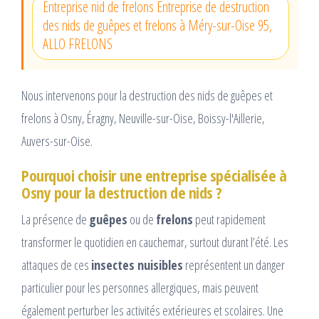
Entreprise nid de frelons Entreprise de destruction
des nids de guêpes et frelons à Méry-sur-Oise 95,
ALLO FRELONS
Nous intervenons pour la destruction des nids de guêpes et
frelons à Osny, Éragny, Neuville-sur-Oise, Boissy-l'Aillerie,
Auvers-sur-Oise.
Pourquoi choisir une entreprise spécialisée à
Osny pour la destruction de nids ?
La présence de
guêpes
ou de
frelons
peut rapidement
transformer le quotidien en cauchemar, surtout durant l’été. Les
attaques de ces
insectes nuisibles
représentent un danger
particulier pour les personnes allergiques, mais peuvent
également perturber les activités extérieures et scolaires. Une