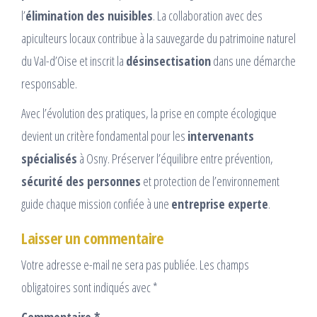
l’
élimination des nuisibles
. La collaboration avec des
apiculteurs locaux contribue à la sauvegarde du patrimoine naturel
du Val-d’Oise et inscrit la
désinsectisation
dans une démarche
responsable.
Avec l’évolution des pratiques, la prise en compte écologique
devient un critère fondamental pour les
intervenants
spécialisés
à Osny. Préserver l’équilibre entre prévention,
sécurité des personnes
et protection de l’environnement
guide chaque mission confiée à une
entreprise experte
.
Laisser un commentaire
Votre adresse e-mail ne sera pas publiée.
Les champs
obligatoires sont indiqués avec
*