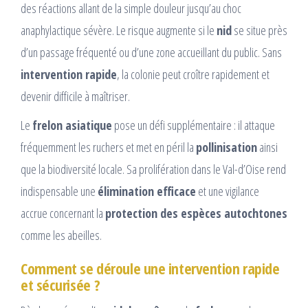
des réactions allant de la simple douleur jusqu’au choc
anaphylactique sévère. Le risque augmente si le
nid
se situe près
d’un passage fréquenté ou d’une zone accueillant du public. Sans
intervention rapide
, la colonie peut croître rapidement et
devenir difficile à maîtriser.
Le
frelon asiatique
pose un défi supplémentaire : il attaque
fréquemment les ruchers et met en péril la
pollinisation
ainsi
que la biodiversité locale. Sa prolifération dans le Val-d’Oise rend
indispensable une
élimination efficace
et une vigilance
accrue concernant la
protection des espèces autochtones
comme les abeilles.
Comment se déroule une intervention rapide
et sécurisée ?