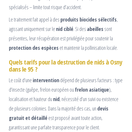
spécialisés – limite tout risque d’accident.
Le traitement fait appel à des
produits biocides sélectifs
,
agissant uniquement sur le
nid ciblé
. Si des
abeilles
sont
présentes, leur récupération est privilégiée pour soutenir la
protection des espèces
et maintenir la pollinisation locale.
Quels tarifs pour la destruction de nids à Osny
dans le 95 ?
Le coût d’une
intervention
dépend de plusieurs facteurs : type
d’insecte (guêpe, frelon européen ou
frelon asiatique
),
localisation et hauteur du
nid
, nécessité d’un suivi ou existence
de plusieurs colonies. Dans la majorité des cas, un
devis
gratuit et détaillé
est proposé avant toute action,
garantissant une parfaite transparence pour le client.