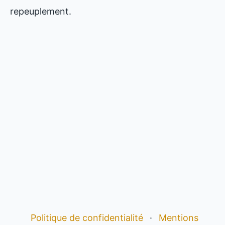
repeuplement.
Politique de confidentialité
·
Mentions