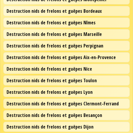
Destruction nids de frelons et guêpes Bordeaux
Destruction nids de frelons et guêpes Nîmes
Destruction nids de frelons et guêpes Marseille
Destruction nids de frelons et guêpes Perpignan
Destruction nids de frelons et guêpes Aix-en-Provence
Destruction nids de frelons et guêpes Nice
Destruction nids de frelons et guêpes Toulon
Destruction nids de frelons et guêpes Lyon
Destruction nids de frelons et guêpes Clermont-Ferrand
Destruction nids de frelons et guêpes Besançon
Destruction nids de frelons et guêpes Dijon