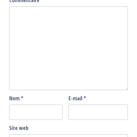
Commentaire
*
Nom
*
E-mail
*
Site web