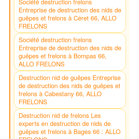
Société destruction frelons
Entreprise de destruction des nids de
guêpes et frelons à Céret 66, ALLO
FRELONS
Société destruction frelons
Entreprise de destruction des nids de
guêpes et frelons à Bompas 66,
ALLO FRELONS
Destruction nid de guêpes Entreprise
de destruction des nids de guêpes et
frelons à Cabestany 66, ALLO
FRELONS
Destruction nid de frelons Les
experts en destruction de nids de
guêpes et frelons à Bages 66 : ALLO