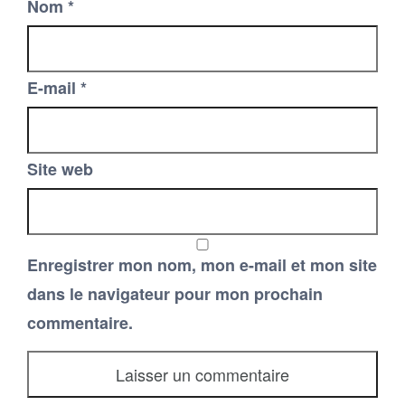
Nom
*
E-mail
*
Site web
Enregistrer mon nom, mon e-mail et mon site
dans le navigateur pour mon prochain
commentaire.