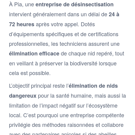
À Pia, une
entreprise de désinsectisation
intervient généralement dans un délai de
24 à
après votre appel. Dotés
72 heures
d’équipements spécifiques et de certifications
professionnelles, les techniciens assurent une
de chaque nid repéré, tout
élimination efficace
en veillant à préserver la biodiversité lorsque
cela est possible.
L’objectif principal reste l’
élimination de nids
pour la santé humaine, mais aussi la
dangereux
limitation de l’impact négatif sur l’écosystème
local. C’est pourquoi une entreprise compétente
privilégie des méthodes raisonnées et collabore
avec des partenaires apicoles si des abeilles