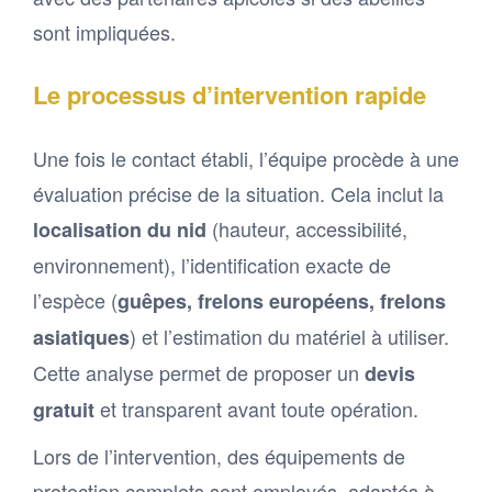
sont impliquées.
Le processus d’intervention rapide
Une fois le contact établi, l’équipe procède à une
évaluation précise de la situation. Cela inclut la
(hauteur, accessibilité,
localisation du nid
environnement), l’identification exacte de
l’espèce (
guêpes, frelons européens, frelons
) et l’estimation du matériel à utiliser.
asiatiques
Cette analyse permet de proposer un
devis
et transparent avant toute opération.
gratuit
Lors de l’intervention, des équipements de
protection complets sont employés, adaptés à