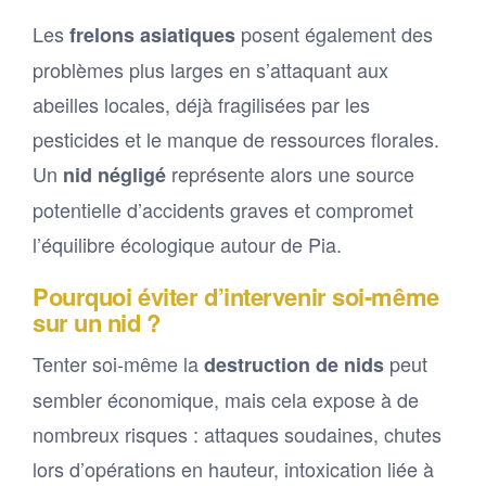
Les
posent également des
frelons asiatiques
problèmes plus larges en s’attaquant aux
abeilles locales, déjà fragilisées par les
pesticides et le manque de ressources florales.
Un
représente alors une source
nid négligé
potentielle d’accidents graves et compromet
l’équilibre écologique autour de Pia.
Pourquoi éviter d’intervenir soi-même
sur un nid ?
Tenter soi-même la
peut
destruction de nids
sembler économique, mais cela expose à de
nombreux risques : attaques soudaines, chutes
lors d’opérations en hauteur, intoxication liée à