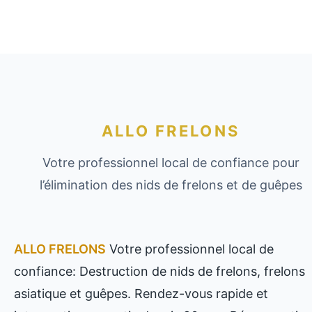
ALLO FRELONS
Votre professionnel local de confiance pour
l’élimination des nids de frelons et de guêpes
ALLO FRELONS
Votre professionnel local de
confiance: Destruction de nids de frelons, frelons
asiatique et guêpes. Rendez-vous rapide et