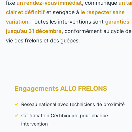
fixe
un rendez-vous immédiat
, communique
un ta
clair et définitif
et s’engage à
le respecter sans
variation
. Toutes les interventions sont
garanties
jusqu’au 31 décembre
, conformément au cycle de
vie des frelons et des guêpes.
Engagements ALLO FRELONS
Réseau national avec techniciens de proximité
Certification Certibiocide pour chaque
intervention