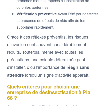
branches mortes propices à l’installation de
colonies aériennes.
Vérification préventive
avant l’été pour détecter
la présence de débuts de nids afin de les
supprimer rapidement.
Grâce à ces réflexes préventifs, les risques
d’invasion sont souvent considérablement
réduits. Toutefois, même avec toutes les
précautions, une colonie déterminée peut
s’installer, d’où l’importance de
réagir sans
lorsqu’un signe d’activité apparaît.
attendre
Quels critères pour choisir une
entreprise de désinsectisation à Pia
66 ?