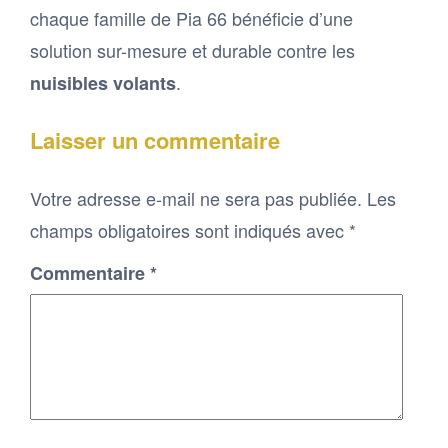
chaque famille de Pia 66 bénéficie d’une
solution sur-mesure et durable contre les
.
nuisibles volants
Laisser un commentaire
Votre adresse e-mail ne sera pas publiée.
Les
champs obligatoires sont indiqués avec
*
Commentaire
*