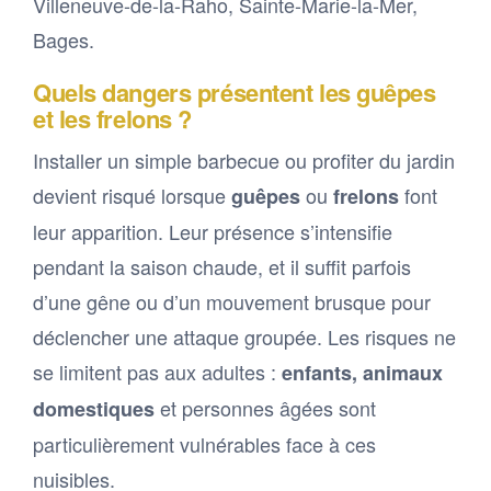
Villeneuve-de-la-Raho, Sainte-Marie-la-Mer,
Bages.
Quels dangers présentent les guêpes
et les frelons ?
Installer un simple barbecue ou profiter du jardin
devient risqué lorsque
ou
font
guêpes
frelons
leur apparition. Leur présence s’intensifie
pendant la saison chaude, et il suffit parfois
d’une gêne ou d’un mouvement brusque pour
déclencher une attaque groupée. Les risques ne
se limitent pas aux adultes :
enfants, animaux
et personnes âgées sont
domestiques
particulièrement vulnérables face à ces
nuisibles.