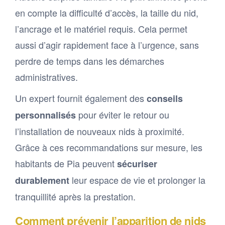
en compte la difficulté d’accès, la taille du nid,
l’ancrage et le matériel requis. Cela permet
aussi d’agir rapidement face à l’urgence, sans
perdre de temps dans les démarches
administratives.
Un expert fournit également des
conseils
pour éviter le retour ou
personnalisés
l’installation de nouveaux nids à proximité.
Grâce à ces recommandations sur mesure, les
habitants de Pia peuvent
sécuriser
leur espace de vie et prolonger la
durablement
tranquillité après la prestation.
Comment prévenir l’apparition de nids