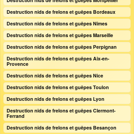
Destruction nids de frelons et guêpes Montpellier
Destruction nids de frelons et guêpes Bordeaux
Destruction nids de frelons et guêpes Nîmes
Destruction nids de frelons et guêpes Marseille
Destruction nids de frelons et guêpes Perpignan
Destruction nids de frelons et guêpes Aix-en-
Provence
Destruction nids de frelons et guêpes Nice
Destruction nids de frelons et guêpes Toulon
Destruction nids de frelons et guêpes Lyon
Destruction nids de frelons et guêpes Clermont-
Ferrand
Destruction nids de frelons et guêpes Besançon