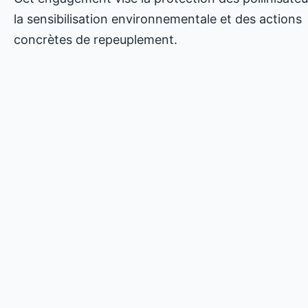
la sensibilisation environnementale et des actions
concrètes de repeuplement.