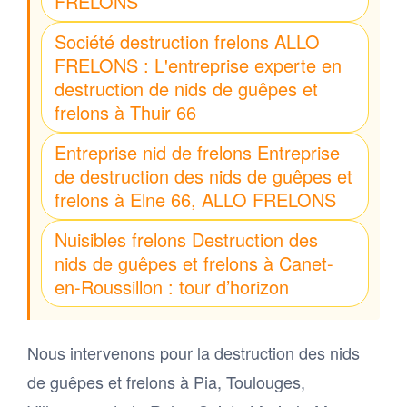
FRELONS
Société destruction frelons ALLO
FRELONS : L'entreprise experte en
destruction de nids de guêpes et
frelons à Thuir 66
Entreprise nid de frelons Entreprise
de destruction des nids de guêpes et
frelons à Elne 66, ALLO FRELONS
Nuisibles frelons Destruction des
nids de guêpes et frelons à Canet-
en-Roussillon : tour d’horizon
Nous intervenons pour la destruction des nids
de guêpes et frelons à Pia, Toulouges,