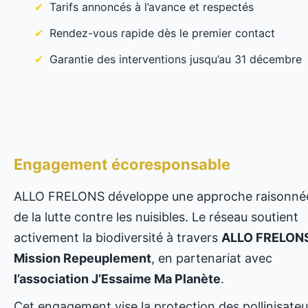
Tarifs annoncés à l’avance et respectés
Rendez-vous rapide dès le premier contact
Garantie des interventions jusqu’au 31 décembre
Engagement écoresponsable
ALLO FRELONS développe une approche raisonné
de la lutte contre les nuisibles. Le réseau soutient
activement la biodiversité à travers
ALLO FRELONS
Mission Repeuplement
, en partenariat avec
l’association J’Essaime Ma Planète
.
Cet engagement vise la protection des pollinisateu