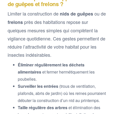
de guêpes et frelons ?
Limiter la construction de
ou de
nids de guêpes
près des habitations repose sur
frelons
quelques mesures simples qui complètent la
vigilance quotidienne. Ces gestes permettent de
réduire l’attractivité de votre habitat pour les
insectes indésirables.
Éliminer régulièrement les déchets
alimentaires
et fermer hermétiquement les
poubelles.
Surveiller les entrées
(trous de ventilation,
plafonds, abris de jardin) où les reines pourraient
débuter la construction d’un nid au printemps.
Taille régulière des arbres
et élimination des