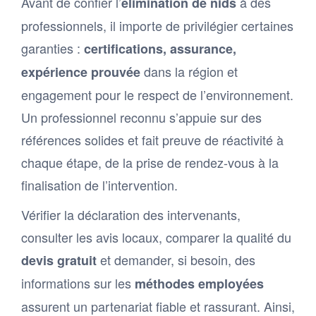
Avant de confier l’
à des
élimination de nids
professionnels, il importe de privilégier certaines
garanties :
certifications, assurance,
dans la région et
expérience prouvée
engagement pour le respect de l’environnement.
Un professionnel reconnu s’appuie sur des
références solides et fait preuve de réactivité à
chaque étape, de la prise de rendez-vous à la
finalisation de l’intervention.
Vérifier la déclaration des intervenants,
consulter les avis locaux, comparer la qualité du
et demander, si besoin, des
devis gratuit
informations sur les
méthodes employées
assurent un partenariat fiable et rassurant. Ainsi,