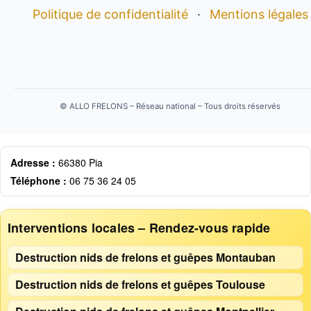
Politique de confidentialité
·
Mentions légales
©
ALLO FRELONS – Réseau national – Tous droits réservés
Adresse :
66380 Pia
Téléphone :
06 75 36 24 05
Interventions locales – Rendez-vous rapide
Destruction nids de frelons et guêpes Montauban
Destruction nids de frelons et guêpes Toulouse