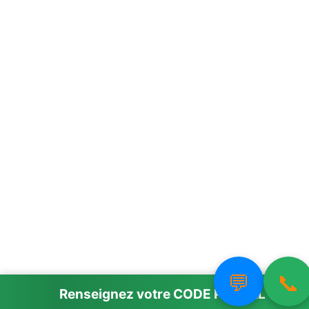
💬
📞
Nous utilisons des cookies pour vous offrir la meilleure
expérience sur notre site.
Renseignez votre
CODE POSTAL
Vous pouvez en savoir plus sur les cookies que nous utilison