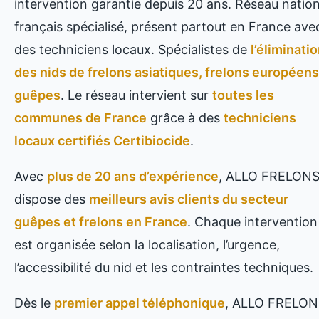
intervention garantie depuis 20 ans. Réseau nation
français spécialisé, présent partout en France ave
des techniciens locaux. Spécialistes de
l’éliminati
des nids de frelons asiatiques, frelons européens
guêpes
. Le réseau intervient sur
toutes les
communes de France
grâce à des
techniciens
locaux certifiés Certibiocide
.
Avec
plus de 20 ans d’expérience
, ALLO FRELON
dispose des
meilleurs avis clients du secteur
guêpes et frelons en France
. Chaque intervention
est organisée selon la localisation, l’urgence,
l’accessibilité du nid et les contraintes techniques.
Dès le
premier appel téléphonique
, ALLO FRELON