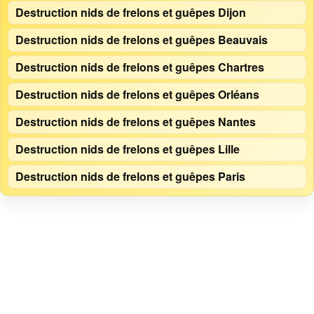
Destruction nids de frelons et guêpes Dijon
Destruction nids de frelons et guêpes Beauvais
Destruction nids de frelons et guêpes Chartres
Destruction nids de frelons et guêpes Orléans
Destruction nids de frelons et guêpes Nantes
Destruction nids de frelons et guêpes Lille
Destruction nids de frelons et guêpes Paris