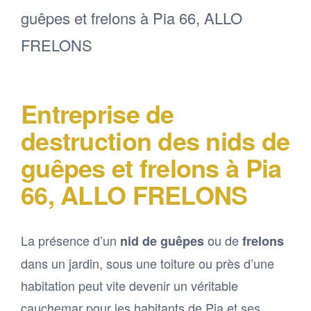
Entreprise de
destruction des nids de
guêpes et frelons à Pia
66, ALLO FRELONS
La présence d’un
ou de
nid de guêpes
frelons
dans un jardin, sous une toiture ou près d’une
habitation peut vite devenir un véritable
cauchemar pour les habitants de Pia et ses