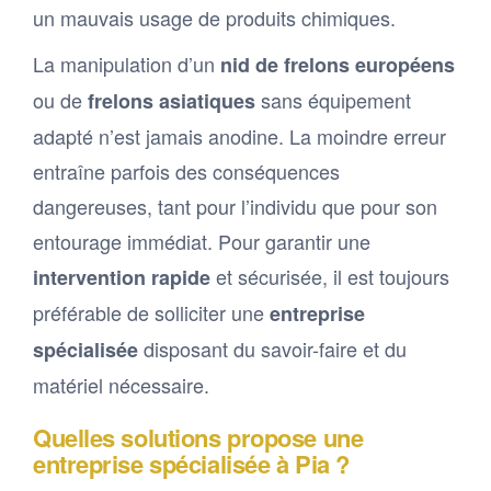
un mauvais usage de produits chimiques.
La manipulation d’un
nid de frelons européens
ou de
sans équipement
frelons asiatiques
adapté n’est jamais anodine. La moindre erreur
entraîne parfois des conséquences
dangereuses, tant pour l’individu que pour son
entourage immédiat. Pour garantir une
et sécurisée, il est toujours
intervention rapide
préférable de solliciter une
entreprise
disposant du savoir-faire et du
spécialisée
matériel nécessaire.
Quelles solutions propose une
entreprise spécialisée à Pia ?