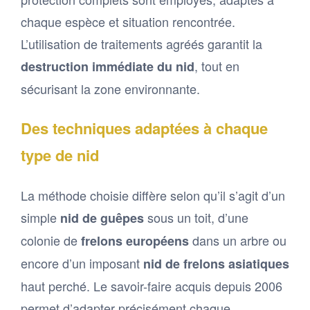
chaque espèce et situation rencontrée.
L’utilisation de traitements agréés garantit la
, tout en
destruction immédiate du nid
sécurisant la zone environnante.
Des techniques adaptées à chaque
type de nid
La méthode choisie diffère selon qu’il s’agit d’un
simple
sous un toit, d’une
nid de guêpes
colonie de
dans un arbre ou
frelons européens
encore d’un imposant
nid de frelons asiatiques
haut perché. Le savoir-faire acquis depuis 2006
permet d’adapter précisément chaque