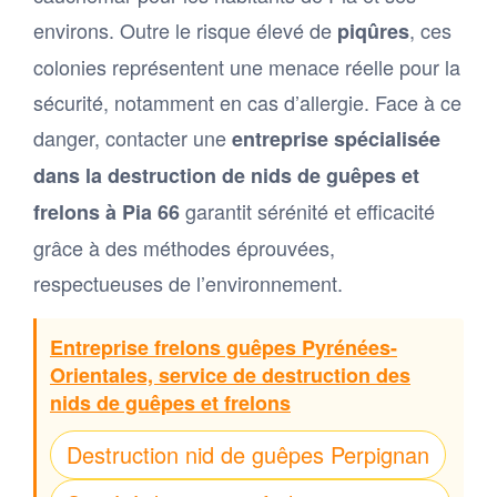
environs. Outre le risque élevé de
, ces
piqûres
colonies représentent une menace réelle pour la
sécurité, notamment en cas d’allergie. Face à ce
danger, contacter une
entreprise spécialisée
dans la destruction de nids de guêpes et
garantit sérénité et efficacité
frelons à Pia 66
grâce à des méthodes éprouvées,
respectueuses de l’environnement.
Entreprise frelons guêpes Pyrénées-
Orientales, service de destruction des
nids de guêpes et frelons
Destruction nid de guêpes Perpignan