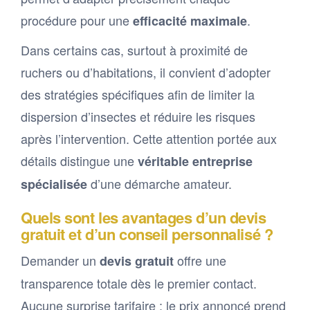
procédure pour une
.
efficacité maximale
Dans certains cas, surtout à proximité de
ruchers ou d’habitations, il convient d’adopter
des stratégies spécifiques afin de limiter la
dispersion d’insectes et réduire les risques
après l’intervention. Cette attention portée aux
détails distingue une
véritable entreprise
d’une démarche amateur.
spécialisée
Quels sont les avantages d’un devis
gratuit et d’un conseil personnalisé ?
Demander un
offre une
devis gratuit
transparence totale dès le premier contact.
Aucune surprise tarifaire : le prix annoncé prend