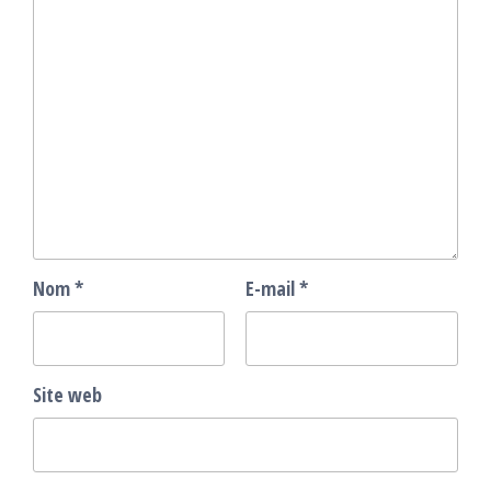
Nom
*
E-mail
*
Site web