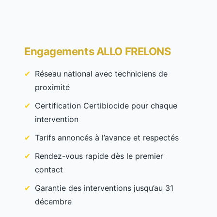
Engagements ALLO FRELONS
Réseau national avec techniciens de
proximité
Certification Certibiocide pour chaque
intervention
Tarifs annoncés à l’avance et respectés
Rendez-vous rapide dès le premier
contact
Garantie des interventions jusqu’au 31
décembre