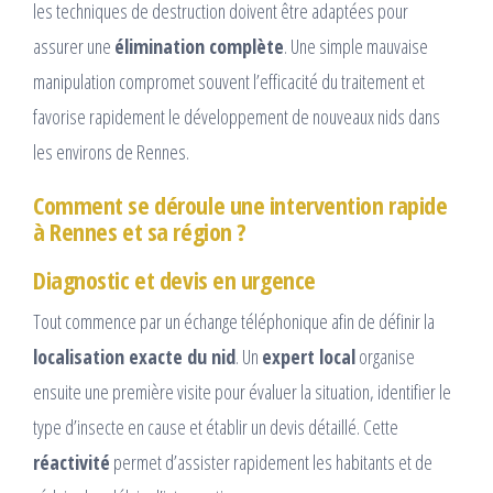
les techniques de destruction doivent être adaptées pour
assurer une
élimination complète
. Une simple mauvaise
manipulation compromet souvent l’efficacité du traitement et
favorise rapidement le développement de nouveaux nids dans
les environs de Rennes.
Comment se déroule une intervention rapide
à Rennes et sa région ?
Diagnostic et devis en urgence
Tout commence par un échange téléphonique afin de définir la
localisation exacte du nid
. Un
expert local
organise
ensuite une première visite pour évaluer la situation, identifier le
type d’insecte en cause et établir un devis détaillé. Cette
réactivité
permet d’assister rapidement les habitants et de