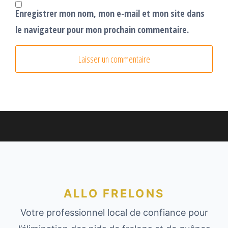
Enregistrer mon nom, mon e-mail et mon site dans
le navigateur pour mon prochain commentaire.
ALLO FRELONS
Votre professionnel local de confiance pour