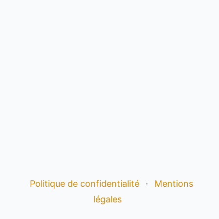
Politique de confidentialité
·
Mentions
légales