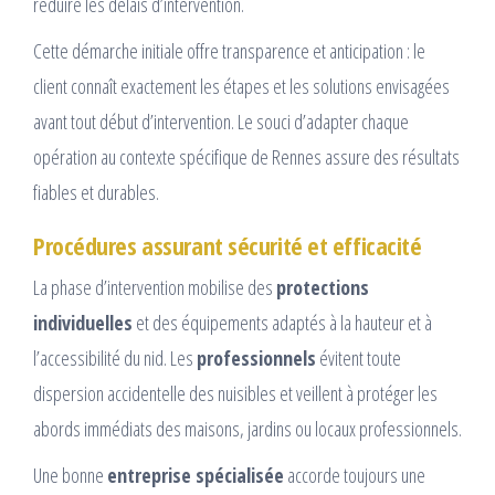
réduire les délais d’intervention.
Cette démarche initiale offre transparence et anticipation : le
client connaît exactement les étapes et les solutions envisagées
avant tout début d’intervention. Le souci d’adapter chaque
opération au contexte spécifique de Rennes assure des résultats
fiables et durables.
Procédures assurant sécurité et efficacité
La phase d’intervention mobilise des
protections
individuelles
et des équipements adaptés à la hauteur et à
l’accessibilité du nid. Les
professionnels
évitent toute
dispersion accidentelle des nuisibles et veillent à protéger les
abords immédiats des maisons, jardins ou locaux professionnels.
Une bonne
entreprise spécialisée
accorde toujours une