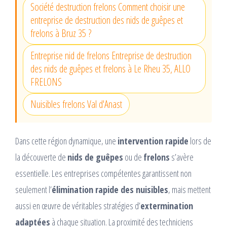
Société destruction frelons Comment choisir une
entreprise de destruction des nids de guêpes et
frelons à Bruz 35 ?
Entreprise nid de frelons Entreprise de destruction
des nids de guêpes et frelons à Le Rheu 35, ALLO
FRELONS
Nuisibles frelons Val d'Anast
Dans cette région dynamique, une
intervention rapide
lors de
la découverte de
nids de guêpes
ou de
frelons
s’avère
essentielle. Les entreprises compétentes garantissent non
seulement l’
élimination rapide des nuisibles
, mais mettent
aussi en œuvre de véritables stratégies d’
extermination
adaptées
à chaque situation. La proximité des techniciens