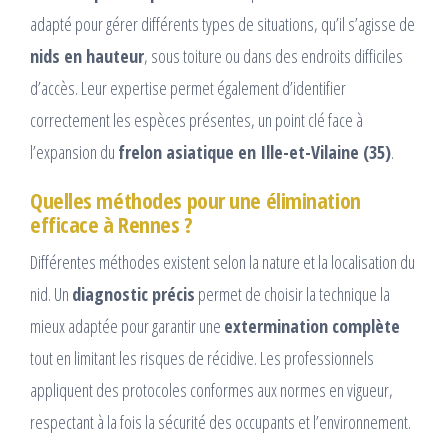
adapté pour gérer différents types de situations, qu’il s’agisse de
nids en hauteur
, sous toiture ou dans des endroits difficiles
d’accès. Leur expertise permet également d’identifier
correctement les espèces présentes, un point clé face à
l’expansion du
frelon asiatique en Ille-et-Vilaine (35)
.
Quelles méthodes pour une élimination
efficace à Rennes ?
Différentes méthodes existent selon la nature et la localisation du
nid. Un
diagnostic précis
permet de choisir la technique la
mieux adaptée pour garantir une
extermination complète
tout en limitant les risques de récidive. Les professionnels
appliquent des protocoles conformes aux normes en vigueur,
respectant à la fois la sécurité des occupants et l’environnement.