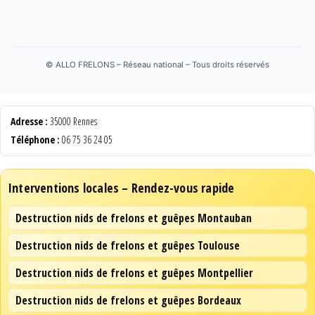
©
ALLO FRELONS – Réseau national – Tous droits réservés
Adresse :
35000 Rennes
Téléphone :
06 75 36 24 05
Interventions locales – Rendez-vous rapide
Destruction nids de frelons et guêpes Montauban
Destruction nids de frelons et guêpes Toulouse
Destruction nids de frelons et guêpes Montpellier
Destruction nids de frelons et guêpes Bordeaux