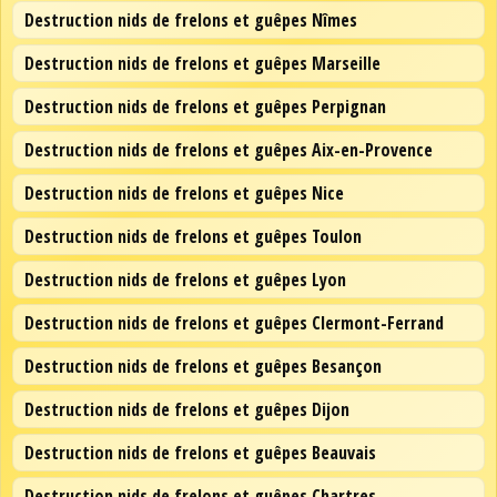
Destruction nids de frelons et guêpes Nîmes
Destruction nids de frelons et guêpes Marseille
Destruction nids de frelons et guêpes Perpignan
Destruction nids de frelons et guêpes Aix-en-Provence
Destruction nids de frelons et guêpes Nice
Destruction nids de frelons et guêpes Toulon
Destruction nids de frelons et guêpes Lyon
Destruction nids de frelons et guêpes Clermont-Ferrand
Destruction nids de frelons et guêpes Besançon
Destruction nids de frelons et guêpes Dijon
Destruction nids de frelons et guêpes Beauvais
Destruction nids de frelons et guêpes Chartres