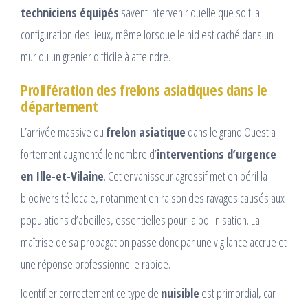
techniciens équipés
savent intervenir quelle que soit la
configuration des lieux, même lorsque le nid est caché dans un
mur ou un grenier difficile à atteindre.
Prolifération des frelons asiatiques dans le
département
L’arrivée massive du
frelon asiatique
dans le grand Ouest a
fortement augmenté le nombre d’
interventions d’urgence
en Ille-et-Vilaine
. Cet envahisseur agressif met en péril la
biodiversité locale, notamment en raison des ravages causés aux
populations d’abeilles, essentielles pour la pollinisation. La
maîtrise de sa propagation passe donc par une vigilance accrue et
une réponse professionnelle rapide.
Identifier correctement ce type de
nuisible
est primordial, car