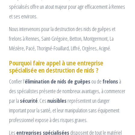
spécialisés offre un atout majeur pour agir efficacement à Rennes
et ses environs.
Nous intervenons pour la destruction des nids de guêpes et
frelons à Rennes, Saint-Grégoire, Betton, Montgermont, La
Mézière, Pacé, Thorigné-Fouillard, Liffré, Orgères, Acigné.
Pourquoi faire appel à une entreprise
spécialisée en destruction de nids ?
Confier l’
élimination de nids de guêpes
ou de
frelons
à
des spécialistes présente de nombreux avantages, à commencer
par la
sécurité
. Ces
nuisibles
représentent un danger
important pour la santé, et leur manipulation sans équipement
professionnel expose à des risques graves.
Les
entreprises spécialisées
disposent de tout le matériel