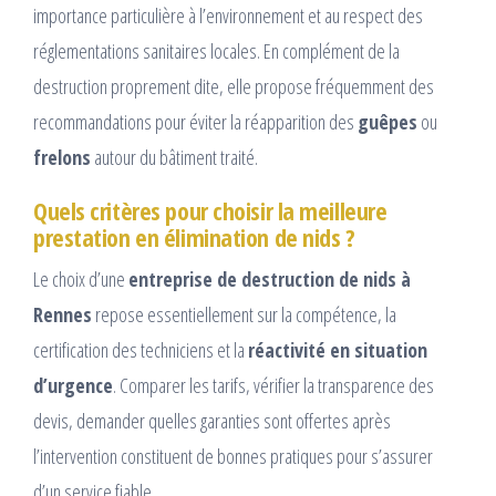
importance particulière à l’environnement et au respect des
réglementations sanitaires locales. En complément de la
destruction proprement dite, elle propose fréquemment des
recommandations pour éviter la réapparition des
guêpes
ou
frelons
autour du bâtiment traité.
Quels critères pour choisir la meilleure
prestation en élimination de nids ?
Le choix d’une
entreprise de destruction de nids à
Rennes
repose essentiellement sur la compétence, la
certification des techniciens et la
réactivité en situation
d’urgence
. Comparer les tarifs, vérifier la transparence des
devis, demander quelles garanties sont offertes après
l’intervention constituent de bonnes pratiques pour s’assurer
d’un service fiable.