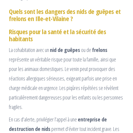
Quels sont les dangers des nids de guêpes et
frelons en Ille-et-Vilaine ?
Risques pour la santé et la sécurité des
habitants
La cohabitation avec un
nid de guêpes
ou de
frelons
représente un véritable risque pour toute la famille, ainsi que
pour les animaux domestiques. Le venin peut provoquer des
réactions allergiques sérieuses, exigeant parfois une prise en
charge médicale en urgence. Les piqûres répétées se révèlent
particulièrement dangereuses pour les enfants ou les personnes
fragiles.
En cas d’alerte, privilégier l’appel à une
entreprise de
destruction de nids
permet d’éviter tout incident grave. Les