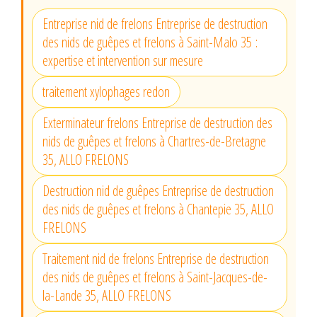
Entreprise nid de frelons Entreprise de destruction
des nids de guêpes et frelons à Saint-Malo 35 :
expertise et intervention sur mesure
traitement xylophages redon
Exterminateur frelons Entreprise de destruction des
nids de guêpes et frelons à Chartres-de-Bretagne
35, ALLO FRELONS
Destruction nid de guêpes Entreprise de destruction
des nids de guêpes et frelons à Chantepie 35, ALLO
FRELONS
Traitement nid de frelons Entreprise de destruction
des nids de guêpes et frelons à Saint-Jacques-de-
la-Lande 35, ALLO FRELONS