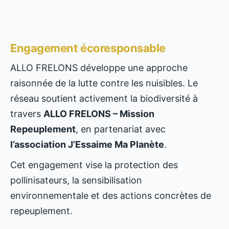
Engagement écoresponsable
ALLO FRELONS développe une approche
raisonnée de la lutte contre les nuisibles. Le
réseau soutient activement la biodiversité à
travers
ALLO FRELONS – Mission
Repeuplement
, en partenariat avec
l’association J’Essaime Ma Planète
.
Cet engagement vise la protection des
pollinisateurs, la sensibilisation
environnementale et des actions concrètes de
repeuplement.