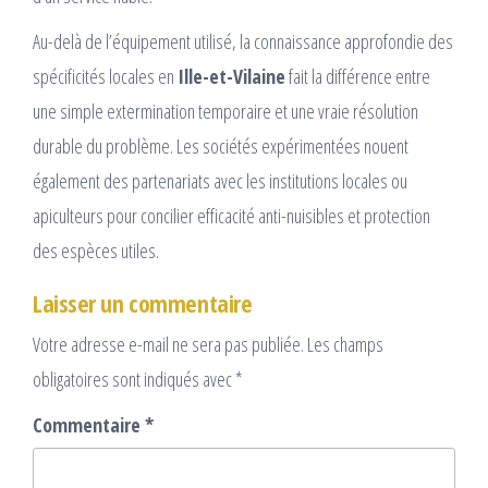
Au-delà de l’équipement utilisé, la connaissance approfondie des
spécificités locales en
Ille-et-Vilaine
fait la différence entre
une simple extermination temporaire et une vraie résolution
durable du problème. Les sociétés expérimentées nouent
également des partenariats avec les institutions locales ou
apiculteurs pour concilier efficacité anti-nuisibles et protection
des espèces utiles.
Laisser un commentaire
Votre adresse e-mail ne sera pas publiée.
Les champs
obligatoires sont indiqués avec
*
Commentaire
*