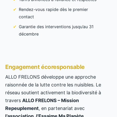
Rendez-vous rapide dès le premier
contact
Garantie des interventions jusqu’au 31
décembre
Engagement écoresponsable
ALLO FRELONS développe une approche
raisonnée de la lutte contre les nuisibles. Le
réseau soutient activement la biodiversité à
travers
ALLO FRELONS – Mission
Repeuplement
, en partenariat avec
l’association J’Essaime Ma Planète
.