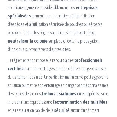
allergique augmente considérablement. Les
entreprises
spécialisées
forment leurs techniciens à l’identification
d’espèces et à l’utilisation sécurisée de poudres ou aérosols
biocides. Toutes les règles sanitaires s’appliquent afin de
neutraliser la colonie
sur place et éviter la propagation
d’individus survivants vers d’autres sites.
La réglementation impose le recours à des
professionnels
certifiés
qui maîtrisent la gestion des déchets dangereux issus
du traitement des nids. Un particulier mal informé peut aggraver la
situation ou mettre son entourage en danger par méconnaissance
des cycles de vie des
frelons asiatiques
ou européens. Faire
intervenir une équipe assure l’
extermination des nuisibles
et la restauration rapide de la
sécurité
autour du bâtiment.