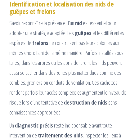
Identification et localisation des nids de
guêpes et frelons
Savoir reconnaître la présence d’un
nid
est essentiel pour
adopter une stratégie adaptée. Les
guêpes
et les différentes
espèces de
frelons
ne construisent pas leurs colonies aux
mêmes endroits ni de la même manière. Parfois installés sous
tuiles, dans les arbres ou les abris de jardin, les nids peuvent
aussi se cacher dans des zones plus inattendues comme des
combles, greniers ou conduits de ventilation. Ces cachettes
rendent parfois leur accès complexe et augmentent le niveau de
risque lors d’une tentative de
destruction de nids
sans
connaissances appropriées.
Un
diagnostic précis
reste indispensable avant toute
intervention de
traitement des nids
. Inspecter les lieux à