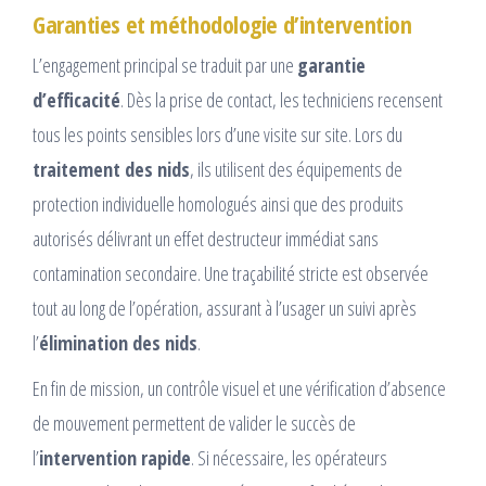
Garanties et méthodologie d’intervention
L’engagement principal se traduit par une
garantie
d’efficacité
. Dès la prise de contact, les techniciens recensent
tous les points sensibles lors d’une visite sur site. Lors du
traitement des nids
, ils utilisent des équipements de
protection individuelle homologués ainsi que des produits
autorisés délivrant un effet destructeur immédiat sans
contamination secondaire. Une traçabilité stricte est observée
tout au long de l’opération, assurant à l’usager un suivi après
l’
élimination des nids
.
En fin de mission, un contrôle visuel et une vérification d’absence
de mouvement permettent de valider le succès de
l’
intervention rapide
. Si nécessaire, les opérateurs