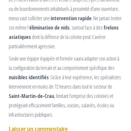
ou de bourdonnements inhabituels à proximité d’une ouverture,
mieux vaut solliciter une
intervention rapide
. Ne jamais tenter
soi-même l’
élimination de nids
, surtout face à des
frelons
asiatiques
dont la défense de la colonie peut s’avérer
particulièrement agressive.
Seule une équipe équipée et formée saura adapter son action à
la configuration du terrain et au comportement spécifique des
nuisibles identifiés
. Grâce à leur expérience, les spécialistes
interviennent en moins de 72 heures dans tout le secteur de
Saint-Martin-de-Crau
, limitant l’emprise des colonies et
protégeant efficacement familles, voisins, salariés, écoles ou
infrastructures publiques.
Laisser un commentaire