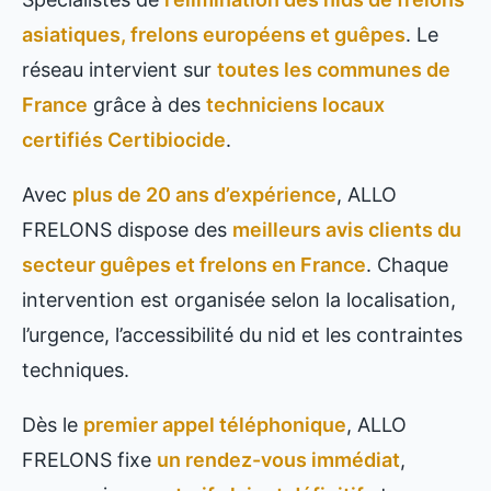
asiatiques, frelons européens et guêpes
. Le
réseau intervient sur
toutes les communes de
France
grâce à des
techniciens locaux
certifiés Certibiocide
.
Avec
plus de 20 ans d’expérience
, ALLO
FRELONS dispose des
meilleurs avis clients du
secteur guêpes et frelons en France
. Chaque
intervention est organisée selon la localisation,
l’urgence, l’accessibilité du nid et les contraintes
techniques.
Dès le
premier appel téléphonique
, ALLO
FRELONS fixe
un rendez-vous immédiat
,