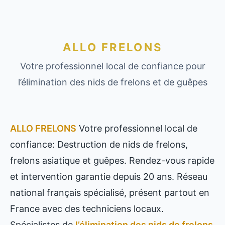
ALLO FRELONS
Votre professionnel local de confiance pour
l’élimination des nids de frelons et de guêpes
ALLO FRELONS
Votre professionnel local de
confiance: Destruction de nids de frelons,
frelons asiatique et guêpes. Rendez-vous rapide
et intervention garantie depuis 20 ans. Réseau
national français spécialisé, présent partout en
France avec des techniciens locaux.
Spécialistes de
l’élimination des nids de frelons