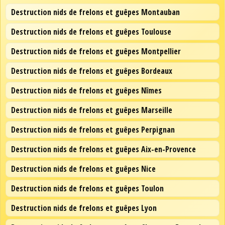
Destruction nids de frelons et guêpes Montauban
Destruction nids de frelons et guêpes Toulouse
Destruction nids de frelons et guêpes Montpellier
Destruction nids de frelons et guêpes Bordeaux
Destruction nids de frelons et guêpes Nîmes
Destruction nids de frelons et guêpes Marseille
Destruction nids de frelons et guêpes Perpignan
Destruction nids de frelons et guêpes Aix-en-Provence
Destruction nids de frelons et guêpes Nice
Destruction nids de frelons et guêpes Toulon
Destruction nids de frelons et guêpes Lyon