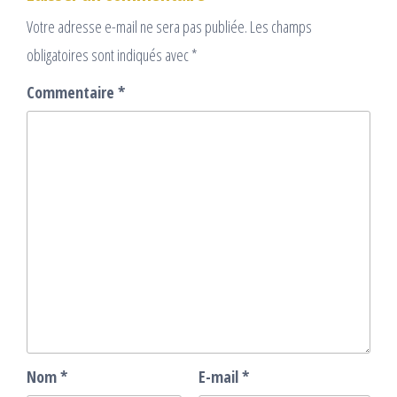
Votre adresse e-mail ne sera pas publiée.
Les champs
obligatoires sont indiqués avec
*
Commentaire
*
Nom
*
E-mail
*