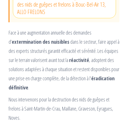
des nids de guêpes et frelons à Bouc-Bel-Air 13,
ALLO FRELONS
Face à une augmentation annuelle des demandes
d’
extermination des nuisibles
dans le secteur, faire appel à
des experts structurés garantit efficacité et sérénité. Les équipes
sur le terrain valorisent avant tout la
réactivité
, adoptent des
solutions adaptées à chaque situation et restent disponibles pour
une prise en charge complète, de la détection à l’
éradication
définitive
.
Nous intervenons pour la destruction des nids de guêpes et
frelons à Saint-Martin-de-Crau, Maillane, Graveson, Eyragues,
Noves.