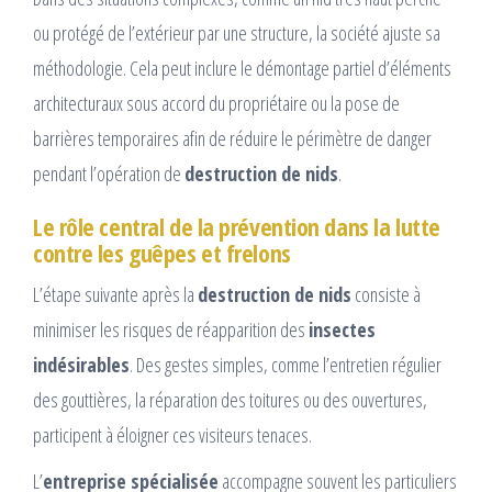
ou protégé de l’extérieur par une structure, la société ajuste sa
méthodologie. Cela peut inclure le démontage partiel d’éléments
architecturaux sous accord du propriétaire ou la pose de
barrières temporaires afin de réduire le périmètre de danger
pendant l’opération de
destruction de nids
.
Le rôle central de la prévention dans la lutte
contre les guêpes et frelons
L’étape suivante après la
destruction de nids
consiste à
minimiser les risques de réapparition des
insectes
indésirables
. Des gestes simples, comme l’entretien régulier
des gouttières, la réparation des toitures ou des ouvertures,
participent à éloigner ces visiteurs tenaces.
L’
entreprise spécialisée
accompagne souvent les particuliers