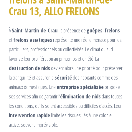
Crau 13, ALLO FRELONS
À
Saint-Martin-de-Crau
, la présence de
guêpes
,
frelons
et
frelons asiatiques
représente une réelle menace pour les
particuliers, professionnels ou collectivités. Le climat du sud
favorise leur prolifération au printemps et en été. La
destruction de nids
devient alors une priorité pour préserver
la tranquillité et assurer la
sécurité
des habitants comme des
animaux domestiques. Une
entreprise spécialisée
propose
ses services afin de garantir l’
élimination de nids
dans toutes
les conditions, qu’ils soient accessibles ou difficiles d’accès. Leur
intervention rapide
limite les risques liés à une colonie
active, souvent imprévisible.