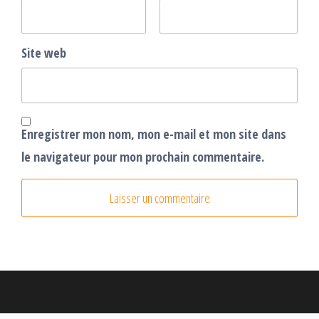
Site web
Enregistrer mon nom, mon e-mail et mon site dans
le navigateur pour mon prochain commentaire.