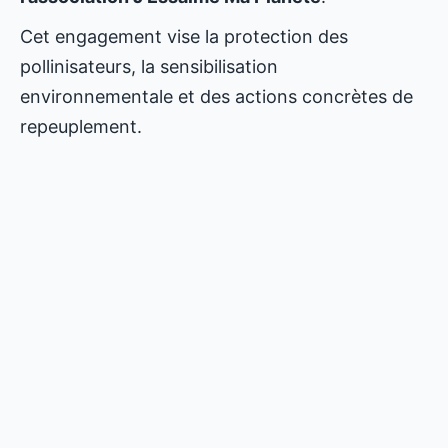
Cet engagement vise la protection des
pollinisateurs, la sensibilisation
environnementale et des actions concrètes de
repeuplement.