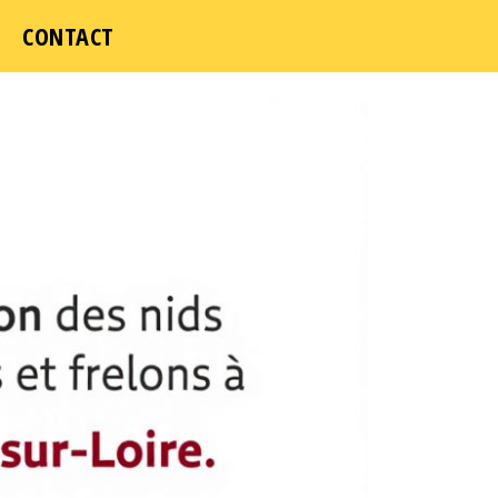
CONTACT