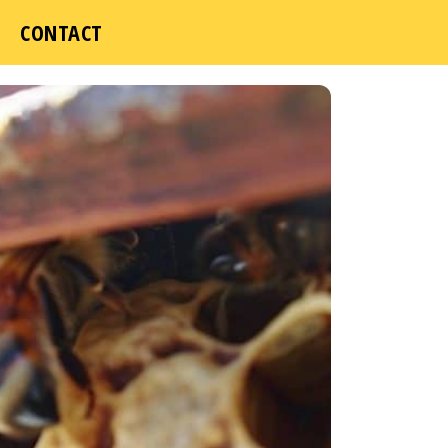
ICI
CONTACT