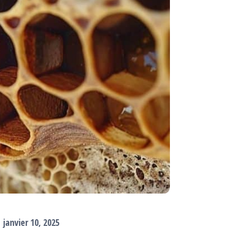
janvier 10, 2025