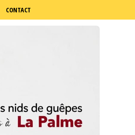
ICI
CONTACT