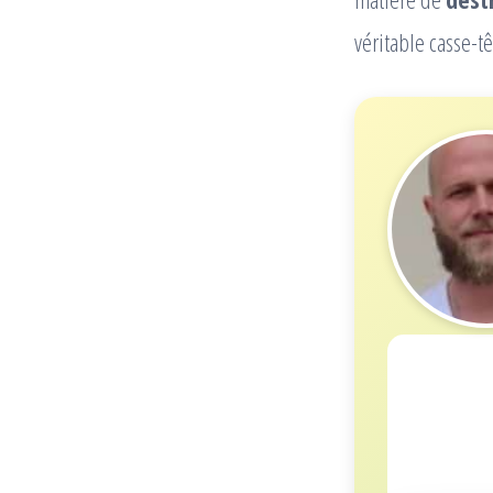
véritable casse-