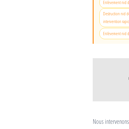
Enlèvement nid 
Destruction nid d
intervention rapi
Enlèvement nid d
Nous intervenons 