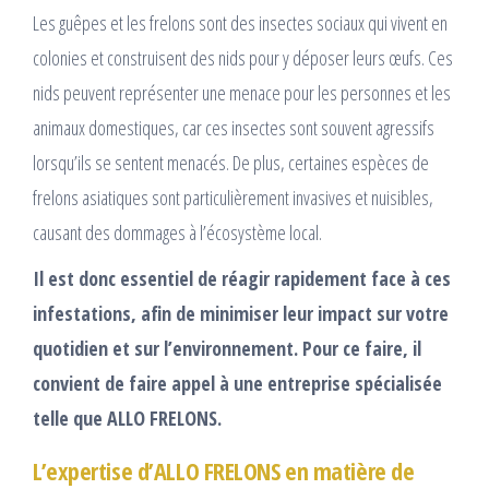
Les guêpes et les frelons sont des insectes sociaux qui vivent en
colonies et construisent des nids pour y déposer leurs œufs. Ces
nids peuvent représenter une menace pour les personnes et les
animaux domestiques, car ces insectes sont souvent agressifs
lorsqu’ils se sentent menacés. De plus, certaines espèces de
frelons asiatiques sont particulièrement invasives et nuisibles,
causant des dommages à l’écosystème local.
Il est donc essentiel de réagir rapidement face à ces
infestations, afin de minimiser leur impact sur votre
quotidien et sur l’environnement. Pour ce faire, il
convient de faire appel à une entreprise spécialisée
telle que ALLO FRELONS.
L’expertise d’ALLO FRELONS en matière de