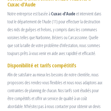
Cuxac-d’Aude
Notre entreprise est basée à
Cuxac-d’Aude
et intervient dans
tout le département de l’Aude (11) pour effectuer la destruction
des nids de guêpes et frelons, y compris dans les communes
voisines telles que Narbonne, Béziers ou Carcassonne. Quelle
que soit la taille de votre problème d’infestation, nous sommes
toujours prêts à vous venir en aide avec rapidité et efficacité.
Disponibilité et tarifs compétitifs
Afin de satisfaire au mieux les besoins de notre clientèle, nous
proposons des rendez-vous flexibles et nous nous adaptons aux
contraintes de planning de chacun. Nos tarifs sont étudiés pour
être compétitifs et offrir un service de qualité à un coût
abordable. N’hésitez pas à nous contacter pour obtenir un devis