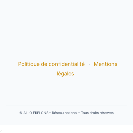
Politique de confidentialité
·
Mentions
légales
©
ALLO FRELONS – Réseau national – Tous droits réservés