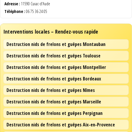
Adresse :
11590 Cuxac-d'Aude
Téléphone :
06 75 36 24 05
Interventions locales – Rendez-vous rapide
Destruction nids de frelons et guêpes Montauban
Destruction nids de frelons et guêpes Toulouse
Destruction nids de frelons et guêpes Montpellier
Destruction nids de frelons et guêpes Bordeaux
Destruction nids de frelons et guêpes Nîmes
Destruction nids de frelons et guêpes Marseille
Destruction nids de frelons et guêpes Perpignan
Destruction nids de frelons et guêpes Aix-en-Provence