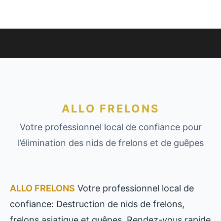
ALLO FRELONS
Votre professionnel local de confiance pour
l’élimination des nids de frelons et de guêpes
ALLO FRELONS
Votre professionnel local de
confiance: Destruction de nids de frelons,
frelons asiatique et guêpes. Rendez-vous rapide