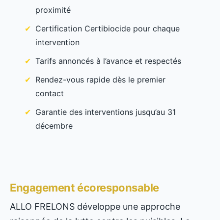
proximité
Certification Certibiocide pour chaque
intervention
Tarifs annoncés à l’avance et respectés
Rendez-vous rapide dès le premier
contact
Garantie des interventions jusqu’au 31
décembre
Engagement écoresponsable
ALLO FRELONS développe une approche