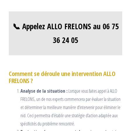
📞 Appelez ALLO FRELONS au 06 75
36 24 05
Comment se déroule une intervention ALLO
FRELONS ?
Analyse de la situation :
Lorsque vous faites appel à ALLO
FRELONS, un de nos experts commencera par évaluer la situation
et déterminer la meilleure manière d’intervenir pour éliminer le
nid. Ceci permettra d’établir une stratégie d’action adaptée aux
spécificités du problème rencontré.