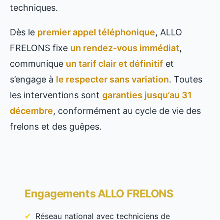
techniques.
Dès le
premier appel téléphonique
, ALLO
FRELONS fixe
un rendez-vous immédiat
,
communique
un tarif clair et définitif
et
s’engage à
le respecter sans variation
. Toutes
les interventions sont
garanties jusqu’au 31
décembre
, conformément au cycle de vie des
frelons et des guêpes.
Engagements ALLO FRELONS
Réseau national avec techniciens de