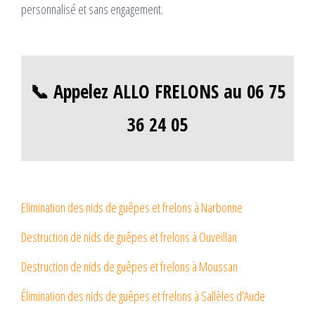
personnalisé et sans engagement.
📞 Appelez ALLO FRELONS au 06 75
36 24 05
Elimination des nids de guêpes et frelons à Narbonne
Destruction de nids de guêpes et frelons à Ouveillan
Destruction de nids de guêpes et frelons à Moussan
Élimination des nids de guêpes et frelons à Sallèles d’Aude