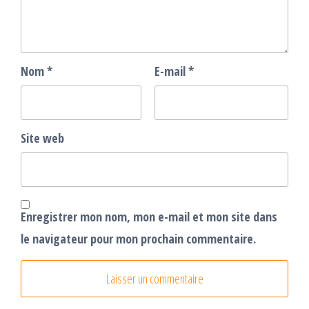
Nom
*
E-mail
*
Site web
Enregistrer mon nom, mon e-mail et mon site dans
le navigateur pour mon prochain commentaire.