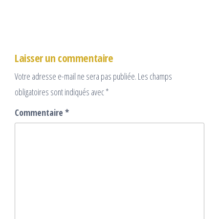
Laisser un commentaire
Votre adresse e-mail ne sera pas publiée.
Les champs
obligatoires sont indiqués avec
*
Commentaire
*