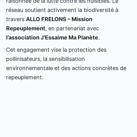
raisonnée de la lutte contre les nuisibles. Le
réseau soutient activement la biodiversité à
travers
ALLO FRELONS – Mission
Repeuplement
, en partenariat avec
l’association J’Essaime Ma Planète
.
Cet engagement vise la protection des
pollinisateurs, la sensibilisation
environnementale et des actions concrètes de
repeuplement.