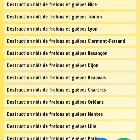
Destruction nids de frelons et guêpes Nice
Destruction nids de frelons et guêpes Toulon
Destruction nids de frelons et guêpes Lyon
Destruction nids de frelons et guêpes Clermont-Ferrand
Destruction nids de frelons et guêpes Besançon
Destruction nids de frelons et guêpes Dijon
Destruction nids de frelons et guêpes Beauvais
Destruction nids de frelons et guêpes Chartres
Destruction nids de frelons et guêpes Orléans
Destruction nids de frelons et guêpes Nantes
Destruction nids de frelons et guêpes Lille
Destruction nids de frelons et guêpes Paris