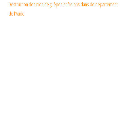
Destruction des nids de guêpes et frelons dans de département
de l’Aude