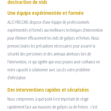
destruction de nids
Une équipe expérimentée et formée
ALLO FRELONS dispose d’une équipe de professionnels
expérimentés et formés aux meilleures techniques d’intervention
pour éliminer efficacement les nids de guêpes et frelons. Nous
prenons toutes les précautions nécessaires pour assurer la
sécurité des personnes et des animaux alentours lors de
l’intervention, ce qui signifie que vous pouvez avoir confiance en
notre capacité à solutionner avec succès votre problème
d’infestation.
Des interventions rapides et sécurisées
Nous comprenons à quel point il est important de réagir
rapidement face aux invasions de guêpes ou de frelons : c’est