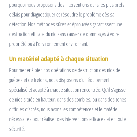
pourquoi nous proposons des interventions dans les plus brefs
délais pour diagnostiquer et résoudre le problème dès sa
détection. Nos méthodes sûres et éprouvées garantissent une
destruction efficace du nid sans causer de dommages à votre
propriété ou à l’environnement environnant.
Un matériel adapté à chaque situation
Pour mener à bien nos opérations de destruction des nids de
guêpes et de frelons, nous disposons d’un équipement
spécialisé et adapté à chaque situation rencontrée. Qu’il s’agisse
de nids situés en hauteur, dans des combles, ou dans des zones
difficiles d’accès, nous avons les compétences et le matériel
nécessaires pour réaliser des interventions efficaces et en toute
sécurité.