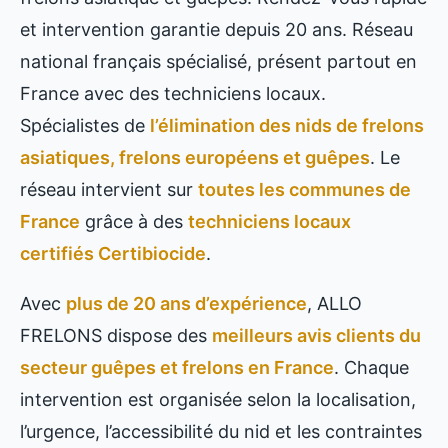
et intervention garantie depuis 20 ans. Réseau
national français spécialisé, présent partout en
France avec des techniciens locaux.
Spécialistes de
l’élimination des nids de frelons
asiatiques, frelons européens et guêpes
. Le
réseau intervient sur
toutes les communes de
France
grâce à des
techniciens locaux
certifiés Certibiocide
.
Avec
plus de 20 ans d’expérience
, ALLO
FRELONS dispose des
meilleurs avis clients du
secteur guêpes et frelons en France
. Chaque
intervention est organisée selon la localisation,
l’urgence, l’accessibilité du nid et les contraintes