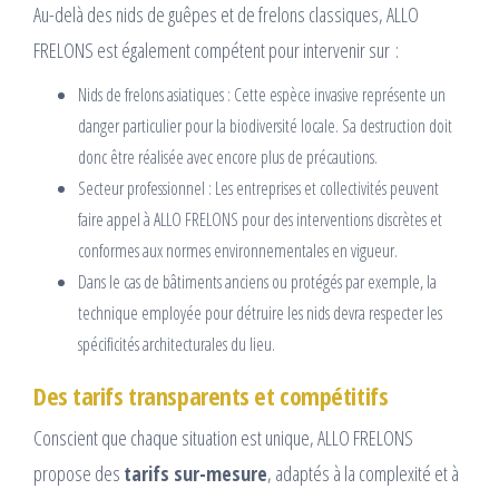
Au-delà des nids de guêpes et de frelons classiques, ALLO
FRELONS est également compétent pour intervenir sur :
Nids de frelons asiatiques : Cette espèce invasive représente un
danger particulier pour la biodiversité locale. Sa destruction doit
donc être réalisée avec encore plus de précautions.
Secteur professionnel : Les entreprises et collectivités peuvent
faire appel à ALLO FRELONS pour des interventions discrètes et
conformes aux normes environnementales en vigueur.
Dans le cas de bâtiments anciens ou protégés par exemple, la
technique employée pour détruire les nids devra respecter les
spécificités architecturales du lieu.
Des tarifs transparents et compétitifs
Conscient que chaque situation est unique, ALLO FRELONS
propose des
tarifs sur-mesure
, adaptés à la complexité et à