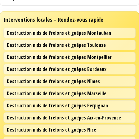
Interventions locales – Rendez-vous rapide
Destruction nids de frelons et guêpes Montauban
Destruction nids de frelons et guêpes Toulouse
Destruction nids de frelons et guêpes Montpellier
Destruction nids de frelons et guêpes Bordeaux
Destruction nids de frelons et guêpes Nîmes
Destruction nids de frelons et guêpes Marseille
Destruction nids de frelons et guêpes Perpignan
Destruction nids de frelons et guêpes Aix-en-Provence
Destruction nids de frelons et guêpes Nice