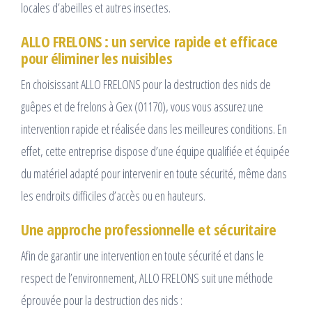
locales d’abeilles et autres insectes.
ALLO FRELONS : un service rapide et efficace
pour éliminer les nuisibles
En choisissant ALLO FRELONS pour la destruction des nids de
guêpes et de frelons à Gex (01170), vous vous assurez une
intervention rapide et réalisée dans les meilleures conditions. En
effet, cette entreprise dispose d’une équipe qualifiée et équipée
du matériel adapté pour intervenir en toute sécurité, même dans
les endroits difficiles d’accès ou en hauteurs.
Une approche professionnelle et sécuritaire
Afin de garantir une intervention en toute sécurité et dans le
respect de l’environnement, ALLO FRELONS suit une méthode
éprouvée pour la destruction des nids :