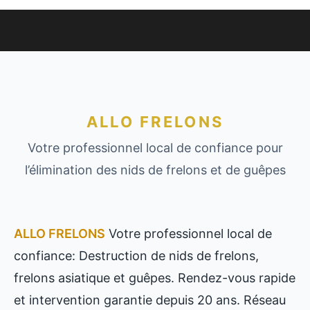
ALLO FRELONS
Votre professionnel local de confiance pour
l’élimination des nids de frelons et de guêpes
ALLO FRELONS
Votre professionnel local de
confiance: Destruction de nids de frelons,
frelons asiatique et guêpes. Rendez-vous rapide
et intervention garantie depuis 20 ans. Réseau