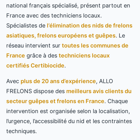
national français spécialisé, présent partout en
France avec des techniciens locaux.
Spécialistes de
l’élimination des nids de frelons
asiatiques, frelons européens et guêpes
. Le
réseau intervient sur
toutes les communes de
France
grâce à des
techniciens locaux
certifiés Certibiocide
.
Avec
plus de 20 ans d’expérience
, ALLO
FRELONS dispose des
meilleurs avis clients du
secteur guêpes et frelons en France
. Chaque
intervention est organisée selon la localisation,
l’urgence, l’accessibilité du nid et les contraintes
techniques.