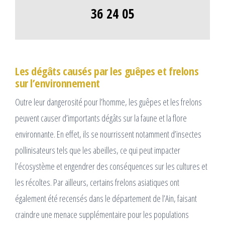
36 24 05
Les dégâts causés par les guêpes et frelons
sur l’environnement
Outre leur dangerosité pour l’homme, les guêpes et les frelons
peuvent causer d’importants dégâts sur la faune et la flore
environnante. En effet, ils se nourrissent notamment d’insectes
pollinisateurs tels que les abeilles, ce qui peut impacter
l’écosystème et engendrer des conséquences sur les cultures et
les récoltes. Par ailleurs, certains frelons asiatiques ont
également été recensés dans le département de l’Ain, faisant
craindre une menace supplémentaire pour les populations