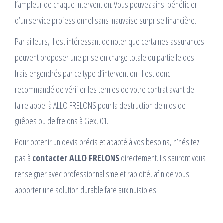
l’ampleur de chaque intervention. Vous pouvez ainsi bénéficier
d’un service professionnel sans mauvaise surprise financière.
Par ailleurs, il est intéressant de noter que certaines assurances
peuvent proposer une prise en charge totale ou partielle des
frais engendrés par ce type d’intervention. Il est donc
recommandé de vérifier les termes de votre contrat avant de
faire appel à ALLO FRELONS pour la destruction de nids de
guêpes ou de frelons à Gex, 01.
Pour obtenir un devis précis et adapté à vos besoins, n’hésitez
pas à
contacter ALLO FRELONS
directement. Ils sauront vous
renseigner avec professionnalisme et rapidité, afin de vous
apporter une solution durable face aux nuisibles.