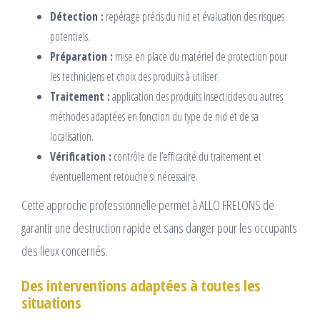
Détection :
repérage précis du nid et évaluation des risques
potentiels.
Préparation :
mise en place du matériel de protection pour
les techniciens et choix des produits à utiliser.
Traitement :
application des produits insecticides ou autres
méthodes adaptées en fonction du type de nid et de sa
localisation.
Vérification :
contrôle de l’efficacité du traitement et
éventuellement retouche si nécessaire.
Cette approche professionnelle permet à ALLO FRELONS de
garantir une destruction rapide et sans danger pour les occupants
des lieux concernés.
Des interventions adaptées à toutes les
situations