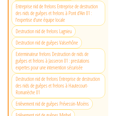
Entreprise nid de frelons Entreprise de destruction
des nids de guêpes et frelons à Pont d'Ain 01 :
l'expertise d'une équipe locale
Destruction nid de frelons Lagnieu
Destruction nid de guêpes Valserhône
Exterminateur frelons Destruction de nids de
guêpes et frelons à Jasseron 01 : prestations
expertes pour une intervention sécurisée
Destruction nid de frelons Entreprise de destruction
des nids de guêpes et frelons à Hautecourt-
Romanèche 01
Enlèvement nid de guêpes Prévessin-Moëns
Enlèvement nid de guêpes Miribel