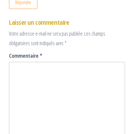
Répondre
Laisser un commentaire
Votre adresse e-mail ne sera pas publiée.
Les champs
obligatoires sont indiqués avec
*
Commentaire
*