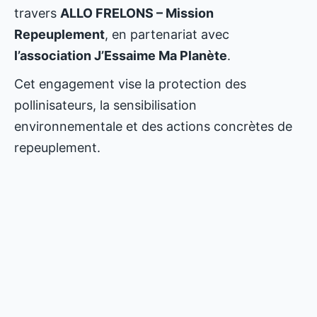
travers
ALLO FRELONS – Mission
Repeuplement
, en partenariat avec
l’association J’Essaime Ma Planète
.
Cet engagement vise la protection des
pollinisateurs, la sensibilisation
environnementale et des actions concrètes de
repeuplement.