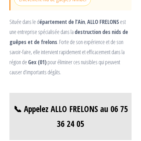
Située dans le d
épartement de l’Ain
,
ALLO FRELONS
est
une entreprise spécialisée dans la
destruction des nids de
guêpes et de frelons
. Forte de son expérience et de son
savoir-faire, elle intervient rapidement et efficacement dans la
région de
Gex (01)
pour éliminer ces nuisibles qui peuvent
causer d’importants dégâts.
📞 Appelez ALLO FRELONS au 06 75
36 24 05