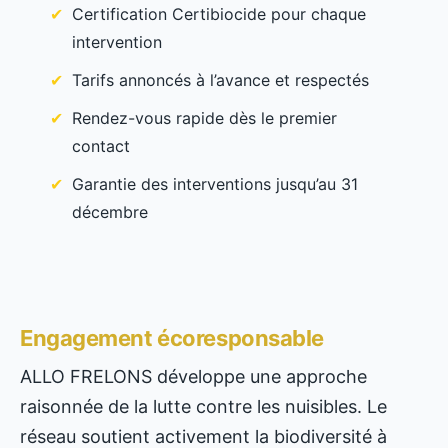
Certification Certibiocide pour chaque
intervention
Tarifs annoncés à l’avance et respectés
Rendez-vous rapide dès le premier
contact
Garantie des interventions jusqu’au 31
décembre
Engagement écoresponsable
ALLO FRELONS développe une approche
raisonnée de la lutte contre les nuisibles. Le
réseau soutient activement la biodiversité à