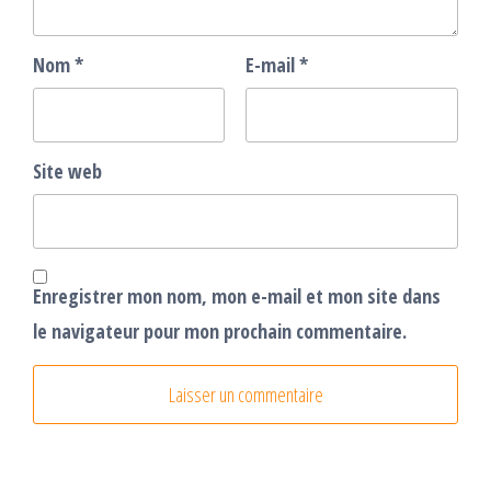
Nom
*
E-mail
*
Site web
Enregistrer mon nom, mon e-mail et mon site dans
le navigateur pour mon prochain commentaire.