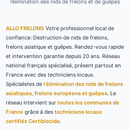
l’élimination des nids de frelons et de guêpes
ALLO FRELONS
Votre professionnel local de
confiance: Destruction de nids de frelons,
frelons asiatique et guêpes. Rendez-vous rapide
et intervention garantie depuis 20 ans. Réseau
national français spécialisé, présent partout en
France avec des techniciens locaux.
Spécialistes de
l’élimination des nids de frelons
asiatiques, frelons européens et guêpes
. Le
réseau intervient sur
toutes les communes de
France
grâce à des
techniciens locaux
certifiés Certibiocide
.