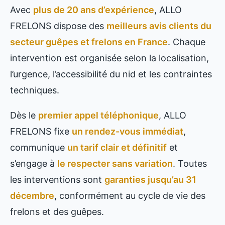
Avec
plus de 20 ans d’expérience
, ALLO
FRELONS dispose des
meilleurs avis clients du
secteur guêpes et frelons en France
. Chaque
intervention est organisée selon la localisation,
l’urgence, l’accessibilité du nid et les contraintes
techniques.
Dès le
premier appel téléphonique
, ALLO
FRELONS fixe
un rendez-vous immédiat
,
communique
un tarif clair et définitif
et
s’engage à
le respecter sans variation
. Toutes
les interventions sont
garanties jusqu’au 31
décembre
, conformément au cycle de vie des
frelons et des guêpes.