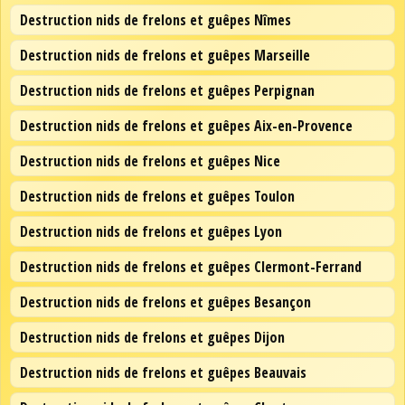
Destruction nids de frelons et guêpes Nîmes
Destruction nids de frelons et guêpes Marseille
Destruction nids de frelons et guêpes Perpignan
Destruction nids de frelons et guêpes Aix-en-Provence
Destruction nids de frelons et guêpes Nice
Destruction nids de frelons et guêpes Toulon
Destruction nids de frelons et guêpes Lyon
Destruction nids de frelons et guêpes Clermont-Ferrand
Destruction nids de frelons et guêpes Besançon
Destruction nids de frelons et guêpes Dijon
Destruction nids de frelons et guêpes Beauvais