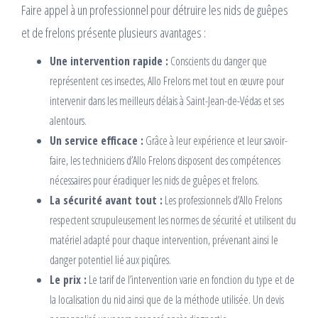
Faire appel à un professionnel pour détruire les nids de guêpes
et de frelons présente plusieurs avantages :
Une intervention rapide :
Conscients du danger que
représentent ces insectes, Allo Frelons met tout en œuvre pour
intervenir dans les meilleurs délais à Saint-Jean-de-Védas et ses
alentours.
Un service efficace :
Grâce à leur expérience et leur savoir-
faire, les techniciens d’Allo Frelons disposent des compétences
nécessaires pour éradiquer les nids de guêpes et frelons.
La sécurité avant tout :
Les professionnels d’Allo Frelons
respectent scrupuleusement les normes de sécurité et utilisent du
matériel adapté pour chaque intervention, prévenant ainsi le
danger potentiel lié aux piqûres.
Le prix :
Le tarif de l’intervention varie en fonction du type et de
la localisation du nid ainsi que de la méthode utilisée. Un devis