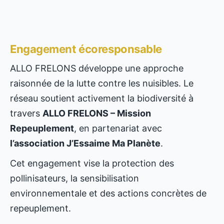
Engagement écoresponsable
ALLO FRELONS développe une approche
raisonnée de la lutte contre les nuisibles. Le
réseau soutient activement la biodiversité à
travers
ALLO FRELONS – Mission
Repeuplement
, en partenariat avec
l’association J’Essaime Ma Planète
.
Cet engagement vise la protection des
pollinisateurs, la sensibilisation
environnementale et des actions concrètes de
repeuplement.