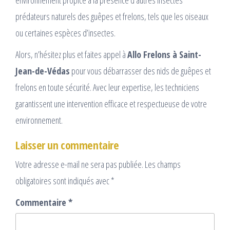
environnement propice à la présence d’autres insectes
prédateurs naturels des guêpes et frelons, tels que les oiseaux
ou certaines espèces d’insectes.
Alors, n’hésitez plus et faites appel à
Allo Frelons à Saint-
Jean-de-Védas
pour vous débarrasser des nids de guêpes et
frelons en toute sécurité. Avec leur expertise, les techniciens
garantissent une intervention efficace et respectueuse de votre
environnement.
Laisser un commentaire
Votre adresse e-mail ne sera pas publiée.
Les champs
obligatoires sont indiqués avec
*
Commentaire
*