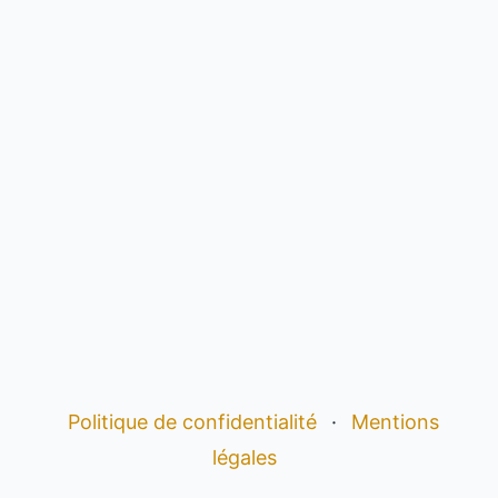
Politique de confidentialité
·
Mentions
légales