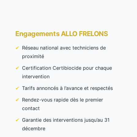
Engagements ALLO FRELONS
Réseau national avec techniciens de
proximité
Certification Certibiocide pour chaque
intervention
Tarifs annoncés à l’avance et respectés
Rendez-vous rapide dès le premier
contact
Garantie des interventions jusqu’au 31
décembre