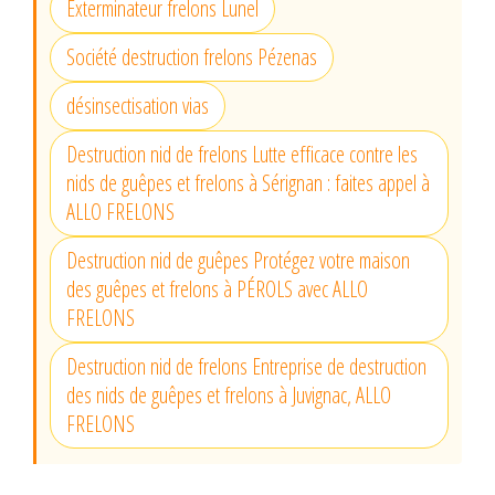
Exterminateur frelons Lunel
Société destruction frelons Pézenas
désinsectisation vias
Destruction nid de frelons Lutte efficace contre les
nids de guêpes et frelons à Sérignan : faites appel à
ALLO FRELONS
Destruction nid de guêpes Protégez votre maison
des guêpes et frelons à PÉROLS avec ALLO
FRELONS
Destruction nid de frelons Entreprise de destruction
des nids de guêpes et frelons à Juvignac, ALLO
FRELONS