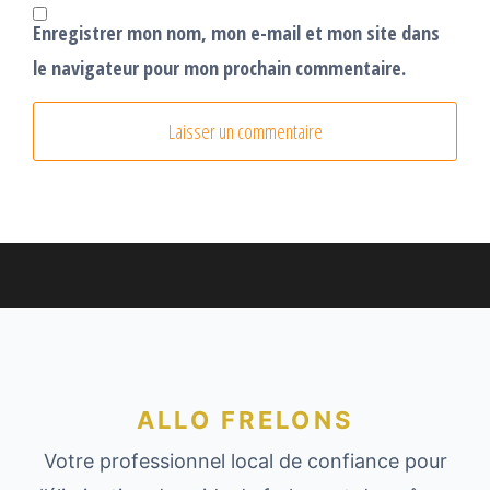
Enregistrer mon nom, mon e-mail et mon site dans
le navigateur pour mon prochain commentaire.
ALLO FRELONS
Votre professionnel local de confiance pour