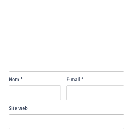
Nom
*
E-mail
*
Site web