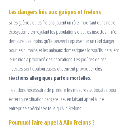
Les dangers liés aux guêpes et frelons
Si les guêpes et les frelons jouent un rôle important dans notre
écosystème en régulant les populations d’autres insectes, il n’en
demeure pas moins qu’ils peuvent représenter un réel danger
pour les humains et les animaux domestiques lorsqu’ils installent
leurs nids à proximité des habitations. Les piqûres de ces
insectes sont douloureuses et peuvent provoquer
des
réactions allergiques parfois mortelles
.
Il est donc nécessaire de prendre les mesures adéquates pour
éviter toute situation dangereuse, en faisant appel à une
entreprise spécialisée telle qu’Allo Frelons.
Pourquoi faire appel à Allo Frelons ?