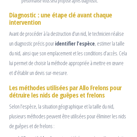
personnalisé vous sera proposé après diagnostic.
Diagnostic : une étape clé avant chaque
intervention
Avant de procéder à la destruction d’un nid, le technicien réalise
un diagnostic précis pour
identifier l’espèce
, estimer la taille
du nid, ainsi que son emplacement et les conditions d’accès. Cela
lui permet de choisir la méthode appropriée à mettre en œuvre
et d’établir un devis sur-mesure.
Les méthodes utilisées par Allo Frelons pour
détruire les nids de guêpes et frelons
Selon l’espèce, la situation géographique et la taille du nid,
plusieurs méthodes peuvent être utilisées pour éliminer les nids
de guêpes et de frelons :