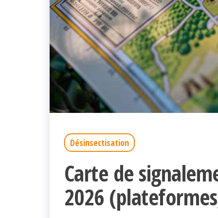
Désinsectisation
Carte de signaleme
2026 (plateformes,