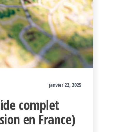
janvier 22, 2025
uide complet
asion en France)