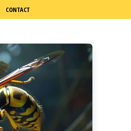
ICI
CONTACT