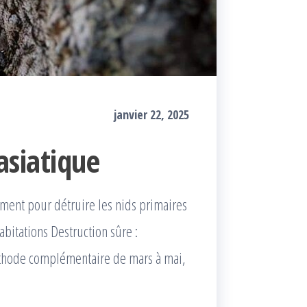
janvier 22, 2025
asiatique
mment pour détruire les nids primaires
abitations Destruction sûre :
éthode complémentaire de mars à mai,