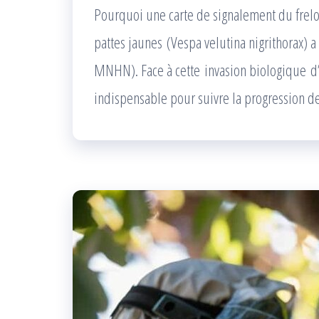
Pourquoi une carte de signalement du frelon
pattes jaunes (Vespa velutina nigrithorax) a
MNHN). Face à cette invasion biologique d’
indispensable pour suivre la progression de