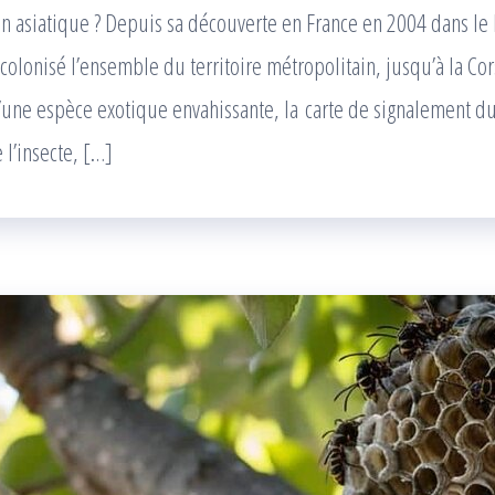
 asiatique ? Depuis sa découverte en France en 2004 dans le L
 colonisé l’ensemble du territoire métropolitain, jusqu’à la Cor
une espèce exotique envahissante, la carte de signalement du
 l’insecte, […]