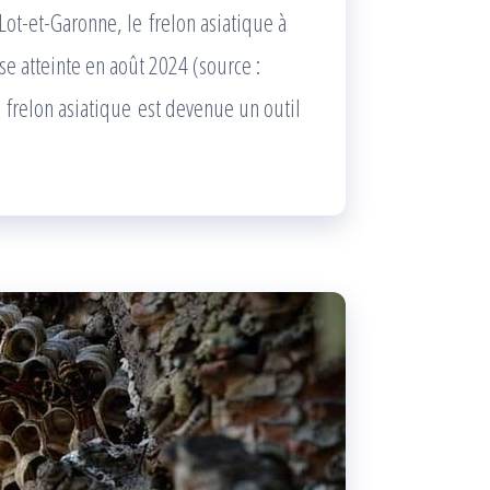
ot-et-Garonne, le frelon asiatique à
se atteinte en août 2024 (source :
 frelon asiatique est devenue un outil