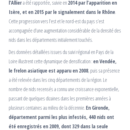
l’Allier
a été rapportée, suivie en
2014 par l’apparition en
Isère, et en 2015 par le signalement dans le Rhône
.
Cette progression vers l’est et le nord-est du pays s’est
accompagnée d’une augmentation considérable de la densité des
nids dans les départements initialement touchés.
Des données détaillées issues du suivi régional en Pays de la
Loire illustrent cette dynamique de densification :
en Vendée,
le frelon asiatique est apparu en 2008
, puis sa présence
a été relevée dans les cinq départements de la région. Le
nombre de nids recensés a connu une croissance exponentielle,
passant de quelques dizaines dans les premières années à
plusieurs centaines au milieu de la décennie.
En Gironde,
département parmi les plus infestés, 440 nids ont
été enregistrés en 2009, dont 329 dans la seule