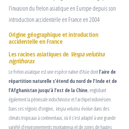
l’invasion du frelon asiatique en Europe depuis son
introduction accidentelle en France en 2004
Origine géographique et introduction
accidentelle en France
Les racines asiatiques de
Vespa velutina
nigrithorax
Le frelon asiatique est une espèce native d’Asie dont
l’aire de
répartition naturelle s’étend du nord de l’Inde et de
l’Afghanistan jusqu’à l’est de la Chine
, englobant
également la péninsule indochinoise et l’archipel indonésien.
Dans ces régions d’origine,
Vespa velutina
évolue dans des
climats tropicaux à continentaux, où il s’est adapté à une grande
variété d’environnements montagneux et de zones de hautes