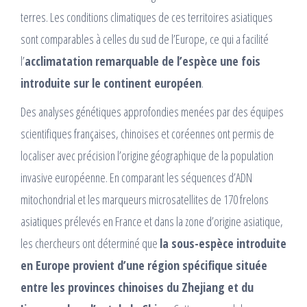
terres. Les conditions climatiques de ces territoires asiatiques
sont comparables à celles du sud de l’Europe, ce qui a facilité
l’
acclimatation remarquable de l’espèce une fois
introduite sur le continent européen
.​
Des analyses génétiques approfondies menées par des équipes
scientifiques françaises, chinoises et coréennes ont permis de
localiser avec précision l’origine géographique de la population
invasive européenne. En comparant les séquences d’ADN
mitochondrial et les marqueurs microsatellites de 170 frelons
asiatiques prélevés en France et dans la zone d’origine asiatique,
les chercheurs ont déterminé que
la sous-espèce introduite
en Europe provient d’une région spécifique située
entre les provinces chinoises du Zhejiang et du