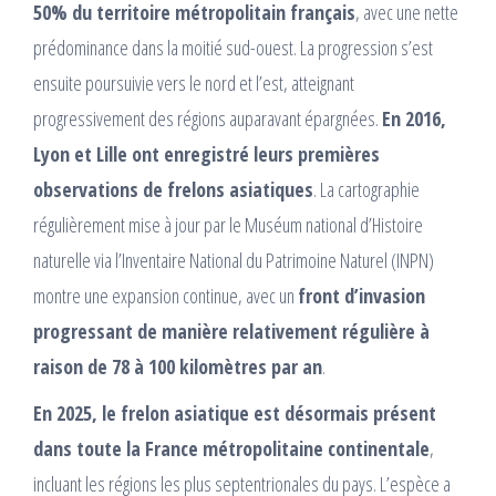
50% du territoire métropolitain français
, avec une nette
prédominance dans la moitié sud-ouest. La progression s’est
ensuite poursuivie vers le nord et l’est, atteignant
progressivement des régions auparavant épargnées.
En 2016,
Lyon et Lille ont enregistré leurs premières
observations de frelons asiatiques
. La cartographie
régulièrement mise à jour par le Muséum national d’Histoire
naturelle via l’Inventaire National du Patrimoine Naturel (INPN)
montre une expansion continue, avec un
front d’invasion
progressant de manière relativement régulière à
raison de 78 à 100 kilomètres par an
.​
En 2025, le frelon asiatique est désormais présent
dans toute la France métropolitaine continentale
,
incluant les régions les plus septentrionales du pays. L’espèce a