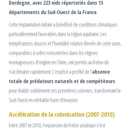
Dordogne, avec 223 nids répertoriés dans 13
départements du Sud-Ouest de la France
.​
Cette implantation initiale a bénéficié de conditions climatiques
particulièrement favorables dans la région aquitaine. Les
températures douces et l’humidité relative élevée de cette zone,
comparables à celles rencontrées dans les régions
montagneuses d’origine en Chine, ont permis au frelon de
s’acclimater rapidement. L’espèce a profité de l’
absence
totale de prédateurs naturels et de compétiteurs
pour établir solidement ses premières colonies, transformant le
Sud-Ouest en véritable foyer d’invasion.​
Accélération de la colonisation (2007-2010)
Entre 2007 et 2010, l’expansion du frelon asiatique s’est