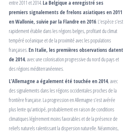
entre 2011 et 2014.
La Belgique a enregistré ses
premiers signalements de frelons asiatiques en 2011
en Wallonie, suivie par la Flandre en 2016
. L’espèce s’est
rapidement établie dans les régions belges, profitant du climat
tempéré océanique et de la proximité avec les populations
françaises.
En Italie, les premières observations datent
de 2014
, avec une colonisation progressive du nord du pays et
des régions méditerranéennes.​
L’Allemagne a également été touchée en 2014
, avec
des signalements dans les régions occidentales proches de la
frontière française. La progression en Allemagne s’est avérée
plus lente qu’anticipé, probablement en raison de conditions
climatiques légèrement moins favorables et de la présence de
reliefs naturels ralentissant la dispersion naturelle. Néanmoins,