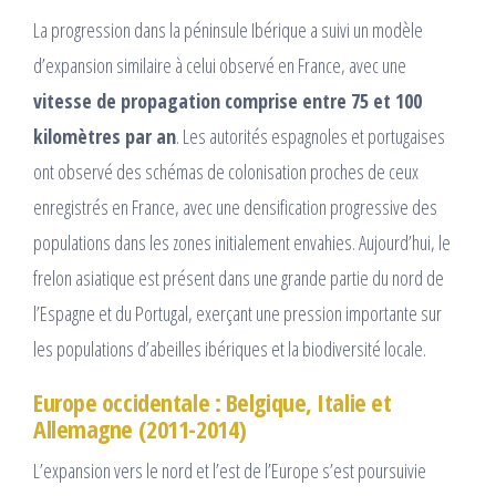
La progression dans la péninsule Ibérique a suivi un modèle
d’expansion similaire à celui observé en France, avec une
vitesse de propagation comprise entre 75 et 100
kilomètres par an
. Les autorités espagnoles et portugaises
ont observé des schémas de colonisation proches de ceux
enregistrés en France, avec une densification progressive des
populations dans les zones initialement envahies. Aujourd’hui, le
frelon asiatique est présent dans une grande partie du nord de
l’Espagne et du Portugal, exerçant une pression importante sur
les populations d’abeilles ibériques et la biodiversité locale.
Europe occidentale : Belgique, Italie et
Allemagne (2011-2014)
L’expansion vers le nord et l’est de l’Europe s’est poursuivie