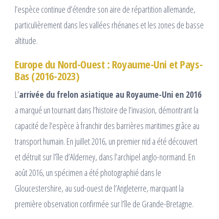
l’espèce continue d’étendre son aire de répartition allemande,
particulièrement dans les vallées rhénanes et les zones de basse
altitude.​
Europe du Nord-Ouest : Royaume-Uni et Pays-
Bas (2016-2023)
L’
arrivée du frelon asiatique au Royaume-Uni en 2016
a marqué un tournant dans l’histoire de l’invasion, démontrant la
capacité de l’espèce à franchir des barrières maritimes grâce au
transport humain. En juillet 2016, un premier nid a été découvert
et détruit sur l’île d’Alderney, dans l’archipel anglo-normand. En
août 2016, un spécimen a été photographié dans le
Gloucestershire, au sud-ouest de l’Angleterre, marquant la
première observation confirmée sur l’île de Grande-Bretagne.​