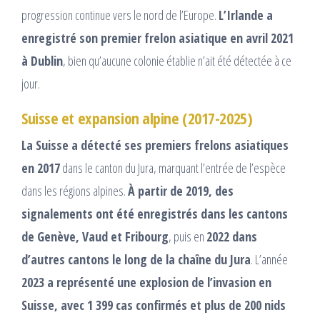
progression continue vers le nord de l’Europe.
L’Irlande a
enregistré son premier frelon asiatique en avril 2021
à Dublin
, bien qu’aucune colonie établie n’ait été détectée à ce
jour.
Suisse et expansion alpine (2017-2025)
La Suisse a détecté ses premiers frelons asiatiques
en 2017
dans le canton du Jura, marquant l’entrée de l’espèce
dans les régions alpines.
À partir de 2019, des
signalements ont été enregistrés dans les cantons
de Genève, Vaud et Fribourg
, puis en
2022 dans
d’autres cantons le long de la chaîne du Jura
. L’année
2023 a représenté une explosion de l’invasion en
Suisse, avec 1 399 cas confirmés et plus de 200 nids