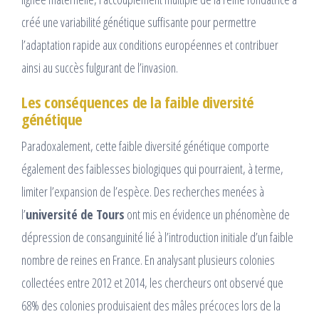
créé une variabilité génétique suffisante pour permettre
l’adaptation rapide aux conditions européennes et contribuer
ainsi au succès fulgurant de l’invasion.​
Les conséquences de la faible diversité
génétique
Paradoxalement, cette faible diversité génétique comporte
également des faiblesses biologiques qui pourraient, à terme,
limiter l’expansion de l’espèce. Des recherches menées à
l’
université de Tours
ont mis en évidence un phénomène de
dépression de consanguinité lié à l’introduction initiale d’un faible
nombre de reines en France. En analysant plusieurs colonies
collectées entre 2012 et 2014, les chercheurs ont observé que
68% des colonies produisaient des mâles précoces lors de la