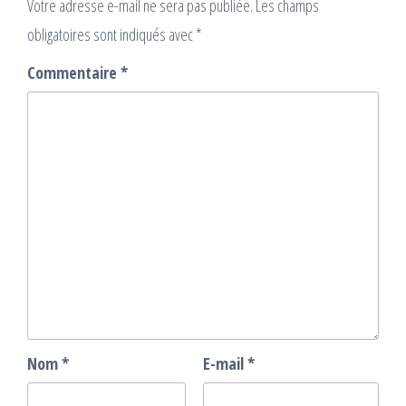
Votre adresse e-mail ne sera pas publiée.
Les champs
obligatoires sont indiqués avec
*
Commentaire
*
Nom
*
E-mail
*