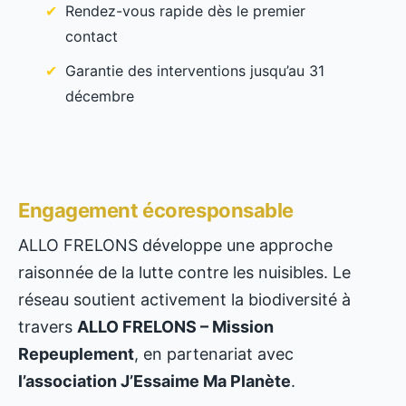
Rendez-vous rapide dès le premier
contact
Garantie des interventions jusqu’au 31
décembre
Engagement écoresponsable
ALLO FRELONS développe une approche
raisonnée de la lutte contre les nuisibles. Le
réseau soutient activement la biodiversité à
travers
ALLO FRELONS – Mission
Repeuplement
, en partenariat avec
l’association J’Essaime Ma Planète
.