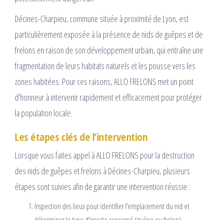
Décines-Charpieu, commune située à proximité de Lyon, est
particulièrement exposée à la présence de nids de guêpes et de
frelons en raison de son développement urbain, qui entraîne une
fragmentation de leurs habitats naturels et les pousse vers les
zones habitées. Pour ces raisons, ALLO FRELONS met un point
d’honneur à intervenir rapidement et efficacement pour protéger
la population locale.
Les étapes clés de l’intervention
Lorsque vous faites appel à ALLO FRELONS pour la destruction
des nids de guêpes et frelons à Décines-Charpieu, plusieurs
étapes sont suivies afin de garantir une intervention réussie :
Inspection des lieux pour identifier l’emplacement du nid et