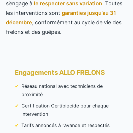
s’engage à
le respecter sans variation
. Toutes
les interventions sont
garanties jusqu’au 31
décembre
, conformément au cycle de vie des
frelons et des guêpes.
Engagements ALLO FRELONS
Réseau national avec techniciens de
proximité
Certification Certibiocide pour chaque
intervention
Tarifs annoncés à l’avance et respectés