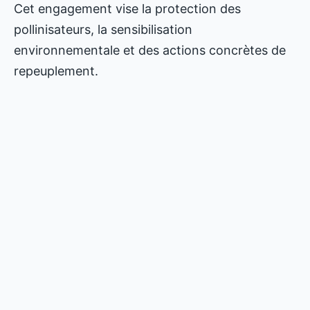
Cet engagement vise la protection des
pollinisateurs, la sensibilisation
environnementale et des actions concrètes de
repeuplement.