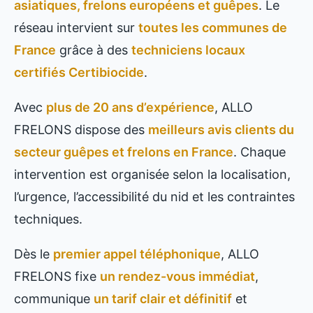
asiatiques, frelons européens et guêpes
. Le
réseau intervient sur
toutes les communes de
France
grâce à des
techniciens locaux
certifiés Certibiocide
.
Avec
plus de 20 ans d’expérience
, ALLO
FRELONS dispose des
meilleurs avis clients du
secteur guêpes et frelons en France
. Chaque
intervention est organisée selon la localisation,
l’urgence, l’accessibilité du nid et les contraintes
techniques.
Dès le
premier appel téléphonique
, ALLO
FRELONS fixe
un rendez-vous immédiat
,
communique
un tarif clair et définitif
et