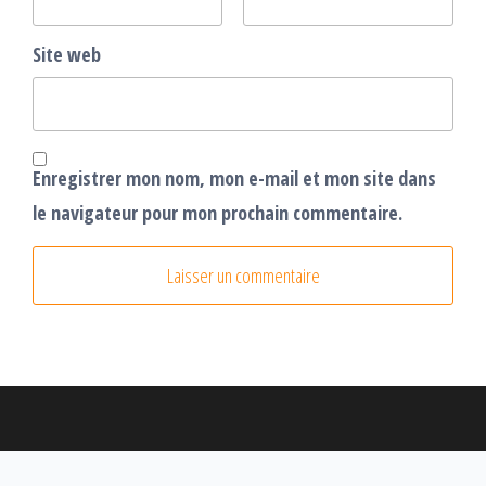
Site web
Enregistrer mon nom, mon e-mail et mon site dans
le navigateur pour mon prochain commentaire.