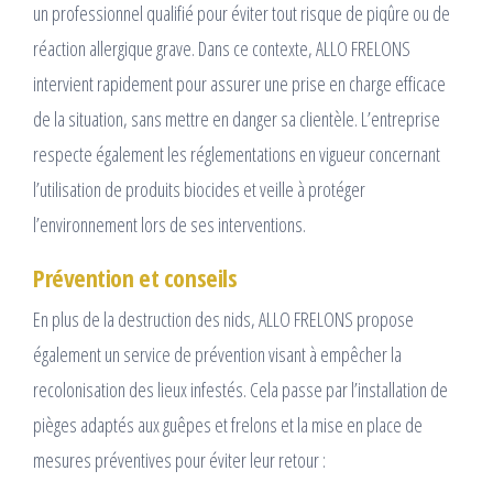
un professionnel qualifié pour éviter tout risque de piqûre ou de
réaction allergique grave. Dans ce contexte, ALLO FRELONS
intervient rapidement pour assurer une prise en charge efficace
de la situation, sans mettre en danger sa clientèle. L’entreprise
respecte également les réglementations en vigueur concernant
l’utilisation de produits biocides et veille à protéger
l’environnement lors de ses interventions.
Prévention et conseils
En plus de la destruction des nids, ALLO FRELONS propose
également un service de prévention visant à empêcher la
recolonisation des lieux infestés. Cela passe par l’installation de
pièges adaptés aux guêpes et frelons et la mise en place de
mesures préventives pour éviter leur retour :