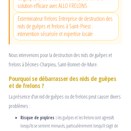
solution efficace avec ALLO FRELONS
Exterminateur frelons Entreprise de destruction des
nids de guêpes et frelons à Saint-Priest :
intervention sécurisée et expertise locale
Nous intervenons pour la destruction des nids de guêpes et
frelons à Décines-Charpieu, Saint-Bonnet-de-Mure.
Pourquoi se débarrasser des nids de guêpes
et de frelons ?
La présence d’un nid de guêpes ou de frelons peut causer divers
problèmes :
Risque de piqûres :
les guêpes et les frelons sont agressifs
lorsqu’ils se sentent menacés, particulièrement lorsqu’il s’agit de