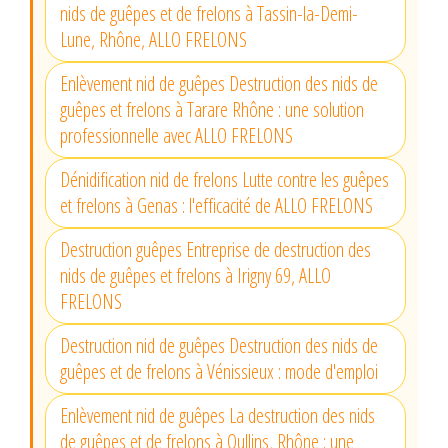
nids de guêpes et de frelons à Tassin-la-Demi-
Lune, Rhône, ALLO FRELONS
Enlèvement nid de guêpes Destruction des nids de
guêpes et frelons à Tarare Rhône : une solution
professionnelle avec ALLO FRELONS
Dénidification nid de frelons Lutte contre les guêpes
et frelons à Genas : l'efficacité de ALLO FRELONS
Destruction guêpes Entreprise de destruction des
nids de guêpes et frelons à Irigny 69, ALLO
FRELONS
Destruction nid de guêpes Destruction des nids de
guêpes et de frelons à Vénissieux : mode d'emploi
Enlèvement nid de guêpes La destruction des nids
de guêpes et de frelons à Oullins, Rhône : une