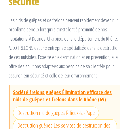
sécurité
Les nids de guêpes et de frelons peuvent rapidement devenir un
problème sérieux lorsqu’ils s’installent à proximité de nos
habitations. À Décines-Charpieu, dans le département du Rhône,
ALLO FRELONS est une entreprise spécialisée dans la destruction
de ces nuisibles. Experte en extermination et en prévention, elle
offre des solutions adaptées aux besoins de sa clientèle pour
assurer leur sécurité et celle de leur environnement.
Société frelons guêpes Élimination efficace des
nids de guêpes et frelons dans le Rhône (69)
Destruction nid de guêpes Rillieux-la-Pape
Destruction guêpes Les services de destruction des