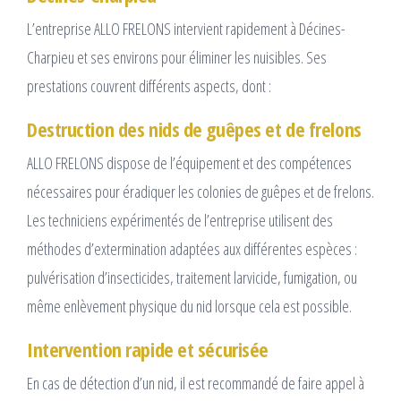
L’entreprise ALLO FRELONS intervient rapidement à Décines-
Charpieu et ses environs pour éliminer les nuisibles. Ses
prestations couvrent différents aspects, dont :
Destruction des nids de guêpes et de frelons
ALLO FRELONS dispose de l’équipement et des compétences
nécessaires pour éradiquer les colonies de guêpes et de frelons.
Les techniciens expérimentés de l’entreprise utilisent des
méthodes d’extermination adaptées aux différentes espèces :
pulvérisation d’insecticides, traitement larvicide, fumigation, ou
même enlèvement physique du nid lorsque cela est possible.
Intervention rapide et sécurisée
En cas de détection d’un nid, il est recommandé de faire appel à