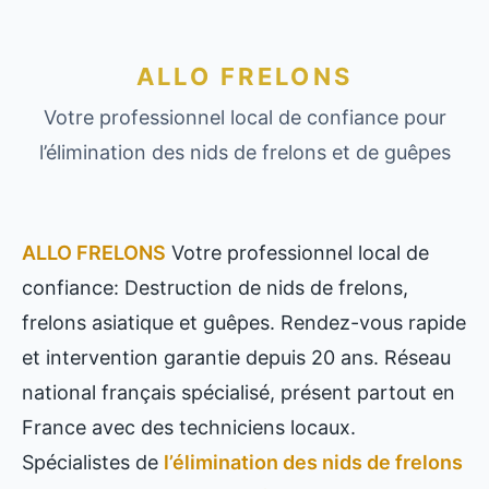
ALLO FRELONS
Votre professionnel local de confiance pour
l’élimination des nids de frelons et de guêpes
ALLO FRELONS
Votre professionnel local de
confiance: Destruction de nids de frelons,
frelons asiatique et guêpes. Rendez-vous rapide
et intervention garantie depuis 20 ans. Réseau
national français spécialisé, présent partout en
France avec des techniciens locaux.
Spécialistes de
l’élimination des nids de frelons