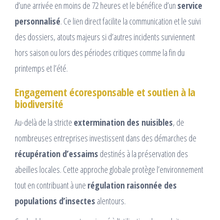
d’une arrivée en moins de 72 heures et le bénéfice d’un
service
personnalisé
. Ce lien direct facilite la communication et le suivi
des dossiers, atouts majeurs si d’autres incidents surviennent
hors saison ou lors des périodes critiques comme la fin du
printemps et l’été.
Engagement écoresponsable et soutien à la
biodiversité
Au-delà de la stricte
extermination des nuisibles
, de
nombreuses entreprises investissent dans des démarches de
récupération d’essaims
destinés à la préservation des
abeilles locales. Cette approche globale protège l’environnement
tout en contribuant à une
régulation raisonnée des
populations d’insectes
alentours.