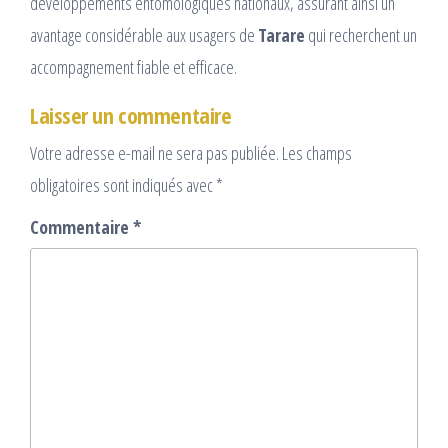
développements entomologiques nationaux, assurant ainsi un
avantage considérable aux usagers de
Tarare
qui recherchent un
accompagnement fiable et efficace.
Laisser un commentaire
Votre adresse e-mail ne sera pas publiée.
Les champs
obligatoires sont indiqués avec
*
Commentaire
*