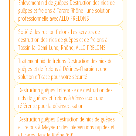
Enlèvement nid de guêpes Destruction des nids de
guêpes et frelons à Tarare Rhône : une solution
professionnelle avec ALLO FRELONS
Société destruction frelons Les services de
destruction des nids de guêpes et de frelons à
Tassin-la-Demi-Lune, Rhône, ALLO FRELONS
Traitement nid de frelons Destruction des nids de
guêpes et de frelons à Décines-Charpieu : une
solution efficace pour votre sécurité
Destruction guêpes Entreprise de destruction des
nids de guêpes et frelons à Vénissieux : une
référence pour la désinsectisation
Destruction guêpes Destruction de nids de guêpes
et frelons à Meyzieu : des interventions rapides et
efficaces dans le Rhône (69)