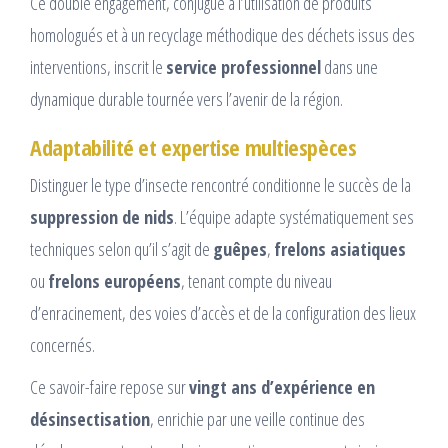
Ce double engagement, conjugué à l’utilisation de produits
homologués et à un recyclage méthodique des déchets issus des
interventions, inscrit le
service professionnel
dans une
dynamique durable tournée vers l’avenir de la région.
Adaptabilité et expertise multiespèces
Distinguer le type d’insecte rencontré conditionne le succès de la
suppression de nids
. L’équipe adapte systématiquement ses
techniques selon qu’il s’agit de
guêpes
,
frelons asiatiques
ou
frelons européens
, tenant compte du niveau
d’enracinement, des voies d’accès et de la configuration des lieux
concernés.
Ce savoir-faire repose sur
vingt ans d’expérience en
désinsectisation
, enrichie par une veille continue des