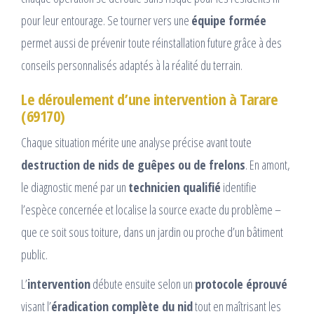
pour leur entourage. Se tourner vers une
équipe formée
permet aussi de prévenir toute réinstallation future grâce à des
conseils personnalisés adaptés à la réalité du terrain.
Le déroulement d’une intervention à Tarare
(69170)
Chaque situation mérite une analyse précise avant toute
destruction de nids de guêpes ou de frelons
. En amont,
le diagnostic mené par un
technicien qualifié
identifie
l’espèce concernée et localise la source exacte du problème –
que ce soit sous toiture, dans un jardin ou proche d’un bâtiment
public.
L’
intervention
débute ensuite selon un
protocole éprouvé
visant l’
éradication complète du nid
tout en maîtrisant les