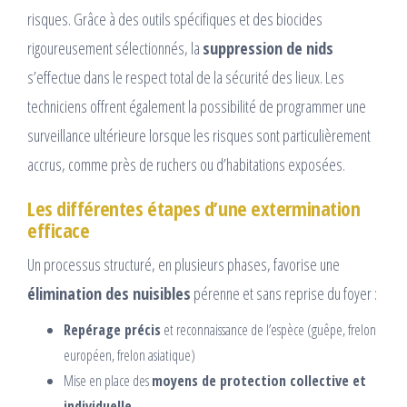
risques. Grâce à des outils spécifiques et des biocides
rigoureusement sélectionnés, la
suppression de nids
s’effectue dans le respect total de la sécurité des lieux. Les
techniciens offrent également la possibilité de programmer une
surveillance ultérieure lorsque les risques sont particulièrement
accrus, comme près de ruchers ou d’habitations exposées.
Les différentes étapes d’une extermination
efficace
Un processus structuré, en plusieurs phases, favorise une
élimination des nuisibles
pérenne et sans reprise du foyer :
Repérage précis
et reconnaissance de l’espèce (guêpe, frelon
européen, frelon asiatique)
Mise en place des
moyens de protection collective et
individuelle