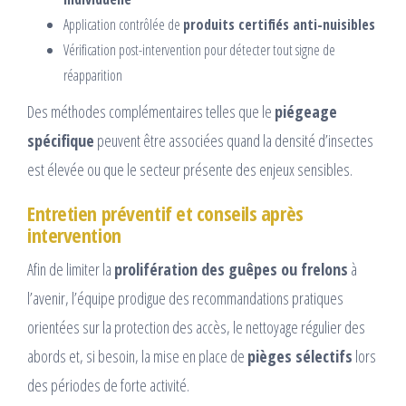
Application contrôlée de
produits certifiés anti-nuisibles
Vérification post-intervention pour détecter tout signe de
réapparition
Des méthodes complémentaires telles que le
piégeage
spécifique
peuvent être associées quand la densité d’insectes
est élevée ou que le secteur présente des enjeux sensibles.
Entretien préventif et conseils après
intervention
Afin de limiter la
prolifération des guêpes ou frelons
à
l’avenir, l’équipe prodigue des recommandations pratiques
orientées sur la protection des accès, le nettoyage régulier des
abords et, si besoin, la mise en place de
pièges sélectifs
lors
des périodes de forte activité.