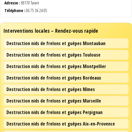
Adresse :
69170 Tarare
Téléphone :
06 75 36 24 05
Interventions locales – Rendez-vous rapide
Destruction nids de frelons et guêpes Montauban
Destruction nids de frelons et guêpes Toulouse
Destruction nids de frelons et guêpes Montpellier
Destruction nids de frelons et guêpes Bordeaux
Destruction nids de frelons et guêpes Nîmes
Destruction nids de frelons et guêpes Marseille
Destruction nids de frelons et guêpes Perpignan
Destruction nids de frelons et guêpes Aix-en-Provence