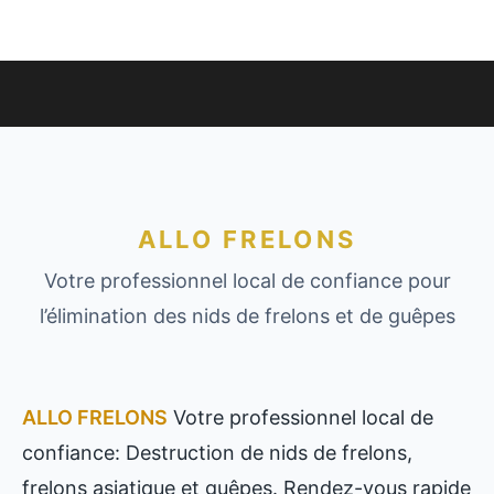
ALLO FRELONS
Votre professionnel local de confiance pour
l’élimination des nids de frelons et de guêpes
ALLO FRELONS
Votre professionnel local de
confiance: Destruction de nids de frelons,
frelons asiatique et guêpes. Rendez-vous rapide