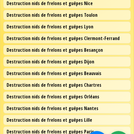
Destruction nids de frelons et guêpes Nice
Destruction nids de frelons et guêpes Toulon
Destruction nids de frelons et guêpes Lyon
Destruction nids de frelons et guêpes Clermont-Ferrand
Destruction nids de frelons et guêpes Besançon
Destruction nids de frelons et guêpes Dijon
Destruction nids de frelons et guêpes Beauvais
Destruction nids de frelons et guêpes Chartres
Destruction nids de frelons et guêpes Orléans
Destruction nids de frelons et guêpes Nantes
Destruction nids de frelons et guêpes Lille
Destruction nids de frelons et guêpes Paris