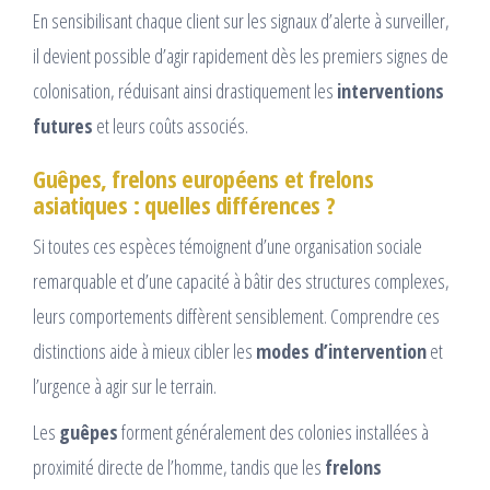
En sensibilisant chaque client sur les signaux d’alerte à surveiller,
il devient possible d’agir rapidement dès les premiers signes de
colonisation, réduisant ainsi drastiquement les
interventions
futures
et leurs coûts associés.
Guêpes, frelons européens et frelons
asiatiques : quelles différences ?
Si toutes ces espèces témoignent d’une organisation sociale
remarquable et d’une capacité à bâtir des structures complexes,
leurs comportements diffèrent sensiblement. Comprendre ces
distinctions aide à mieux cibler les
modes d’intervention
et
l’urgence à agir sur le terrain.
Les
guêpes
forment généralement des colonies installées à
proximité directe de l’homme, tandis que les
frelons