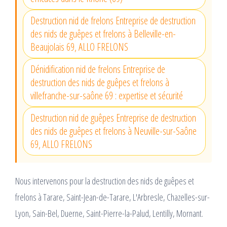
Destruction nid de frelons Entreprise de destruction
des nids de guêpes et frelons à Belleville-en-
Beaujolais 69, ALLO FRELONS
Dénidification nid de frelons Entreprise de
destruction des nids de guêpes et frelons à
villefranche-sur-saône 69 : expertise et sécurité
Destruction nid de guêpes Entreprise de destruction
des nids de guêpes et frelons à Neuville-sur-Saône
69, ALLO FRELONS
Nous intervenons pour la destruction des nids de guêpes et
frelons à Tarare, Saint-Jean-de-Tarare, L'Arbresle, Chazelles-sur-
Lyon, Sain-Bel, Duerne, Saint-Pierre-la-Palud, Lentilly, Mornant.