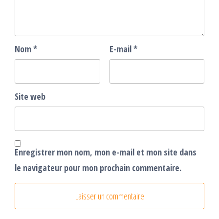
Nom
*
E-mail
*
Site web
Enregistrer mon nom, mon e-mail et mon site dans
le navigateur pour mon prochain commentaire.