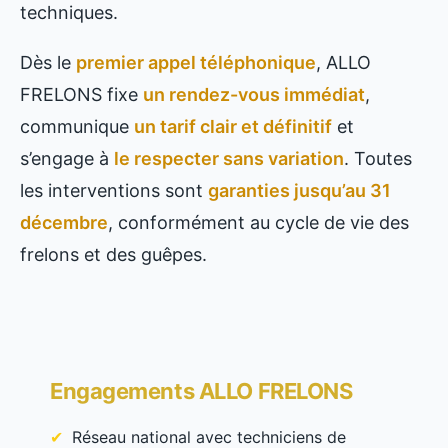
techniques.
Dès le
premier appel téléphonique
, ALLO
FRELONS fixe
un rendez-vous immédiat
,
communique
un tarif clair et définitif
et
s’engage à
le respecter sans variation
. Toutes
les interventions sont
garanties jusqu’au 31
décembre
, conformément au cycle de vie des
frelons et des guêpes.
Engagements ALLO FRELONS
Réseau national avec techniciens de