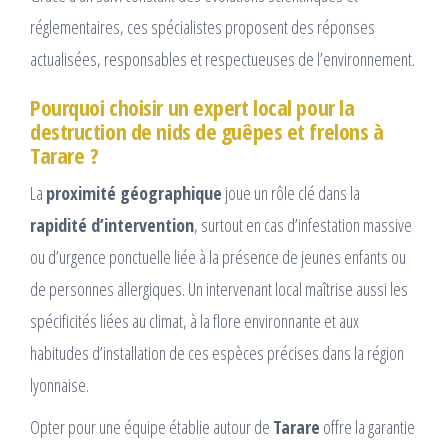
réglementaires, ces spécialistes proposent des réponses
actualisées, responsables et respectueuses de l’environnement.
Pourquoi choisir un expert local pour la
destruction de nids de guêpes et frelons à
Tarare ?
La
proximité géographique
joue un rôle clé dans la
rapidité d’intervention
, surtout en cas d’infestation massive
ou d’urgence ponctuelle liée à la présence de jeunes enfants ou
de personnes allergiques. Un intervenant local maîtrise aussi les
spécificités liées au climat, à la flore environnante et aux
habitudes d’installation de ces espèces précises dans la région
lyonnaise.
Opter pour une équipe établie autour de
Tarare
offre la garantie