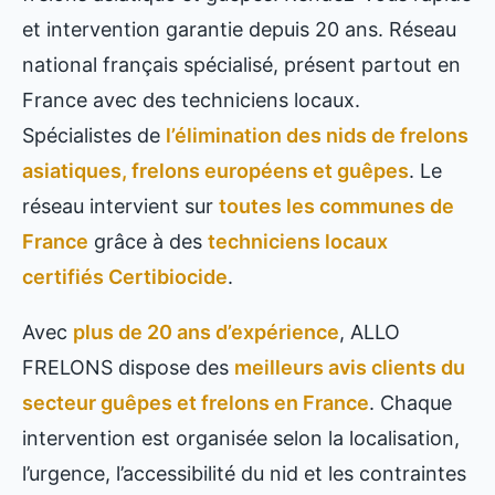
et intervention garantie depuis 20 ans. Réseau
national français spécialisé, présent partout en
France avec des techniciens locaux.
Spécialistes de
l’élimination des nids de frelons
asiatiques, frelons européens et guêpes
. Le
réseau intervient sur
toutes les communes de
France
grâce à des
techniciens locaux
certifiés Certibiocide
.
Avec
plus de 20 ans d’expérience
, ALLO
FRELONS dispose des
meilleurs avis clients du
secteur guêpes et frelons en France
. Chaque
intervention est organisée selon la localisation,
l’urgence, l’accessibilité du nid et les contraintes