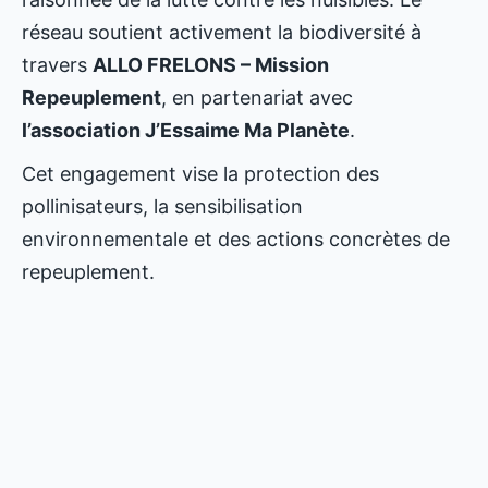
réseau soutient activement la biodiversité à
travers
ALLO FRELONS – Mission
Repeuplement
, en partenariat avec
l’association J’Essaime Ma Planète
.
Cet engagement vise la protection des
pollinisateurs, la sensibilisation
environnementale et des actions concrètes de
repeuplement.