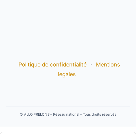
Politique de confidentialité
·
Mentions
légales
©
ALLO FRELONS – Réseau national – Tous droits réservés