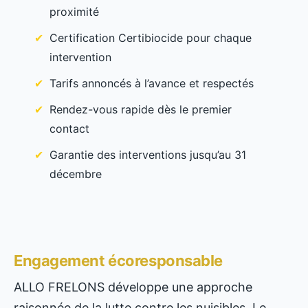
proximité
Certification Certibiocide pour chaque
intervention
Tarifs annoncés à l’avance et respectés
Rendez-vous rapide dès le premier
contact
Garantie des interventions jusqu’au 31
décembre
Engagement écoresponsable
ALLO FRELONS développe une approche
raisonnée de la lutte contre les nuisibles. Le