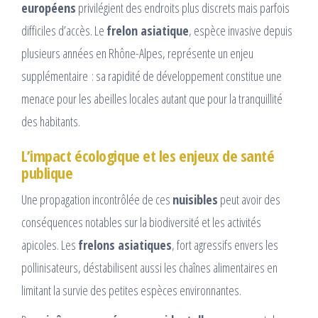
européens
privilégient des endroits plus discrets mais parfois
difficiles d’accès. Le
frelon asiatique
, espèce invasive depuis
plusieurs années en Rhône-Alpes, représente un enjeu
supplémentaire : sa rapidité de développement constitue une
menace pour les abeilles locales autant que pour la tranquillité
des habitants.
L’impact écologique et les enjeux de santé
publique
Une propagation incontrôlée de ces
nuisibles
peut avoir des
conséquences notables sur la biodiversité et les activités
apicoles. Les
frelons asiatiques
, fort agressifs envers les
pollinisateurs, déstabilisent aussi les chaînes alimentaires en
limitant la survie des petites espèces environnantes.