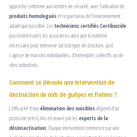
approche conforme aux normes de sécurité, avec l’utilisation de
produits homologués
et respectueux de l’environnement
autant que possible. Les
techniciens certifiés Certibiocide
possèdent toutes les assurances ainsi que le matériel
nécessaire pour intervenir sur tout type de structure, qu’il
s’agisse de maisons individuelles, d’immeubles collectifs ou de
sites industriels.
Comment se déroule une intervention de
destruction de nids de guêpes et frelons ?
L’efficacité d’une
élimination des nuisibles
dépend d’un
protocole précis mis en œuvre par les
experts de la
désinsectisation
. Chaque intervention commence par une