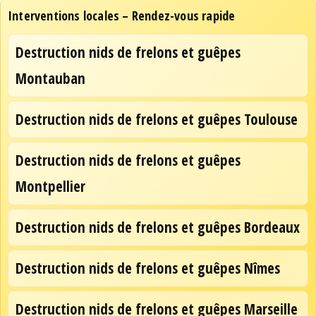
Interventions locales – Rendez-vous rapide
Destruction nids de frelons et guêpes
Montauban
Destruction nids de frelons et guêpes Toulouse
Destruction nids de frelons et guêpes
Montpellier
Destruction nids de frelons et guêpes Bordeaux
Destruction nids de frelons et guêpes Nîmes
Destruction nids de frelons et guêpes Marseille