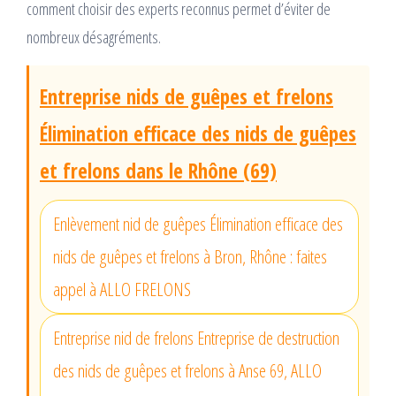
comment choisir des experts reconnus permet d’éviter de
nombreux désagréments.
Entreprise nids de guêpes et frelons
Élimination efficace des nids de guêpes
et frelons dans le Rhône (69)
Enlèvement nid de guêpes Élimination efficace des
nids de guêpes et frelons à Bron, Rhône : faites
appel à ALLO FRELONS
Entreprise nid de frelons Entreprise de destruction
des nids de guêpes et frelons à Anse 69, ALLO