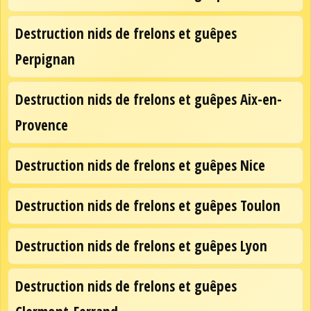
Destruction nids de frelons et guêpes
Perpignan
Destruction nids de frelons et guêpes Aix-en-
Provence
Destruction nids de frelons et guêpes Nice
Destruction nids de frelons et guêpes Toulon
Destruction nids de frelons et guêpes Lyon
Destruction nids de frelons et guêpes