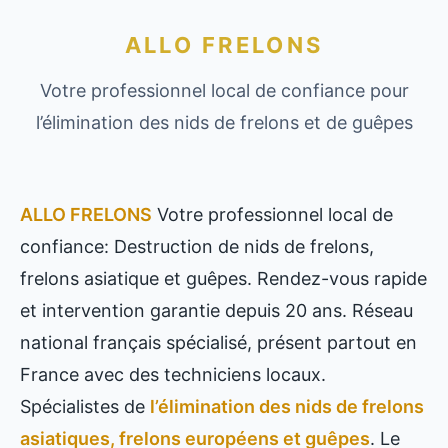
ALLO FRELONS
Votre professionnel local de confiance pour
l’élimination des nids de frelons et de guêpes
ALLO FRELONS
Votre professionnel local de
confiance: Destruction de nids de frelons,
frelons asiatique et guêpes. Rendez-vous rapide
et intervention garantie depuis 20 ans. Réseau
national français spécialisé, présent partout en
France avec des techniciens locaux.
Spécialistes de
l’élimination des nids de frelons
asiatiques, frelons européens et guêpes
. Le