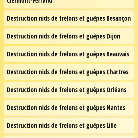
Clermont-Ferrand
Destruction nids de frelons et guêpes Besançon
Destruction nids de frelons et guêpes Dijon
Destruction nids de frelons et guêpes Beauvais
Destruction nids de frelons et guêpes Chartres
Destruction nids de frelons et guêpes Orléans
Destruction nids de frelons et guêpes Nantes
Destruction nids de frelons et guêpes Lille