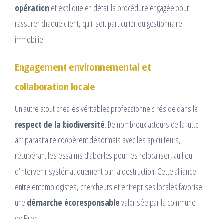
opération
et explique en détail la procédure engagée pour
rassurer chaque client, qu’il soit particulier ou gestionnaire
immobilier.
Engagement environnemental et
collaboration locale
Un autre atout chez les véritables professionnels réside dans le
respect de la biodiversité
. De nombreux acteurs de la lutte
antiparasitaire coopèrent désormais avec les apiculteurs,
récupérant les essaims d’abeilles pour les relocaliser, au lieu
d’intervenir systématiquement par la destruction. Cette alliance
entre entomologistes, chercheurs et entreprises locales favorise
une
démarche écoresponsable
valorisée par la commune
de Bron.