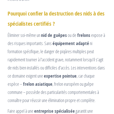
Pourquoi confier la destruction des nids à des
spécialistes certifiés ?
Éliminer soi-même un
nid de guêpes
ou de
frelons
expose à
des risques importants. Sans
équipement adapté
ni
formation spécifique, le danger de piqûres multiples peut
rapidement tourner à l’accident grave, notamment lorsqu’il s’agit
de nids bien installés ou difficiles d’accès. Les interventions dans
ce domaine exigent une
expertise pointue
, car chaque
espèce –
frelon asiatique
, frelon européen ou guêpe
commune – possède des particularités comportementales à
connaître pour réussir une élimination propre et complète.
Faire appel à une
entreprise spécialisée
garantit une