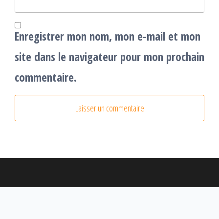
Enregistrer mon nom, mon e-mail et mon
site dans le navigateur pour mon prochain
commentaire.