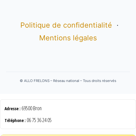
Politique de confidentialité
·
Mentions légales
©
ALLO FRELONS – Réseau national – Tous droits réservés
69500 Bron
Adresse :
06 75 36 24 05
Téléphone :