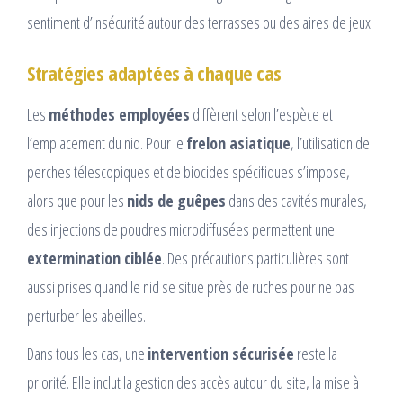
sentiment d’insécurité autour des terrasses ou des aires de jeux.
Stratégies adaptées à chaque cas
Les
méthodes employées
diffèrent selon l’espèce et
l’emplacement du nid. Pour le
frelon asiatique
, l’utilisation de
perches télescopiques et de biocides spécifiques s’impose,
alors que pour les
nids de guêpes
dans des cavités murales,
des injections de poudres microdiffusées permettent une
extermination ciblée
. Des précautions particulières sont
aussi prises quand le nid se situe près de ruches pour ne pas
perturber les abeilles.
Dans tous les cas, une
intervention sécurisée
reste la
priorité. Elle inclut la gestion des accès autour du site, la mise à