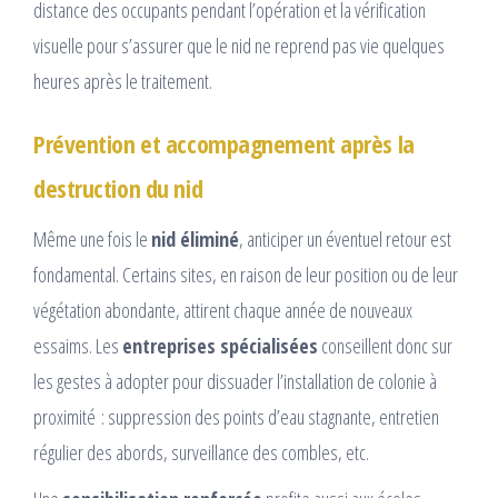
distance des occupants pendant l’opération et la vérification
visuelle pour s’assurer que le nid ne reprend pas vie quelques
heures après le traitement.
Prévention et accompagnement après la
destruction du nid
Même une fois le
nid éliminé
, anticiper un éventuel retour est
fondamental. Certains sites, en raison de leur position ou de leur
végétation abondante, attirent chaque année de nouveaux
essaims. Les
entreprises spécialisées
conseillent donc sur
les gestes à adopter pour dissuader l’installation de colonie à
proximité : suppression des points d’eau stagnante, entretien
régulier des abords, surveillance des combles, etc.