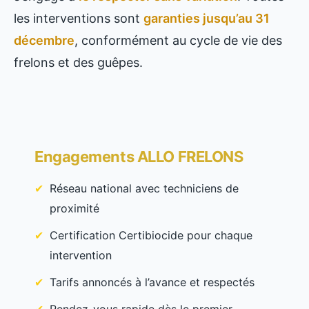
les interventions sont
garanties jusqu’au 31
décembre
, conformément au cycle de vie des
frelons et des guêpes.
Engagements ALLO FRELONS
Réseau national avec techniciens de
proximité
Certification Certibiocide pour chaque
intervention
Tarifs annoncés à l’avance et respectés