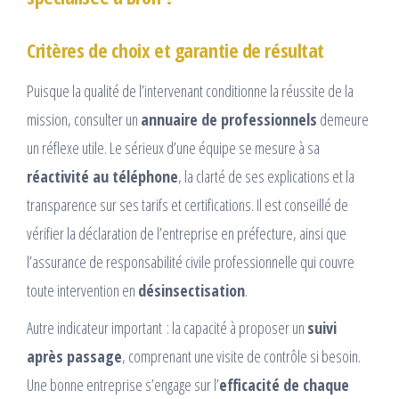
Critères de choix et garantie de résultat
Puisque la qualité de l’intervenant conditionne la réussite de la
mission, consulter un
annuaire de professionnels
demeure
un réflexe utile. Le sérieux d’une équipe se mesure à sa
réactivité au téléphone
, la clarté de ses explications et la
transparence sur ses tarifs et certifications. Il est conseillé de
vérifier la déclaration de l’entreprise en préfecture, ainsi que
l’assurance de responsabilité civile professionnelle qui couvre
toute intervention en
désinsectisation
.
Autre indicateur important : la capacité à proposer un
suivi
après passage
, comprenant une visite de contrôle si besoin.
Une bonne entreprise s’engage sur l’
efficacité de chaque