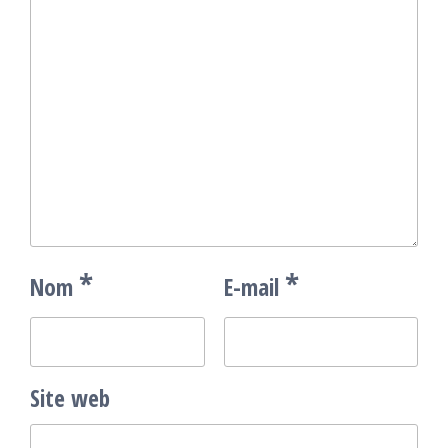
*
*
Nom
E-mail
Site web