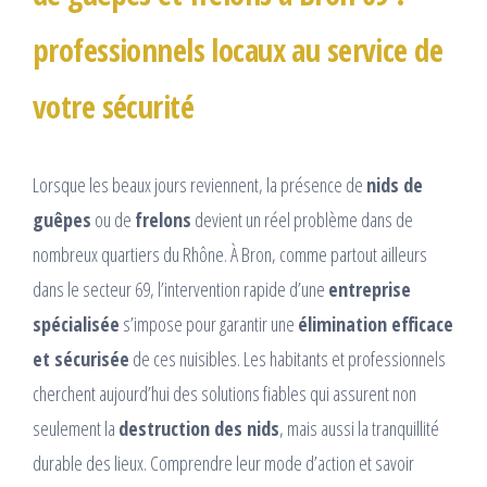
CONTACT
professionnels locaux au service de
votre sécurité
Lorsque les beaux jours reviennent, la présence de
nids de
guêpes
ou de
frelons
devient un réel problème dans de
nombreux quartiers du Rhône. À Bron, comme partout ailleurs
dans le secteur 69, l’intervention rapide d’une
entreprise
spécialisée
s’impose pour garantir une
élimination efficace
et sécurisée
de ces nuisibles. Les habitants et professionnels
cherchent aujourd’hui des solutions fiables qui assurent non
seulement la
destruction des nids
, mais aussi la tranquillité
durable des lieux. Comprendre leur mode d’action et savoir