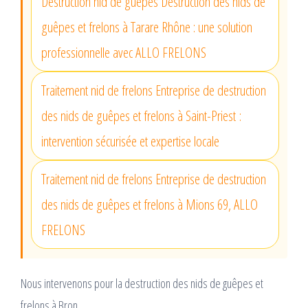
Destruction nid de guêpes Destruction des nids de
guêpes et frelons à Tarare Rhône : une solution
professionnelle avec ALLO FRELONS
Traitement nid de frelons Entreprise de destruction
des nids de guêpes et frelons à Saint-Priest :
intervention sécurisée et expertise locale
Traitement nid de frelons Entreprise de destruction
des nids de guêpes et frelons à Mions 69, ALLO
FRELONS
Nous intervenons pour la destruction des nids de guêpes et
frelons à Bron.