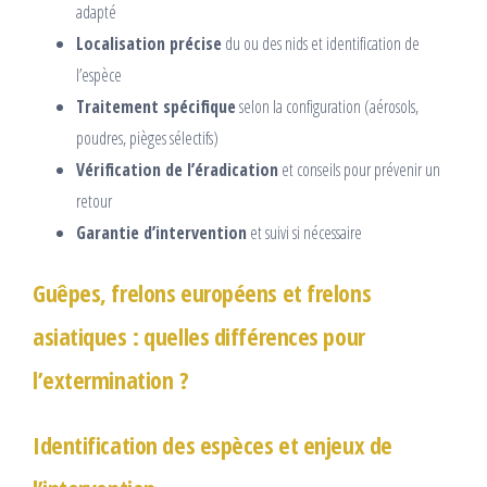
adapté
Localisation précise
du ou des nids et identification de
l’espèce
Traitement spécifique
selon la configuration (aérosols,
poudres, pièges sélectifs)
Vérification de l’éradication
et conseils pour prévenir un
retour
Garantie d’intervention
et suivi si nécessaire
Guêpes, frelons européens et frelons
asiatiques : quelles différences pour
l’extermination ?
Identification des espèces et enjeux de