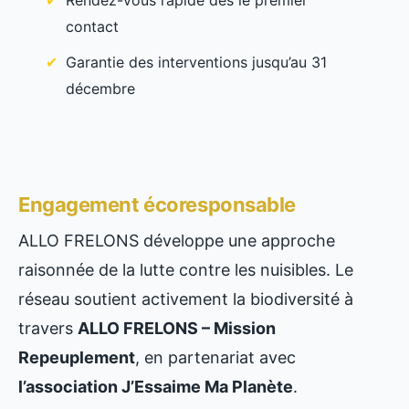
Rendez-vous rapide dès le premier
contact
Garantie des interventions jusqu’au 31
décembre
Engagement écoresponsable
ALLO FRELONS développe une approche
raisonnée de la lutte contre les nuisibles. Le
réseau soutient activement la biodiversité à
travers
ALLO FRELONS – Mission
Repeuplement
, en partenariat avec
l’association J’Essaime Ma Planète
.