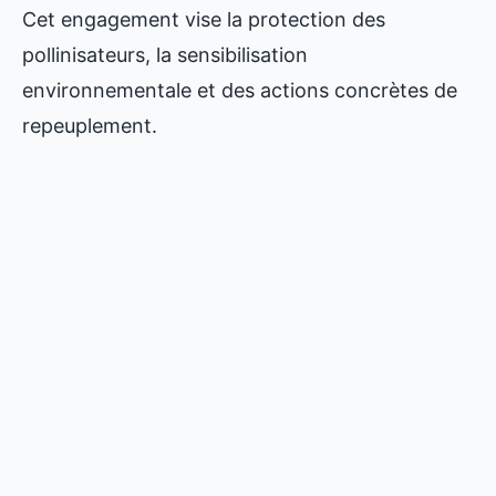
Cet engagement vise la protection des
pollinisateurs, la sensibilisation
environnementale et des actions concrètes de
repeuplement.