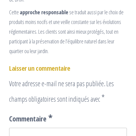
Cette
approche responsable
se traduit aussi par le choix de
produits moins nocifs et une veille constante sur les évolutions
réglementaires. Les clients sont ainsi mieux protégés, tout en
participant à la préservation de l’équilibre naturel dans leur
quartier ou leur jardin.
Laisser un commentaire
Votre adresse e-mail ne sera pas publiée.
Les
*
champs obligatoires sont indiqués avec
*
Commentaire