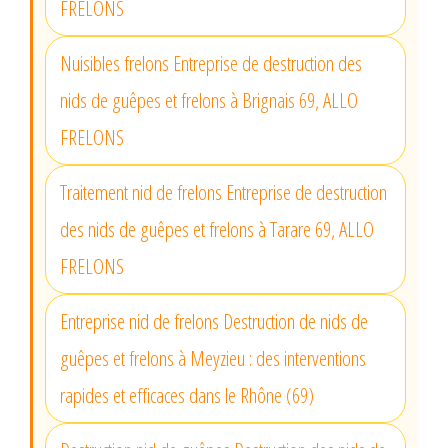
FRELONS
Nuisibles frelons Entreprise de destruction des
nids de guêpes et frelons à Brignais 69, ALLO
FRELONS
Traitement nid de frelons Entreprise de destruction
des nids de guêpes et frelons à Tarare 69, ALLO
FRELONS
Entreprise nid de frelons Destruction de nids de
guêpes et frelons à Meyzieu : des interventions
rapides et efficaces dans le Rhône (69)