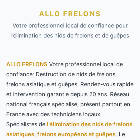
ALLO FRELONS
Votre professionnel local de confiance pour
l’élimination des nids de frelons et de guêpes
ALLO FRELONS
Votre professionnel local de
confiance: Destruction de nids de frelons,
frelons asiatique et guêpes. Rendez-vous rapide
et intervention garantie depuis 20 ans. Réseau
national français spécialisé, présent partout en
France avec des techniciens locaux.
Spécialistes de
l’élimination des nids de frelons
asiatiques, frelons européens et guêpes
. Le