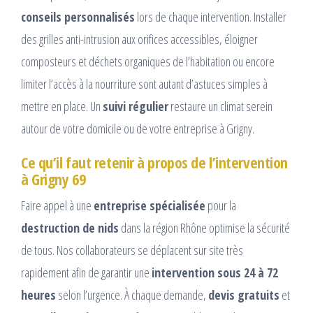
conseils personnalisés
lors de chaque intervention. Installer
des grilles anti-intrusion aux orifices accessibles, éloigner
composteurs et déchets organiques de l’habitation ou encore
limiter l’accès à la nourriture sont autant d’astuces simples à
mettre en place. Un
suivi régulier
restaure un climat serein
autour de votre domicile ou de votre entreprise à Grigny.
Ce qu’il faut retenir à propos de l’intervention
à Grigny 69
Faire appel à une
entreprise spécialisée
pour la
destruction de nids
dans la région Rhône optimise la sécurité
de tous. Nos collaborateurs se déplacent sur site très
rapidement afin de garantir une
intervention sous 24 à 72
heures
selon l’urgence. À chaque demande,
devis gratuits
et