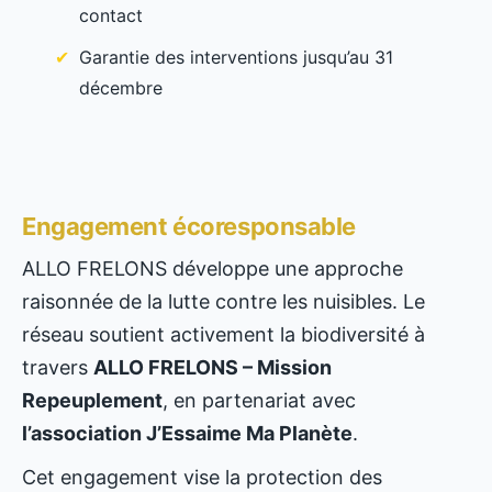
contact
Garantie des interventions jusqu’au 31
décembre
Engagement écoresponsable
ALLO FRELONS développe une approche
raisonnée de la lutte contre les nuisibles. Le
réseau soutient activement la biodiversité à
travers
ALLO FRELONS – Mission
Repeuplement
, en partenariat avec
l’association J’Essaime Ma Planète
.
Cet engagement vise la protection des