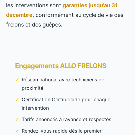
les interventions sont
garanties jusqu’au 31
décembre
, conformément au cycle de vie des
frelons et des guêpes.
Engagements ALLO FRELONS
Réseau national avec techniciens de
proximité
Certification Certibiocide pour chaque
intervention
Tarifs annoncés à l’avance et respectés
Rendez-vous rapide dès le premier