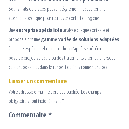
Souris, rats ou blattes peuvent également nécessiter une
attention spécifique pour retrouver confort et hygiène.
Une
entreprise spécialisée
analyse chaque contexte et
propose alors une
gamme variée de solutions adaptées
à chaque espèce. Cela inclut le choix d’appâts spécifiques, la
pose de pièges sélectifs ou des traitements alternatifs lorsque
cela est possible, dans le respect de l’environnement local.
Laisser un commentaire
Votre adresse e-mail ne sera pas publiée.
Les champs
obligatoires sont indiqués avec
*
Commentaire
*