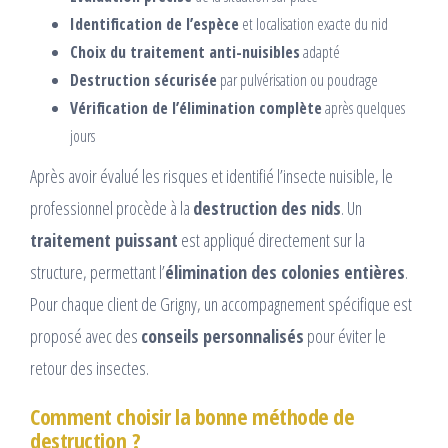
Identification de l’espèce
et localisation exacte du nid
Choix du traitement anti-nuisibles
adapté
Destruction sécurisée
par pulvérisation ou poudrage
Vérification de l’élimination complète
après quelques
jours
Après avoir évalué les risques et identifié l’insecte nuisible, le
professionnel procède à la
destruction des nids
. Un
traitement puissant
est appliqué directement sur la
structure, permettant l’
élimination des colonies entières
.
Pour chaque client de Grigny, un accompagnement spécifique est
proposé avec des
conseils personnalisés
pour éviter le
retour des insectes.
Comment choisir la bonne méthode de
destruction ?