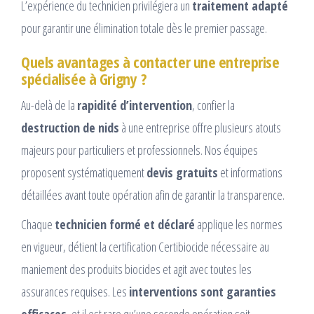
L’expérience du technicien privilégiera un
traitement adapté
pour garantir une élimination totale dès le premier passage.
Quels avantages à contacter une entreprise
spécialisée à Grigny ?
Au-delà de la
rapidité d’intervention
, confier la
destruction de nids
à une entreprise offre plusieurs atouts
majeurs pour particuliers et professionnels. Nos équipes
proposent systématiquement
devis gratuits
et informations
détaillées avant toute opération afin de garantir la transparence.
Chaque
technicien formé et déclaré
applique les normes
en vigueur, détient la certification Certibiocide nécessaire au
maniement des produits biocides et agit avec toutes les
assurances requises. Les
interventions sont garanties