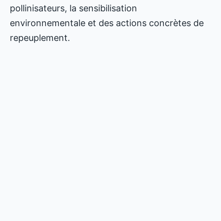
pollinisateurs, la sensibilisation
environnementale et des actions concrètes de
repeuplement.