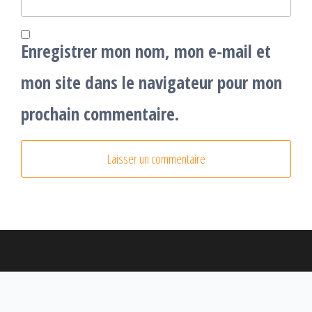
Enregistrer mon nom, mon e-mail et
mon site dans le navigateur pour mon
prochain commentaire.