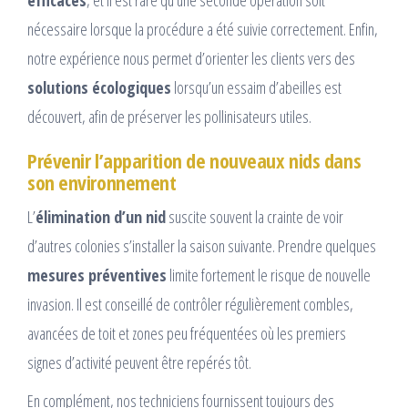
efficaces
, et il est rare qu’une seconde opération soit
nécessaire lorsque la procédure a été suivie correctement. Enfin,
notre expérience nous permet d’orienter les clients vers des
solutions écologiques
lorsqu’un essaim d’abeilles est
découvert, afin de préserver les pollinisateurs utiles.
Prévenir l’apparition de nouveaux nids dans
son environnement
L’
élimination d’un nid
suscite souvent la crainte de voir
d’autres colonies s’installer la saison suivante. Prendre quelques
mesures préventives
limite fortement le risque de nouvelle
invasion. Il est conseillé de contrôler régulièrement combles,
avancées de toit et zones peu fréquentées où les premiers
signes d’activité peuvent être repérés tôt.
En complément, nos techniciens fournissent toujours des