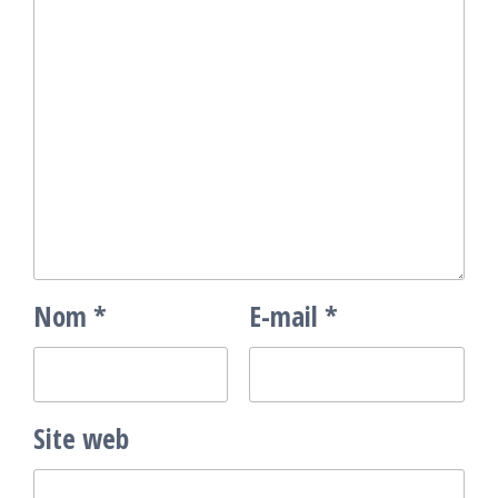
Nom
*
E-mail
*
Site web