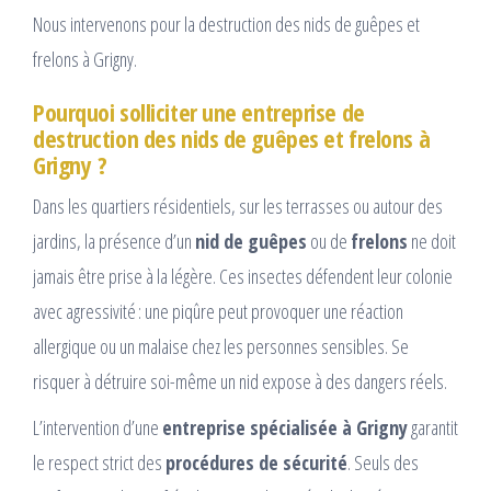
Nous intervenons pour la destruction des nids de guêpes et
frelons à Grigny.
Pourquoi solliciter une entreprise de
destruction des nids de guêpes et frelons à
Grigny ?
Dans les quartiers résidentiels, sur les terrasses ou autour des
jardins, la présence d’un
nid de guêpes
ou de
frelons
ne doit
jamais être prise à la légère. Ces insectes défendent leur colonie
avec agressivité : une piqûre peut provoquer une réaction
allergique ou un malaise chez les personnes sensibles. Se
risquer à détruire soi-même un nid expose à des dangers réels.
L’intervention d’une
entreprise spécialisée à Grigny
garantit
le respect strict des
procédures de sécurité
. Seuls des