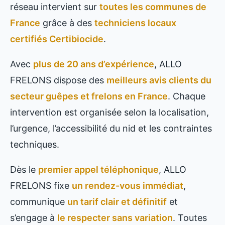
réseau intervient sur
toutes les communes de
France
grâce à des
techniciens locaux
certifiés Certibiocide
.
Avec
plus de 20 ans d’expérience
, ALLO
FRELONS dispose des
meilleurs avis clients du
secteur guêpes et frelons en France
. Chaque
intervention est organisée selon la localisation,
l’urgence, l’accessibilité du nid et les contraintes
techniques.
Dès le
premier appel téléphonique
, ALLO
FRELONS fixe
un rendez-vous immédiat
,
communique
un tarif clair et définitif
et
s’engage à
le respecter sans variation
. Toutes