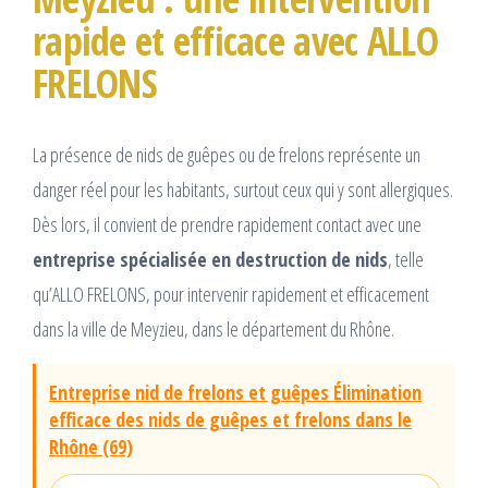
rapide et efficace avec ALLO
FRELONS
La présence de nids de guêpes ou de frelons représente un
danger réel pour les habitants, surtout ceux qui y sont allergiques.
Dès lors, il convient de prendre rapidement contact avec une
entreprise spécialisée en destruction de nids
, telle
qu’ALLO FRELONS, pour intervenir rapidement et efficacement
dans la ville de Meyzieu, dans le département du Rhône.
Entreprise nid de frelons et guêpes Élimination
efficace des nids de guêpes et frelons dans le
Rhône (69)