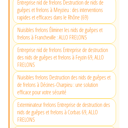
Entreprise nid de frelons Destruction de nids de
guêpes et frelons à Meyzieu : des interventions
rapides et efficaces dans le Rhône (69)
Nuisibles frelons Éliminer les nids de guêpes et
frelons à Francheville : ALLO FRELONS
Entreprise nid de frelons Entreprise de destruction
des nids de guêpes et frelons à Feyzin 69, ALLO
FRELONS
Nuisibles frelons Destruction des nids de guêpes et
de frelons à Décines-Charpieu : une solution
efficace pour votre sécurité
Exterminateur frelons Entreprise de destruction des
nids de guêpes et frelons à Corbas 69, ALLO
FRELONS