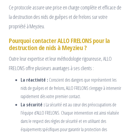
Ce protocole assure une prise en charge complète et efficace de
la destruction des nids de guêpes et de frelons sur votre
propriété à Meyzieu.
Pourquoi contacter ALLO FRELONS pour la
destruction de nids à Meyzieu ?
Outre leur expertise et leur méthodologie rigoureuse, ALLO
FRELONS offre plusieurs avantages à ses clients :
La réactivité :
Conscient des dangers que représentent les
nids de guêpes et de frelons, ALLO FRELONS s’engage à intervenir
rapidement dès votre premier contact.
La sécurité :
La sécurité est au cœur des préoccupations de
l’équipe d’ALLO FRELONS. Chaque intervention est ainsi réalisée
dans le respect des règles de sécurité et en utilisant des
équipements spécifiques pour garantir la protection des