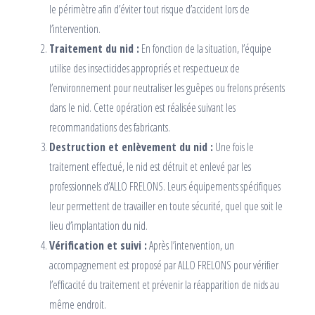
le périmètre afin d’éviter tout risque d’accident lors de
l’intervention.
Traitement du nid :
En fonction de la situation, l’équipe
utilise des insecticides appropriés et respectueux de
l’environnement pour neutraliser les guêpes ou frelons présents
dans le nid. Cette opération est réalisée suivant les
recommandations des fabricants.
Destruction et enlèvement du nid :
Une fois le
traitement effectué, le nid est détruit et enlevé par les
professionnels d’ALLO FRELONS. Leurs équipements spécifiques
leur permettent de travailler en toute sécurité, quel que soit le
lieu d’implantation du nid.
Vérification et suivi :
Après l’intervention, un
accompagnement est proposé par ALLO FRELONS pour vérifier
l’efficacité du traitement et prévenir la réapparition de nids au
même endroit.