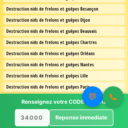
Destruction nids de frelons et guêpes Besançon
Destruction nids de frelons et guêpes Dijon
Destruction nids de frelons et guêpes Beauvais
Destruction nids de frelons et guêpes Chartres
Destruction nids de frelons et guêpes Orléans
Destruction nids de frelons et guêpes Nantes
Destruction nids de frelons et guêpes Lille
Destruction nids de frelons et guêpes Paris
💬
📞
Renseignez votre
CODE POSTAL
Reponse immediate