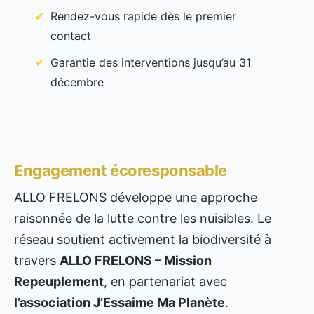
Rendez-vous rapide dès le premier
contact
Garantie des interventions jusqu’au 31
décembre
Engagement écoresponsable
ALLO FRELONS développe une approche
raisonnée de la lutte contre les nuisibles. Le
réseau soutient activement la biodiversité à
travers
ALLO FRELONS – Mission
Repeuplement
, en partenariat avec
l’association J’Essaime Ma Planète
.