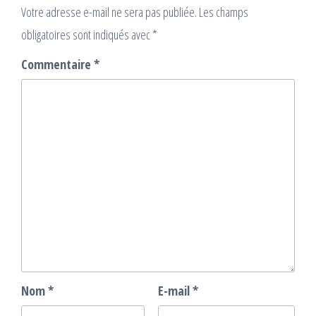
Votre adresse e-mail ne sera pas publiée.
Les champs
obligatoires sont indiqués avec
*
Commentaire
*
Nom
*
E-mail
*