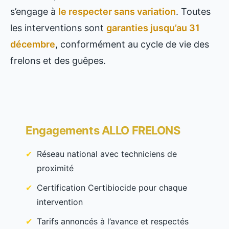
s’engage à
le respecter sans variation
. Toutes
les interventions sont
garanties jusqu’au 31
décembre
, conformément au cycle de vie des
frelons et des guêpes.
Engagements ALLO FRELONS
Réseau national avec techniciens de
proximité
Certification Certibiocide pour chaque
intervention
Tarifs annoncés à l’avance et respectés