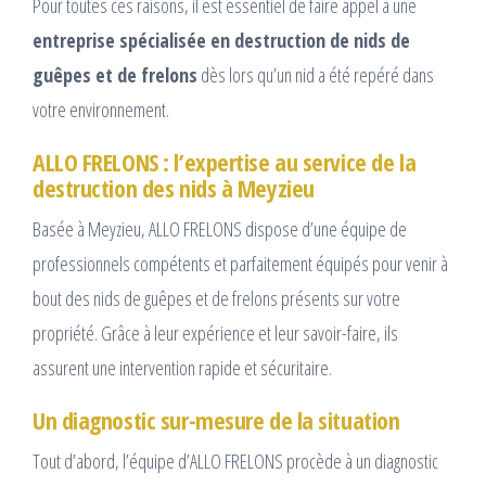
Pour toutes ces raisons, il est essentiel de faire appel à une
entreprise spécialisée en destruction de nids de
guêpes et de frelons
dès lors qu’un nid a été repéré dans
votre environnement.
ALLO FRELONS : l’expertise au service de la
destruction des nids à Meyzieu
Basée à Meyzieu, ALLO FRELONS dispose d’une équipe de
professionnels compétents et parfaitement équipés pour venir à
bout des nids de guêpes et de frelons présents sur votre
propriété. Grâce à leur expérience et leur savoir-faire, ils
assurent une intervention rapide et sécuritaire.
Un diagnostic sur-mesure de la situation
Tout d’abord, l’équipe d’ALLO FRELONS procède à un diagnostic