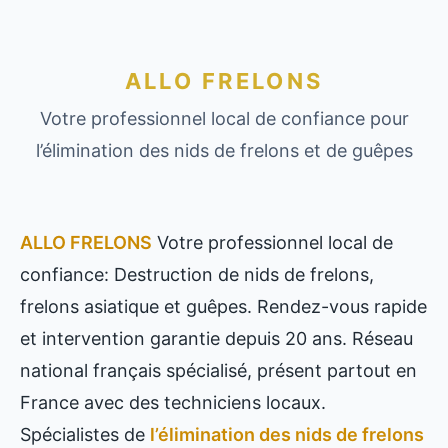
ALLO FRELONS
Votre professionnel local de confiance pour
l’élimination des nids de frelons et de guêpes
ALLO FRELONS
Votre professionnel local de
confiance: Destruction de nids de frelons,
frelons asiatique et guêpes. Rendez-vous rapide
et intervention garantie depuis 20 ans. Réseau
national français spécialisé, présent partout en
France avec des techniciens locaux.
Spécialistes de
l’élimination des nids de frelons