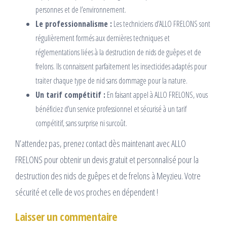
personnes et de l’environnement.
Le professionnalisme :
Les techniciens d’ALLO FRELONS sont
régulièrement formés aux dernières techniques et
réglementations liées à la destruction de nids de guêpes et de
frelons. Ils connaissent parfaitement les insecticides adaptés pour
traiter chaque type de nid sans dommage pour la nature.
Un tarif compétitif :
En faisant appel à ALLO FRELONS, vous
bénéficiez d’un service professionnel et sécurisé à un tarif
compétitif, sans surprise ni surcoût.
N’attendez pas, prenez contact dès maintenant avec ALLO
FRELONS pour obtenir un devis gratuit et personnalisé pour la
destruction des nids de guêpes et de frelons à Meyzieu. Votre
sécurité et celle de vos proches en dépendent !
Laisser un commentaire