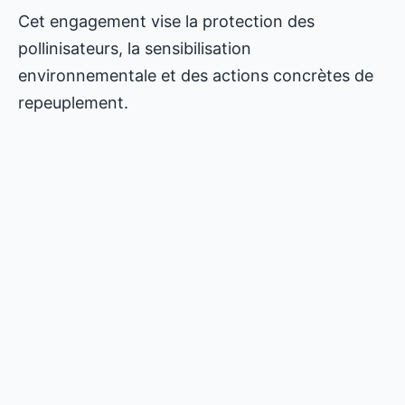
Cet engagement vise la protection des
pollinisateurs, la sensibilisation
environnementale et des actions concrètes de
repeuplement.