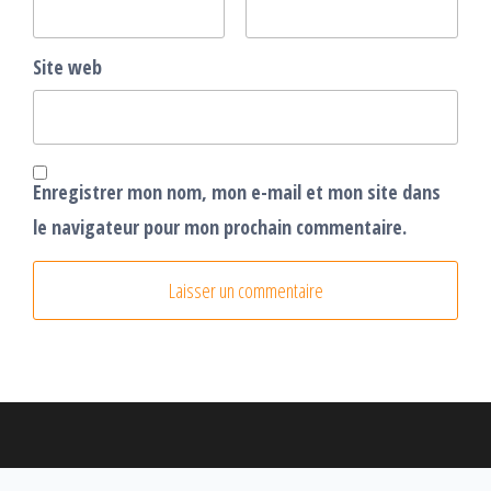
Site web
Enregistrer mon nom, mon e-mail et mon site dans
le navigateur pour mon prochain commentaire.