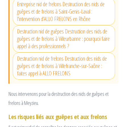
Entreprise nid de frelons Destruction des nids de
guêpes et de frelons à Saint-Genis-Laval :
l'intervention d'ALLO FRELONS en Rhône
Destruction nid de guêpes Destruction des nids de
guêpes et de frelons à Villeurbanne : pourquoi faire
appel à des professionnels ?
Destruction nid de frelons Destruction des nids de
guêpes et de frelons à Villefranche-sur-Saône :
faites appel à ALLO FRELONS
Nous intervenons pour la destruction des nids de guêpes et
frelons à Meyzieu.
Les risques liés aux guêpes et aux frelons