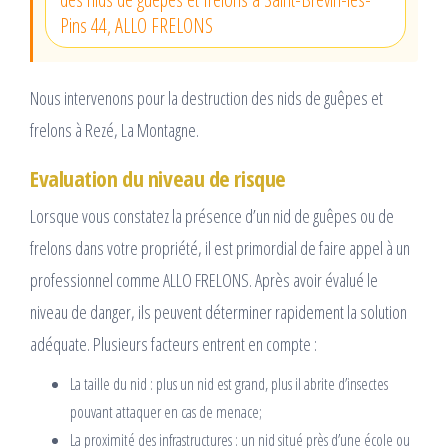
Pins 44, ALLO FRELONS
Nous intervenons pour la destruction des nids de guêpes et
frelons à Rezé, La Montagne.
Evaluation du niveau de risque
Lorsque vous constatez la présence d’un nid de guêpes ou de
frelons dans votre propriété, il est primordial de faire appel à un
professionnel comme ALLO FRELONS. Après avoir évalué le
niveau de danger, ils peuvent déterminer rapidement la solution
adéquate. Plusieurs facteurs entrent en compte :
La taille du nid : plus un nid est grand, plus il abrite d’insectes
pouvant attaquer en cas de menace;
La proximité des infrastructures : un nid situé près d’une école ou