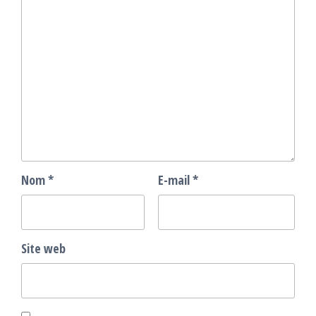
Nom
*
E-mail
*
Site web