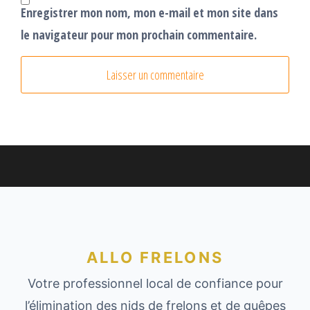
Enregistrer mon nom, mon e-mail et mon site dans
le navigateur pour mon prochain commentaire.
ALLO FRELONS
Votre professionnel local de confiance pour
l’élimination des nids de frelons et de guêpes