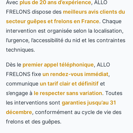
Avec
plus de 20 ans d’expérience
, ALLO
FRELONS dispose des
meilleurs avis clients du
secteur guêpes et frelons en France
. Chaque
intervention est organisée selon la localisation,
l’urgence, l’accessibilité du nid et les contraintes
techniques.
Dès le
premier appel téléphonique
, ALLO
FRELONS fixe
un rendez-vous immédiat
,
communique
un tarif clair et définitif
et
s’engage à
le respecter sans variation
. Toutes
les interventions sont
garanties jusqu’au 31
décembre
, conformément au cycle de vie des
frelons et des guêpes.