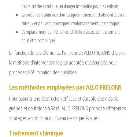
d’une crèche constitue un danger immédiat pour les enfants;
La présence d’animaux domestiques : chiens et chats sont souvent
curieux et peuvent provoquer involontairement une attaque;
L’emplacement du nid : s’il est difficile d’accès, son traitement
peut être compliqué.
En fonction de ces éléments, l’entreprise ALLO FRELONS choisira
la méthode d’intervention la plus adaptée et sécurisée pour
procéder à l’élimination des nuisibles.
Les méthodes employées par ALLO FRELONS
Pour assurer une destruction efficace et durable des nids de
guêpes et de frelons à Rezé, ALLO FRELONS propose différentes
stratégies en fonction du niveau de risque évalué :
Traitement chimique