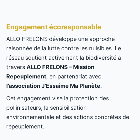
Engagement écoresponsable
ALLO FRELONS développe une approche
raisonnée de la lutte contre les nuisibles. Le
réseau soutient activement la biodiversité à
travers
ALLO FRELONS – Mission
Repeuplement
, en partenariat avec
l’association J’Essaime Ma Planète
.
Cet engagement vise la protection des
pollinisateurs, la sensibilisation
environnementale et des actions concrètes de
repeuplement.