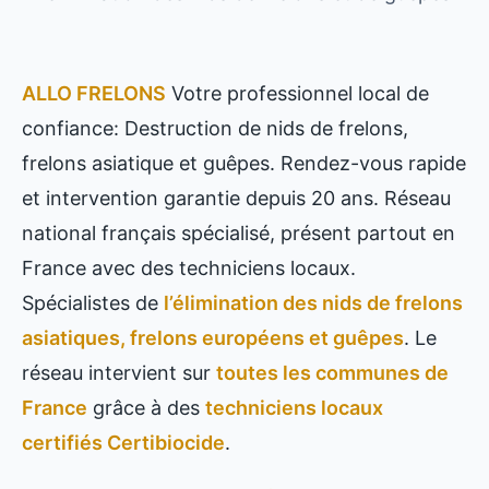
ALLO FRELONS
Votre professionnel local de
confiance: Destruction de nids de frelons,
frelons asiatique et guêpes. Rendez-vous rapide
et intervention garantie depuis 20 ans. Réseau
national français spécialisé, présent partout en
France avec des techniciens locaux.
Spécialistes de
l’élimination des nids de frelons
asiatiques, frelons européens et guêpes
. Le
réseau intervient sur
toutes les communes de
France
grâce à des
techniciens locaux
certifiés Certibiocide
.