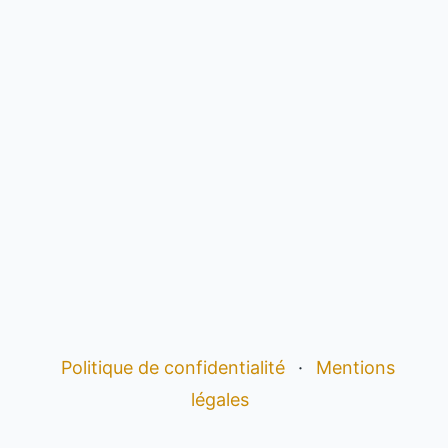
Politique de confidentialité
·
Mentions
légales