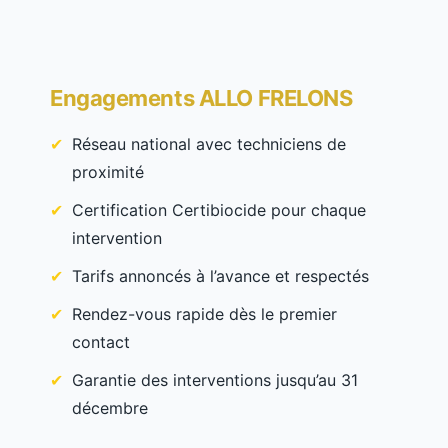
Engagements ALLO FRELONS
Réseau national avec techniciens de
proximité
Certification Certibiocide pour chaque
intervention
Tarifs annoncés à l’avance et respectés
Rendez-vous rapide dès le premier
contact
Garantie des interventions jusqu’au 31
décembre