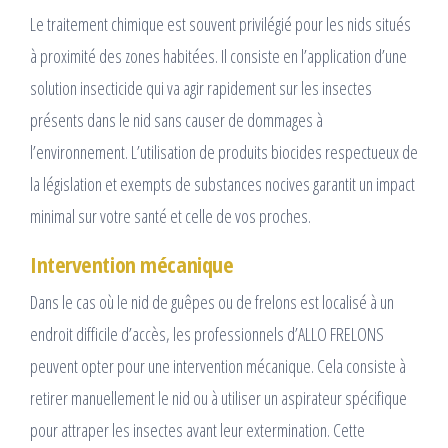
Le traitement chimique est souvent privilégié pour les nids situés
à proximité des zones habitées. Il consiste en l’application d’une
solution insecticide qui va agir rapidement sur les insectes
présents dans le nid sans causer de dommages à
l’environnement. L’utilisation de produits biocides respectueux de
la législation et exempts de substances nocives garantit un impact
minimal sur votre santé et celle de vos proches.
Intervention mécanique
Dans le cas où le nid de guêpes ou de frelons est localisé à un
endroit difficile d’accès, les professionnels d’ALLO FRELONS
peuvent opter pour une intervention mécanique. Cela consiste à
retirer manuellement le nid ou à utiliser un aspirateur spécifique
pour attraper les insectes avant leur extermination. Cette