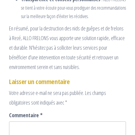
se tient à votre écoute pour-vous prodiguer des recommandations
sur la meilleure façon d’éviter les récidives.
En résumé, pour la destruction des nids de guêpes et de frelons
à Rezé, ALLO FRELONS vous apporte une solution rapide, efficace
et durable. N’hésitez pas à solliciter leurs services pour
bénéficier d’une intervention en toute sécurité et retrouver un
environnement serein et sans nuisibles.
Laisser un commentaire
Votre adresse e-mail ne sera pas publiée.
Les champs
obligatoires sont indiqués avec
*
Commentaire
*