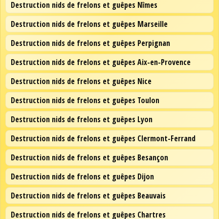
Destruction nids de frelons et guêpes Nîmes
Destruction nids de frelons et guêpes Marseille
Destruction nids de frelons et guêpes Perpignan
Destruction nids de frelons et guêpes Aix-en-Provence
Destruction nids de frelons et guêpes Nice
Destruction nids de frelons et guêpes Toulon
Destruction nids de frelons et guêpes Lyon
Destruction nids de frelons et guêpes Clermont-Ferrand
Destruction nids de frelons et guêpes Besançon
Destruction nids de frelons et guêpes Dijon
Destruction nids de frelons et guêpes Beauvais
Destruction nids de frelons et guêpes Chartres