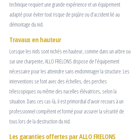
technique requiert une grande expérience et un équipement
adapté pour éviter tout risque de piqûre ou d’accident lié au
démontage du nid.
Travaux en hauteur
Lorsque les nids sont nichés en hauteur, comme dans un arbre ou
sur une charpente, ALLO FRELONS dispose de l’équipement
nécessaire pour les atteindre sans endommager la structure. Les
interventions se font avec des échelles, des perches
télescopiques ou même des nacelles élévatrices, selon la
situation. Dans ces cas-là, il est primordial d’avoir recours à un
professionnel compétent et formé pour assurer la sécurité de
tous lors de la destruction du nid.
Les garanties offertes par ALLO FRELONS