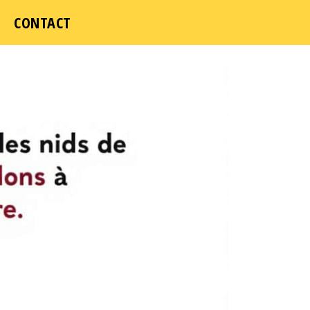
CONTACT