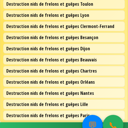
Destruction nids de frelons et guêpes Toulon
Destruction nids de frelons et guêpes Lyon
Destruction nids de frelons et guêpes Clermont-Ferrand
Destruction nids de frelons et guêpes Besançon
Destruction nids de frelons et guêpes Dijon
Destruction nids de frelons et guêpes Beauvais
Destruction nids de frelons et guêpes Chartres
Destruction nids de frelons et guêpes Orléans
Destruction nids de frelons et guêpes Nantes
Destruction nids de frelons et guêpes Lille
Destruction nids de frelons et guêpes Paris
💬
📞