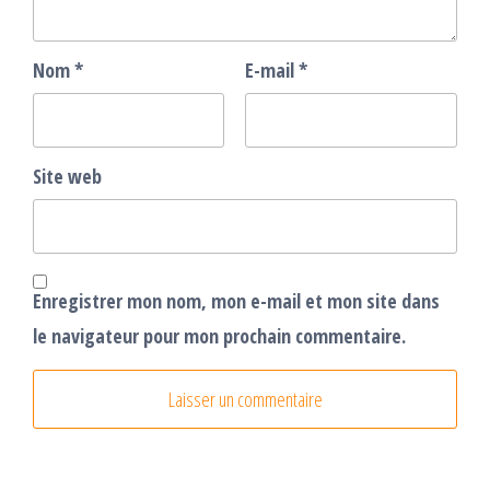
Nom
*
E-mail
*
Site web
Enregistrer mon nom, mon e-mail et mon site dans
le navigateur pour mon prochain commentaire.