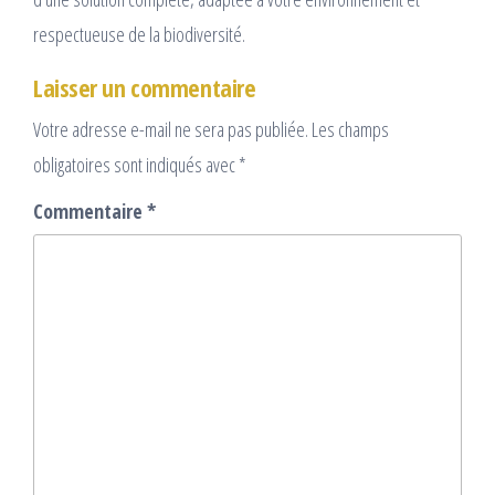
respectueuse de la biodiversité.
Laisser un commentaire
Votre adresse e-mail ne sera pas publiée.
Les champs
obligatoires sont indiqués avec
*
Commentaire
*