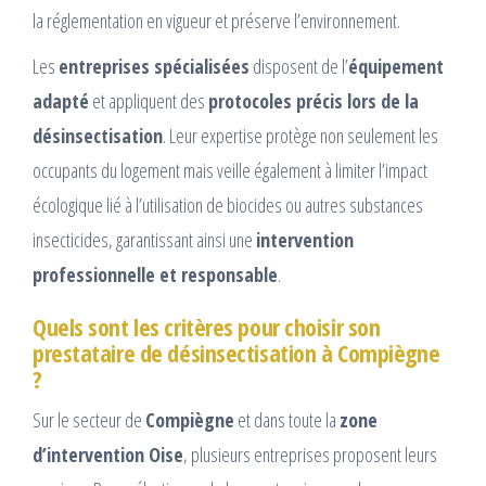
la réglementation en vigueur et préserve l’environnement.
Les
entreprises spécialisées
disposent de l’
équipement
adapté
et appliquent des
protocoles précis lors de la
désinsectisation
. Leur expertise protège non seulement les
occupants du logement mais veille également à limiter l’impact
écologique lié à l’utilisation de biocides ou autres substances
insecticides, garantissant ainsi une
intervention
professionnelle et responsable
.
Quels sont les critères pour choisir son
prestataire de désinsectisation à Compiègne
?
Sur le secteur de
Compiègne
et dans toute la
zone
d’intervention Oise
, plusieurs entreprises proposent leurs