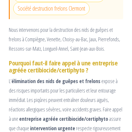
Société destruction frelons Clermont
Nous intervenons pour la destruction des nids de guêpes et
frelons à Compiègne, Venette, Choisy-au-Bac, Jaux, Pierrefonds,
Ressons-sur-Matz, Longueil-Annel, Saint-Jean-aux-Bois.
Pourquoi faut-il faire appel à une entreprise
agréée certibiocide/certiphyto ?
L’
élimination des nids de guêpes et frelons
expose à
des risques importants pour les particuliers et leur entourage
immédiat. Les piqûres peuvent entraîner douleurs aiguës,
réactions allergiques sévères, voire accidents graves. Faire appel
à une
entreprise agréée certibiocide/certiphyto
assure
que chaque
intervention urgente
respecte rigoureusement