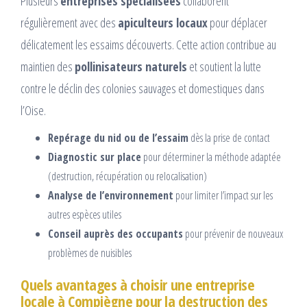
Plusieurs
entreprises spécialisées
collaborent
régulièrement avec des
apiculteurs locaux
pour déplacer
délicatement les essaims découverts. Cette action contribue au
maintien des
pollinisateurs naturels
et soutient la lutte
contre le déclin des colonies sauvages et domestiques dans
l’Oise.
Repérage du nid ou de l’essaim
dès la prise de contact
Diagnostic sur place
pour déterminer la méthode adaptée
(destruction, récupération ou relocalisation)
Analyse de l’environnement
pour limiter l’impact sur les
autres espèces utiles
Conseil auprès des occupants
pour prévenir de nouveaux
problèmes de nuisibles
Quels avantages à choisir une entreprise
locale à Compiègne pour la destruction des