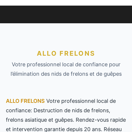
ALLO FRELONS
Votre professionnel local de confiance pour
l’élimination des nids de frelons et de guêpes
ALLO FRELONS
Votre professionnel local de
confiance: Destruction de nids de frelons,
frelons asiatique et guêpes. Rendez-vous rapide
et intervention garantie depuis 20 ans. Réseau