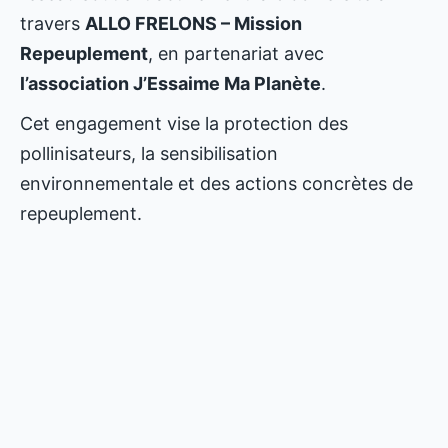
travers
ALLO FRELONS – Mission
Repeuplement
, en partenariat avec
l’association J’Essaime Ma Planète
.
Cet engagement vise la protection des
pollinisateurs, la sensibilisation
environnementale et des actions concrètes de
repeuplement.