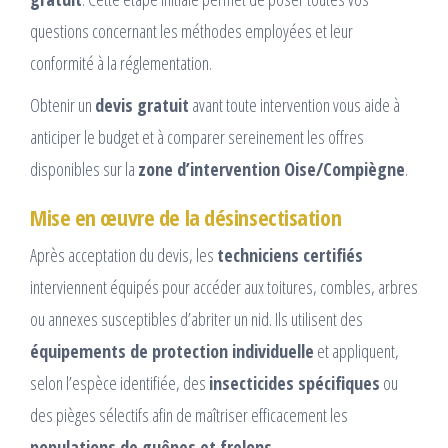
questions concernant les méthodes employées et leur
conformité à la réglementation.
Obtenir un
devis gratuit
avant toute intervention vous aide à
anticiper le budget et à comparer sereinement les offres
disponibles sur la
zone d’intervention Oise/Compiègne
.
Mise en œuvre de la désinsectisation
Après acceptation du devis, les
techniciens certifiés
interviennent équipés pour accéder aux toitures, combles, arbres
ou annexes susceptibles d’abriter un nid. Ils utilisent des
équipements de protection individuelle
et appliquent,
selon l’espèce identifiée, des
insecticides spécifiques
ou
des pièges sélectifs afin de maîtriser efficacement les
populations de guêpes et frelons
.