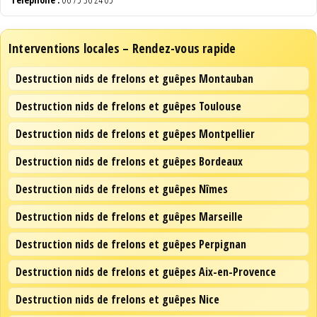
Interventions locales – Rendez-vous rapide
Destruction nids de frelons et guêpes Montauban
Destruction nids de frelons et guêpes Toulouse
Destruction nids de frelons et guêpes Montpellier
Destruction nids de frelons et guêpes Bordeaux
Destruction nids de frelons et guêpes Nîmes
Destruction nids de frelons et guêpes Marseille
Destruction nids de frelons et guêpes Perpignan
Destruction nids de frelons et guêpes Aix-en-Provence
Destruction nids de frelons et guêpes Nice