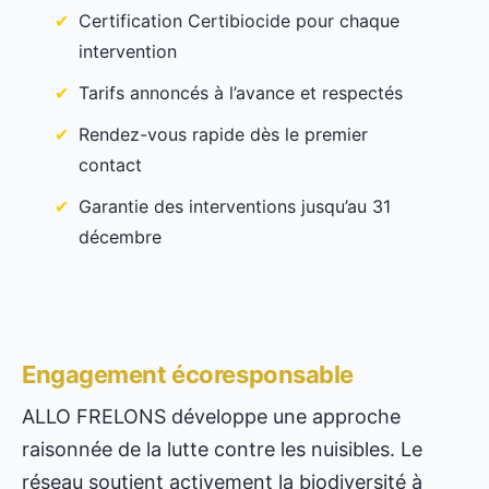
Certification Certibiocide pour chaque
intervention
Tarifs annoncés à l’avance et respectés
Rendez-vous rapide dès le premier
contact
Garantie des interventions jusqu’au 31
décembre
Engagement écoresponsable
ALLO FRELONS développe une approche
raisonnée de la lutte contre les nuisibles. Le
réseau soutient activement la biodiversité à