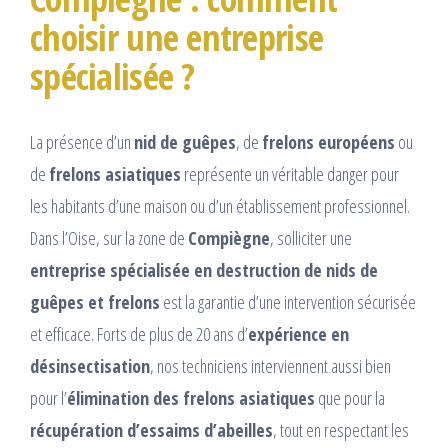
choisir une entreprise
spécialisée ?
La présence d’un
nid de guêpes
, de
frelons européens
ou
de
frelons asiatiques
représente un véritable danger pour
les habitants d’une maison ou d’un établissement professionnel.
Dans l’Oise, sur la zone de
Compiègne
, solliciter une
entreprise spécialisée en destruction de nids de
guêpes et frelons
est la garantie d’une intervention sécurisée
et efficace. Forts de plus de 20 ans d’
expérience en
désinsectisation
, nos techniciens interviennent aussi bien
pour l’
élimination des frelons asiatiques
que pour la
récupération d’essaims d’abeilles
, tout en respectant les