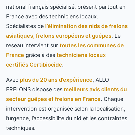
national français spécialisé, présent partout en
France avec des techniciens locaux.
Spécialistes de
l’élimination des nids de frelons
asiatiques, frelons européens et guêpes
. Le
réseau intervient sur
toutes les communes de
France
grâce à des
techniciens locaux
certifiés Certibiocide
.
Avec
plus de 20 ans d’expérience
, ALLO
FRELONS dispose des
meilleurs avis clients du
secteur guêpes et frelons en France
. Chaque
intervention est organisée selon la localisation,
l’urgence, l’accessibilité du nid et les contraintes
techniques.