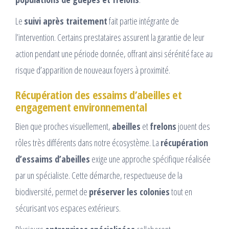
Le
suivi après traitement
fait partie intégrante de
l’intervention. Certains prestataires assurent la garantie de leur
action pendant une période donnée, offrant ainsi sérénité face au
risque d’apparition de nouveaux foyers à proximité.
Récupération des essaims d’abeilles et
engagement environnemental
Bien que proches visuellement,
abeilles
et
frelons
jouent des
rôles très différents dans notre écosystème. La
récupération
d’essaims d’abeilles
exige une approche spécifique réalisée
par un spécialiste. Cette démarche, respectueuse de la
biodiversité, permet de
préserver les colonies
tout en
sécurisant vos espaces extérieurs.