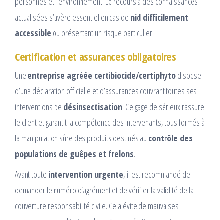
personnes et l’environnement. Le recours à des connaissances
actualisées s’avère essentiel en cas de
nid difficilement
accessible
ou présentant un risque particulier.
Certification et assurances obligatoires
Une
entreprise agréée certibiocide/certiphyto
dispose
d’une déclaration officielle et d’assurances couvrant toutes ses
interventions de
désinsectisation
. Ce gage de sérieux rassure
le client et garantit la compétence des intervenants, tous formés à
la manipulation sûre des produits destinés au
contrôle des
populations de guêpes et frelons
.
Avant toute
intervention urgente
, il est recommandé de
demander le numéro d’agrément et de vérifier la validité de la
couverture responsabilité civile. Cela évite de mauvaises