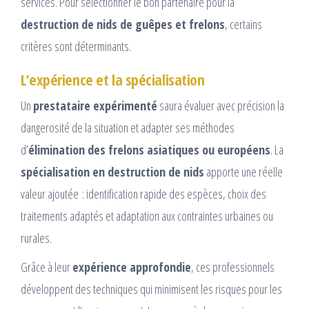
services. Pour sélectionner le bon partenaire pour la
destruction de nids de guêpes et frelons
, certains
critères sont déterminants.
L’expérience et la spécialisation
Un
prestataire expérimenté
saura évaluer avec précision la
dangerosité de la situation et adapter ses méthodes
d’
élimination des frelons asiatiques ou européens
. La
spécialisation en destruction de nids
apporte une réelle
valeur ajoutée : identification rapide des espèces, choix des
traitements adaptés et adaptation aux contraintes urbaines ou
rurales.
Grâce à leur
expérience approfondie
, ces professionnels
développent des techniques qui minimisent les risques pour les