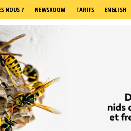
S NOUS ?
NEWSROOM
TARIFS
ENGLISH