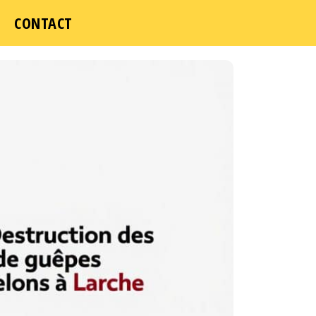
CONTACT