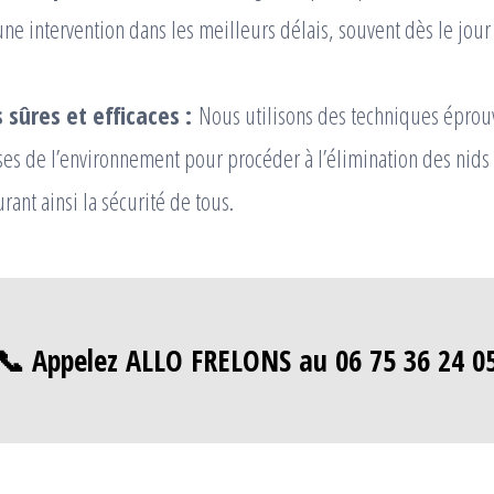
ne intervention dans les meilleurs délais, souvent dès le jou
sûres et efficaces :
Nous utilisons des techniques éprou
es de l’environnement pour procéder à l’élimination des nids
urant ainsi la sécurité de tous.
📞 Appelez ALLO FRELONS au 06 75 36 24 0