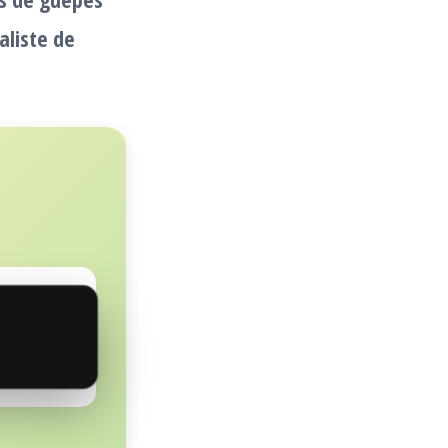
aliste de