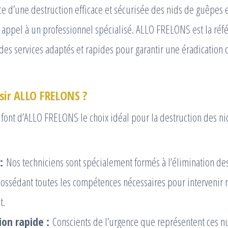
ce d’une destruction efficace et sécurisée des nids de guêpes et
e appel à un professionnel spécialisé. ALLO FRELONS est la réf
des services adaptés et rapides pour garantir une éradication
sir ALLO FRELONS ?
 font d’ALLO FRELONS le choix idéal pour la destruction des n
:
Nos techniciens sont spécialement formés à l’élimination de
 possédant toutes les compétences nécessaires pour intervenir
t.
ion rapide :
Conscients de l’urgence que représentent ces nu