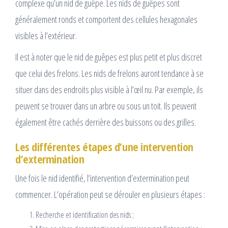
complexe qu’un nid de guêpe. Les nids de guêpes sont
généralement ronds et comportent des cellules hexagonales
visibles à l’extérieur.
Il est à noter que le nid de guêpes est plus petit et plus discret
que celui des frelons. Les nids de frelons auront tendance à se
situer dans des endroits plus visible à l’œil nu. Par exemple, ils
peuvent se trouver dans un arbre ou sous un toit. Ils peuvent
également être cachés derrière des buissons ou des grilles.
Les différentes étapes d’une intervention
d’extermination
Une fois le nid identifié, l’intervention d’extermination peut
commencer. L’opération peut se dérouler en plusieurs étapes :
Recherche et identification des nids ;