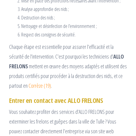
Mise en place des protections nécessaires avant l’intervention ;
Analyse approfondie des nids ;
Destruction des nids ;
Nettoyage et désinfection de l’environnement ;
Respect des consignes de sécurité.
Chaque étape est essentielle pour assurer l’efficacité et la
sécurité de l’intervention. C’est pourquoi les techniciens d’
ALLO
FRELONS
mettent en œuvre des moyens adaptés et utilisent des
produits certifiés pour procéder à la destruction des nids, et ce
partout en
Corrèze (19)
.
Entrer en contact avec ALLO FRELONS
Vous souhaitez profiter des services d’ALLO FRELONS pour
exterminer les frelons et guêpes dans la ville de Tulle ? Vous
pouvez contacter directement l’entreprise via son site web