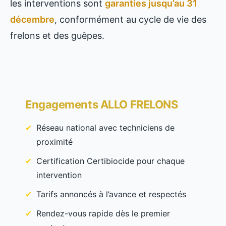
les interventions sont
garanties jusqu’au 31
décembre
, conformément au cycle de vie des
frelons et des guêpes.
Engagements ALLO FRELONS
Réseau national avec techniciens de
proximité
Certification Certibiocide pour chaque
intervention
Tarifs annoncés à l’avance et respectés
Rendez-vous rapide dès le premier