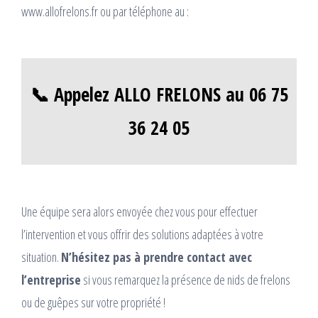
www.allofrelons.fr ou par téléphone au :
📞 Appelez ALLO FRELONS au 06 75
36 24 05
Une équipe sera alors envoyée chez vous pour effectuer
l’intervention et vous offrir des solutions adaptées à votre
situation.
N’hésitez pas à prendre contact avec
l’entreprise
si vous remarquez la présence de nids de frelons
ou de guêpes sur votre propriété !