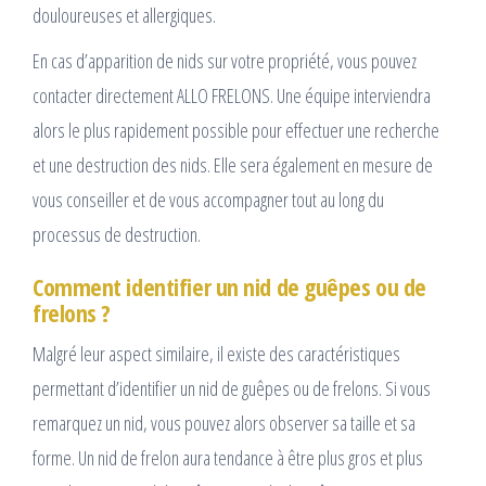
douloureuses et allergiques.
En cas d’apparition de nids sur votre propriété, vous pouvez
contacter directement ALLO FRELONS. Une équipe interviendra
alors le plus rapidement possible pour effectuer une recherche
et une destruction des nids. Elle sera également en mesure de
vous conseiller et de vous accompagner tout au long du
processus de destruction.
Comment identifier un nid de guêpes ou de
frelons ?
Malgré leur aspect similaire, il existe des caractéristiques
permettant d’identifier un nid de guêpes ou de frelons. Si vous
remarquez un nid, vous pouvez alors observer sa taille et sa
forme. Un nid de frelon aura tendance à être plus gros et plus