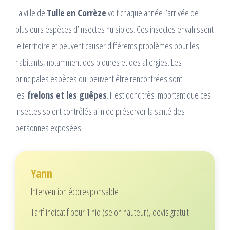
La ville de
Tulle
en Corrèze
voit chaque année l’arrivée de
plusieurs espèces d’insectes nuisibles. Ces insectes envahissent
le territoire et peuvent causer différents problèmes pour les
habitants, notamment des piqures et des allergies. Les
principales espèces qui peuvent être rencontrées sont
les
frelons et les guêpes
. Il est donc très important que ces
insectes soient contrôlés afin de préserver la santé des
personnes exposées.
Yann
Intervention écoresponsable
Tarif indicatif pour 1 nid (selon hauteur), devis gratuit