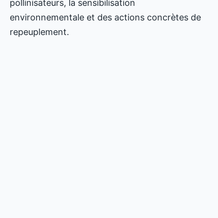
pollinisateurs, la sensibilisation
environnementale et des actions concrètes de
repeuplement.