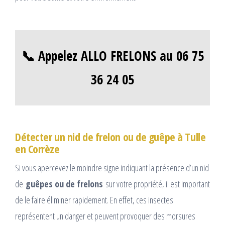
📞 Appelez ALLO FRELONS au 06 75
36 24 05
Détecter un nid de frelon ou de guêpe à Tulle
en Corrèze
Si vous apercevez le moindre signe indiquant la présence d’un nid
de
guêpes ou de frelons
sur votre propriété, il est important
de le faire éliminer rapidement. En effet, ces insectes
représentent un danger et peuvent provoquer des morsures