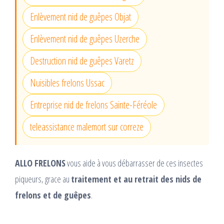
Enlèvement nid de guêpes Objat
Enlèvement nid de guêpes Uzerche
Destruction nid de guêpes Varetz
Nuisibles frelons Ussac
Entreprise nid de frelons Sainte-Féréole
teleassistance malemort sur correze
ALLO FRELONS
vous aide à vous débarrasser de ces insectes
piqueurs, grace au
traitement et au retrait des nids de
frelons et de guêpes
.