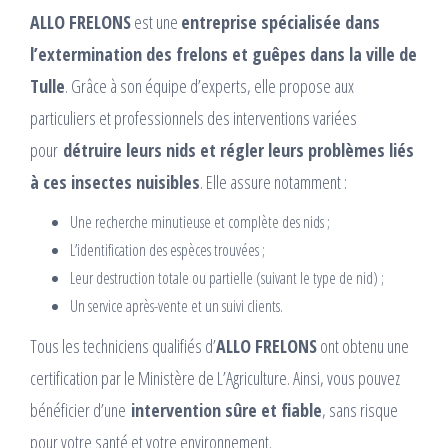
ALLO FRELONS
est une
entreprise spécialisée dans
l’extermination des frelons et guêpes dans la ville de
Tulle
. Grâce à son équipe d’experts, elle propose aux
particuliers et professionnels des interventions variées
pour
détruire leurs nids et régler leurs problèmes liés
à ces insectes nuisibles
. Elle assure notamment :
Une recherche minutieuse et complète des nids ;
L’identification des espèces trouvées ;
Leur destruction totale ou partielle (suivant le type de nid) ;
Un service après-vente et un suivi clients.
Tous les techniciens qualifiés d’
ALLO FRELONS
ont obtenu une
certification par le Ministère de L’Agriculture. Ainsi, vous pouvez
bénéficier d’une
intervention sûre et fiable
, sans risque
pour votre santé et votre environnement.