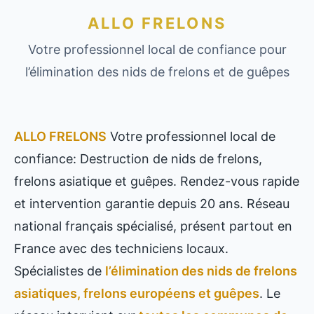
ALLO FRELONS
Votre professionnel local de confiance pour
l’élimination des nids de frelons et de guêpes
ALLO FRELONS
Votre professionnel local de
confiance: Destruction de nids de frelons,
frelons asiatique et guêpes. Rendez-vous rapide
et intervention garantie depuis 20 ans. Réseau
national français spécialisé, présent partout en
France avec des techniciens locaux.
Spécialistes de
l’élimination des nids de frelons
asiatiques, frelons européens et guêpes
. Le