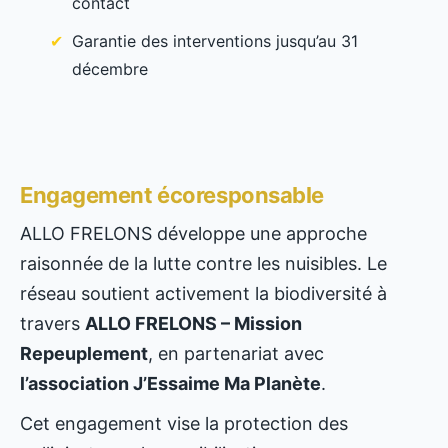
contact
Garantie des interventions jusqu’au 31
décembre
Engagement écoresponsable
ALLO FRELONS développe une approche
raisonnée de la lutte contre les nuisibles. Le
réseau soutient activement la biodiversité à
travers
ALLO FRELONS – Mission
Repeuplement
, en partenariat avec
l’association J’Essaime Ma Planète
.
Cet engagement vise la protection des