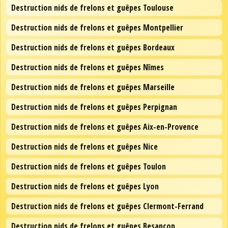
Destruction nids de frelons et guêpes Toulouse
Destruction nids de frelons et guêpes Montpellier
Destruction nids de frelons et guêpes Bordeaux
Destruction nids de frelons et guêpes Nîmes
Destruction nids de frelons et guêpes Marseille
Destruction nids de frelons et guêpes Perpignan
Destruction nids de frelons et guêpes Aix-en-Provence
Destruction nids de frelons et guêpes Nice
Destruction nids de frelons et guêpes Toulon
Destruction nids de frelons et guêpes Lyon
Destruction nids de frelons et guêpes Clermont-Ferrand
Destruction nids de frelons et guêpes Besançon