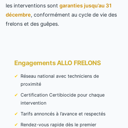
les interventions sont
garanties jusqu’au 31
décembre
, conformément au cycle de vie des
frelons et des guêpes.
Engagements ALLO FRELONS
Réseau national avec techniciens de
proximité
Certification Certibiocide pour chaque
intervention
Tarifs annoncés à l’avance et respectés
Rendez-vous rapide dès le premier