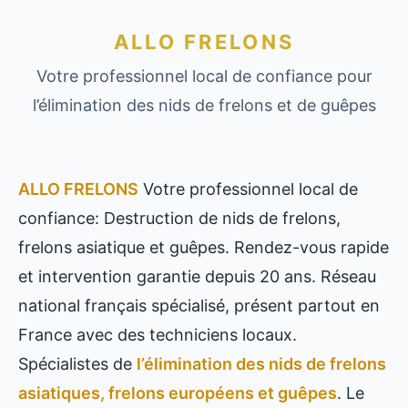
ALLO FRELONS
Votre professionnel local de confiance pour
l’élimination des nids de frelons et de guêpes
ALLO FRELONS
Votre professionnel local de
confiance: Destruction de nids de frelons,
frelons asiatique et guêpes. Rendez-vous rapide
et intervention garantie depuis 20 ans. Réseau
national français spécialisé, présent partout en
France avec des techniciens locaux.
Spécialistes de
l’élimination des nids de frelons
asiatiques, frelons européens et guêpes
. Le