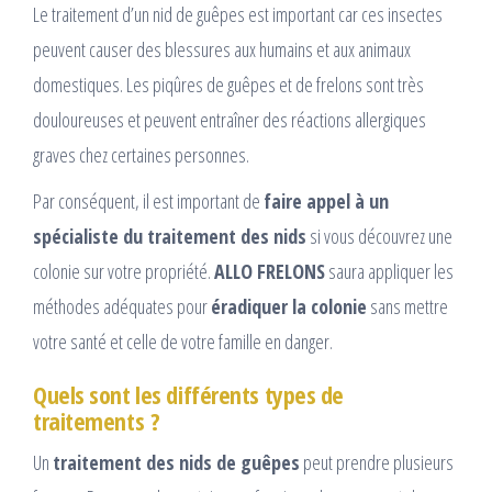
Le traitement d’un nid de guêpes est important car ces insectes
peuvent causer des blessures aux humains et aux animaux
domestiques. Les piqûres de guêpes et de frelons sont très
douloureuses et peuvent entraîner des réactions allergiques
graves chez certaines personnes.
Par conséquent, il est important de
faire appel à un
spécialiste du traitement des nids
si vous découvrez une
colonie sur votre propriété.
ALLO FRELONS
saura appliquer les
méthodes adéquates pour
éradiquer la colonie
sans mettre
votre santé et celle de votre famille en danger.
Quels sont les différents types de
traitements ?
Un
traitement des nids de guêpes
peut prendre plusieurs