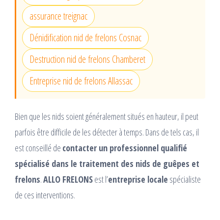
assurance treignac
Dénidification nid de frelons Cosnac
Destruction nid de frelons Chamberet
Entreprise nid de frelons Allassac
Bien que les nids soient généralement situés en hauteur, il peut
parfois être difficile de les détecter à temps. Dans de tels cas, il
est conseillé de
contacter un professionnel qualifié
spécialisé dans le traitement des nids de guêpes et
frelons
.
ALLO FRELONS
est l’
entreprise locale
spécialiste
de ces interventions.