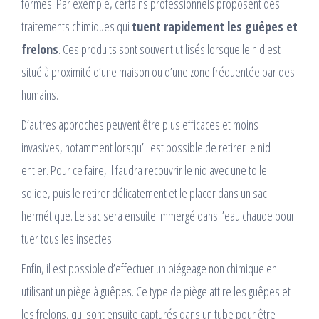
formes. Par exemple, certains professionnels proposent des
traitements chimiques qui
tuent rapidement les guêpes et
frelons
. Ces produits sont souvent utilisés lorsque le nid est
situé à proximité d’une maison ou d’une zone fréquentée par des
humains.
D’autres approches peuvent être plus efficaces et moins
invasives, notamment lorsqu’il est possible de retirer le nid
entier. Pour ce faire, il faudra recouvrir le nid avec une toile
solide, puis le retirer délicatement et le placer dans un sac
hermétique. Le sac sera ensuite immergé dans l’eau chaude pour
tuer tous les insectes.
Enfin, il est possible d’effectuer un piégeage non chimique en
utilisant un piège à guêpes. Ce type de piège attire les guêpes et
les frelons, qui sont ensuite capturés dans un tube pour être