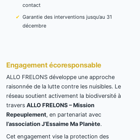
contact
Garantie des interventions jusqu’au 31
décembre
Engagement écoresponsable
ALLO FRELONS développe une approche
raisonnée de la lutte contre les nuisibles. Le
réseau soutient activement la biodiversité à
travers
ALLO FRELONS – Mission
Repeuplement
, en partenariat avec
l’association J’Essaime Ma Planète
.
Cet engagement vise la protection des