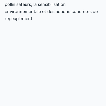
pollinisateurs, la sensibilisation
environnementale et des actions concrètes de
repeuplement.