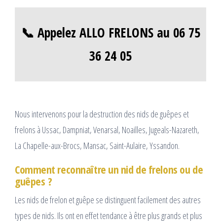
📞 Appelez ALLO FRELONS au 06 75
36 24 05
Nous intervenons pour la destruction des nids de guêpes et
frelons à Ussac, Dampniat, Venarsal, Noailles, Jugeals-Nazareth,
La Chapelle-aux-Brocs, Mansac, Saint-Aulaire, Yssandon.
Comment reconnaître un nid de frelons ou de
guêpes ?
Les nids de frelon et guêpe se distinguent facilement des autres
types de nids. Ils ont en effet tendance à être plus grands et plus