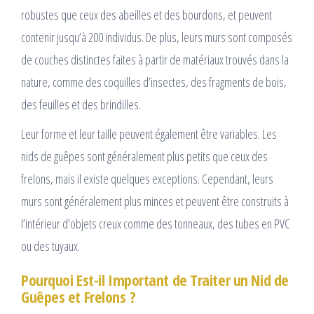
robustes que ceux des abeilles et des bourdons, et peuvent
contenir jusqu’à 200 individus. De plus, leurs murs sont composés
de couches distinctes faites à partir de matériaux trouvés dans la
nature, comme des coquilles d’insectes, des fragments de bois,
des feuilles et des brindilles.
Leur forme et leur taille peuvent également être variables. Les
nids de guêpes sont généralement plus petits que ceux des
frelons, mais il existe quelques exceptions. Cependant, leurs
murs sont généralement plus minces et peuvent être construits à
l’intérieur d’objets creux comme des tonneaux, des tubes en PVC
ou des tuyaux.
Pourquoi Est-il Important de Traiter un Nid de
Guêpes et Frelons ?