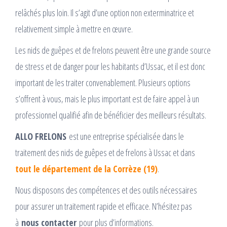
relâchés plus loin. Il s’agit d’une option non exterminatrice et
relativement simple à mettre en œuvre.
Les nids de guêpes et de frelons peuvent être une grande source
de stress et de danger pour les habitants d’Ussac, et il est donc
important de les traiter convenablement. Plusieurs options
s’offrent à vous, mais le plus important est de faire appel à un
professionnel qualifié afin de bénéficier des meilleurs résultats.
ALLO FRELONS
est une entreprise spécialisée dans le
traitement des nids de guêpes et de frelons à Ussac et dans
tout le département de la Corrèze (19)
.
Nous disposons des compétences et des outils nécessaires
pour assurer un traitement rapide et efficace. N’hésitez pas
à
nous contacter
pour plus d’informations.