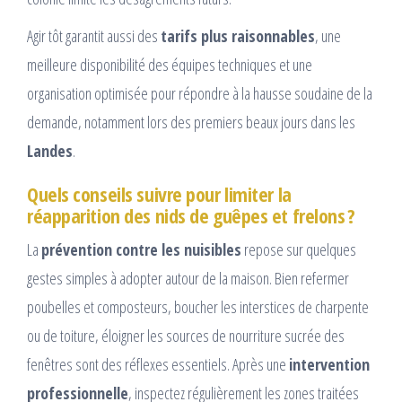
Agir tôt garantit aussi des
tarifs plus raisonnables
, une
meilleure disponibilité des équipes techniques et une
organisation optimisée pour répondre à la hausse soudaine de la
demande, notamment lors des premiers beaux jours dans les
Landes
.
Quels conseils suivre pour limiter la
réapparition des nids de guêpes et frelons ?
La
prévention contre les nuisibles
repose sur quelques
gestes simples à adopter autour de la maison. Bien refermer
poubelles et composteurs, boucher les interstices de charpente
ou de toiture, éloigner les sources de nourriture sucrée des
fenêtres sont des réflexes essentiels. Après une
intervention
professionnelle
, inspectez régulièrement les zones traitées