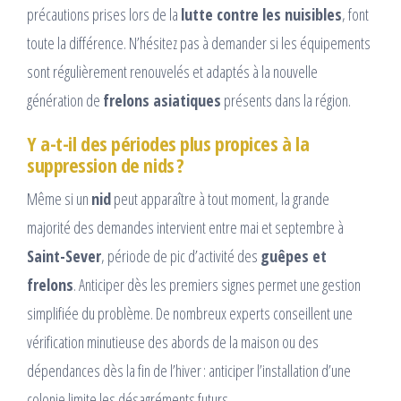
précautions prises lors de la
lutte contre les nuisibles
, font
toute la différence. N’hésitez pas à demander si les équipements
sont régulièrement renouvelés et adaptés à la nouvelle
génération de
frelons asiatiques
présents dans la région.
Y a-t-il des périodes plus propices à la
suppression de nids ?
Même si un
nid
peut apparaître à tout moment, la grande
majorité des demandes intervient entre mai et septembre à
Saint-Sever
, période de pic d’activité des
guêpes et
frelons
. Anticiper dès les premiers signes permet une gestion
simplifiée du problème. De nombreux experts conseillent une
vérification minutieuse des abords de la maison ou des
dépendances dès la fin de l’hiver : anticiper l’installation d’une
colonie limite les désagréments futurs.