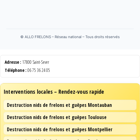
©
ALLO FRELONS – Réseau national – Tous droits réservés
Adresse :
17800 Saint-Sever
Téléphone :
06 75 36 24 05
Interventions locales – Rendez-vous rapide
Destruction nids de frelons et guêpes Montauban
Destruction nids de frelons et guêpes Toulouse
Destruction nids de frelons et guêpes Montpellier