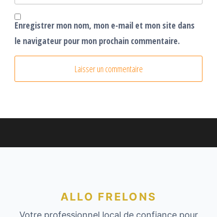
Enregistrer mon nom, mon e-mail et mon site dans
le navigateur pour mon prochain commentaire.
ALLO FRELONS
Votre professionnel local de confiance pour