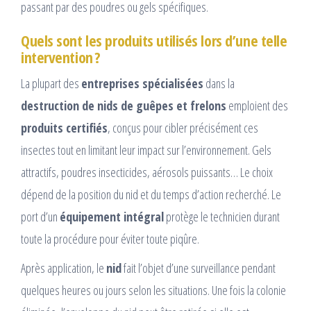
passant par des poudres ou gels spécifiques.
Quels sont les produits utilisés lors d’une telle
intervention ?
La plupart des
entreprises spécialisées
dans la
destruction de nids de guêpes et frelons
emploient des
produits certifiés
, conçus pour cibler précisément ces
insectes tout en limitant leur impact sur l’environnement. Gels
attractifs, poudres insecticides, aérosols puissants… Le choix
dépend de la position du nid et du temps d’action recherché. Le
port d’un
équipement intégral
protège le technicien durant
toute la procédure pour éviter toute piqûre.
Après application, le
nid
fait l’objet d’une surveillance pendant
quelques heures ou jours selon les situations. Une fois la colonie