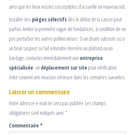
ainsi que les lieux voisins susceptibles d’accueillir un nouveau nid.
Installer des
pièges sélectifs
dès le début de la saison peut
parfois limiter la première vague de fondatrices, à condition de ne
pas perturber les autres pollinisateurs. Si un doute subsiste ou si
un bruit suspect se fait entendre derrière un plafond ou un
bardage, contactez immédiatement une
entreprise
spécialisée
: un
déplacement sur site
pour vérification
évite souvent une invasion sérieuse dans les semaines suivantes.
Laisser un commentaire
Votre adresse e-mail ne sera pas publiée.
Les champs
obligatoires sont indiqués avec
*
Commentaire
*