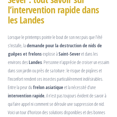
l’intervention rapide dans
les Landes
Lorsque le printemps pointe le bout de son nez puis que l’été
s’installe, la
demande pour la destruction de nids de
guêpes et frelons
explose à
Saint-Sever
et dans les
environs des
Landes
. Personne n’apprécie de croiser un essaim
dans son jardin ou près de sa toiture : le risque de piqûres et
l’inconfort rendent ces insectes particulièrement indésirables.
Entre la peur du
frelon asiatique
et la nécessité d’une
intervention rapide
, il n’est pas toujours évident de savoir à
qui faire appel ni comment se déroule une suppression de nid.
Voici un tour d’horizon des solutions disponibles et des bonnes