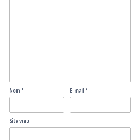
Nom
*
E-mail
*
Site web