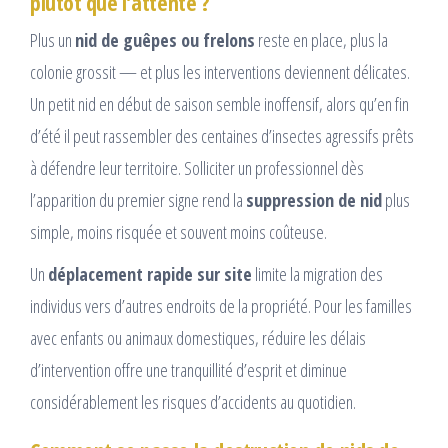
plutôt que l’attente ?
Plus un
nid de guêpes ou frelons
reste en place, plus la
colonie grossit — et plus les interventions deviennent délicates.
Un petit nid en début de saison semble inoffensif, alors qu’en fin
d’été il peut rassembler des centaines d’insectes agressifs prêts
à défendre leur territoire. Solliciter un professionnel dès
l’apparition du premier signe rend la
suppression de nid
plus
simple, moins risquée et souvent moins coûteuse.
Un
déplacement rapide sur site
limite la migration des
individus vers d’autres endroits de la propriété. Pour les familles
avec enfants ou animaux domestiques, réduire les délais
d’intervention offre une tranquillité d’esprit et diminue
considérablement les risques d’accidents au quotidien.