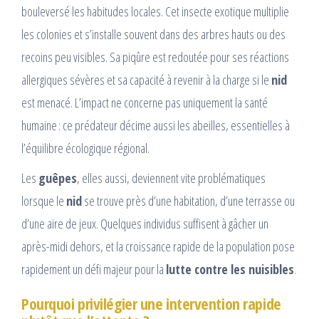
bouleversé les habitudes locales. Cet insecte exotique multiplie
les colonies et s’installe souvent dans des arbres hauts ou des
recoins peu visibles. Sa piqûre est redoutée pour ses réactions
allergiques sévères et sa capacité à revenir à la charge si le
nid
est menacé. L’impact ne concerne pas uniquement la santé
humaine : ce prédateur décime aussi les abeilles, essentielles à
l’équilibre écologique régional.
Les
guêpes
, elles aussi, deviennent vite problématiques
lorsque le
nid
se trouve près d’une habitation, d’une terrasse ou
d’une aire de jeux. Quelques individus suffisent à gâcher un
après-midi dehors, et la croissance rapide de la population pose
rapidement un défi majeur pour la
lutte contre les nuisibles
.
Pourquoi privilégier une intervention rapide