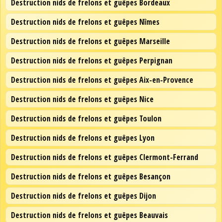
Destruction nids de frelons et guêpes Bordeaux
Destruction nids de frelons et guêpes Nîmes
Destruction nids de frelons et guêpes Marseille
Destruction nids de frelons et guêpes Perpignan
Destruction nids de frelons et guêpes Aix-en-Provence
Destruction nids de frelons et guêpes Nice
Destruction nids de frelons et guêpes Toulon
Destruction nids de frelons et guêpes Lyon
Destruction nids de frelons et guêpes Clermont-Ferrand
Destruction nids de frelons et guêpes Besançon
Destruction nids de frelons et guêpes Dijon
Destruction nids de frelons et guêpes Beauvais