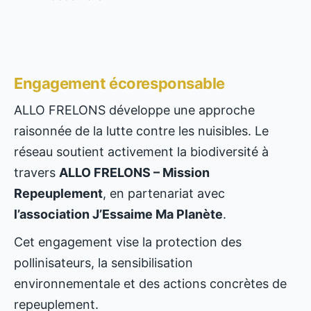
Engagement écoresponsable
ALLO FRELONS développe une approche
raisonnée de la lutte contre les nuisibles. Le
réseau soutient activement la biodiversité à
travers
ALLO FRELONS – Mission
Repeuplement
, en partenariat avec
l’association J’Essaime Ma Planète
.
Cet engagement vise la protection des
pollinisateurs, la sensibilisation
environnementale et des actions concrètes de
repeuplement.