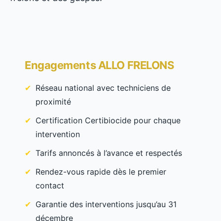
Engagements ALLO FRELONS
Réseau national avec techniciens de
proximité
Certification Certibiocide pour chaque
intervention
Tarifs annoncés à l’avance et respectés
Rendez-vous rapide dès le premier
contact
Garantie des interventions jusqu’au 31
décembre