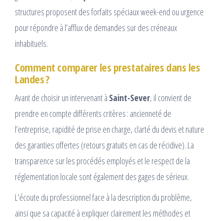
structures proposent des forfaits spéciaux week-end ou urgence
pour répondre à l’afflux de demandes sur des créneaux
inhabituels.
Comment comparer les prestataires dans les
Landes ?
Avant de choisir un intervenant à
Saint-Sever
, il convient de
prendre en compte différents critères : ancienneté de
l’entreprise, rapidité de prise en charge, clarté du devis et nature
des garanties offertes (retours gratuits en cas de récidive). La
transparence sur les procédés employés et le respect de la
réglementation locale sont également des gages de sérieux.
L’écoute du professionnel face à la description du problème,
ainsi que sa capacité à expliquer clairement les méthodes et