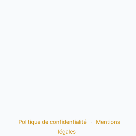
Politique de confidentialité
·
Mentions
légales