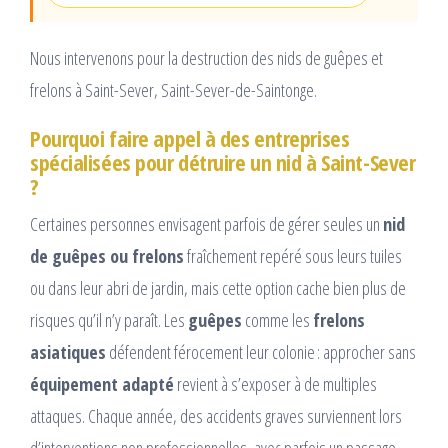
Nous intervenons pour la destruction des nids de guêpes et
frelons à Saint-Sever, Saint-Sever-de-Saintonge.
Pourquoi faire appel à des entreprises
spécialisées pour détruire un nid à Saint-Sever
?
Certaines personnes envisagent parfois de gérer seules un
nid
de guêpes ou frelons
fraîchement repéré sous leurs tuiles
ou dans leur abri de jardin, mais cette option cache bien plus de
risques qu’il n’y paraît. Les
guêpes
comme les
frelons
asiatiques
défendent férocement leur colonie : approcher sans
équipement adapté
revient à s’exposer à de multiples
attaques. Chaque année, des accidents graves surviennent lors