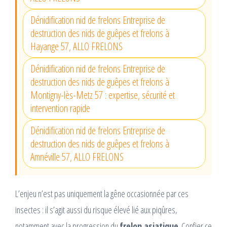
Dénidification nid de frelons Entreprise de
destruction des nids de guêpes et frelons à
Hayange 57, ALLO FRELONS
Dénidification nid de frelons Entreprise de
destruction des nids de guêpes et frelons à
Montigny-lès-Metz 57 : expertise, sécurité et
intervention rapide
Dénidification nid de frelons Entreprise de
destruction des nids de guêpes et frelons à
Amnéville 57, ALLO FRELONS
L’enjeu n’est pas uniquement la gêne occasionnée par ces
insectes : il s’agit aussi du risque élevé lié aux piqûres,
notamment avec la progression du
frelon asiatique
. Confier ce