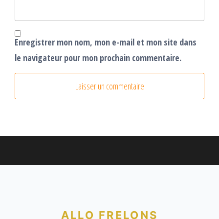
Enregistrer mon nom, mon e-mail et mon site dans
le navigateur pour mon prochain commentaire.
ALLO FRELONS