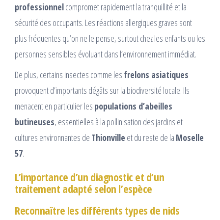
professionnel
compromet rapidement la tranquillité et la
sécurité des occupants. Les réactions allergiques graves sont
plus fréquentes qu’on ne le pense, surtout chez les enfants ou les
personnes sensibles évoluant dans l’environnement immédiat.
De plus, certains insectes comme les
frelons asiatiques
provoquent d’importants dégâts sur la biodiversité locale. Ils
menacent en particulier les
populations d’abeilles
butineuses
, essentielles à la pollinisation des jardins et
cultures environnantes de
Thionville
et du reste de la
Moselle
57
.
L’importance d’un diagnostic et d’un
traitement adapté selon l’espèce
Reconnaître les différents types de nids