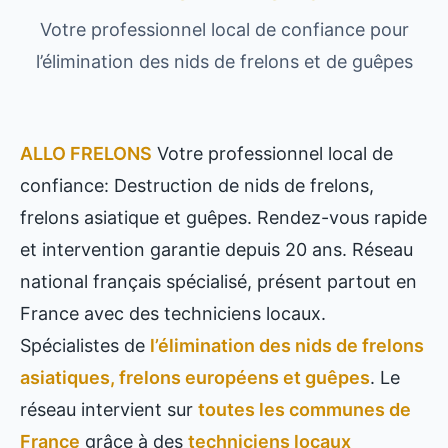
Votre professionnel local de confiance pour
l’élimination des nids de frelons et de guêpes
ALLO FRELONS
Votre professionnel local de
confiance: Destruction de nids de frelons,
frelons asiatique et guêpes. Rendez-vous rapide
et intervention garantie depuis 20 ans. Réseau
national français spécialisé, présent partout en
France avec des techniciens locaux.
Spécialistes de
l’élimination des nids de frelons
asiatiques, frelons européens et guêpes
. Le
réseau intervient sur
toutes les communes de
France
grâce à des
techniciens locaux