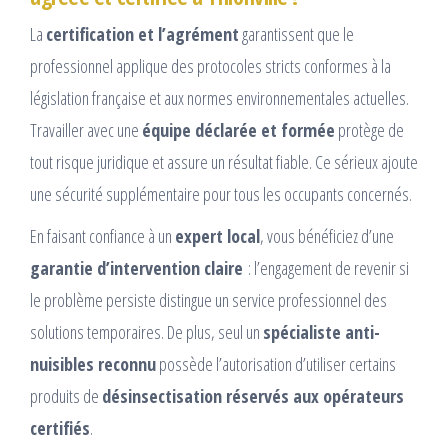
La
certification et l’agrément
garantissent que le
professionnel applique des protocoles stricts conformes à la
législation française et aux normes environnementales actuelles.
Travailler avec une
équipe déclarée et formée
protège de
tout risque juridique et assure un résultat fiable. Ce sérieux ajoute
une sécurité supplémentaire pour tous les occupants concernés.
En faisant confiance à un
expert local
, vous bénéficiez d’une
garantie d’intervention claire
: l’engagement de revenir si
le problème persiste distingue un service professionnel des
solutions temporaires. De plus, seul un
spécialiste anti-
nuisibles reconnu
possède l’autorisation d’utiliser certains
produits de
désinsectisation réservés aux opérateurs
certifiés
.