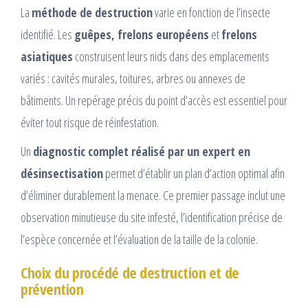
La
méthode de destruction
varie en fonction de l’insecte
identifié. Les
guêpes, frelons européens
et
frelons
asiatiques
construisent leurs nids dans des emplacements
variés : cavités murales, toitures, arbres ou annexes de
bâtiments. Un repérage précis du point d’accès est essentiel pour
éviter tout risque de réinfestation.
Un
diagnostic complet réalisé par un expert en
désinsectisation
permet d’établir un plan d’action optimal afin
d’éliminer durablement la menace. Ce premier passage inclut une
observation minutieuse du site infesté, l’identification précise de
l’espèce concernée et l’évaluation de la taille de la colonie.
Choix du procédé de destruction et de
prévention