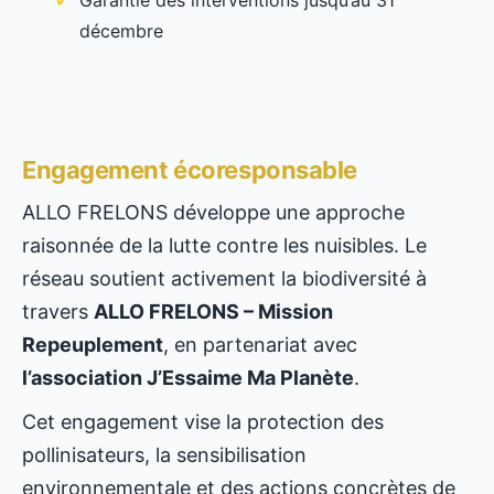
Garantie des interventions jusqu’au 31
décembre
Engagement écoresponsable
ALLO FRELONS développe une approche
raisonnée de la lutte contre les nuisibles. Le
réseau soutient activement la biodiversité à
travers
ALLO FRELONS – Mission
Repeuplement
, en partenariat avec
l’association J’Essaime Ma Planète
.
Cet engagement vise la protection des
pollinisateurs, la sensibilisation
environnementale et des actions concrètes de