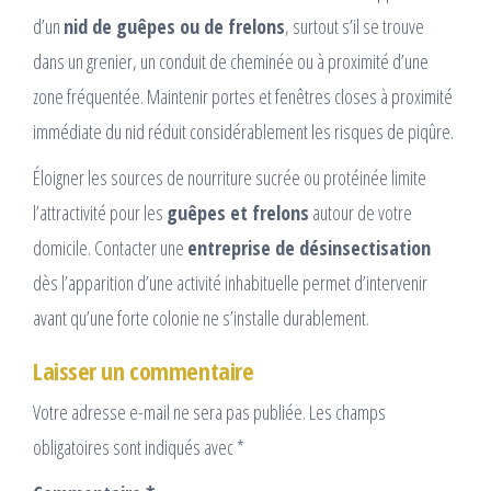
d’un
nid de guêpes ou de frelons
, surtout s’il se trouve
dans un grenier, un conduit de cheminée ou à proximité d’une
zone fréquentée. Maintenir portes et fenêtres closes à proximité
immédiate du nid réduit considérablement les risques de piqûre.
Éloigner les sources de nourriture sucrée ou protéinée limite
l’attractivité pour les
guêpes et frelons
autour de votre
domicile. Contacter une
entreprise de désinsectisation
dès l’apparition d’une activité inhabituelle permet d’intervenir
avant qu’une forte colonie ne s’installe durablement.
Laisser un commentaire
Votre adresse e-mail ne sera pas publiée.
Les champs
obligatoires sont indiqués avec
*