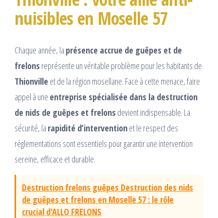
nuisibles en Moselle 57
Chaque année, la
présence accrue de guêpes et de
frelons
représente un véritable problème pour les habitants de
Thionville
et de la région mosellane. Face à cette menace, faire
appel à une
entreprise spécialisée dans la destruction
de nids de guêpes et frelons
devient indispensable. La
sécurité, la
rapidité d’intervention
et le respect des
réglementations sont essentiels pour garantir une intervention
sereine, efficace et durable.
Destruction frelons guêpes Destruction des nids
de guêpes et frelons en Moselle 57 : le rôle
crucial d'ALLO FRELONS