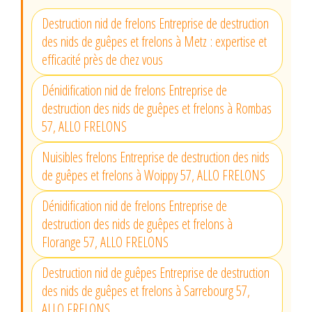
Destruction nid de frelons Entreprise de destruction
des nids de guêpes et frelons à Metz : expertise et
efficacité près de chez vous
Dénidification nid de frelons Entreprise de
destruction des nids de guêpes et frelons à Rombas
57, ALLO FRELONS
Nuisibles frelons Entreprise de destruction des nids
de guêpes et frelons à Woippy 57, ALLO FRELONS
Dénidification nid de frelons Entreprise de
destruction des nids de guêpes et frelons à
Florange 57, ALLO FRELONS
Destruction nid de guêpes Entreprise de destruction
des nids de guêpes et frelons à Sarrebourg 57,
ALLO FRELONS