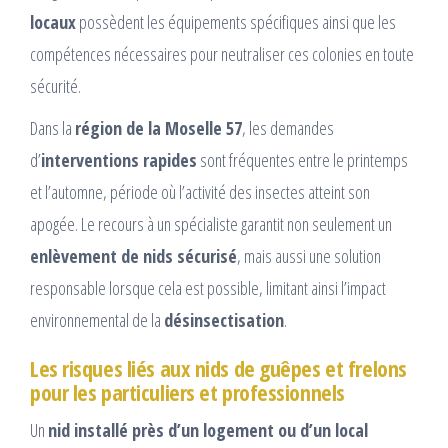
locaux
possèdent les équipements spécifiques ainsi que les
compétences nécessaires pour neutraliser ces colonies en toute
sécurité.
Dans la
région de la Moselle 57
, les demandes
d’
interventions rapides
sont fréquentes entre le printemps
et l’automne, période où l’activité des insectes atteint son
apogée. Le recours à un spécialiste garantit non seulement un
enlèvement de nids sécurisé
, mais aussi une solution
responsable lorsque cela est possible, limitant ainsi l’impact
environnemental de la
désinsectisation
.
Les risques liés aux nids de guêpes et frelons
pour les particuliers et professionnels
Un
nid installé près d’un logement ou d’un local