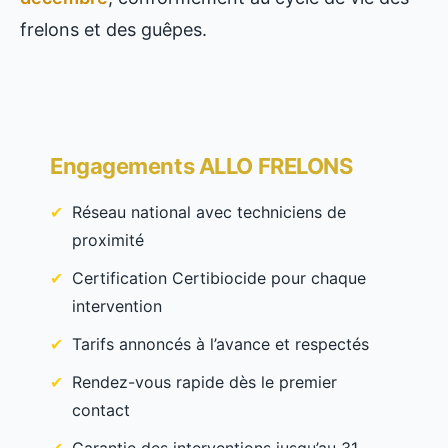
frelons et des guêpes.
Engagements ALLO FRELONS
Réseau national avec techniciens de
proximité
Certification Certibiocide pour chaque
intervention
Tarifs annoncés à l’avance et respectés
Rendez-vous rapide dès le premier
contact