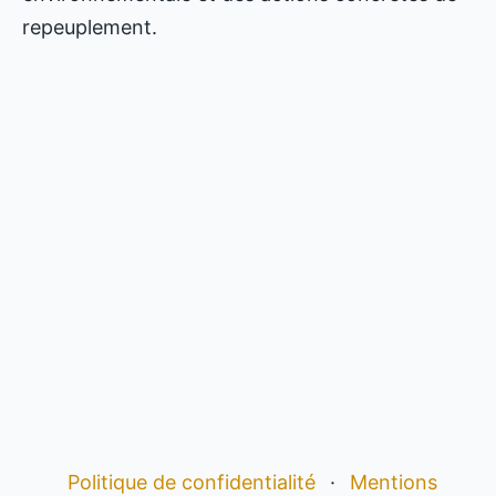
repeuplement.
Politique de confidentialité
·
Mentions