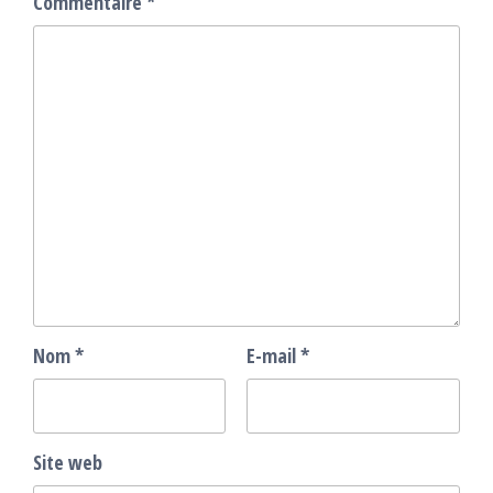
Commentaire
*
Nom
*
E-mail
*
Site web