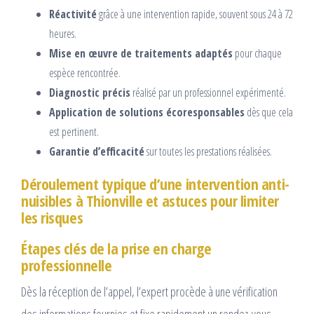
Réactivité
grâce à une intervention rapide, souvent sous 24 à 72
heures.
Mise en œuvre de traitements adaptés
pour chaque
espèce rencontrée.
Diagnostic précis
réalisé par un professionnel expérimenté.
Application de solutions écoresponsables
dès que cela
est pertinent.
Garantie d’efficacité
sur toutes les prestations réalisées.
Déroulement typique d’une intervention anti-
nuisibles à Thionville et astuces pour limiter
les risques
Étapes clés de la prise en charge
professionnelle
Dès la réception de l’appel, l’expert procède à une vérification