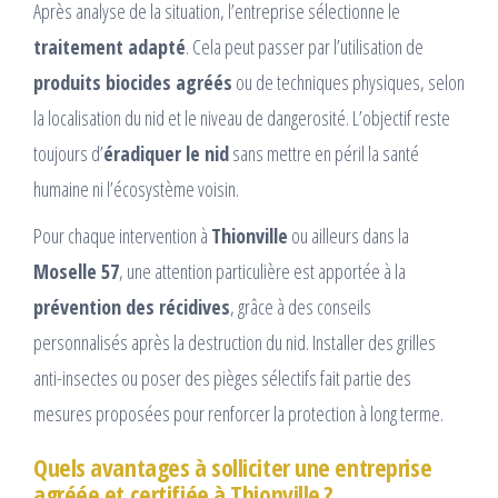
Après analyse de la situation, l’entreprise sélectionne le
traitement adapté
. Cela peut passer par l’utilisation de
produits biocides agréés
ou de techniques physiques, selon
la localisation du nid et le niveau de dangerosité. L’objectif reste
toujours d’
éradiquer le nid
sans mettre en péril la santé
humaine ni l’écosystème voisin.
Pour chaque intervention à
Thionville
ou ailleurs dans la
Moselle 57
, une attention particulière est apportée à la
prévention des récidives
, grâce à des conseils
personnalisés après la destruction du nid. Installer des grilles
anti-insectes ou poser des pièges sélectifs fait partie des
mesures proposées pour renforcer la protection à long terme.
Quels avantages à solliciter une entreprise
agréée et certifiée à Thionville ?