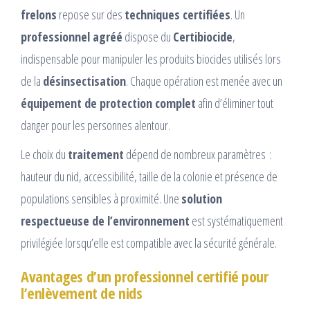
frelons
repose sur des
techniques certifiées
. Un
professionnel agréé
dispose du
Certibiocide
,
indispensable pour manipuler les produits biocides utilisés lors
de la
désinsectisation
. Chaque opération est menée avec un
équipement de protection complet
afin d’éliminer tout
danger pour les personnes alentour.
Le choix du
traitement
dépend de nombreux paramètres :
hauteur du nid, accessibilité, taille de la colonie et présence de
populations sensibles à proximité. Une
solution
respectueuse de l’environnement
est systématiquement
privilégiée lorsqu’elle est compatible avec la sécurité générale.
Avantages d’un professionnel certifié pour
l’enlèvement de nids