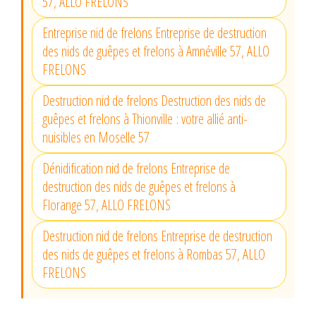
57, ALLO FRELONS
Entreprise nid de frelons Entreprise de destruction
des nids de guêpes et frelons à Amnéville 57, ALLO
FRELONS
Destruction nid de frelons Destruction des nids de
guêpes et frelons à Thionville : votre allié anti-
nuisibles en Moselle 57
Dénidification nid de frelons Entreprise de
destruction des nids de guêpes et frelons à
Florange 57, ALLO FRELONS
Destruction nid de frelons Entreprise de destruction
des nids de guêpes et frelons à Rombas 57, ALLO
FRELONS