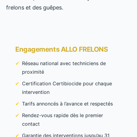
frelons et des guêpes.
Engagements ALLO FRELONS
Réseau national avec techniciens de
proximité
Certification Certibiocide pour chaque
intervention
Tarifs annoncés à l’avance et respectés
Rendez-vous rapide dès le premier
contact
Garantie des interventions jusqu’au 31