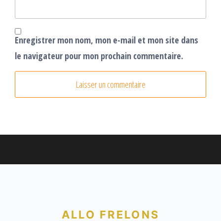
Enregistrer mon nom, mon e-mail et mon site dans
le navigateur pour mon prochain commentaire.
ALLO FRELONS