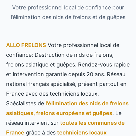
Votre professionnel local de confiance pour
l’élimination des nids de frelons et de guêpes
ALLO FRELONS
Votre professionnel local de
confiance: Destruction de nids de frelons,
frelons asiatique et guêpes. Rendez-vous rapide
et intervention garantie depuis 20 ans. Réseau
national français spécialisé, présent partout en
France avec des techniciens locaux.
Spécialistes de
l’élimination des nids de frelons
asiatiques, frelons européens et guêpes
. Le
réseau intervient sur
toutes les communes de
France
grâce à des
techniciens locaux