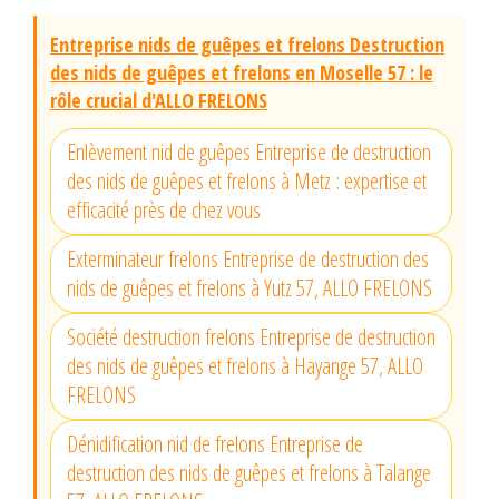
Entreprise nids de guêpes et frelons Destruction
des nids de guêpes et frelons en Moselle 57 : le
rôle crucial d'ALLO FRELONS
Enlèvement nid de guêpes Entreprise de destruction
des nids de guêpes et frelons à Metz : expertise et
efficacité près de chez vous
Exterminateur frelons Entreprise de destruction des
nids de guêpes et frelons à Yutz 57, ALLO FRELONS
Société destruction frelons Entreprise de destruction
des nids de guêpes et frelons à Hayange 57, ALLO
FRELONS
Dénidification nid de frelons Entreprise de
destruction des nids de guêpes et frelons à Talange