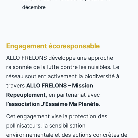
décembre
Engagement écoresponsable
ALLO FRELONS développe une approche
raisonnée de la lutte contre les nuisibles. Le
réseau soutient activement la biodiversité à
travers
ALLO FRELONS – Mission
Repeuplement
, en partenariat avec
l’association J’Essaime Ma Planète
.
Cet engagement vise la protection des
pollinisateurs, la sensibilisation
environnementale et des actions concrètes de