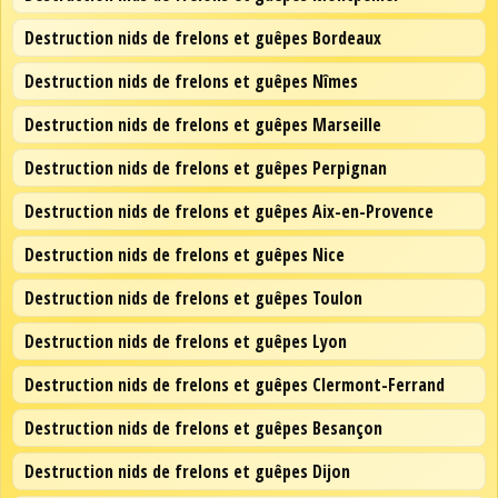
Destruction nids de frelons et guêpes Bordeaux
Destruction nids de frelons et guêpes Nîmes
Destruction nids de frelons et guêpes Marseille
Destruction nids de frelons et guêpes Perpignan
Destruction nids de frelons et guêpes Aix-en-Provence
Destruction nids de frelons et guêpes Nice
Destruction nids de frelons et guêpes Toulon
Destruction nids de frelons et guêpes Lyon
Destruction nids de frelons et guêpes Clermont-Ferrand
Destruction nids de frelons et guêpes Besançon
Destruction nids de frelons et guêpes Dijon