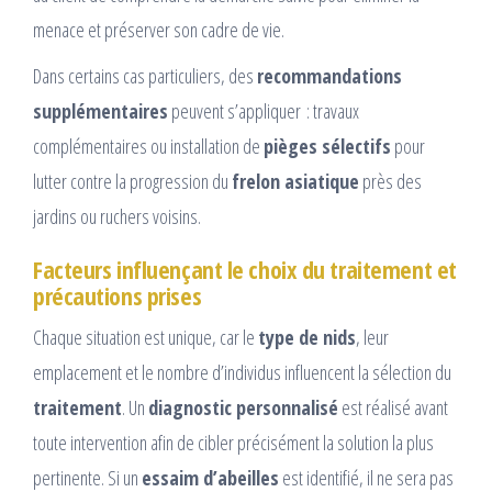
menace et préserver son cadre de vie.
Dans certains cas particuliers, des
recommandations
supplémentaires
peuvent s’appliquer : travaux
complémentaires ou installation de
pièges sélectifs
pour
lutter contre la progression du
frelon asiatique
près des
jardins ou ruchers voisins.
Facteurs influençant le choix du traitement et
précautions prises
Chaque situation est unique, car le
type de nids
, leur
emplacement et le nombre d’individus influencent la sélection du
traitement
. Un
diagnostic personnalisé
est réalisé avant
toute intervention afin de cibler précisément la solution la plus
pertinente. Si un
essaim d’abeilles
est identifié, il ne sera pas