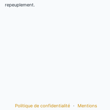
repeuplement.
Politique de confidentialité
·
Mentions