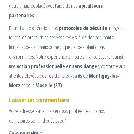
détruit mais déplacé avec l’aide de nos
apiculteurs
partenaires
.
Pour chaque opération, nos
protocoles de sécurité
intègrent
toutes les précautions nécessaires vis-à-vis des occupants
humains, des animaux domestiques et des plantations
environnantes. Notre expérience et notre vigilance assurent ainsi
une
action professionnelle et sans danger
, conforme aux
attentes élevées des résidents exigeants de
Montigny-lès-
Metz
et de la
Moselle (57)
.
Laisser un commentaire
Votre adresse e-mail ne sera pas publiée.
Les champs
obligatoires sont indiqués avec
*
Commentaire
*