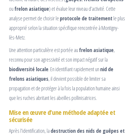
ou
frelon asiatique
) et évalue leur niveau d’activité. Cette
analyse permet de choisir le
protocole de traitement
le plus
approprié selon la situation spécifique rencontrée à Montigny-
lès-Metz.
Une attention particulière est portée au
frelon asiatique
,
reconnu pour son agressivité et son impact négatif sur la
biodiversité locale
. En identifiant rapidement un
nid de
frelons asiatiques
, il devient possible de limiter sa
propagation et de protéger à la fois la population humaine ainsi
que les ruches abritant les abeilles pollinisatrices.
Mise en œuvre d’une méthode adaptée et
sécurisée
Après l’identification, la
destruction des nids de guêpes et