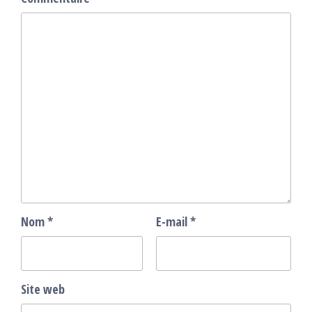
Nom
*
E-mail
*
Site web