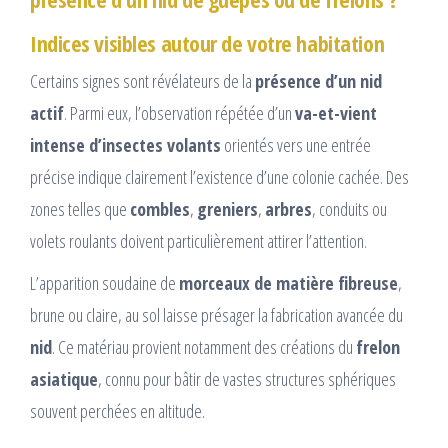
Indices visibles autour de votre habitation
Certains signes sont révélateurs de la
présence d’un nid
actif
. Parmi eux, l’observation répétée d’un
va-et-vient
intense d’insectes volants
orientés vers une entrée
précise indique clairement l’existence d’une colonie cachée. Des
zones telles que
combles
,
greniers
,
arbres
, conduits ou
volets roulants doivent particulièrement attirer l’attention.
L’apparition soudaine de
morceaux de matière fibreuse
,
brune ou claire, au sol laisse présager la fabrication avancée du
nid
. Ce matériau provient notamment des créations du
frelon
asiatique
, connu pour bâtir de vastes structures sphériques
souvent perchées en altitude.