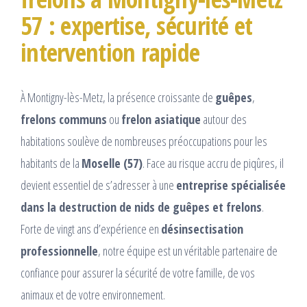
57 : expertise, sécurité et
intervention rapide
À Montigny-lès-Metz, la présence croissante de
guêpes
,
frelons communs
ou
frelon asiatique
autour des
habitations soulève de nombreuses préoccupations pour les
habitants de la
Moselle (57)
. Face au risque accru de piqûres, il
devient essentiel de s’adresser à une
entreprise spécialisée
dans la destruction de nids de guêpes et frelons
.
Forte de vingt ans d’expérience en
désinsectisation
professionnelle
, notre équipe est un véritable partenaire de
confiance pour assurer la sécurité de votre famille, de vos
animaux et de votre environnement.