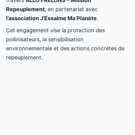
travers
ALLO FRELONS – Mission
Repeuplement
, en partenariat avec
l’association J’Essaime Ma Planète
.
Cet engagement vise la protection des
pollinisateurs, la sensibilisation
environnementale et des actions concrètes de
repeuplement.