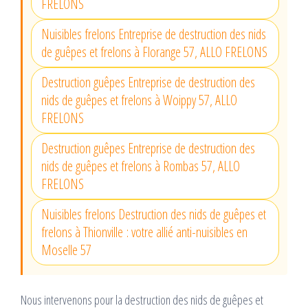
FRELONS
Nuisibles frelons Entreprise de destruction des nids
de guêpes et frelons à Florange 57, ALLO FRELONS
Destruction guêpes Entreprise de destruction des
nids de guêpes et frelons à Woippy 57, ALLO
FRELONS
Destruction guêpes Entreprise de destruction des
nids de guêpes et frelons à Rombas 57, ALLO
FRELONS
Nuisibles frelons Destruction des nids de guêpes et
frelons à Thionville : votre allié anti-nuisibles en
Moselle 57
Nous intervenons pour la destruction des nids de guêpes et