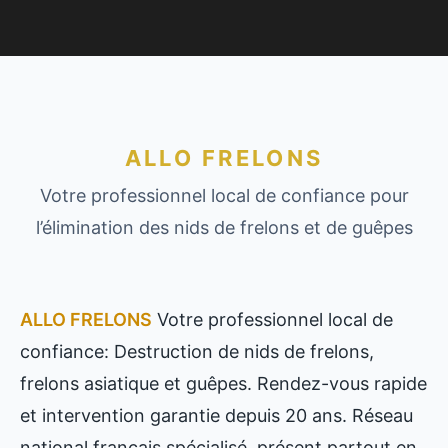
ALLO FRELONS
Votre professionnel local de confiance pour
l’élimination des nids de frelons et de guêpes
ALLO FRELONS
Votre professionnel local de
confiance: Destruction de nids de frelons,
frelons asiatique et guêpes. Rendez-vous rapide
et intervention garantie depuis 20 ans. Réseau
national français spécialisé, présent partout en