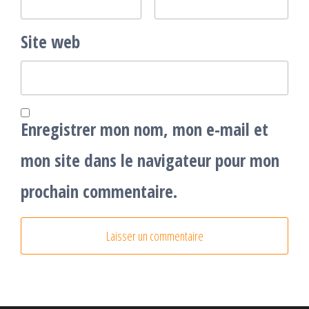
Site web
Enregistrer mon nom, mon e-mail et
mon site dans le navigateur pour mon
prochain commentaire.