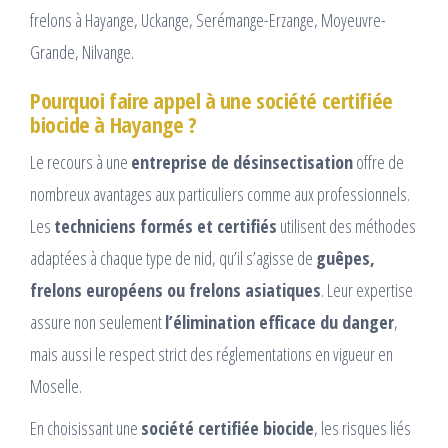
frelons à Hayange, Uckange, Serémange-Erzange, Moyeuvre-
Grande, Nilvange.
Pourquoi faire appel à une société certifiée
biocide à Hayange ?
Le recours à une
entreprise de désinsectisation
offre de
nombreux avantages aux particuliers comme aux professionnels.
Les
techniciens formés et certifiés
utilisent des méthodes
adaptées à chaque type de nid, qu’il s’agisse de
guêpes,
frelons européens ou frelons asiatiques
. Leur expertise
assure non seulement
l’élimination efficace du danger
,
mais aussi le respect strict des réglementations en vigueur en
Moselle.
En choisissant une
société certifiée biocide
, les risques liés