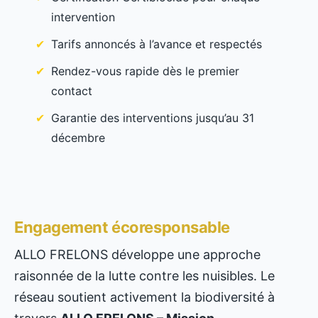
intervention
Tarifs annoncés à l’avance et respectés
Rendez-vous rapide dès le premier
contact
Garantie des interventions jusqu’au 31
décembre
Engagement écoresponsable
ALLO FRELONS développe une approche
raisonnée de la lutte contre les nuisibles. Le
réseau soutient activement la biodiversité à