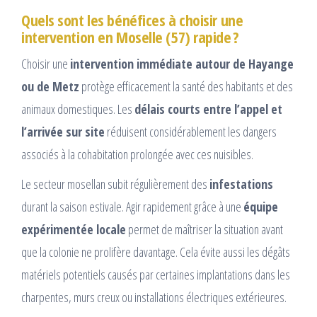
Quels sont les bénéfices à choisir une
intervention en Moselle (57) rapide ?
Choisir une
intervention immédiate autour de Hayange
ou de Metz
protège efficacement la santé des habitants et des
animaux domestiques. Les
délais courts entre l’appel et
l’arrivée sur site
réduisent considérablement les dangers
associés à la cohabitation prolongée avec ces nuisibles.
Le secteur mosellan subit régulièrement des
infestations
durant la saison estivale. Agir rapidement grâce à une
équipe
expérimentée locale
permet de maîtriser la situation avant
que la colonie ne prolifère davantage. Cela évite aussi les dégâts
matériels potentiels causés par certaines implantations dans les
charpentes, murs creux ou installations électriques extérieures.