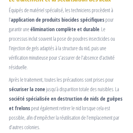
Équipés de matériel spécialisé, les techniciens procèdent à
l’
application de produits biocides spécifiques
pour
garantir une
élimination complète et durable
. Le
processus inclut souvent la pose de poudres insecticides ou
l’injection de gels adaptés à la structure du nid, puis une
vérification minutieuse pour s’assurer de l’absence d’activité
résiduelle.
Après le traitement, toutes les précautions sont prises pour
sécuriser la zone
jusqu’à disparition totale des nuisibles. La
société spécialisée en destruction de nids de guêpes
et frelons
peut également retirer le nid lorsque cela est
possible, afin d’empêcher la réutilisation de l’emplacement par
d’autres colonies.