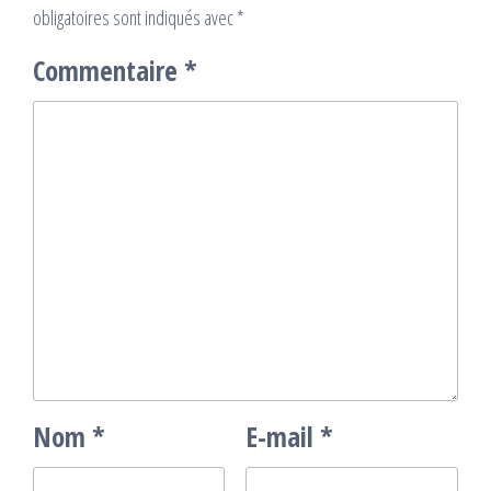
obligatoires sont indiqués avec
*
Commentaire
*
Nom
*
E-mail
*