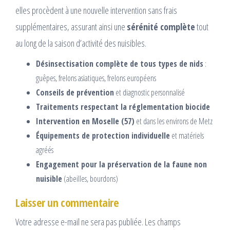
elles procèdent à une nouvelle intervention sans frais
supplémentaires, assurant ainsi une
sérénité complète
tout
au long de la saison d’activité des nuisibles.
Désinsectisation complète de tous types de nids
:
guêpes, frelons asiatiques, frelons européens
Conseils de prévention
et diagnostic personnalisé
Traitements respectant la réglementation biocide
Intervention en Moselle (57)
et dans les environs de Metz
Équipements de protection individuelle
et matériels
agréés
Engagement pour la préservation de la faune non
nuisible
(abeilles, bourdons)
Laisser un commentaire
Votre adresse e-mail ne sera pas publiée.
Les champs