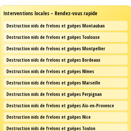
Interventions locales – Rendez-vous rapide
Destruction nids de frelons et guêpes Montauban
Destruction nids de frelons et guêpes Toulouse
Destruction nids de frelons et guêpes Montpellier
Destruction nids de frelons et guêpes Bordeaux
Destruction nids de frelons et guêpes Nîmes
Destruction nids de frelons et guêpes Marseille
Destruction nids de frelons et guêpes Perpignan
Destruction nids de frelons et guêpes Aix-en-Provence
Destruction nids de frelons et guêpes Nice
Destruction nids de frelons et guêpes Toulon