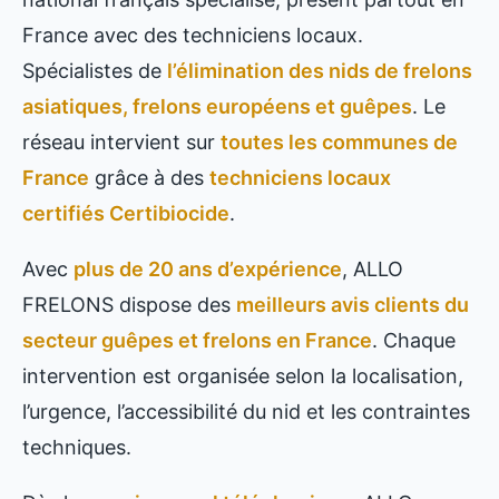
France avec des techniciens locaux.
Spécialistes de
l’élimination des nids de frelons
asiatiques, frelons européens et guêpes
. Le
réseau intervient sur
toutes les communes de
France
grâce à des
techniciens locaux
certifiés Certibiocide
.
Avec
plus de 20 ans d’expérience
, ALLO
FRELONS dispose des
meilleurs avis clients du
secteur guêpes et frelons en France
. Chaque
intervention est organisée selon la localisation,
l’urgence, l’accessibilité du nid et les contraintes
techniques.