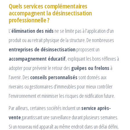
Quels services complémentaires
accompagnent la désinsectisation
professionnelle ?
L’
élimination des nids
ne se limite pas à l’application d’un
produit ou au retrait physique de la structure. De nombreuses
entreprises de désinsectisation
proposent un
accompagnement éducatif
, expliquant les bons réflexes à
adopter pour prévenir le retour des
guêpes ou frelons
à
l’avenir. Des
conseils personnalisés
sont donnés aux
riverains ou gestionnaires d’immeubles pour mieux contrôler
l’environnement et minimiser les risques de nidification future.
Par ailleurs, certaines sociétés incluent un
service après-
vente
garantissant une surveillance durant plusieurs semaines.
Si un nouveau nid apparaît au même endroit dans un délai défini,