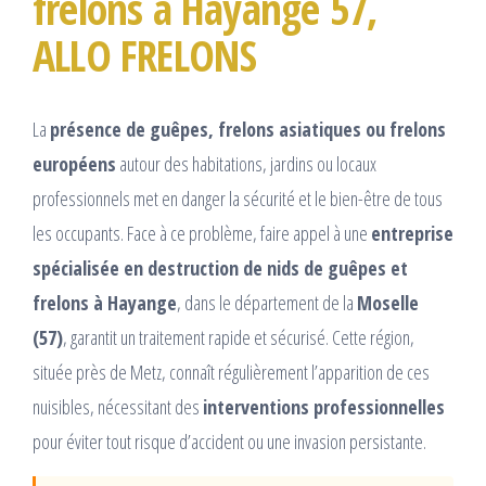
frelons à Hayange 57,
ALLO FRELONS
La
présence de guêpes, frelons asiatiques ou frelons
européens
autour des habitations, jardins ou locaux
professionnels met en danger la sécurité et le bien-être de tous
les occupants. Face à ce problème, faire appel à une
entreprise
spécialisée en destruction de nids de guêpes et
frelons à Hayange
, dans le département de la
Moselle
(57)
, garantit un traitement rapide et sécurisé. Cette région,
située près de Metz, connaît régulièrement l’apparition de ces
nuisibles, nécessitant des
interventions professionnelles
pour éviter tout risque d’accident ou une invasion persistante.