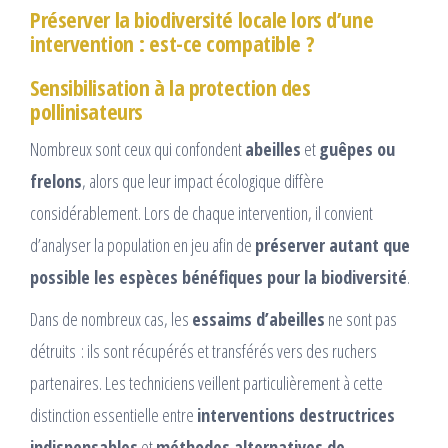
Préserver la biodiversité locale lors d’une
intervention : est-ce compatible ?
Sensibilisation à la protection des
pollinisateurs
Nombreux sont ceux qui confondent
abeilles
et
guêpes ou
frelons
, alors que leur impact écologique diffère
considérablement. Lors de chaque intervention, il convient
d’analyser la population en jeu afin de
préserver autant que
possible les espèces bénéfiques pour la biodiversité
.
Dans de nombreux cas, les
essaims d’abeilles
ne sont pas
détruits : ils sont récupérés et transférés vers des ruchers
partenaires. Les techniciens veillent particulièrement à cette
distinction essentielle entre
interventions destructrices
indispensables
et
méthodes alternatives de