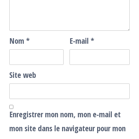
Nom
*
E-mail
*
Site web
Enregistrer mon nom, mon e-mail et
mon site dans le navigateur pour mon