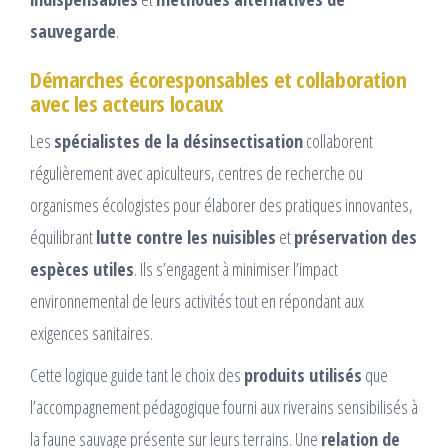
sauvegarde
.
Démarches écoresponsables et collaboration
avec les acteurs locaux
Les
spécialistes de la désinsectisation
collaborent
régulièrement avec apiculteurs, centres de recherche ou
organismes écologistes pour élaborer des pratiques innovantes,
équilibrant
lutte contre les nuisibles
et
préservation des
espèces utiles
. Ils s’engagent à minimiser l’impact
environnemental de leurs activités tout en répondant aux
exigences sanitaires.
Cette logique guide tant le choix des
produits utilisés
que
l’accompagnement pédagogique fourni aux riverains sensibilisés à
la faune sauvage présente sur leurs terrains. Une
relation de