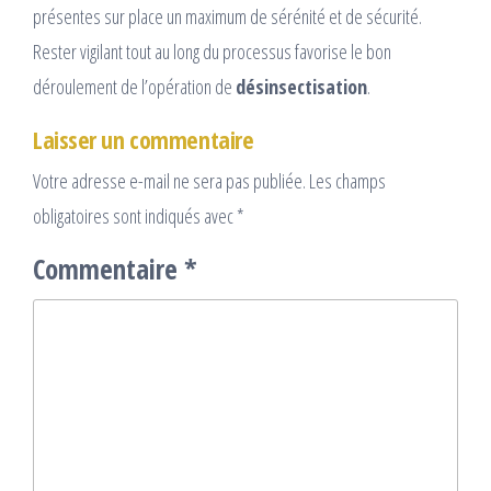
présentes sur place un maximum de sérénité et de sécurité.
Rester vigilant tout au long du processus favorise le bon
déroulement de l’opération de
désinsectisation
.
Laisser un commentaire
Votre adresse e-mail ne sera pas publiée.
Les champs
obligatoires sont indiqués avec
*
Commentaire
*