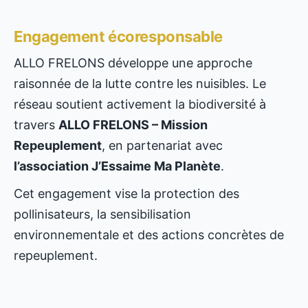
Engagement écoresponsable
ALLO FRELONS développe une approche
raisonnée de la lutte contre les nuisibles. Le
réseau soutient activement la biodiversité à
travers
ALLO FRELONS – Mission
Repeuplement
, en partenariat avec
l’association J’Essaime Ma Planète
.
Cet engagement vise la protection des
pollinisateurs, la sensibilisation
environnementale et des actions concrètes de
repeuplement.