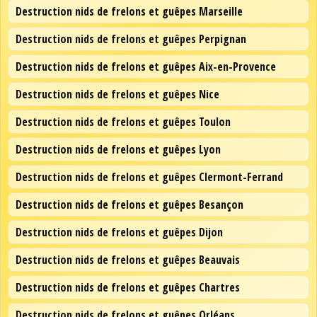
Destruction nids de frelons et guêpes Marseille
Destruction nids de frelons et guêpes Perpignan
Destruction nids de frelons et guêpes Aix-en-Provence
Destruction nids de frelons et guêpes Nice
Destruction nids de frelons et guêpes Toulon
Destruction nids de frelons et guêpes Lyon
Destruction nids de frelons et guêpes Clermont-Ferrand
Destruction nids de frelons et guêpes Besançon
Destruction nids de frelons et guêpes Dijon
Destruction nids de frelons et guêpes Beauvais
Destruction nids de frelons et guêpes Chartres
Destruction nids de frelons et guêpes Orléans