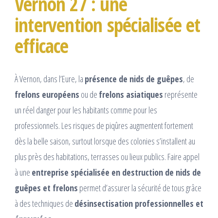
Vernon 27 : une
intervention spécialisée et
efficace
À Vernon, dans l’Eure, la
présence de nids de guêpes
, de
frelons européens
ou de
frelons asiatiques
représente
un réel danger pour les habitants comme pour les
professionnels. Les risques de piqûres augmentent fortement
dès la belle saison, surtout lorsque des colonies s’installent au
plus près des habitations, terrasses ou lieux publics. Faire appel
à une
entreprise spécialisée en destruction de nids de
guêpes et frelons
permet d’assurer la sécurité de tous grâce
à des techniques de
désinsectisation professionnelles et