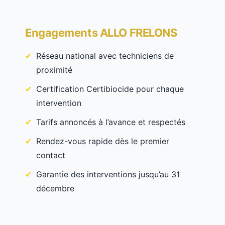
Engagements ALLO FRELONS
Réseau national avec techniciens de
proximité
Certification Certibiocide pour chaque
intervention
Tarifs annoncés à l’avance et respectés
Rendez-vous rapide dès le premier
contact
Garantie des interventions jusqu’au 31
décembre