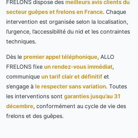
FRELONS dispose des
meilleurs avis clients du
secteur guêpes et frelons en France
. Chaque
intervention est organisée selon la localisation,
l’urgence, l’accessibilité du nid et les contraintes
techniques.
Dès le
premier appel téléphonique
, ALLO
FRELONS fixe
un rendez-vous immédiat
,
communique
un tarif clair et définitif
et
s’engage à
le respecter sans variation
. Toutes
les interventions sont
garanties jusqu’au 31
décembre
, conformément au cycle de vie des
frelons et des guêpes.