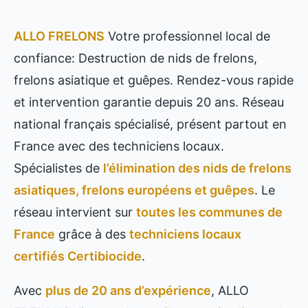
ALLO FRELONS
Votre professionnel local de
confiance: Destruction de nids de frelons,
frelons asiatique et guêpes. Rendez-vous rapide
et intervention garantie depuis 20 ans. Réseau
national français spécialisé, présent partout en
France avec des techniciens locaux.
Spécialistes de
l’élimination des nids de frelons
asiatiques, frelons européens et guêpes
. Le
réseau intervient sur
toutes les communes de
France
grâce à des
techniciens locaux
certifiés Certibiocide
.
Avec
plus de 20 ans d’expérience
, ALLO