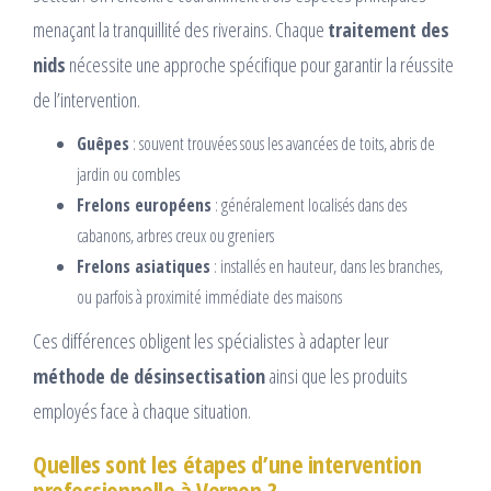
menaçant la tranquillité des riverains. Chaque
traitement des
nids
nécessite une approche spécifique pour garantir la réussite
de l’intervention.
Guêpes
: souvent trouvées sous les avancées de toits, abris de
jardin ou combles
Frelons européens
: généralement localisés dans des
cabanons, arbres creux ou greniers
Frelons asiatiques
: installés en hauteur, dans les branches,
ou parfois à proximité immédiate des maisons
Ces différences obligent les spécialistes à adapter leur
méthode de désinsectisation
ainsi que les produits
employés face à chaque situation.
Quelles sont les étapes d’une intervention
professionnelle à Vernon ?