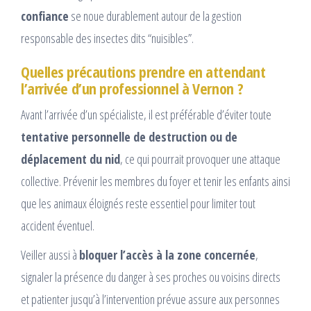
confiance
se noue durablement autour de la gestion
responsable des insectes dits “nuisibles”.
Quelles précautions prendre en attendant
l’arrivée d’un professionnel à Vernon ?
Avant l’arrivée d’un spécialiste, il est préférable d’éviter toute
tentative personnelle de destruction ou de
déplacement du nid
, ce qui pourrait provoquer une attaque
collective. Prévenir les membres du foyer et tenir les enfants ainsi
que les animaux éloignés reste essentiel pour limiter tout
accident éventuel.
Veiller aussi à
bloquer l’accès à la zone concernée
,
signaler la présence du danger à ses proches ou voisins directs
et patienter jusqu’à l’intervention prévue assure aux personnes