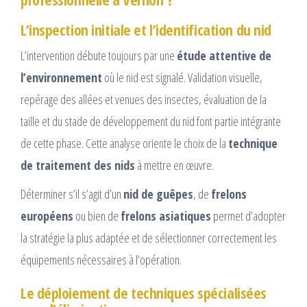
L’inspection initiale et l’identification du nid
L’intervention débute toujours par une
étude attentive de
l’environnement
où le nid est signalé. Validation visuelle,
repérage des allées et venues des insectes, évaluation de la
taille et du stade de développement du nid font partie intégrante
de cette phase. Cette analyse oriente le choix de la
technique
de traitement des nids
à mettre en œuvre.
Déterminer s’il s’agit d’un
nid de guêpes
, de
frelons
européens
ou bien de
frelons asiatiques
permet d’adopter
la stratégie la plus adaptée et de sélectionner correctement les
équipements nécessaires à l’opération.
Le déploiement de techniques spécialisées