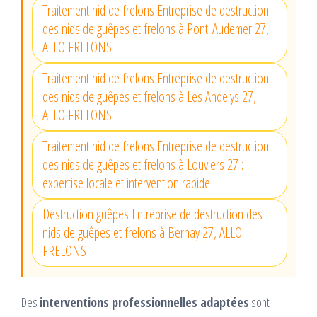
Traitement nid de frelons Entreprise de destruction
des nids de guêpes et frelons à Pont-Audemer 27,
ALLO FRELONS
Traitement nid de frelons Entreprise de destruction
des nids de guêpes et frelons à Les Andelys 27,
ALLO FRELONS
Traitement nid de frelons Entreprise de destruction
des nids de guêpes et frelons à Louviers 27 :
expertise locale et intervention rapide
Destruction guêpes Entreprise de destruction des
nids de guêpes et frelons à Bernay 27, ALLO
FRELONS
Des
interventions professionnelles adaptées
sont