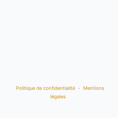
Politique de confidentialité
·
Mentions
légales