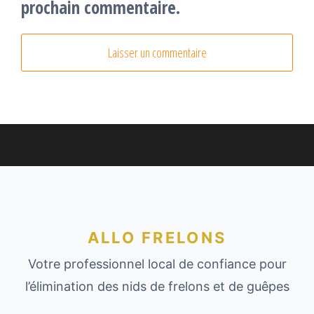
prochain commentaire.
ALLO FRELONS
Votre professionnel local de confiance pour
l’élimination des nids de frelons et de guêpes