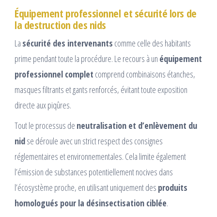
Équipement professionnel et sécurité lors de
la destruction des nids
La
sécurité des intervenants
comme celle des habitants
prime pendant toute la procédure. Le recours à un
équipement
professionnel complet
comprend combinaisons étanches,
masques filtrants et gants renforcés, évitant toute exposition
directe aux piqûres.
Tout le processus de
neutralisation et d’enlèvement du
nid
se déroule avec un strict respect des consignes
réglementaires et environnementales. Cela limite également
l’émission de substances potentiellement nocives dans
l’écosystème proche, en utilisant uniquement des
produits
homologués pour la désinsectisation ciblée
.