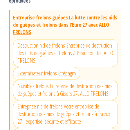
éprouvées
.
Entreprise frelons guêpes La lutte contre les nids
de guêpes et frelons dans l'Eure 27 avec ALLO
FRELONS
Destruction nid de frelons Entreprise de destruction
des nids de guêpes et frelons à Beaumont 63, ALLO
FRELONS
Exterminateur frelons Etrépagny
Nuisibles frelons Entreprise de destruction des nids
de guêpes et frelons à Gisors 27, ALLO FRELONS
Entreprise nid de frelons Votre entreprise de
destruction des nids de guêpes et frelons à Évreux
27 : expertise, sécurité et efficacité