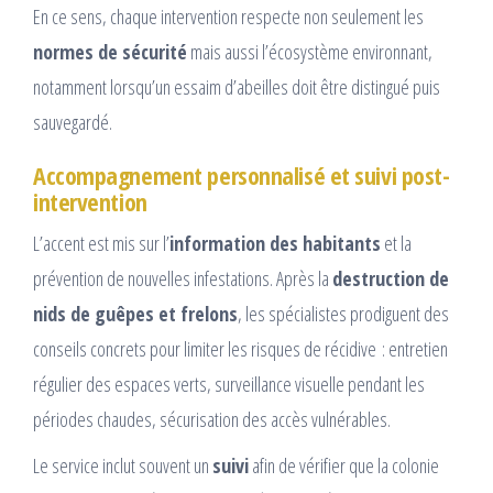
En ce sens, chaque intervention respecte non seulement les
normes de sécurité
mais aussi l’écosystème environnant,
notamment lorsqu’un essaim d’abeilles doit être distingué puis
sauvegardé.
Accompagnement personnalisé et suivi post-
intervention
L’accent est mis sur l’
information des habitants
et la
prévention de nouvelles infestations. Après la
destruction de
nids de guêpes et frelons
, les spécialistes prodiguent des
conseils concrets pour limiter les risques de récidive : entretien
régulier des espaces verts, surveillance visuelle pendant les
périodes chaudes, sécurisation des accès vulnérables.
Le service inclut souvent un
suivi
afin de vérifier que la colonie