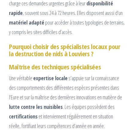
charge ces demandes urgentes grâce à leur
disponibilité
rapide
, souvent sous 24 à 72 heures. Elles disposent aussi d’un
matériel adapté
pour accéder à toutes typologies de terrains,
y compris les sites difficiles d’accès.
Pourquoi choisir des spécialistes locaux pour
la destruction de nids à Louviers ?
Maîtrise des techniques spécialisées
Une véritable
expertise locale
s’appuie sur la connaissance
des comportements des différentes espèces présentes dans
l’Eure et sur la maîtrise des dernières innovations en matière de
lutte contre les nuisibles
. Les équipes possèdent des
certifications
et interviennent régulièrement en situation
réelle, fortifiant leurs compétences d’année en année.