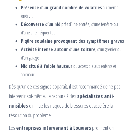
Présence d’un grand nombre de volatiles
au même
endroit
Découverte d’un nid
près d’une entrée, d’une fenêtre ou
d’une aire fréquentée
Piqûre soudaine provoquant des symptômes graves
Activité intense autour d’une toiture
, d’un grenier ou
d’un garage
Nid situé à faible hauteur
ou accessible aux enfants et
animaux
Dès qu’un de ces signes apparaît, il est recommandé de ne pas
intervenir soi-même. Le recours à des
spécialistes anti-
nuisibles
diminue les risques de blessures et accélère la
résolution du problème.
Les
entreprises intervenant à Louviers
prennent en