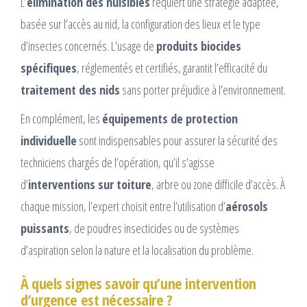
L’
élimination des nuisibles
requiert une stratégie adaptée,
basée sur l’accès au nid, la configuration des lieux et le type
d’insectes concernés. L’usage de
produits biocides
spécifiques
, réglementés et certifiés, garantit l’efficacité du
traitement des nids
sans porter préjudice à l’environnement.
En complément, les
équipements de protection
individuelle
sont indispensables pour assurer la sécurité des
techniciens chargés de l’opération, qu’il s’agisse
d’
interventions sur toiture
, arbre ou zone difficile d’accès. À
chaque mission, l’expert choisit entre l’utilisation d’
aérosols
puissants
, de poudres insecticides ou de systèmes
d’aspiration selon la nature et la localisation du problème.
À quels signes savoir qu’une intervention
d’urgence est nécessaire ?