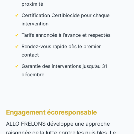
proximité
Certification Certibiocide pour chaque
intervention
Tarifs annoncés à l’avance et respectés
Rendez-vous rapide dès le premier
contact
Garantie des interventions jusqu’au 31
décembre
Engagement écoresponsable
ALLO FRELONS développe une approche
raisonnée de la lutte contre les nuisibles. Le