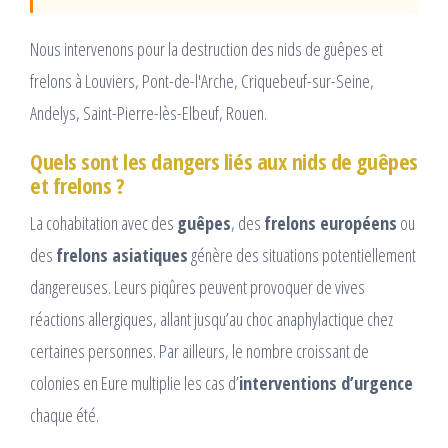
Nous intervenons pour la destruction des nids de guêpes et
frelons à Louviers, Pont-de-l'Arche, Criquebeuf-sur-Seine,
Andelys, Saint-Pierre-lès-Elbeuf, Rouen.
Quels sont les dangers liés aux nids de guêpes
et frelons ?
La cohabitation avec des
guêpes
, des
frelons européens
ou
des
frelons asiatiques
génère des situations potentiellement
dangereuses. Leurs piqûres peuvent provoquer de vives
réactions allergiques, allant jusqu’au choc anaphylactique chez
certaines personnes. Par ailleurs, le nombre croissant de
colonies en Eure multiplie les cas d’
interventions d’urgence
chaque été.