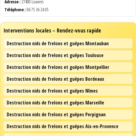
Adresse :
27400 Louviers
Téléphone :
06 75 36 24 05
Interventions locales – Rendez-vous rapide
Destruction nids de frelons et guêpes Montauban
Destruction nids de frelons et guêpes Toulouse
Destruction nids de frelons et guêpes Montpellier
Destruction nids de frelons et guêpes Bordeaux
Destruction nids de frelons et guêpes Nîmes
Destruction nids de frelons et guêpes Marseille
Destruction nids de frelons et guêpes Perpignan
Destruction nids de frelons et guêpes Aix-en-Provence