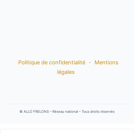
Politique de confidentialité
·
Mentions
légales
©
ALLO FRELONS – Réseau national – Tous droits réservés