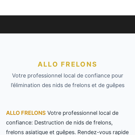
ALLO FRELONS
Votre professionnel local de confiance pour
l’élimination des nids de frelons et de guêpes
ALLO FRELONS
Votre professionnel local de
confiance: Destruction de nids de frelons,
frelons asiatique et guêpes. Rendez-vous rapide