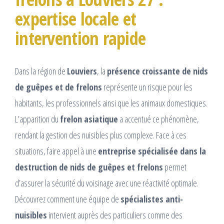
expertise locale et
intervention rapide
Dans la région de
Louviers
, la
présence croissante de nids
de guêpes et de frelons
représente un risque pour les
habitants, les professionnels ainsi que les animaux domestiques.
L’apparition du
frelon asiatique
a accentué ce phénomène,
rendant la gestion des nuisibles plus complexe. Face à ces
situations, faire appel à une
entreprise spécialisée dans la
destruction de nids de guêpes et frelons
permet
d’assurer la sécurité du voisinage avec une réactivité optimale.
Découvrez comment une équipe de
spécialistes anti-
nuisibles
intervient auprès des particuliers comme des