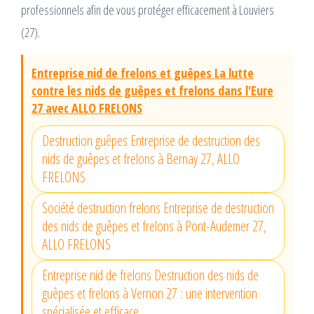
professionnels afin de vous protéger efficacement à Louviers
(27).
Entreprise nid de frelons et guêpes La lutte
contre les nids de guêpes et frelons dans l'Eure
27 avec ALLO FRELONS
Destruction guêpes Entreprise de destruction des
nids de guêpes et frelons à Bernay 27, ALLO
FRELONS
Société destruction frelons Entreprise de destruction
des nids de guêpes et frelons à Pont-Audemer 27,
ALLO FRELONS
Entreprise nid de frelons Destruction des nids de
guêpes et frelons à Vernon 27 : une intervention
spécialisée et efficace