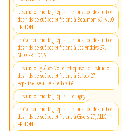
Destruction nid de guêpes Entreprise de destruction
des nids de guêpes et frelons à Beaumont 63, ALLO
FRELONS
Enlèvement nid de guêpes Entreprise de destruction
des nids de guêpes et frelons à Les Andelys 27,
ALLO FRELONS
Destruction guêpes Votre entreprise de destruction
des nids de guêpes et frelons à Évreux 27 :
expertise, sécurité et efficacité
Destruction nid de guêpes Etrépagny
Enlèvement nid de guêpes Entreprise de destruction
des nids de guêpes et frelons à Gisors 27, ALLO
FRELONS