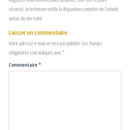
sécurisé, le technicien vérifie la disparition complète de l’activité
autour du site traité.
Laisser un commentaire
Votre adresse e-mail ne sera pas publiée.
Les champs
obligatoires sont indiqués avec
*
Commentaire
*