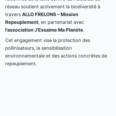
réseau soutient activement la biodiversité à
travers
ALLO FRELONS – Mission
Repeuplement
, en partenariat avec
l’association J’Essaime Ma Planète
.
Cet engagement vise la protection des
pollinisateurs, la sensibilisation
environnementale et des actions concrètes de
repeuplement.