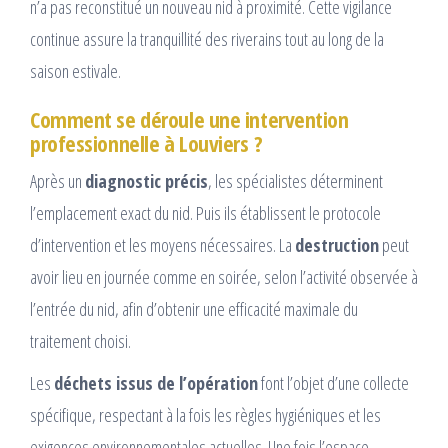
n’a pas reconstitué un nouveau nid à proximité. Cette vigilance
continue assure la tranquillité des riverains tout au long de la
saison estivale.
Comment se déroule une intervention
professionnelle à Louviers ?
Après un
diagnostic précis
, les spécialistes déterminent
l’emplacement exact du nid. Puis ils établissent le protocole
d’intervention et les moyens nécessaires. La
destruction
peut
avoir lieu en journée comme en soirée, selon l’activité observée à
l’entrée du nid, afin d’obtenir une efficacité maximale du
traitement choisi.
Les
déchets issus de l’opération
font l’objet d’une collecte
spécifique, respectant à la fois les règles hygiéniques et les
exigences environnementales actuelles. Une fois l’espace