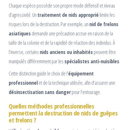
Chaque espèce possède son propre mode défensif et niveau
d’agressivité. Un
traitement de nids approprié
limite les
risques lors de la destruction. Par exemple, un
nid de frelons
asiatiques
demande une précaution accrue en raison de la
taille de la colonie et de la rapidité de réaction des individus. À
l’inverse, certains
nids anciens ou inhabités
peuvent être
manipulés différemment par les
spécialistes anti-nuisibles
.
Cette distinction guide le choix de l’
équipement
professionnel
et de la technique utilisée, afin d’assurer une
désinsectisation sans danger
pour l’entourage.
Quelles méthodes professionnelles
permettent la destruction de nids de guêpes
et frelons ?