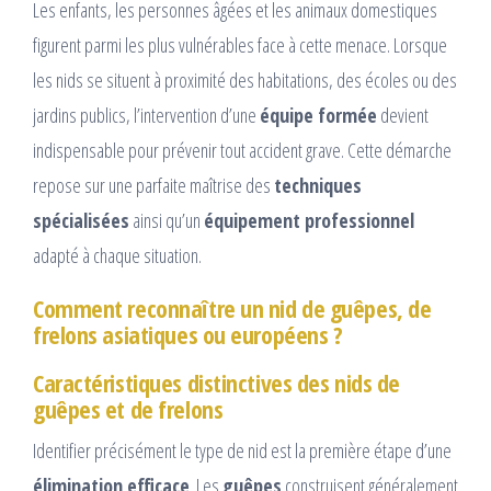
Les enfants, les personnes âgées et les animaux domestiques
figurent parmi les plus vulnérables face à cette menace. Lorsque
les nids se situent à proximité des habitations, des écoles ou des
jardins publics, l’intervention d’une
équipe formée
devient
indispensable pour prévenir tout accident grave. Cette démarche
repose sur une parfaite maîtrise des
techniques
spécialisées
ainsi qu’un
équipement professionnel
adapté à chaque situation.
Comment reconnaître un nid de guêpes, de
frelons asiatiques ou européens ?
Caractéristiques distinctives des nids de
guêpes et de frelons
Identifier précisément le type de nid est la première étape d’une
élimination efficace
. Les
guêpes
construisent généralement