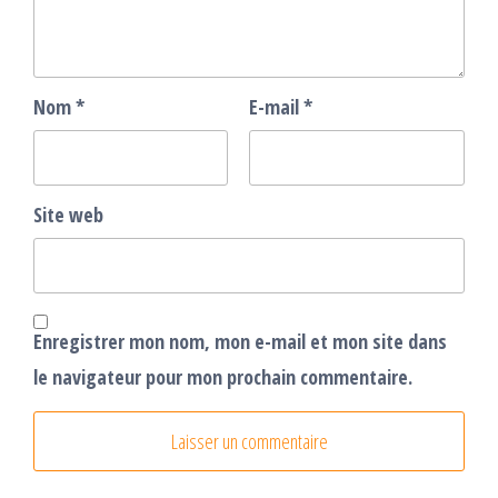
Nom
*
E-mail
*
Site web
Enregistrer mon nom, mon e-mail et mon site dans
le navigateur pour mon prochain commentaire.