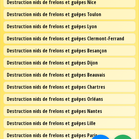
Destruction nids de frelons et guêpes Nice
Destruction nids de frelons et guêpes Toulon
Destruction nids de frelons et guêpes Lyon
Destruction nids de frelons et guêpes Clermont-Ferrand
Destruction nids de frelons et guêpes Besançon
Destruction nids de frelons et guêpes Dijon
Destruction nids de frelons et guêpes Beauvais
Destruction nids de frelons et guêpes Chartres
Destruction nids de frelons et guêpes Orléans
Destruction nids de frelons et guêpes Nantes
Destruction nids de frelons et guêpes Lille
Destruction nids de frelons et guêpes Paris