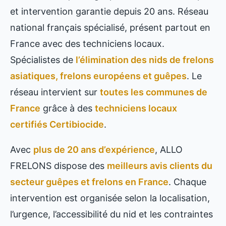
et intervention garantie depuis 20 ans. Réseau
national français spécialisé, présent partout en
France avec des techniciens locaux.
Spécialistes de
l’élimination des nids de frelons
asiatiques, frelons européens et guêpes
. Le
réseau intervient sur
toutes les communes de
France
grâce à des
techniciens locaux
certifiés Certibiocide
.
Avec
plus de 20 ans d’expérience
, ALLO
FRELONS dispose des
meilleurs avis clients du
secteur guêpes et frelons en France
. Chaque
intervention est organisée selon la localisation,
l’urgence, l’accessibilité du nid et les contraintes