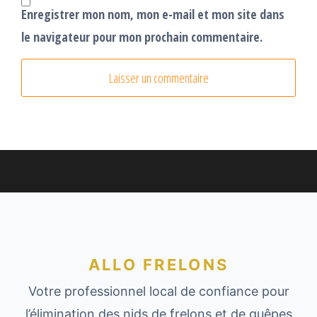
Enregistrer mon nom, mon e-mail et mon site dans
le navigateur pour mon prochain commentaire.
ALLO FRELONS
Votre professionnel local de confiance pour
l’élimination des nids de frelons et de guêpes