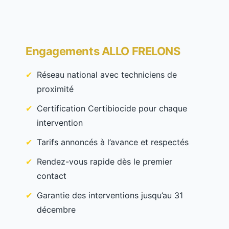
Engagements ALLO FRELONS
Réseau national avec techniciens de
proximité
Certification Certibiocide pour chaque
intervention
Tarifs annoncés à l’avance et respectés
Rendez-vous rapide dès le premier
contact
Garantie des interventions jusqu’au 31
décembre