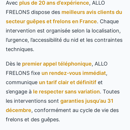
Avec
plus de 20 ans d’expérience
, ALLO
FRELONS dispose des
meilleurs avis clients du
secteur guêpes et frelons en France
. Chaque
intervention est organisée selon la localisation,
l’urgence, l’accessibilité du nid et les contraintes
techniques.
Dès le
premier appel téléphonique
, ALLO
FRELONS fixe
un rendez-vous immédiat
,
communique
un tarif clair et définitif
et
s’engage à
le respecter sans variation
. Toutes
les interventions sont
garanties jusqu’au 31
décembre
, conformément au cycle de vie des
frelons et des guêpes.