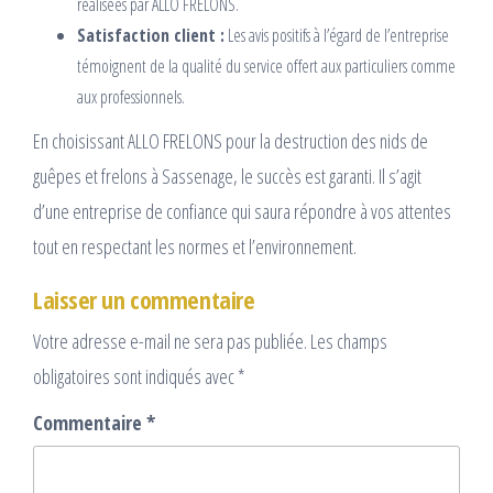
réalisées par ALLO FRELONS.
Satisfaction client :
Les avis positifs à l’égard de l’entreprise
témoignent de la qualité du service offert aux particuliers comme
aux professionnels.
En choisissant ALLO FRELONS pour la destruction des nids de
guêpes et frelons à Sassenage, le succès est garanti. Il s’agit
d’une entreprise de confiance qui saura répondre à vos attentes
tout en respectant les normes et l’environnement.
Laisser un commentaire
Votre adresse e-mail ne sera pas publiée.
Les champs
obligatoires sont indiqués avec
*
Commentaire
*