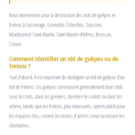
Nous intervenons pour la destruction des nids de guêpes et
frelons à Sassenage, Grenoble, Échirolles, Seyssins,
Montbonnot-Saint-Martin, Saint-Martin-d'Hères, Bresson,
Corenc.
Comment identifier un nid de guêpes ou de
frelons ?
Tout d’abord, il est important de distinguer un nid de guêpes d’un
nid de frelons. Les guêpes construisent généralement leurs nids
sous les toits, dans les greniers, derrière les volets ou dans les
arbres, tandis que les frelons, plus imposants, optent plutôt pour
les espaces clos, comme les troncs d’arbres creux ou encore les
cheminées.