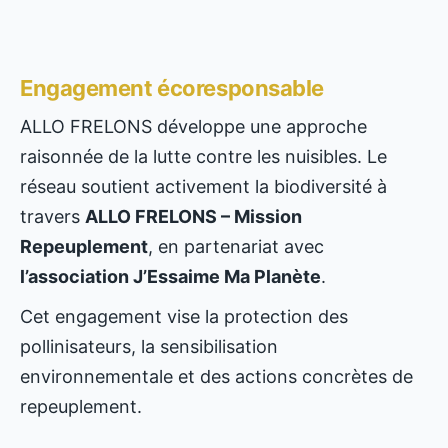
Engagement écoresponsable
ALLO FRELONS développe une approche
raisonnée de la lutte contre les nuisibles. Le
réseau soutient activement la biodiversité à
travers
ALLO FRELONS – Mission
Repeuplement
, en partenariat avec
l’association J’Essaime Ma Planète
.
Cet engagement vise la protection des
pollinisateurs, la sensibilisation
environnementale et des actions concrètes de
repeuplement.