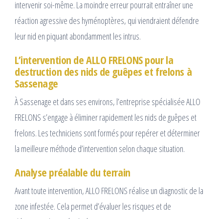
intervenir soi-même. La moindre erreur pourrait entraîner une
réaction agressive des hyménoptères, qui viendraient défendre
leur nid en piquant abondamment les intrus.
L’intervention de ALLO FRELONS pour la
destruction des nids de guêpes et frelons à
Sassenage
À Sassenage et dans ses environs, l’entreprise spécialisée ALLO
FRELONS s’engage à éliminer rapidement les nids de guêpes et
frelons. Les techniciens sont formés pour repérer et déterminer
la meilleure méthode d’intervention selon chaque situation.
Analyse préalable du terrain
Avant toute intervention, ALLO FRELONS réalise un diagnostic de la
zone infestée. Cela permet d’évaluer les risques et de