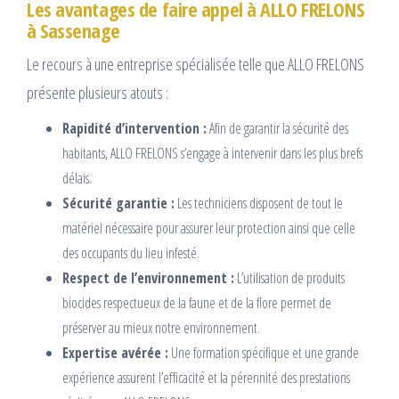
Les avantages de faire appel à ALLO FRELONS
à Sassenage
Le recours à une entreprise spécialisée telle que ALLO FRELONS
présente plusieurs atouts :
Rapidité d’intervention :
Afin de garantir la sécurité des
habitants, ALLO FRELONS s’engage à intervenir dans les plus brefs
délais.
Sécurité garantie :
Les techniciens disposent de tout le
matériel nécessaire pour assurer leur protection ainsi que celle
des occupants du lieu infesté.
Respect de l’environnement :
L’utilisation de produits
biocides respectueux de la faune et de la flore permet de
préserver au mieux notre environnement.
Expertise avérée :
Une formation spécifique et une grande
expérience assurent l’efficacité et la pérennité des prestations