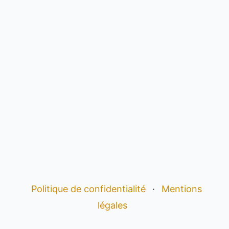
Politique de confidentialité
·
Mentions
légales