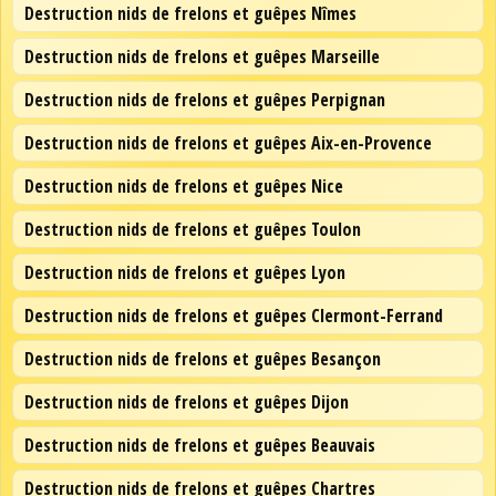
Destruction nids de frelons et guêpes Nîmes
Destruction nids de frelons et guêpes Marseille
Destruction nids de frelons et guêpes Perpignan
Destruction nids de frelons et guêpes Aix-en-Provence
Destruction nids de frelons et guêpes Nice
Destruction nids de frelons et guêpes Toulon
Destruction nids de frelons et guêpes Lyon
Destruction nids de frelons et guêpes Clermont-Ferrand
Destruction nids de frelons et guêpes Besançon
Destruction nids de frelons et guêpes Dijon
Destruction nids de frelons et guêpes Beauvais
Destruction nids de frelons et guêpes Chartres