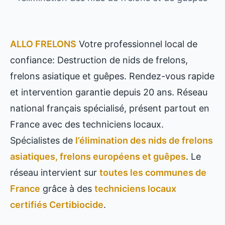
ALLO FRELONS
Votre professionnel local de
confiance: Destruction de nids de frelons,
frelons asiatique et guêpes. Rendez-vous rapide
et intervention garantie depuis 20 ans. Réseau
national français spécialisé, présent partout en
France avec des techniciens locaux.
Spécialistes de
l’élimination des nids de frelons
asiatiques, frelons européens et guêpes
. Le
réseau intervient sur
toutes les communes de
France
grâce à des
techniciens locaux
certifiés Certibiocide
.