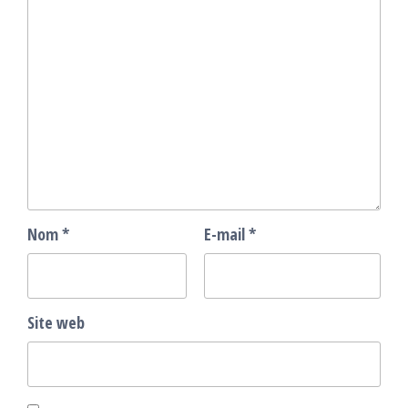
Nom
*
E-mail
*
Site web