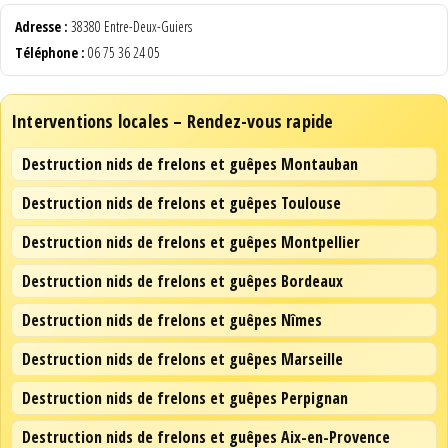
Adresse :
38380 Entre-Deux-Guiers
Téléphone :
06 75 36 24 05
Interventions locales – Rendez-vous rapide
Destruction nids de frelons et guêpes Montauban
Destruction nids de frelons et guêpes Toulouse
Destruction nids de frelons et guêpes Montpellier
Destruction nids de frelons et guêpes Bordeaux
Destruction nids de frelons et guêpes Nîmes
Destruction nids de frelons et guêpes Marseille
Destruction nids de frelons et guêpes Perpignan
Destruction nids de frelons et guêpes Aix-en-Provence