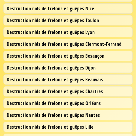
Destruction nids de frelons et guêpes Nice
Destruction nids de frelons et guêpes Toulon
Destruction nids de frelons et guêpes Lyon
Destruction nids de frelons et guêpes Clermont-Ferrand
Destruction nids de frelons et guêpes Besançon
Destruction nids de frelons et guêpes Dijon
Destruction nids de frelons et guêpes Beauvais
Destruction nids de frelons et guêpes Chartres
Destruction nids de frelons et guêpes Orléans
Destruction nids de frelons et guêpes Nantes
Destruction nids de frelons et guêpes Lille