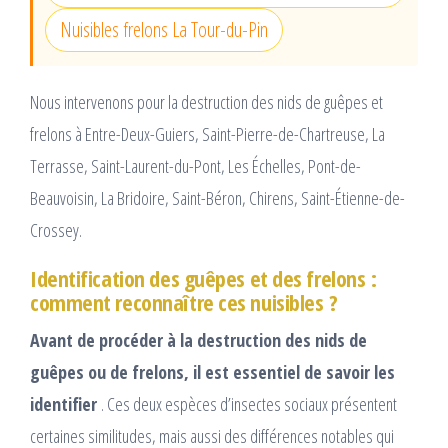
Nuisibles frelons La Tour-du-Pin
Nous intervenons pour la destruction des nids de guêpes et
frelons à Entre-Deux-Guiers, Saint-Pierre-de-Chartreuse, La
Terrasse, Saint-Laurent-du-Pont, Les Échelles, Pont-de-
Beauvoisin, La Bridoire, Saint-Béron, Chirens, Saint-Étienne-de-
Crossey.
Identification des guêpes et des frelons :
comment reconnaître ces nuisibles ?
Avant de procéder à la destruction des nids de
guêpes ou de frelons, il est essentiel de savoir les
identifier
. Ces deux espèces d’insectes sociaux présentent
certaines similitudes, mais aussi des différences notables qui