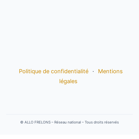
Politique de confidentialité
·
Mentions
légales
©
ALLO FRELONS – Réseau national – Tous droits réservés