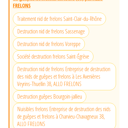
FRELONS
Traitement nid de frelons Saint-Clair-du-Rhône
Destruction nid de frelons Sassenage
Destruction nid de frelons Voreppe
Société destruction frelons Saint-Égrève
Destruction nid de frelons Entreprise de destruction
des nids de guêpes et frelons à Les Avenières
Veyrins-Thuellin 38, ALLO FRELONS
Destruction guêpes Bourgoin-jallieu
Nuisibles frelons Entreprise de destruction des nids
de guêpes et frelons à Charvieu-Chavagneux 38,
ALLO FRELONS