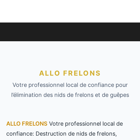
ALLO FRELONS
Votre professionnel local de confiance pour
l’élimination des nids de frelons et de guêpes
ALLO FRELONS
Votre professionnel local de
confiance: Destruction de nids de frelons,