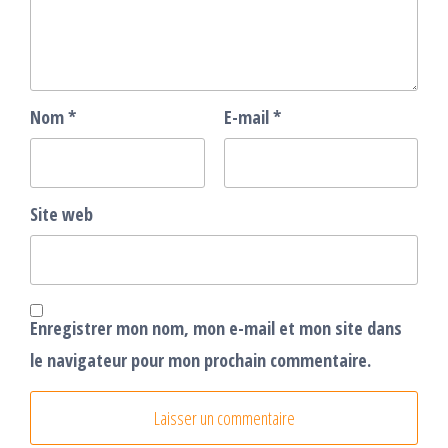
Nom
*
E-mail
*
Site web
Enregistrer mon nom, mon e-mail et mon site dans
le navigateur pour mon prochain commentaire.