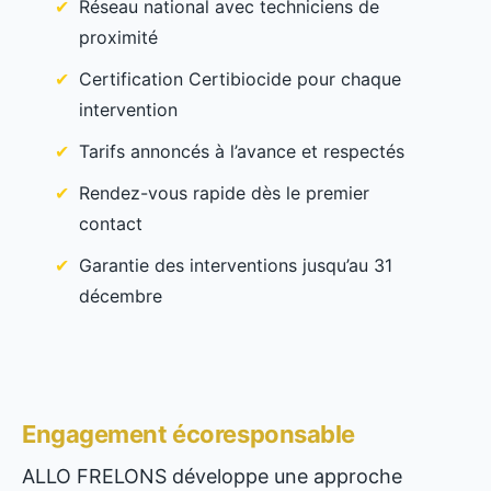
Réseau national avec techniciens de
proximité
Certification Certibiocide pour chaque
intervention
Tarifs annoncés à l’avance et respectés
Rendez-vous rapide dès le premier
contact
Garantie des interventions jusqu’au 31
décembre
Engagement écoresponsable
ALLO FRELONS développe une approche