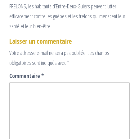
FRELONS, les habitants d’Entre-Deux-Guiers peuvent lutter
efficacement contre les guêpes et les frelons qui menacent leur
santé et leur bien-être.
Laisser un commentaire
Votre adresse e-mail ne sera pas publiée.
Les champs
obligatoires sont indiqués avec
*
Commentaire
*