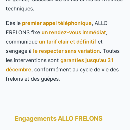
techniques.
Dès le
premier appel téléphonique
, ALLO
FRELONS fixe
un rendez-vous immédiat
,
communique
un tarif clair et définitif
et
s’engage à
le respecter sans variation
. Toutes
les interventions sont
garanties jusqu’au 31
décembre
, conformément au cycle de vie des
frelons et des guêpes.
Engagements ALLO FRELONS