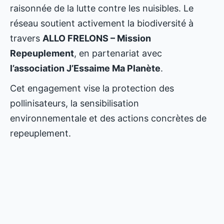
raisonnée de la lutte contre les nuisibles. Le
réseau soutient activement la biodiversité à
travers
ALLO FRELONS – Mission
Repeuplement
, en partenariat avec
l’association J’Essaime Ma Planète
.
Cet engagement vise la protection des
pollinisateurs, la sensibilisation
environnementale et des actions concrètes de
repeuplement.