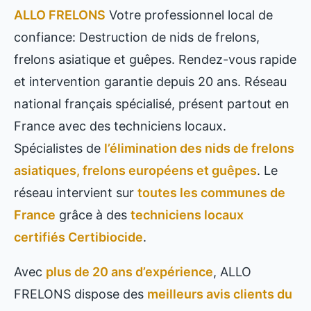
ALLO FRELONS
Votre professionnel local de
confiance: Destruction de nids de frelons,
frelons asiatique et guêpes. Rendez-vous rapide
et intervention garantie depuis 20 ans. Réseau
national français spécialisé, présent partout en
France avec des techniciens locaux.
Spécialistes de
l’élimination des nids de frelons
asiatiques, frelons européens et guêpes
. Le
réseau intervient sur
toutes les communes de
France
grâce à des
techniciens locaux
certifiés Certibiocide
.
Avec
plus de 20 ans d’expérience
, ALLO
FRELONS dispose des
meilleurs avis clients du