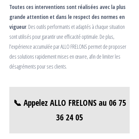
Toutes ces interventions sont réalisées avec la plus
grande attention et dans le respect des normes en
vigueur
. Des outils performants et adaptés à chaque situation
sont utilisés pour garantir une efficacité optimale. De plus,
l’expérience accumulée par ALLO FRELONS permet de proposer
des solutions rapidement mises en œuvre, afin de limiter les
désagréments pour ses clients.
📞 Appelez ALLO FRELONS au 06 75
36 24 05