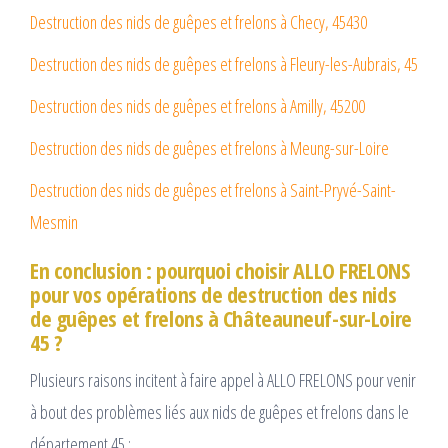
Destruction des nids de guêpes et frelons à Checy, 45430
Destruction des nids de guêpes et frelons à Fleury-les-Aubrais, 45
Destruction des nids de guêpes et frelons à Amilly, 45200
Destruction des nids de guêpes et frelons à Meung-sur-Loire
Destruction des nids de guêpes et frelons à Saint-Pryvé-Saint-
Mesmin
En conclusion : pourquoi choisir ALLO FRELONS
pour vos opérations de destruction des nids
de guêpes et frelons à Châteauneuf-sur-Loire
45 ?
Plusieurs raisons incitent à faire appel à ALLO FRELONS pour venir
à bout des problèmes liés aux nids de guêpes et frelons dans le
département 45 :