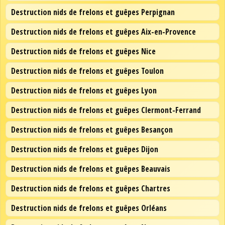
Destruction nids de frelons et guêpes Perpignan
Destruction nids de frelons et guêpes Aix-en-Provence
Destruction nids de frelons et guêpes Nice
Destruction nids de frelons et guêpes Toulon
Destruction nids de frelons et guêpes Lyon
Destruction nids de frelons et guêpes Clermont-Ferrand
Destruction nids de frelons et guêpes Besançon
Destruction nids de frelons et guêpes Dijon
Destruction nids de frelons et guêpes Beauvais
Destruction nids de frelons et guêpes Chartres
Destruction nids de frelons et guêpes Orléans