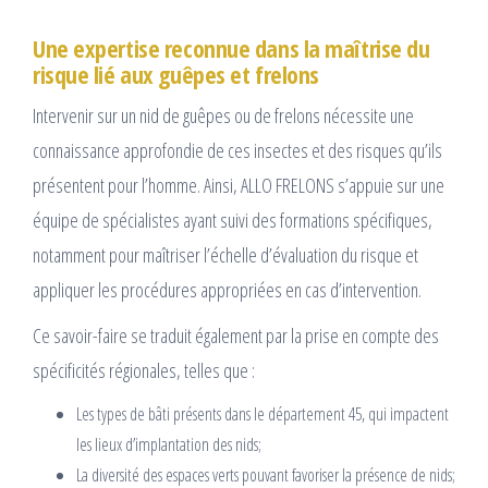
Une expertise reconnue dans la maîtrise du
risque lié aux guêpes et frelons
Intervenir sur un nid de guêpes ou de frelons nécessite une
connaissance approfondie de ces insectes et des risques qu’ils
présentent pour l’homme. Ainsi, ALLO FRELONS s’appuie sur une
équipe de spécialistes ayant suivi des formations spécifiques,
notamment pour maîtriser l’échelle d’évaluation du risque et
appliquer les procédures appropriées en cas d’intervention.
Ce savoir-faire se traduit également par la prise en compte des
spécificités régionales, telles que :
Les types de bâti présents dans le département 45, qui impactent
les lieux d’implantation des nids;
La diversité des espaces verts pouvant favoriser la présence de nids;