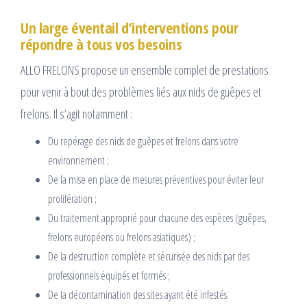
Un large éventail d’interventions pour
répondre à tous vos besoins
ALLO FRELONS propose un ensemble complet de prestations
pour venir à bout des problèmes liés aux nids de guêpes et
frelons. Il s’agit notamment :
Du repérage des nids de guêpes et frelons dans votre
environnement ;
De la mise en place de mesures préventives pour éviter leur
prolifération ;
Du traitement approprié pour chacune des espèces (guêpes,
frelons européens ou frelons asiatiques) ;
De la destruction complète et sécurisée des nids par des
professionnels équipés et formés ;
De la décontamination des sites ayant été infestés.