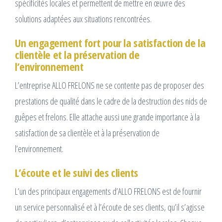
spécificités locales et permettent de mettre en œuvre des
solutions adaptées aux situations rencontrées.
Un engagement fort pour la satisfaction de la
clientèle et la préservation de
l’environnement
L’entreprise ALLO FRELONS ne se contente pas de proposer des
prestations de qualité dans le cadre de la destruction des nids de
guêpes et frelons. Elle attache aussi une grande importance à la
satisfaction de sa clientèle et à la préservation de
l’environnement.
L’écoute et le suivi des clients
L’un des principaux engagements d’ALLO FRELONS est de fournir
un service personnalisé et à l’écoute de ses clients, qu’il s’agisse