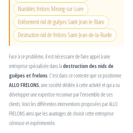
Nuisibles frelons Meung-sur-Loire
Enlèvement nid de guêpes Saint-Jean-le-Blanc
Destruction nid de frelons Saint-Jean-de-la-Ruelle
Face à ce problème, il est nécessaire de faire appel à une
entreprise spécialisée dans la
destruction des nids de
guêpes et frelons
. C’est dans ce contexte que se positionne
ALLO FRELONS
, une société dédiée à cette activité et qui a su
développer une expertise reconnue par l’ensemble de ses
clients. Voici les différentes interventions proposées par ALLO
FRELONS ainsi que les avantages de choisir cette entreprise
sérieuse et expérimentée.