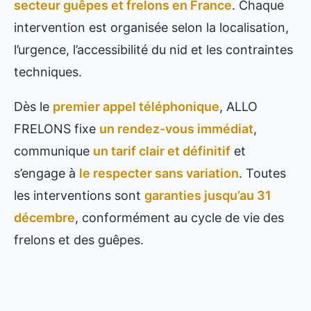
secteur guêpes et frelons en France
. Chaque
intervention est organisée selon la localisation,
l’urgence, l’accessibilité du nid et les contraintes
techniques.
Dès le
premier appel téléphonique
, ALLO
FRELONS fixe
un rendez-vous immédiat
,
communique
un tarif clair et définitif
et
s’engage à
le respecter sans variation
. Toutes
les interventions sont
garanties jusqu’au 31
décembre
, conformément au cycle de vie des
frelons et des guêpes.