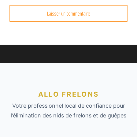
ALLO FRELONS
Votre professionnel local de confiance pour
l’élimination des nids de frelons et de guêpes