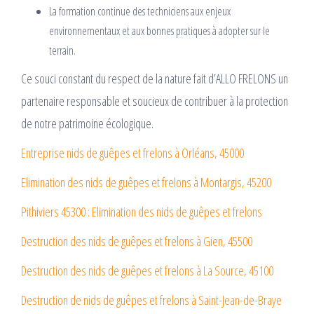
La formation continue des techniciens aux enjeux
environnementaux et aux bonnes pratiques à adopter sur le
terrain.
Ce souci constant du respect de la nature fait d’ALLO FRELONS un
partenaire responsable et soucieux de contribuer à la protection
de notre patrimoine écologique.
Entreprise nids de guêpes et frelons à Orléans, 45000
Elimination des nids de guêpes et frelons à Montargis, 45200
Pithiviers 45300 : Elimination des nids de guêpes et frelons
Destruction des nids de guêpes et frelons à Gien, 45500
Destruction des nids de guêpes et frelons à La Source, 45100
Destruction de nids de guêpes et frelons à Saint-Jean-de-Braye