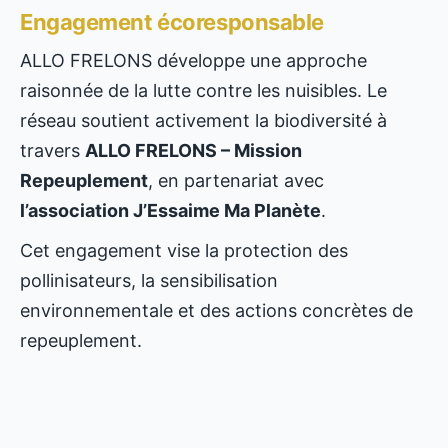
Engagement écoresponsable
ALLO FRELONS développe une approche
raisonnée de la lutte contre les nuisibles. Le
réseau soutient activement la biodiversité à
travers
ALLO FRELONS – Mission
Repeuplement
, en partenariat avec
l’association J’Essaime Ma Planète
.
Cet engagement vise la protection des
pollinisateurs, la sensibilisation
environnementale et des actions concrètes de
repeuplement.