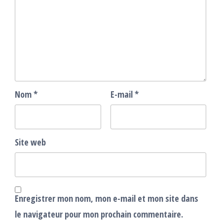
Nom
*
E-mail
*
Site web
Enregistrer mon nom, mon e-mail et mon site dans
le navigateur pour mon prochain commentaire.