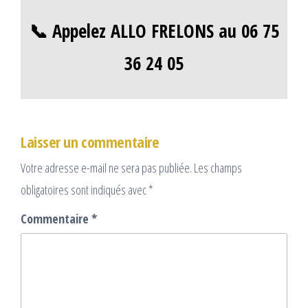
📞 Appelez ALLO FRELONS au 06 75
36 24 05
Laisser un commentaire
Votre adresse e-mail ne sera pas publiée.
Les champs
obligatoires sont indiqués avec
*
Commentaire
*