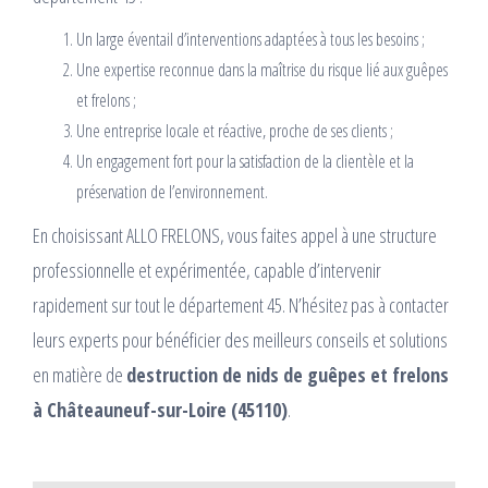
Un large éventail d’interventions adaptées à tous les besoins ;
Une expertise reconnue dans la maîtrise du risque lié aux guêpes
et frelons ;
Une entreprise locale et réactive, proche de ses clients ;
Un engagement fort pour la satisfaction de la clientèle et la
préservation de l’environnement.
En choisissant ALLO FRELONS, vous faites appel à une structure
professionnelle et expérimentée, capable d’intervenir
rapidement sur tout le département 45. N’hésitez pas à contacter
leurs experts pour bénéficier des meilleurs conseils et solutions
en matière de
destruction de nids de guêpes et frelons
à Châteauneuf-sur-Loire (45110)
.