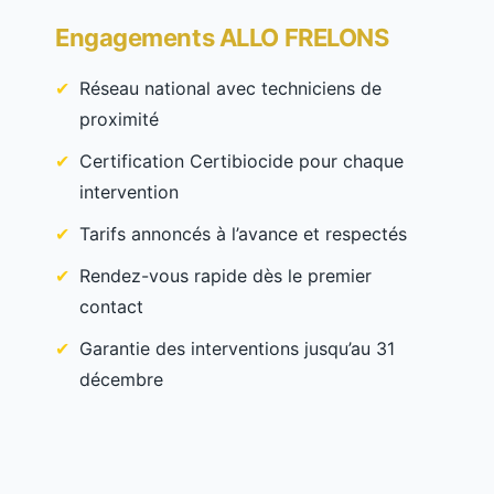
Engagements ALLO FRELONS
Réseau national avec techniciens de
proximité
Certification Certibiocide pour chaque
intervention
Tarifs annoncés à l’avance et respectés
Rendez-vous rapide dès le premier
contact
Garantie des interventions jusqu’au 31
décembre