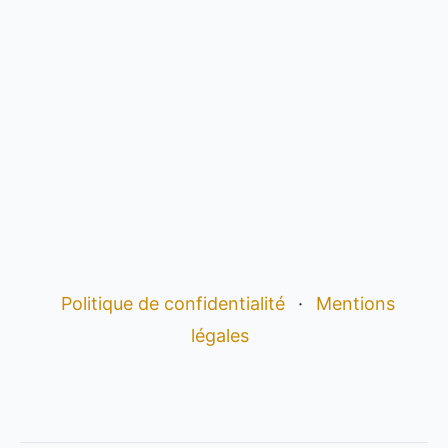
Politique de confidentialité
·
Mentions
légales