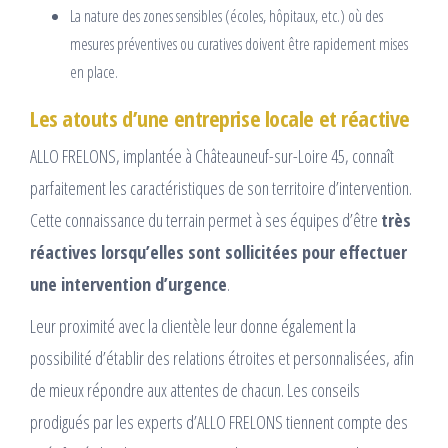
La nature des zones sensibles (écoles, hôpitaux, etc.) où des
mesures préventives ou curatives doivent être rapidement mises
en place.
Les atouts d’une entreprise locale et réactive
ALLO FRELONS, implantée à Châteauneuf-sur-Loire 45, connaît
parfaitement les caractéristiques de son territoire d’intervention.
Cette connaissance du terrain permet à ses équipes d’être
très
réactives lorsqu’elles sont sollicitées pour effectuer
une intervention d’urgence
.
Leur proximité avec la clientèle leur donne également la
possibilité d’établir des relations étroites et personnalisées, afin
de mieux répondre aux attentes de chacun. Les conseils
prodigués par les experts d’ALLO FRELONS tiennent compte des