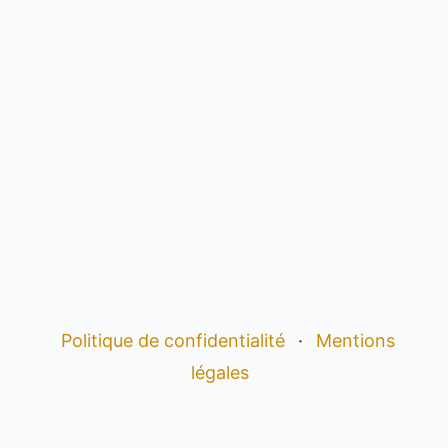
Politique de confidentialité
·
Mentions
légales