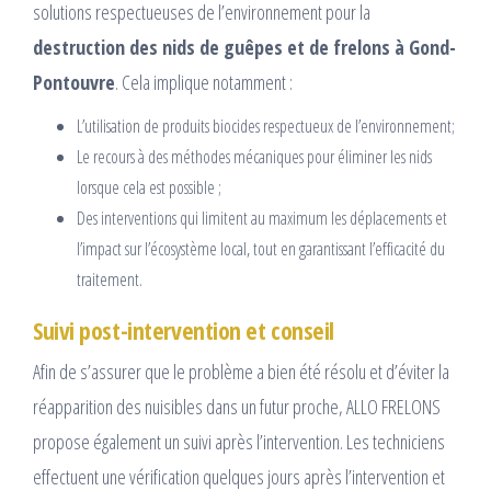
solutions respectueuses de l’environnement pour la
destruction des nids de guêpes et de frelons à Gond-
Pontouvre
. Cela implique notamment :
L’utilisation de produits biocides respectueux de l’environnement;
Le recours à des méthodes mécaniques pour éliminer les nids
lorsque cela est possible ;
Des interventions qui limitent au maximum les déplacements et
l’impact sur l’écosystème local, tout en garantissant l’efficacité du
traitement.
Suivi post-intervention et conseil
Afin de s’assurer que le problème a bien été résolu et d’éviter la
réapparition des nuisibles dans un futur proche, ALLO FRELONS
propose également un suivi après l’intervention. Les techniciens
effectuent une vérification quelques jours après l’intervention et