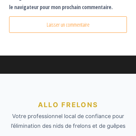
le navigateur pour mon prochain commentaire.
ALLO FRELONS
Votre professionnel local de confiance pour
l’élimination des nids de frelons et de guêpes