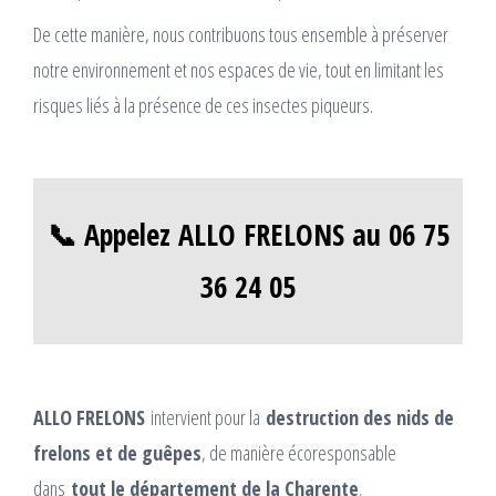
De cette manière, nous contribuons tous ensemble à préserver
notre environnement et nos espaces de vie, tout en limitant les
risques liés à la présence de ces insectes piqueurs.
📞 Appelez ALLO FRELONS au 06 75
36 24 05
ALLO FRELONS
intervient pour la
destruction des nids de
frelons et de guêpes
, de manière écoresponsable
dans
tout le département de la Charente
.