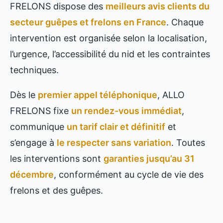
FRELONS dispose des
meilleurs avis clients du
secteur guêpes et frelons en France
. Chaque
intervention est organisée selon la localisation,
l’urgence, l’accessibilité du nid et les contraintes
techniques.
Dès le
premier appel téléphonique
, ALLO
FRELONS fixe
un rendez-vous immédiat
,
communique
un tarif clair et définitif
et
s’engage à
le respecter sans variation
. Toutes
les interventions sont
garanties jusqu’au 31
décembre
, conformément au cycle de vie des
frelons et des guêpes.