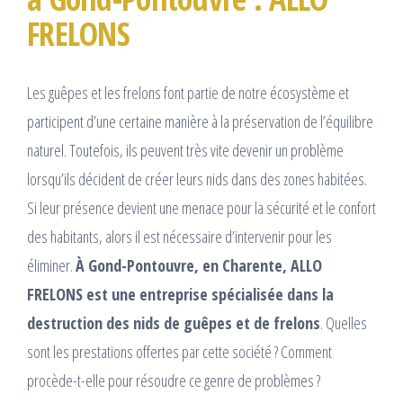
FRELONS
Les guêpes et les frelons font partie de notre écosystème et
participent d’une certaine manière à la préservation de l’équilibre
naturel. Toutefois, ils peuvent très vite devenir un problème
lorsqu’ils décident de créer leurs nids dans des zones habitées.
Si leur présence devient une menace pour la sécurité et le confort
des habitants, alors il est nécessaire d’intervenir pour les
éliminer.
À Gond-Pontouvre, en Charente, ALLO
FRELONS est une entreprise spécialisée dans la
destruction des nids de guêpes et de frelons
. Quelles
sont les prestations offertes par cette société ? Comment
procède-t-elle pour résoudre ce genre de problèmes ?