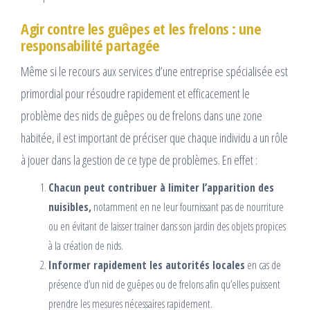
Agir contre les guêpes et les frelons : une
responsabilité partagée
Même si le recours aux services d’une entreprise spécialisée est
primordial pour résoudre rapidement et efficacement le
problème des nids de guêpes ou de frelons dans une zone
habitée, il est important de préciser que chaque individu a un rôle
à jouer dans la gestion de ce type de problèmes. En effet :
Chacun peut contribuer à limiter l’apparition des
nuisibles,
notamment en ne leur fournissant pas de nourriture
ou en évitant de laisser trainer dans son jardin des objets propices
à la création de nids.
Informer rapidement les autorités locales
en cas de
présence d’un nid de guêpes ou de frelons afin qu’elles puissent
prendre les mesures nécessaires rapidement.