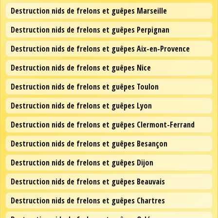
Destruction nids de frelons et guêpes Marseille
Destruction nids de frelons et guêpes Perpignan
Destruction nids de frelons et guêpes Aix-en-Provence
Destruction nids de frelons et guêpes Nice
Destruction nids de frelons et guêpes Toulon
Destruction nids de frelons et guêpes Lyon
Destruction nids de frelons et guêpes Clermont-Ferrand
Destruction nids de frelons et guêpes Besançon
Destruction nids de frelons et guêpes Dijon
Destruction nids de frelons et guêpes Beauvais
Destruction nids de frelons et guêpes Chartres