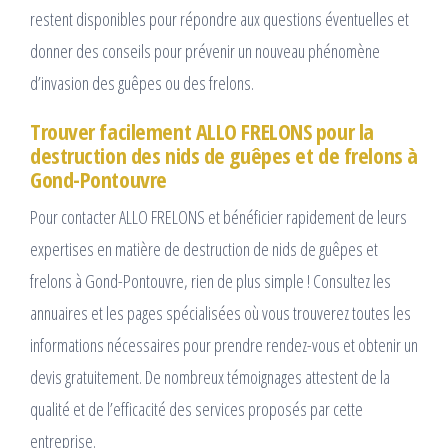
restent disponibles pour répondre aux questions éventuelles et
donner des conseils pour prévenir un nouveau phénomène
d’invasion des guêpes ou des frelons.
Trouver facilement ALLO FRELONS pour la
destruction des nids de guêpes et de frelons à
Gond-Pontouvre
Pour contacter ALLO FRELONS et bénéficier rapidement de leurs
expertises en matière de destruction de nids de guêpes et
frelons à Gond-Pontouvre, rien de plus simple ! Consultez les
annuaires et les pages spécialisées où vous trouverez toutes les
informations nécessaires pour prendre rendez-vous et obtenir un
devis gratuitement. De nombreux témoignages attestent de la
qualité et de l’efficacité des services proposés par cette
entreprise.