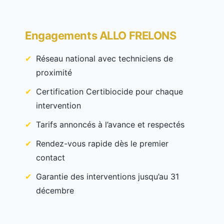
Engagements ALLO FRELONS
Réseau national avec techniciens de
proximité
Certification Certibiocide pour chaque
intervention
Tarifs annoncés à l’avance et respectés
Rendez-vous rapide dès le premier
contact
Garantie des interventions jusqu’au 31
décembre