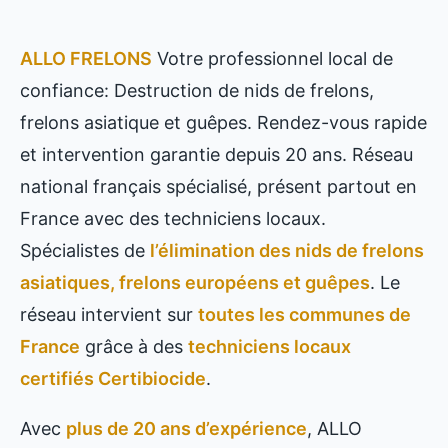
ALLO FRELONS
Votre professionnel local de
confiance: Destruction de nids de frelons,
frelons asiatique et guêpes. Rendez-vous rapide
et intervention garantie depuis 20 ans. Réseau
national français spécialisé, présent partout en
France avec des techniciens locaux.
Spécialistes de
l’élimination des nids de frelons
asiatiques, frelons européens et guêpes
. Le
réseau intervient sur
toutes les communes de
France
grâce à des
techniciens locaux
certifiés Certibiocide
.
Avec
plus de 20 ans d’expérience
, ALLO