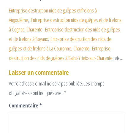
Entreprise destruction nids de guêpes et frelons à
Angoulême
,
Entreprise destruction nids de guêpes et de frelons
à Cognac, Charente
,
Entreprise destruction des nids de guêpes
et de frelons à Soyaux
,
Entreprise destruction des nids de
guêpes et de frelons à La Couronne, Charente
,
Entreprise
destruction des nids de guêpes à Saint-Yrieix-sur-Charente
, etc…
Laisser un commentaire
Votre adresse e-mail ne sera pas publiée.
Les champs
obligatoires sont indiqués avec
*
Commentaire
*