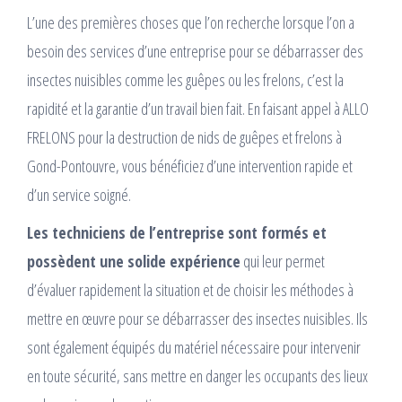
L’une des premières choses que l’on recherche lorsque l’on a
besoin des services d’une entreprise pour se débarrasser des
insectes nuisibles comme les guêpes ou les frelons, c’est la
rapidité et la garantie d’un travail bien fait. En faisant appel à ALLO
FRELONS pour la destruction de nids de guêpes et frelons à
Gond-Pontouvre, vous bénéficiez d’une intervention rapide et
d’un service soigné.
Les techniciens de l’entreprise sont formés et
possèdent une solide expérience
qui leur permet
d’évaluer rapidement la situation et de choisir les méthodes à
mettre en œuvre pour se débarrasser des insectes nuisibles. Ils
sont également équipés du matériel nécessaire pour intervenir
en toute sécurité, sans mettre en danger les occupants des lieux