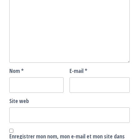
Nom
*
E-mail
*
Site web
Enregistrer mon nom, mon e-mail et mon site dans