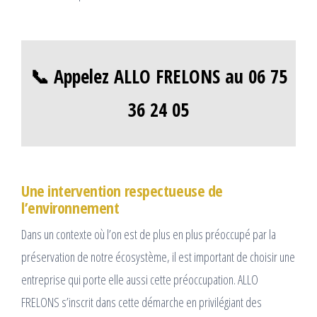
📞 Appelez ALLO FRELONS au 06 75
36 24 05
Une intervention respectueuse de
l’environnement
Dans un contexte où l’on est de plus en plus préoccupé par la
préservation de notre écosystème, il est important de choisir une
entreprise qui porte elle aussi cette préoccupation. ALLO
FRELONS s’inscrit dans cette démarche en privilégiant des