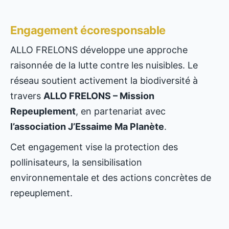
Engagement écoresponsable
ALLO FRELONS développe une approche
raisonnée de la lutte contre les nuisibles. Le
réseau soutient activement la biodiversité à
travers
ALLO FRELONS – Mission
Repeuplement
, en partenariat avec
l’association J’Essaime Ma Planète
.
Cet engagement vise la protection des
pollinisateurs, la sensibilisation
environnementale et des actions concrètes de
repeuplement.