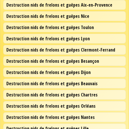
Destruction nids de frelons et guêpes Aix-en-Provence
Destruction nids de frelons et guêpes Nice
Destruction nids de frelons et guêpes Toulon
Destruction nids de frelons et guêpes Lyon
Destruction nids de frelons et guêpes Clermont-Ferrand
Destruction nids de frelons et guêpes Besançon
Destruction nids de frelons et guêpes Dijon
Destruction nids de frelons et guêpes Beauvais
Destruction nids de frelons et guêpes Chartres
Destruction nids de frelons et guêpes Orléans
Destruction nids de frelons et guêpes Nantes
Destruction nids de frelons et guêpes Lille