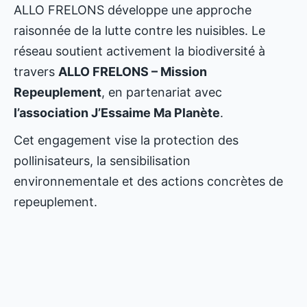
ALLO FRELONS développe une approche
raisonnée de la lutte contre les nuisibles. Le
réseau soutient activement la biodiversité à
travers
ALLO FRELONS – Mission
Repeuplement
, en partenariat avec
l’association J’Essaime Ma Planète
.
Cet engagement vise la protection des
pollinisateurs, la sensibilisation
environnementale et des actions concrètes de
repeuplement.