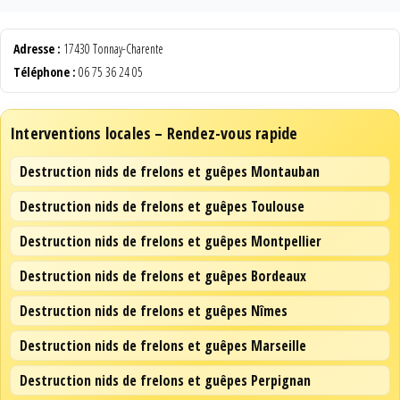
Adresse :
17430 Tonnay-Charente
Téléphone :
06 75 36 24 05
Interventions locales – Rendez-vous rapide
Destruction nids de frelons et guêpes Montauban
Destruction nids de frelons et guêpes Toulouse
Destruction nids de frelons et guêpes Montpellier
Destruction nids de frelons et guêpes Bordeaux
Destruction nids de frelons et guêpes Nîmes
Destruction nids de frelons et guêpes Marseille
Destruction nids de frelons et guêpes Perpignan