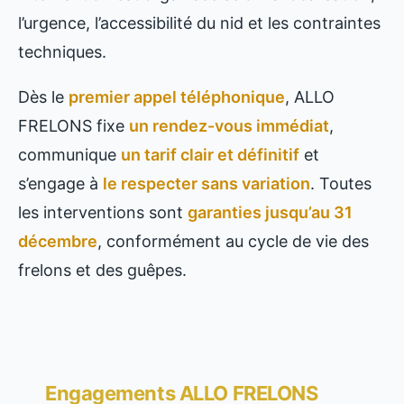
l’urgence, l’accessibilité du nid et les contraintes
techniques.
Dès le
premier appel téléphonique
, ALLO
FRELONS fixe
un rendez-vous immédiat
,
communique
un tarif clair et définitif
et
s’engage à
le respecter sans variation
. Toutes
les interventions sont
garanties jusqu’au 31
décembre
, conformément au cycle de vie des
frelons et des guêpes.
Engagements ALLO FRELONS