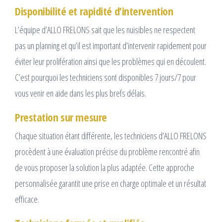
Disponibilité et rapidité d’intervention
L’équipe d’ALLO FRELONS sait que les nuisibles ne respectent
pas un planning et qu’il est important d’intervenir rapidement pour
éviter leur prolifération ainsi que les problèmes qui en découlent.
C’est pourquoi les techniciens sont disponibles 7 jours/7 pour
vous venir en aide dans les plus brefs délais.
Prestation sur mesure
Chaque situation étant différente, les techniciens d’ALLO FRELONS
procèdent à une évaluation précise du problème rencontré afin
de vous proposer la solution la plus adaptée. Cette approche
personnalisée garantit une prise en charge optimale et un résultat
efficace.