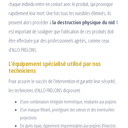
chaque individu entre en contact avec le produit, qui provoque
rapidement leur mort. Une fois tous les nuisibles éliminés, ils
peuvent alors procéder à
la destruction physique du nid
. Il
est important de souligner que l’utilisation de ces produits doit
être effectuée par des professionnels agréés, comme ceux
d’ALLO FRELONS.
L’équipement spécialisé utilisé par nos
techniciens
Pour assurer le succès de l’intervention et garantir leur sécurité,
les techniciens d’ALLO FRELONS disposent :
D’une combinaison intégrale hermétique, résistante aux piqûres
D’un masque filtrant, protégeant des odeurs et des éventuelles
projections
De gants épais, également imperméables aux piqûres d’insectes