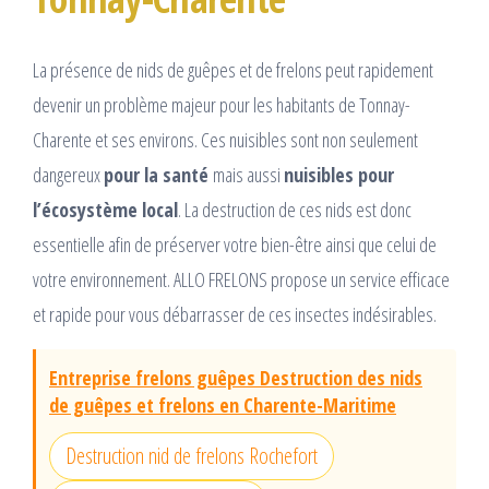
La présence de nids de guêpes et de frelons peut rapidement
devenir un problème majeur pour les habitants de Tonnay-
Charente et ses environs. Ces nuisibles sont non seulement
dangereux
pour la santé
mais aussi
nuisibles pour
l’écosystème local
. La destruction de ces nids est donc
essentielle afin de préserver votre bien-être ainsi que celui de
votre environnement. ALLO FRELONS propose un service efficace
et rapide pour vous débarrasser de ces insectes indésirables.
Entreprise frelons guêpes Destruction des nids
de guêpes et frelons en Charente-Maritime
Destruction nid de frelons Rochefort