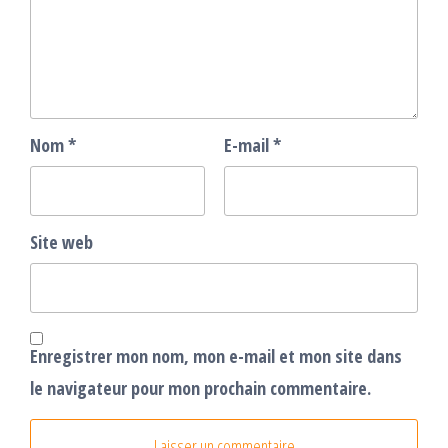
Nom
*
E-mail
*
Site web
Enregistrer mon nom, mon e-mail et mon site dans
le navigateur pour mon prochain commentaire.