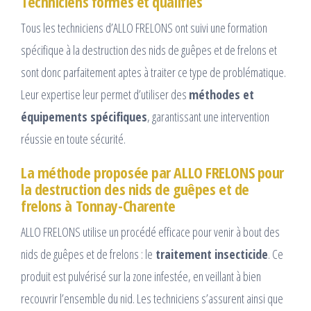
Techniciens formés et qualifiés
Tous les techniciens d’ALLO FRELONS ont suivi une formation
spécifique à la destruction des nids de guêpes et de frelons et
sont donc parfaitement aptes à traiter ce type de problématique.
Leur expertise leur permet d’utiliser des
méthodes et
équipements spécifiques
, garantissant une intervention
réussie en toute sécurité.
La méthode proposée par ALLO FRELONS pour
la destruction des nids de guêpes et de
frelons à Tonnay-Charente
ALLO FRELONS utilise un procédé efficace pour venir à bout des
nids de guêpes et de frelons : le
traitement insecticide
. Ce
produit est pulvérisé sur la zone infestée, en veillant à bien
recouvrir l’ensemble du nid. Les techniciens s’assurent ainsi que