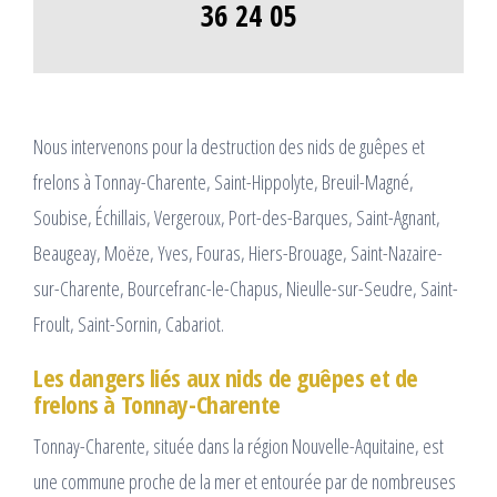
36 24 05
Nous intervenons pour la destruction des nids de guêpes et
frelons à Tonnay-Charente, Saint-Hippolyte, Breuil-Magné,
Soubise, Échillais, Vergeroux, Port-des-Barques, Saint-Agnant,
Beaugeay, Moëze, Yves, Fouras, Hiers-Brouage, Saint-Nazaire-
sur-Charente, Bourcefranc-le-Chapus, Nieulle-sur-Seudre, Saint-
Froult, Saint-Sornin, Cabariot.
Les dangers liés aux nids de guêpes et de
frelons à Tonnay-Charente
Tonnay-Charente, située dans la région Nouvelle-Aquitaine, est
une commune proche de la mer et entourée par de nombreuses