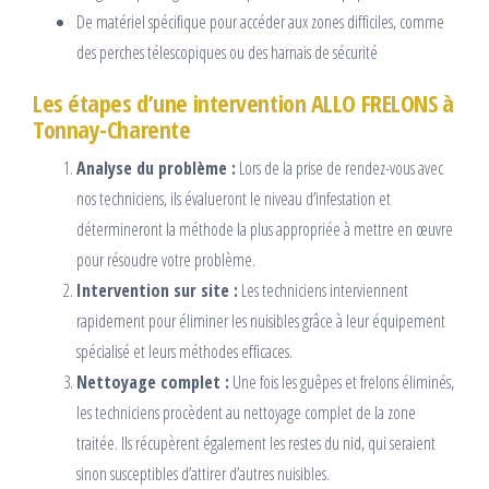
De matériel spécifique pour accéder aux zones difficiles, comme
des perches télescopiques ou des harnais de sécurité
Les étapes d’une intervention ALLO FRELONS à
Tonnay-Charente
Analyse du problème :
Lors de la prise de rendez-vous avec
nos techniciens, ils évalueront le niveau d’infestation et
détermineront la méthode la plus appropriée à mettre en œuvre
pour résoudre votre problème.
Intervention sur site :
Les techniciens interviennent
rapidement pour éliminer les nuisibles grâce à leur équipement
spécialisé et leurs méthodes efficaces.
Nettoyage complet :
Une fois les guêpes et frelons éliminés,
les techniciens procèdent au nettoyage complet de la zone
traitée. Ils récupèrent également les restes du nid, qui seraient
sinon susceptibles d’attirer d’autres nuisibles.