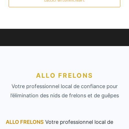
ALLO FRELONS
Votre professionnel local de confiance pour
l’élimination des nids de frelons et de guêpes
ALLO FRELONS
Votre professionnel local de