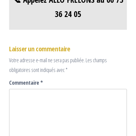
36 24 05
Laisser un commentaire
Votre adresse e-mail ne sera pas publiée.
Les champs
obligatoires sont indiqués avec
*
Commentaire
*