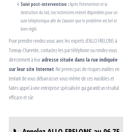
Suivi post-intervention :
Après l’intervention et la
destruction du nid, nos techniciens restent disponibles pour un
suivi téléphonique afin de s’assurer que le problème est bel et
bien réglé.
Pour prendre rendez-vous avec les experts d’ALLO FRELONS à
Tonnay-Charente, contactez-les par téléphone ou rendez-vous
directement à leur
adresse située dans la rue indiquée
sur leur site Internet
. Ne prenez pas de risques inutiles en
tentant de vous débarrasser vous-même de ces nuisibles et
faites appel à une entreprise spécialisée qui garantit un résultat
efficace et sûr.
📞 Appelez ALLO FRELONS au 06 75