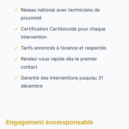
Réseau national avec techniciens de
proximité
Certification Certibiocide pour chaque
intervention
Tarifs annoncés à l’avance et respectés
Rendez-vous rapide dès le premier
contact
Garantie des interventions jusqu’au 31
décembre
Engagement écoresponsable