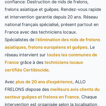
confiance: Destruction de nids de frelons,
frelons asiatique et guêpes. Rendez-vous rapide
et intervention garantie depuis 20 ans. Réseau
national français spécialisé, présent partout en
France avec des techniciens locaux.
Spécialistes de
l’élimination des nids de frelons
asiatiques, frelons européens et guêpes
. Le
réseau intervient sur
toutes les communes de
France
grâce à des
techniciens locaux
certifiés Certibiocide
.
Avec
plus de 20 ans d’expérience
, ALLO
FRELONS dispose des
meilleurs avis clients du
secteur guêpes et frelons en France
. Chaque
intervention est organisée selon la localisation,