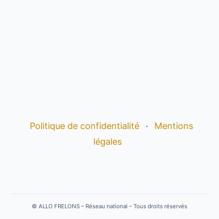
Politique de confidentialité
·
Mentions
légales
©
ALLO FRELONS – Réseau national – Tous droits réservés