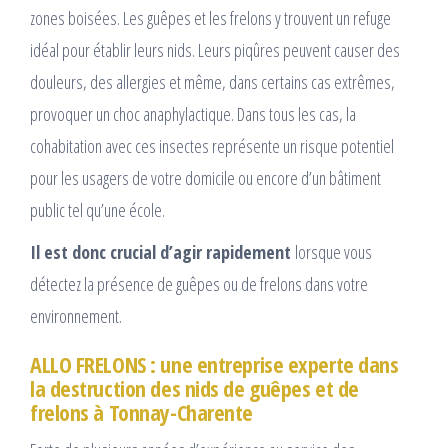
zones boisées. Les guêpes et les frelons y trouvent un refuge
idéal pour établir leurs nids. Leurs piqûres peuvent causer des
douleurs, des allergies et même, dans certains cas extrêmes,
provoquer un choc anaphylactique. Dans tous les cas, la
cohabitation avec ces insectes représente un risque potentiel
pour les usagers de votre domicile ou encore d’un bâtiment
public tel qu’une école.
Il est donc crucial d’agir rapidement
lorsque vous
détectez la présence de guêpes ou de frelons dans votre
environnement.
ALLO FRELONS : une entreprise experte dans
la destruction des nids de guêpes et de
frelons à Tonnay-Charente