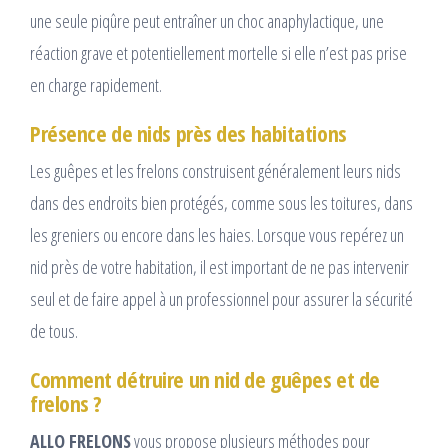
une seule piqûre peut entraîner un choc anaphylactique, une
réaction grave et potentiellement mortelle si elle n’est pas prise
en charge rapidement.
Présence de nids près des habitations
Les guêpes et les frelons construisent généralement leurs nids
dans des endroits bien protégés, comme sous les toitures, dans
les greniers ou encore dans les haies. Lorsque vous repérez un
nid près de votre habitation, il est important de ne pas intervenir
seul et de faire appel à un professionnel pour assurer la sécurité
de tous.
Comment détruire un nid de guêpes et de
frelons ?
ALLO FRELONS
vous propose plusieurs méthodes pour