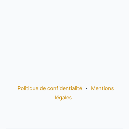
Politique de confidentialité
·
Mentions
légales