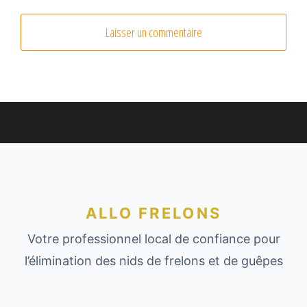
ALLO FRELONS
Votre professionnel local de confiance pour
l’élimination des nids de frelons et de guêpes