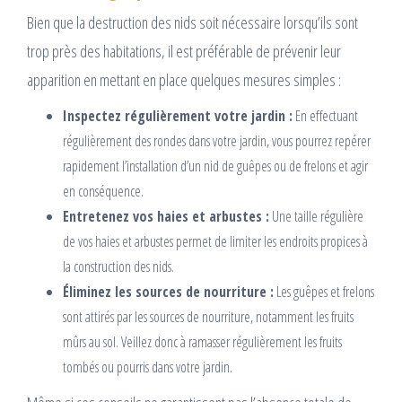
Bien que la destruction des nids soit nécessaire lorsqu’ils sont
trop près des habitations, il est préférable de prévenir leur
apparition en mettant en place quelques mesures simples :
Inspectez régulièrement votre jardin :
En effectuant
régulièrement des rondes dans votre jardin, vous pourrez repérer
rapidement l’installation d’un nid de guêpes ou de frelons et agir
en conséquence.
Entretenez vos haies et arbustes :
Une taille régulière
de vos haies et arbustes permet de limiter les endroits propices à
la construction des nids.
Éliminez les sources de nourriture :
Les guêpes et frelons
sont attirés par les sources de nourriture, notamment les fruits
mûrs au sol. Veillez donc à ramasser régulièrement les fruits
tombés ou pourris dans votre jardin.