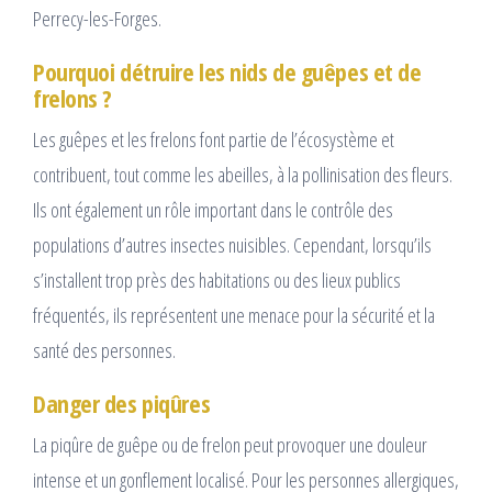
Perrecy-les-Forges.
Pourquoi détruire les nids de guêpes et de
frelons ?
Les guêpes et les frelons font partie de l’écosystème et
contribuent, tout comme les abeilles, à la pollinisation des fleurs.
Ils ont également un rôle important dans le contrôle des
populations d’autres insectes nuisibles. Cependant, lorsqu’ils
s’installent trop près des habitations ou des lieux publics
fréquentés, ils représentent une menace pour la sécurité et la
santé des personnes.
Danger des piqûres
La piqûre de guêpe ou de frelon peut provoquer une douleur
intense et un gonflement localisé. Pour les personnes allergiques,