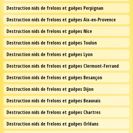
Destruction nids de frelons et guêpes Perpignan
Destruction nids de frelons et guêpes Aix-en-Provence
Destruction nids de frelons et guêpes Nice
Destruction nids de frelons et guêpes Toulon
Destruction nids de frelons et guêpes Lyon
Destruction nids de frelons et guêpes Clermont-Ferrand
Destruction nids de frelons et guêpes Besançon
Destruction nids de frelons et guêpes Dijon
Destruction nids de frelons et guêpes Beauvais
Destruction nids de frelons et guêpes Chartres
Destruction nids de frelons et guêpes Orléans