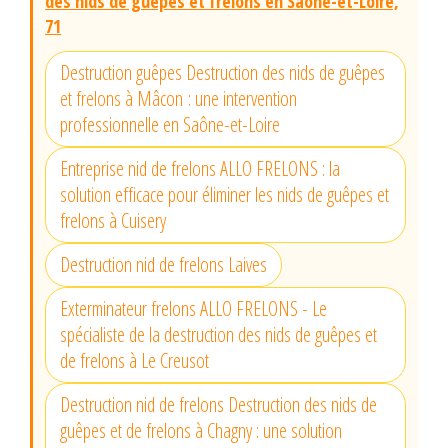
des nids de guêpes et frelons en Saône-et-Loire,
71
Destruction guêpes Destruction des nids de guêpes
et frelons à Mâcon : une intervention
professionnelle en Saône-et-Loire
Entreprise nid de frelons ALLO FRELONS : la
solution efficace pour éliminer les nids de guêpes et
frelons à Cuisery
Destruction nid de frelons Laives
Exterminateur frelons ALLO FRELONS - Le
spécialiste de la destruction des nids de guêpes et
de frelons à Le Creusot
Destruction nid de frelons Destruction des nids de
guêpes et de frelons à Chagny : une solution