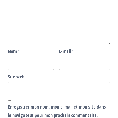
Nom
*
E-mail
*
Site web
Enregistrer mon nom, mon e-mail et mon site dans
le navigateur pour mon prochain commentaire.