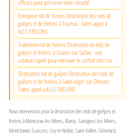
efficace pour préserver votre sécurité
Entreprise nid de frelons Destruction des nids de
guêpes et de frelons à Tournus : faites appel à
ALLO FRELONS
Traitement nid de frelons Destruction de nids de
guêpes et frelons à Chalon-sur-Saône : une
solution rapide pour retrouver le confort chez soi
Destruction nid de guêpes Destruction des nids de
guêpes et de frelons à Saint-Léger-sur-Dheune :
Faites appel à ALLO FRELONS
Nous intervenons pour la destruction des nids de guêpes et
frelons à Montceau-les-Mines, Blanzy, Sanvignes-les-Mines,
Montchanin, Écuisses, Ciry-le-Noble, Saint-Vallier, Génelard,