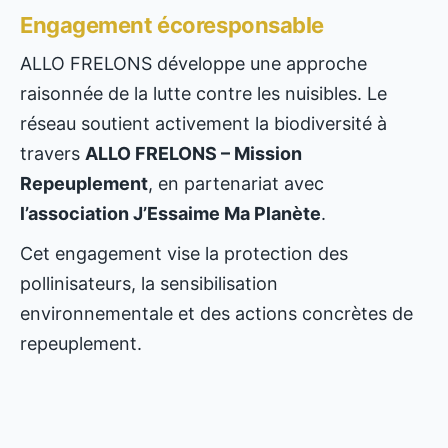
Engagement écoresponsable
ALLO FRELONS développe une approche
raisonnée de la lutte contre les nuisibles. Le
réseau soutient activement la biodiversité à
travers
ALLO FRELONS – Mission
Repeuplement
, en partenariat avec
l’association J’Essaime Ma Planète
.
Cet engagement vise la protection des
pollinisateurs, la sensibilisation
environnementale et des actions concrètes de
repeuplement.