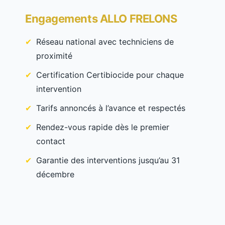
Engagements ALLO FRELONS
Réseau national avec techniciens de
proximité
Certification Certibiocide pour chaque
intervention
Tarifs annoncés à l’avance et respectés
Rendez-vous rapide dès le premier
contact
Garantie des interventions jusqu’au 31
décembre