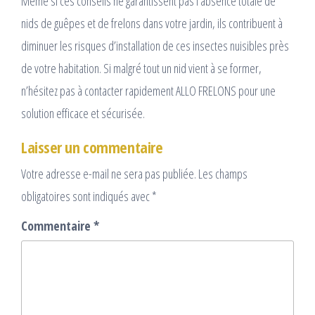
Même si ces conseils ne garantissent pas l’absence totale de
nids de guêpes et de frelons dans votre jardin, ils contribuent à
diminuer les risques d’installation de ces insectes nuisibles près
de votre habitation. Si malgré tout un nid vient à se former,
n’hésitez pas à contacter rapidement ALLO FRELONS pour une
solution efficace et sécurisée.
Laisser un commentaire
Votre adresse e-mail ne sera pas publiée.
Les champs
obligatoires sont indiqués avec
*
Commentaire
*