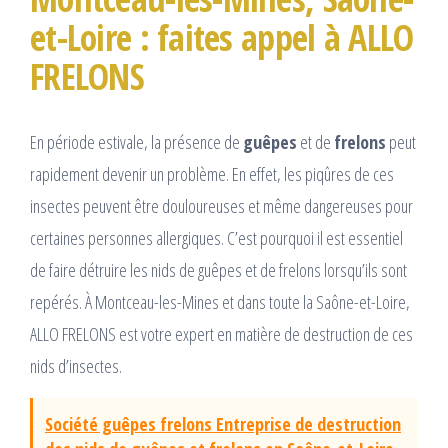
et-Loire : faites appel à ALLO
FRELONS
En période estivale, la présence de
guêpes
et de
frelons
peut
rapidement devenir un problème. En effet, les piqûres de ces
insectes peuvent être douloureuses et même dangereuses pour
certaines personnes allergiques. C’est pourquoi il est essentiel
de faire détruire les nids de guêpes et de frelons lorsqu’ils sont
repérés. À Montceau-les-Mines et dans toute la Saône-et-Loire,
ALLO FRELONS est votre expert en matière de destruction de ces
nids d’insectes.
Société guêpes frelons Entreprise de destruction