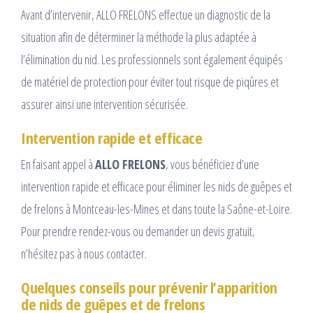
Avant d’intervenir, ALLO FRELONS effectue un diagnostic de la
situation afin de déterminer la méthode la plus adaptée à
l’élimination du nid. Les professionnels sont également équipés
de matériel de protection pour éviter tout risque de piqûres et
assurer ainsi une intervention sécurisée.
Intervention rapide et efficace
En faisant appel à
ALLO FRELONS
, vous bénéficiez d’une
intervention rapide et efficace pour éliminer les nids de guêpes et
de frelons à Montceau-les-Mines et dans toute la Saône-et-Loire.
Pour prendre rendez-vous ou demander un devis gratuit,
n’hésitez pas à nous contacter.
Quelques conseils pour prévenir l’apparition
de nids de guêpes et de frelons