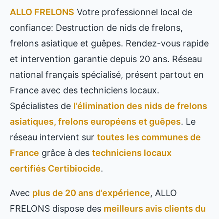
ALLO FRELONS
Votre professionnel local de
confiance: Destruction de nids de frelons,
frelons asiatique et guêpes. Rendez-vous rapide
et intervention garantie depuis 20 ans. Réseau
national français spécialisé, présent partout en
France avec des techniciens locaux.
Spécialistes de
l’élimination des nids de frelons
asiatiques, frelons européens et guêpes
. Le
réseau intervient sur
toutes les communes de
France
grâce à des
techniciens locaux
certifiés Certibiocide
.
Avec
plus de 20 ans d’expérience
, ALLO
FRELONS dispose des
meilleurs avis clients du