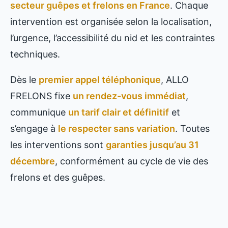
secteur guêpes et frelons en France
. Chaque
intervention est organisée selon la localisation,
l’urgence, l’accessibilité du nid et les contraintes
techniques.
Dès le
premier appel téléphonique
, ALLO
FRELONS fixe
un rendez-vous immédiat
,
communique
un tarif clair et définitif
et
s’engage à
le respecter sans variation
. Toutes
les interventions sont
garanties jusqu’au 31
décembre
, conformément au cycle de vie des
frelons et des guêpes.