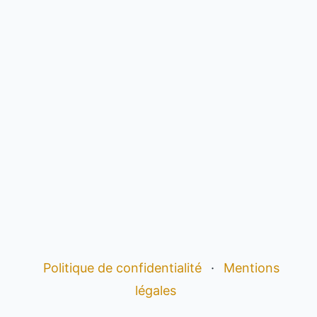
Politique de confidentialité
·
Mentions
légales