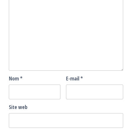
Nom
*
E-mail
*
Site web