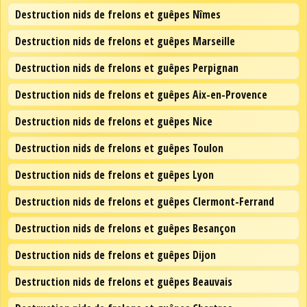
Destruction nids de frelons et guêpes Nîmes
Destruction nids de frelons et guêpes Marseille
Destruction nids de frelons et guêpes Perpignan
Destruction nids de frelons et guêpes Aix-en-Provence
Destruction nids de frelons et guêpes Nice
Destruction nids de frelons et guêpes Toulon
Destruction nids de frelons et guêpes Lyon
Destruction nids de frelons et guêpes Clermont-Ferrand
Destruction nids de frelons et guêpes Besançon
Destruction nids de frelons et guêpes Dijon
Destruction nids de frelons et guêpes Beauvais