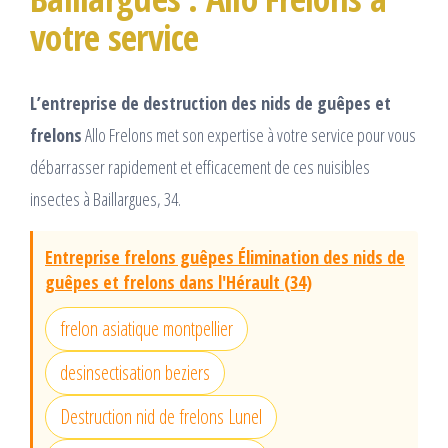
votre service
L’entreprise de destruction des nids de guêpes et
frelons
Allo Frelons met son expertise à votre service pour vous
débarrasser rapidement et efficacement de ces nuisibles
insectes à Baillargues, 34.
Entreprise frelons guêpes Élimination des nids de
guêpes et frelons dans l'Hérault (34)
frelon asiatique montpellier
desinsectisation beziers
Destruction nid de frelons Lunel