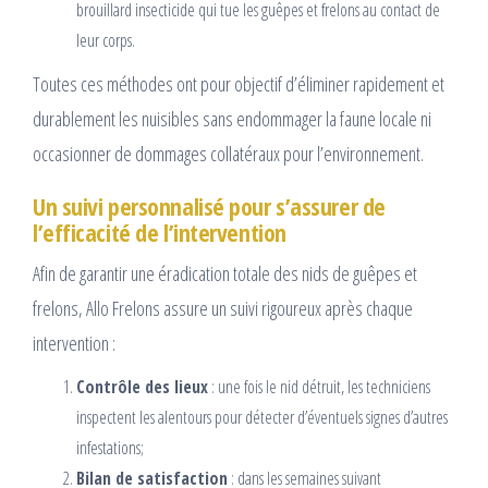
brouillard insecticide qui tue les guêpes et frelons au contact de
leur corps.
Toutes ces méthodes ont pour objectif d’éliminer rapidement et
durablement les nuisibles sans endommager la faune locale ni
occasionner de dommages collatéraux pour l’environnement.
Un suivi personnalisé pour s’assurer de
l’efficacité de l’intervention
Afin de garantir une éradication totale des nids de guêpes et
frelons, Allo Frelons assure un suivi rigoureux après chaque
intervention :
Contrôle des lieux
: une fois le nid détruit, les techniciens
inspectent les alentours pour détecter d’éventuels signes d’autres
infestations;
Bilan de satisfaction
: dans les semaines suivant