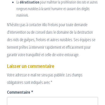
La
dératisation
pour maîtriser la prolifération des rats et autres
rongeurs nuisibles à la santé humaine et causant des dégâts
matériels.
N’hésitez pas à contacter Allo Frelons pour toute demande
d’intervention ou de conseil dans le domaine de la destruction
des nids de guêpes, frelons et autres nuisibles. Ses équipes se
tiennent prêtes à intervenir rapidement et efficacement pour
garantir votre tranquillité et celle de votre entourage.
Laisser un commentaire
Votre adresse e-mail ne sera pas publiée.
Les champs
obligatoires sont indiqués avec
*
Commentaire
*