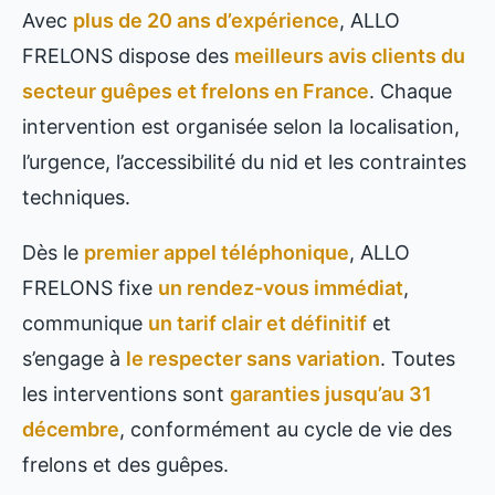
Avec
plus de 20 ans d’expérience
, ALLO
FRELONS dispose des
meilleurs avis clients du
secteur guêpes et frelons en France
. Chaque
intervention est organisée selon la localisation,
l’urgence, l’accessibilité du nid et les contraintes
techniques.
Dès le
premier appel téléphonique
, ALLO
FRELONS fixe
un rendez-vous immédiat
,
communique
un tarif clair et définitif
et
s’engage à
le respecter sans variation
. Toutes
les interventions sont
garanties jusqu’au 31
décembre
, conformément au cycle de vie des
frelons et des guêpes.