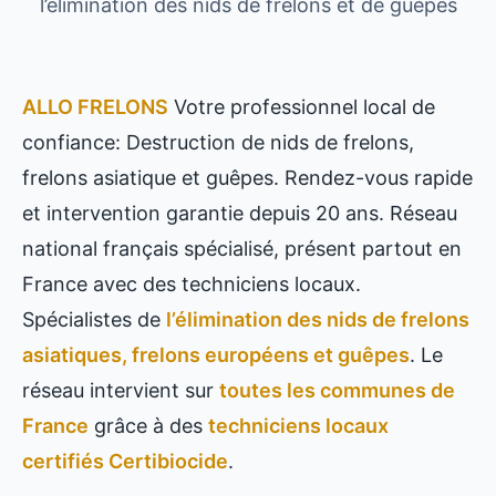
l’élimination des nids de frelons et de guêpes
ALLO FRELONS
Votre professionnel local de
confiance: Destruction de nids de frelons,
frelons asiatique et guêpes. Rendez-vous rapide
et intervention garantie depuis 20 ans. Réseau
national français spécialisé, présent partout en
France avec des techniciens locaux.
Spécialistes de
l’élimination des nids de frelons
asiatiques, frelons européens et guêpes
. Le
réseau intervient sur
toutes les communes de
France
grâce à des
techniciens locaux
certifiés Certibiocide
.