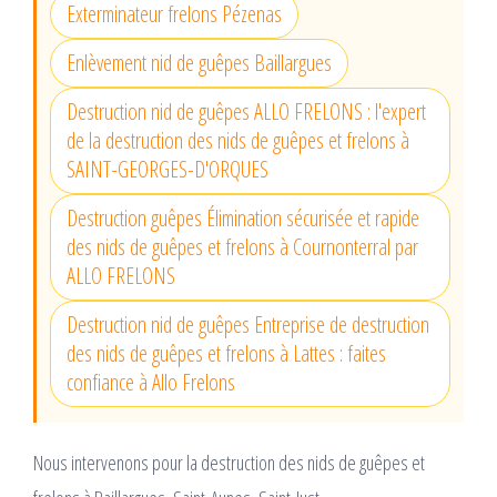
Exterminateur frelons Pézenas
Enlèvement nid de guêpes Baillargues
Destruction nid de guêpes ALLO FRELONS : l'expert
de la destruction des nids de guêpes et frelons à
SAINT-GEORGES-D'ORQUES
Destruction guêpes Élimination sécurisée et rapide
des nids de guêpes et frelons à Cournonterral par
ALLO FRELONS
Destruction nid de guêpes Entreprise de destruction
des nids de guêpes et frelons à Lattes : faites
confiance à Allo Frelons
Nous intervenons pour la destruction des nids de guêpes et