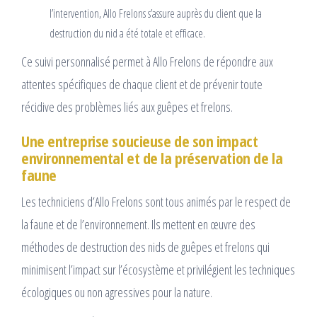
l’intervention, Allo Frelons s’assure auprès du client que la
destruction du nid a été totale et efficace.
Ce suivi personnalisé permet à Allo Frelons de répondre aux
attentes spécifiques de chaque client et de prévenir toute
récidive des problèmes liés aux guêpes et frelons.
Une entreprise soucieuse de son impact
environnemental et de la préservation de la
faune
Les techniciens d’Allo Frelons sont tous animés par le respect de
la faune et de l’environnement. Ils mettent en œuvre des
méthodes de destruction des nids de guêpes et frelons qui
minimisent l’impact sur l’écosystème et privilégient les techniques
écologiques ou non agressives pour la nature.