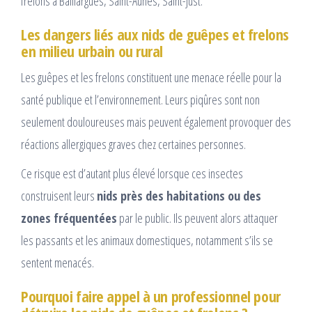
frelons à Baillargues, Saint-Aunes, Saint-Just.
Les dangers liés aux nids de guêpes et frelons
en milieu urbain ou rural
Les guêpes et les frelons constituent une menace réelle pour la
santé publique et l’environnement. Leurs piqûres sont non
seulement douloureuses mais peuvent également provoquer des
réactions allergiques graves chez certaines personnes.
Ce risque est d’autant plus élevé lorsque ces insectes
construisent leurs
nids près des habitations ou des
zones fréquentées
par le public. Ils peuvent alors attaquer
les passants et les animaux domestiques, notamment s’ils se
sentent menacés.
Pourquoi faire appel à un professionnel pour