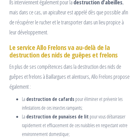
Ils interviennent également pour la
destruction d’abeilles
,
mais dans ce cas, un apiculteur est appelé dès que possible afin
de récupérer le rucher et le transporter dans un lieu propice à
leur développement.
Le service Allo Frelons va au-delà de la
destruction des nids de guêpes et frelons
En plus de ses compétences dans la destruction des nids de
guêpes et frelons à Baillargues et alentours, Allo Frelons propose
également :
La
destruction de cafards
pour éliminer et prévenir les
infestations de ces insectes rampants;
La
destruction de punaises de lit
pour vous débarrasser
rapidement et efficacement de ces nuisibles en respectant votre
environnement domestique;