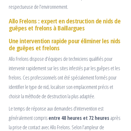
respectueuse de l’environnement.
Allo Frelons : expert en destruction de nids de
guêpes et frelons à Baillargues
Une intervention rapide pour éliminer les nids
de guêpes et frelons
Allo Frelons dispose d’équipes de techniciens qualifiés pour
intervenir rapidement sur les sites infestés par les guêpes et les
frelons. Ces professionnels ont été spécialement formés pour
identifier le type de nid, localiser son emplacement précis et
choisir la méthode de destruction la plus adaptée.
Le temps de réponse aux demandes d’intervention est
généralement compris
entre 48 heures et 72 heures
après
la prise de contact avec Allo Frelons. Selon l’ampleur de