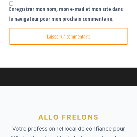
Enregistrer mon nom, mon e-mail et mon site dans
le navigateur pour mon prochain commentaire.
ALLO FRELONS
Votre professionnel local de confiance pour