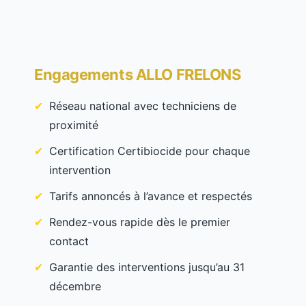
Engagements ALLO FRELONS
Réseau national avec techniciens de
proximité
Certification Certibiocide pour chaque
intervention
Tarifs annoncés à l’avance et respectés
Rendez-vous rapide dès le premier
contact
Garantie des interventions jusqu’au 31
décembre