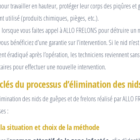
our travailler en hauteur, protéger leur corps des piqûres et ga
t utilisé (produits chimiques, pièges, etc.).
:
lorsque vous faites appel à ALLO FRELONS pour détruire un 
vous bénéficiez d’une garantie sur l’intervention. Si le nid n’est
t éradiqué après l’opération, les techniciens reviennent sans 
ires pour effectuer une nouvelle intervention.
clés du processus d’élimination des nid
imination des nids de guêpes et de frelons réalisé par ALLO 
es :
 la situation et choix de la méthode