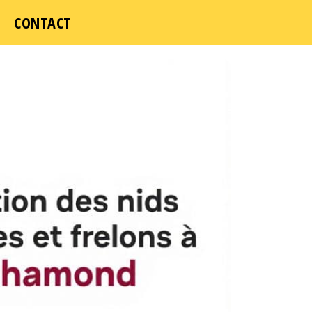
CONTACT