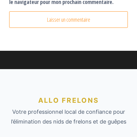
le navigateur pour mon prochain commentaire.
ALLO FRELONS
Votre professionnel local de confiance pour
l’élimination des nids de frelons et de guêpes