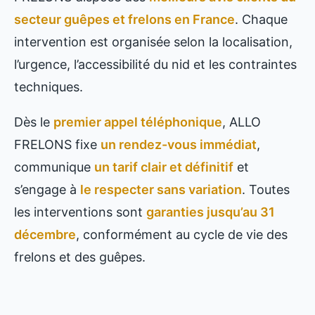
secteur guêpes et frelons en France
. Chaque
intervention est organisée selon la localisation,
l’urgence, l’accessibilité du nid et les contraintes
techniques.
Dès le
premier appel téléphonique
, ALLO
FRELONS fixe
un rendez-vous immédiat
,
communique
un tarif clair et définitif
et
s’engage à
le respecter sans variation
. Toutes
les interventions sont
garanties jusqu’au 31
décembre
, conformément au cycle de vie des
frelons et des guêpes.