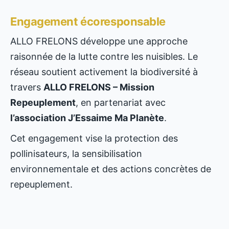
Engagement écoresponsable
ALLO FRELONS développe une approche
raisonnée de la lutte contre les nuisibles. Le
réseau soutient activement la biodiversité à
travers
ALLO FRELONS – Mission
Repeuplement
, en partenariat avec
l’association J’Essaime Ma Planète
.
Cet engagement vise la protection des
pollinisateurs, la sensibilisation
environnementale et des actions concrètes de
repeuplement.