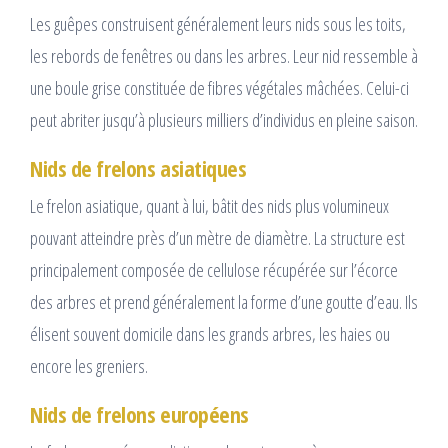
Les guêpes construisent généralement leurs nids sous les toits,
les rebords de fenêtres ou dans les arbres. Leur nid ressemble à
une boule grise constituée de fibres végétales mâchées. Celui-ci
peut abriter jusqu’à plusieurs milliers d’individus en pleine saison.
Nids de frelons asiatiques
Le frelon asiatique, quant à lui, bâtit des nids plus volumineux
pouvant atteindre près d’un mètre de diamètre. La structure est
principalement composée de cellulose récupérée sur l’écorce
des arbres et prend généralement la forme d’une goutte d’eau. Ils
élisent souvent domicile dans les grands arbres, les haies ou
encore les greniers.
Nids de frelons européens