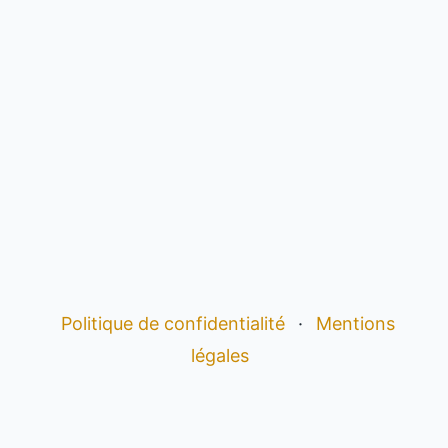
Politique de confidentialité
·
Mentions
légales