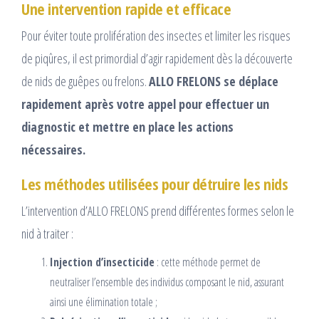
Une intervention rapide et efficace
Pour éviter toute prolifération des insectes et limiter les risques
de piqûres, il est primordial d’agir rapidement dès la découverte
de nids de guêpes ou frelons.
ALLO FRELONS se déplace
rapidement après votre appel pour effectuer un
diagnostic et mettre en place les actions
nécessaires.
Les méthodes utilisées pour détruire les nids
L’intervention d’ALLO FRELONS prend différentes formes selon le
nid à traiter :
Injection d’insecticide
: cette méthode permet de
neutraliser l’ensemble des individus composant le nid, assurant
ainsi une élimination totale ;