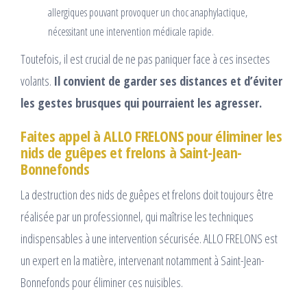
allergiques pouvant provoquer un choc anaphylactique,
nécessitant une intervention médicale rapide.
Toutefois, il est crucial de ne pas paniquer face à ces insectes
volants.
Il convient de garder ses distances et d’éviter
les gestes brusques qui pourraient les agresser.
Faites appel à ALLO FRELONS pour éliminer les
nids de guêpes et frelons à Saint-Jean-
Bonnefonds
La destruction des nids de guêpes et frelons doit toujours être
réalisée par un professionnel, qui maîtrise les techniques
indispensables à une intervention sécurisée. ALLO FRELONS est
un expert en la matière, intervenant notamment à Saint-Jean-
Bonnefonds pour éliminer ces nuisibles.