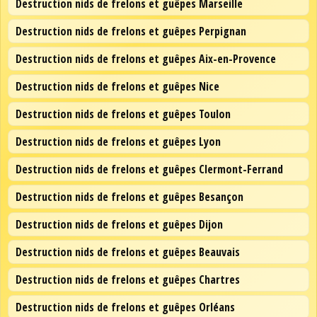
Destruction nids de frelons et guêpes Marseille
Destruction nids de frelons et guêpes Perpignan
Destruction nids de frelons et guêpes Aix-en-Provence
Destruction nids de frelons et guêpes Nice
Destruction nids de frelons et guêpes Toulon
Destruction nids de frelons et guêpes Lyon
Destruction nids de frelons et guêpes Clermont-Ferrand
Destruction nids de frelons et guêpes Besançon
Destruction nids de frelons et guêpes Dijon
Destruction nids de frelons et guêpes Beauvais
Destruction nids de frelons et guêpes Chartres
Destruction nids de frelons et guêpes Orléans