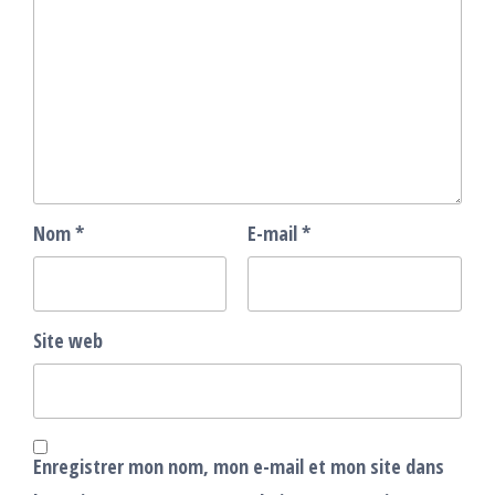
Nom
*
E-mail
*
Site web
Enregistrer mon nom, mon e-mail et mon site dans