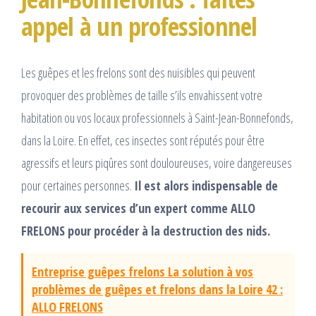
appel à un professionnel
Les guêpes et les frelons sont des nuisibles qui peuvent
provoquer des problèmes de taille s’ils envahissent votre
habitation ou vos locaux professionnels à Saint-Jean-Bonnefonds,
dans la Loire. En effet, ces insectes sont réputés pour être
agressifs et leurs piqûres sont douloureuses, voire dangereuses
pour certaines personnes.
Il est alors indispensable de
recourir aux services d’un expert comme ALLO
FRELONS pour procéder à la destruction des nids.
Entreprise guêpes frelons La solution à vos
problèmes de guêpes et frelons dans la Loire 42 :
ALLO FRELONS