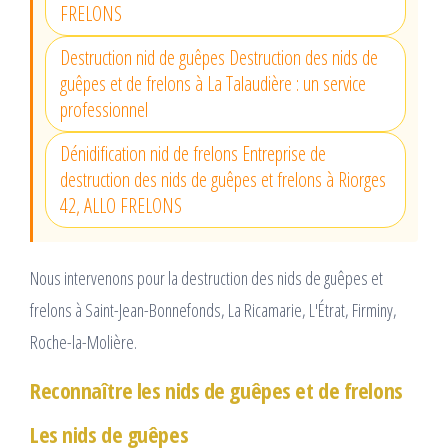
FRELONS
Destruction nid de guêpes Destruction des nids de
guêpes et de frelons à La Talaudière : un service
professionnel
Dénidification nid de frelons Entreprise de
destruction des nids de guêpes et frelons à Riorges
42, ALLO FRELONS
Nous intervenons pour la destruction des nids de guêpes et
frelons à Saint-Jean-Bonnefonds, La Ricamarie, L'Étrat, Firminy,
Roche-la-Molière.
Reconnaître les nids de guêpes et de frelons
Les nids de guêpes