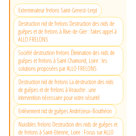
Exterminateur frelons Saint-Genest-Lerpt
Destruction nid de frelons Destruction des nids de
guêpes et de frelons à Rive-de-Gier : faites appel à
ALLO FRELONS
Société destruction frelons Élimination des nids de
guêpes et frelons à Saint-Chamond, Loire : les
solutions proposées par ALLO FRELONS
Destruction nid de frelons La destruction des nids
de guêpes et de frelons à Veauche : une
intervention nécessaire pour votre sécurité
Enlèvement nid de guêpes Andrézieux-Bouthéon
Nuisibles frelons Destruction des nids de guêpes et
de frelons à Saint-Etienne, Loire : Focus sur ALLO