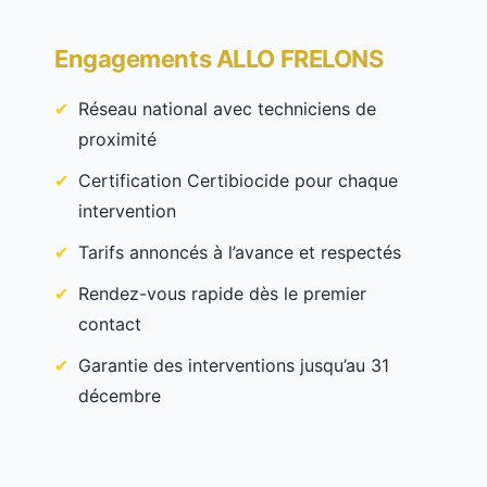
Engagements ALLO FRELONS
Réseau national avec techniciens de
proximité
Certification Certibiocide pour chaque
intervention
Tarifs annoncés à l’avance et respectés
Rendez-vous rapide dès le premier
contact
Garantie des interventions jusqu’au 31
décembre