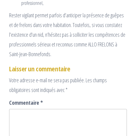
professionnel,
Rester vigilant permet parfois d’anticiper la présence de guêpes
et de frelons dans votre habitation. Toutefois, si vous constatez
l’existence d’un nid, n’hésitez pas à solliciter les compétences de
professionnels sérieux et reconnus comme ALLO FRELONS à
Saint-Jean-Bonnefonds.
Laisser un commentaire
Votre adresse e-mail ne sera pas publiée.
Les champs
obligatoires sont indiqués avec
*
Commentaire
*