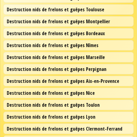
Destruction nids de frelons et guêpes Toulouse
Destruction nids de frelons et guêpes Montpellier
Destruction nids de frelons et guêpes Bordeaux
Destruction nids de frelons et guêpes Nîmes
Destruction nids de frelons et guêpes Marseille
Destruction nids de frelons et guêpes Perpignan
Destruction nids de frelons et guêpes Aix-en-Provence
Destruction nids de frelons et guêpes Nice
Destruction nids de frelons et guêpes Toulon
Destruction nids de frelons et guêpes Lyon
Destruction nids de frelons et guêpes Clermont-Ferrand