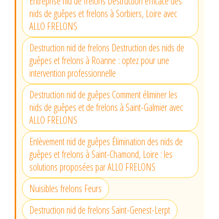
Entreprise nid de frelons Destruction efficace des
nids de guêpes et frelons à Sorbiers, Loire avec
ALLO FRELONS
Destruction nid de frelons Destruction des nids de
guêpes et frelons à Roanne : optez pour une
intervention professionnelle
Destruction nid de guêpes Comment éliminer les
nids de guêpes et de frelons à Saint-Galmier avec
ALLO FRELONS
Enlèvement nid de guêpes Élimination des nids de
guêpes et frelons à Saint-Chamond, Loire : les
solutions proposées par ALLO FRELONS
Nuisibles frelons Feurs
Destruction nid de frelons Saint-Genest-Lerpt