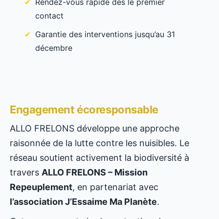
Rendez-vous rapide dès le premier
contact
Garantie des interventions jusqu’au 31
décembre
Engagement écoresponsable
ALLO FRELONS développe une approche
raisonnée de la lutte contre les nuisibles. Le
réseau soutient activement la biodiversité à
travers
ALLO FRELONS – Mission
Repeuplement
, en partenariat avec
l’association J’Essaime Ma Planète
.