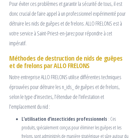
Pour éviter ces problèmes et garantir la sécurité de tous, il est
donc crucial de faire appel à un professionnel expérimenté pour
détruire les nids de guêpes et de frelons. ALLO FRELONS est à
votre service à Saint-Priest-en-Jarez pour répondre à cet
impératif.
Méthodes de destruction de nids de guêpes
et de frelons par ALLO FRELONS
Notre entreprise ALLO FRELONS utilise différentes techniques
éprouvées pour détruire les n_ids_ de guêpes et de frelons,
selon le type d’insectes, l’étendue de l’infestation et
l’emplacement du nid :
L’utilisation d’insecticides professionnels
: Ces
produits, spécialement conçus pour éliminer les guêpes et les
frelons, sont administrés de manière stratégique et sûre autour du