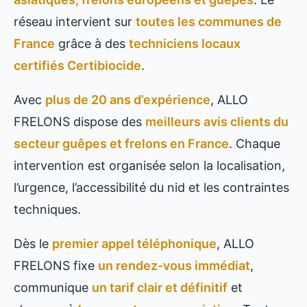
réseau intervient sur
toutes les communes de
France
grâce à des
techniciens locaux
certifiés Certibiocide
.
Avec
plus de 20 ans d’expérience
, ALLO
FRELONS dispose des
meilleurs avis clients du
secteur guêpes et frelons en France
. Chaque
intervention est organisée selon la localisation,
l’urgence, l’accessibilité du nid et les contraintes
techniques.
Dès le
premier appel téléphonique
, ALLO
FRELONS fixe
un rendez-vous immédiat
,
communique
un tarif clair et définitif
et