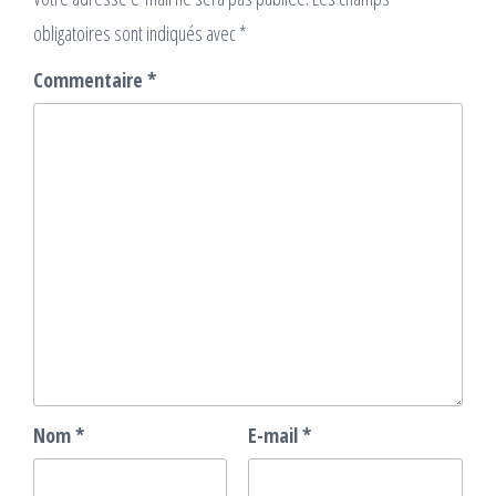
obligatoires sont indiqués avec
*
Commentaire
*
Nom
*
E-mail
*