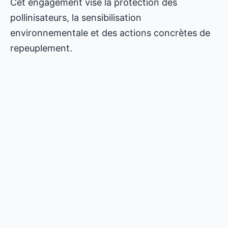
Cet engagement vise la protection des
pollinisateurs, la sensibilisation
environnementale et des actions concrètes de
repeuplement.