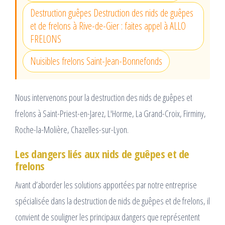
Destruction guêpes Destruction des nids de guêpes
et de frelons à Rive-de-Gier : faites appel à ALLO
FRELONS
Nuisibles frelons Saint-Jean-Bonnefonds
Nous intervenons pour la destruction des nids de guêpes et
frelons à Saint-Priest-en-Jarez, L'Horme, La Grand-Croix, Firminy,
Roche-la-Molière, Chazelles-sur-Lyon.
Les dangers liés aux nids de guêpes et de
frelons
Avant d’aborder les solutions apportées par notre entreprise
spécialisée dans la destruction de nids de guêpes et de frelons, il
convient de souligner les principaux dangers que représentent