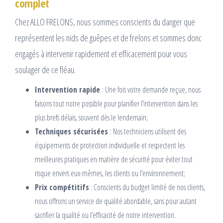
complet
Chez ALLO FRELONS, nous sommes conscients du danger que
représentent les nids de guêpes et de frelons et sommes donc
engagés à intervenir rapidement et efficacement pour vous
soulager de ce fléau.
Intervention rapide
: Une fois votre demande reçue, nous
faisons tout notre possible pour planifier l’intervention dans les
plus brefs délais, souvent dès le lendemain;
Techniques sécurisées
: Nos techniciens utilisent des
équipements de protection individuelle et respectent les
meilleures pratiques en matière de sécurité pour éviter tout
risque envers eux-mêmes, les clients ou l’environnement;
Prix compétitifs
: Conscients du budget limité de nos clients,
nous offrons un service de qualité abordable, sans pour autant
sacrifier la qualité ou l’efficacité de notre intervention.