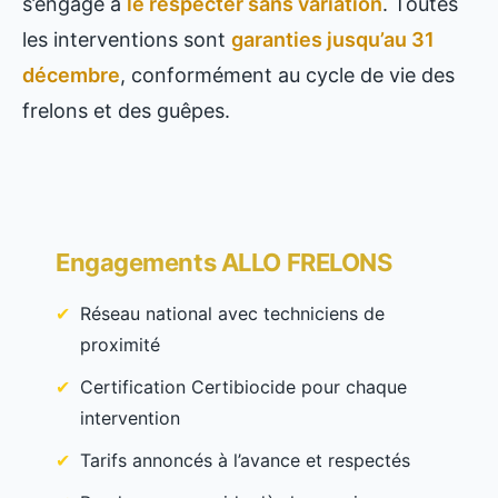
s’engage à
le respecter sans variation
. Toutes
les interventions sont
garanties jusqu’au 31
décembre
, conformément au cycle de vie des
frelons et des guêpes.
Engagements ALLO FRELONS
Réseau national avec techniciens de
proximité
Certification Certibiocide pour chaque
intervention
Tarifs annoncés à l’avance et respectés