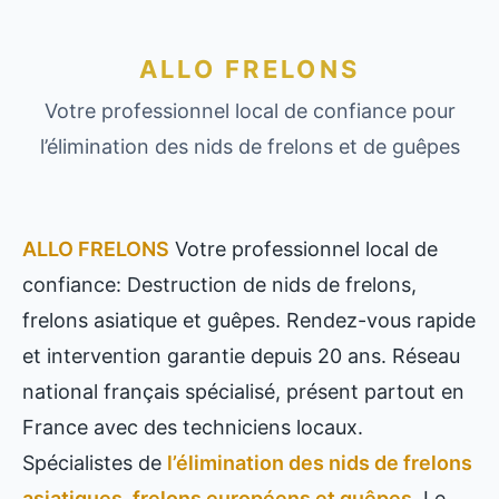
ALLO FRELONS
Votre professionnel local de confiance pour
l’élimination des nids de frelons et de guêpes
ALLO FRELONS
Votre professionnel local de
confiance: Destruction de nids de frelons,
frelons asiatique et guêpes. Rendez-vous rapide
et intervention garantie depuis 20 ans. Réseau
national français spécialisé, présent partout en
France avec des techniciens locaux.
Spécialistes de
l’élimination des nids de frelons
asiatiques, frelons européens et guêpes
. Le