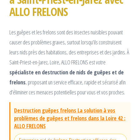
ALLO FRELONS
Les guêpes et les frelons sont des insectes nuisibles pouvant
causer des problèmes graves, surtout lorsqu’ils construisent
leurs nids près des habitations, des entreprises et des jardins. À
Saint-Priest-en-Jarez, Loire, ALLO FRELONS est votre
spécialiste en destruction de nids de guêpes et de
frelons
, proposant un service efficace, rapide et sécurisé afin
d’éliminer ces menaces potentielles pour vous et vos proches.
Destruction guêpes frelons La solution à vos
problèmes de guêpes et frelons dans la Loire 42 :
ALLO FRELONS