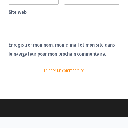
Site web
Enregistrer mon nom, mon e-mail et mon site dans
le navigateur pour mon prochain commentaire.