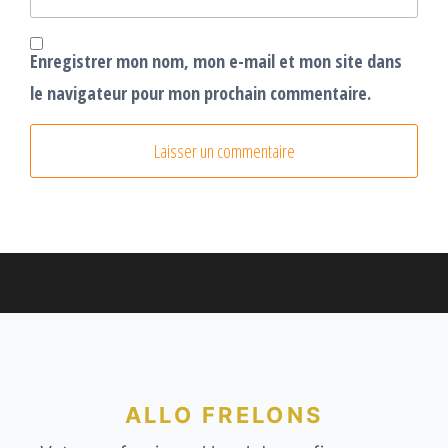
Enregistrer mon nom, mon e-mail et mon site dans
le navigateur pour mon prochain commentaire.
ALLO FRELONS