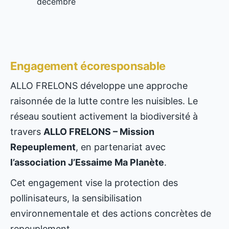
décembre
Engagement écoresponsable
ALLO FRELONS développe une approche
raisonnée de la lutte contre les nuisibles. Le
réseau soutient activement la biodiversité à
travers
ALLO FRELONS – Mission
Repeuplement
, en partenariat avec
l’association J’Essaime Ma Planète
.
Cet engagement vise la protection des
pollinisateurs, la sensibilisation
environnementale et des actions concrètes de
repeuplement.