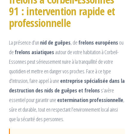
91 : intervention rapide et
professionnelle
La présence d’un
nid de guêpes
, de
frelons européens
ou
de
frelons asiatiques
autour de votre habitation à Corbeil-
Essonnes peut sérieusement nuire à la tranquillité de votre
quotidien et mettre en danger vos proches. Face à ce type
d’intrusion, faire appel à une
entreprise spécialisée dans la
destruction des nids de guêpes et frelons
s’avère
essentiel pour garantir une
extermination professionnelle
,
sûre et durable, tout en respectant l’environnement local ainsi
que la sécurité des personnes.