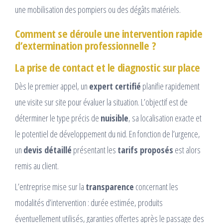
une mobilisation des pompiers ou des dégâts matériels.
Comment se déroule une intervention rapide
d’extermination professionnelle ?
La prise de contact et le diagnostic sur place
Dès le premier appel, un
expert certifié
planifie rapidement
une visite sur site pour évaluer la situation. L’objectif est de
déterminer le type précis de
nuisible
, sa localisation exacte et
le potentiel de développement du nid. En fonction de l’urgence,
un
devis détaillé
présentant les
tarifs proposés
est alors
remis au client.
L’entreprise mise sur la
transparence
concernant les
modalités d’intervention : durée estimée, produits
éventuellement utilisés, garanties offertes après le passage des