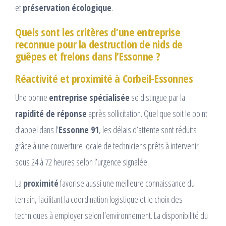
et
préservation écologique
.
Quels sont les critères d’une entreprise
reconnue pour la destruction de nids de
guêpes et frelons dans l’Essonne ?
Réactivité et proximité à Corbeil-Essonnes
Une bonne
entreprise spécialisée
se distingue par la
rapidité de réponse
après sollicitation. Quel que soit le point
d’appel dans l’
Essonne 91
, les délais d’attente sont réduits
grâce à une couverture locale de techniciens prêts à intervenir
sous 24 à 72 heures selon l’urgence signalée.
La
proximité
favorise aussi une meilleure connaissance du
terrain, facilitant la coordination logistique et le choix des
techniques à employer selon l’environnement. La disponibilité du