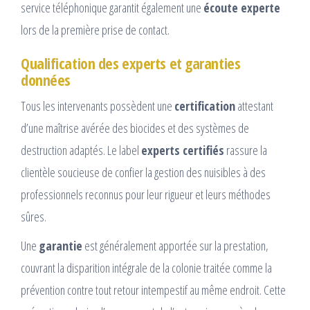
service téléphonique garantit également une
écoute experte
lors de la première prise de contact.
Qualification des experts et garanties
données
Tous les intervenants possèdent une
certification
attestant
d’une maîtrise avérée des biocides et des systèmes de
destruction adaptés. Le label
experts certifiés
rassure la
clientèle soucieuse de confier la gestion des nuisibles à des
professionnels reconnus pour leur rigueur et leurs méthodes
sûres.
Une
garantie
est généralement apportée sur la prestation,
couvrant la disparition intégrale de la colonie traitée comme la
prévention contre tout retour intempestif au même endroit. Cette