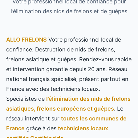
Votre professionnel local de confiance pour
l’élimination des nids de frelons et de guêpes
ALLO FRELONS
Votre professionnel local de
confiance: Destruction de nids de frelons,
frelons asiatique et guêpes. Rendez-vous rapide
et intervention garantie depuis 20 ans. Réseau
national français spécialisé, présent partout en
France avec des techniciens locaux.
Spécialistes de
l’élimination des nids de frelons
asiatiques, frelons européens et guêpes
. Le
réseau intervient sur
toutes les communes de
France
grâce à des
techniciens locaux