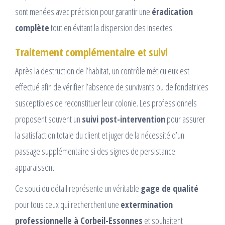
sont menées avec précision pour garantir une
éradication
complète
tout en évitant la dispersion des insectes.
Traitement complémentaire et suivi
Après la destruction de l’habitat, un contrôle méticuleux est
effectué afin de vérifier l’absence de survivants ou de fondatrices
susceptibles de reconstituer leur colonie. Les professionnels
proposent souvent un
suivi post-intervention
pour assurer
la satisfaction totale du client et juger de la nécessité d’un
passage supplémentaire si des signes de persistance
apparaissent.
Ce souci du détail représente un véritable
gage de qualité
pour tous ceux qui recherchent une
extermination
professionnelle à Corbeil-Essonnes
et souhaitent