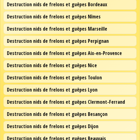
Destruction nids de frelons et guêpes Bordeaux
Destruction nids de frelons et guêpes Nîmes
Destruction nids de frelons et guêpes Marseille
Destruction nids de frelons et guêpes Perpignan
Destruction nids de frelons et guêpes Aix-en-Provence
Destruction nids de frelons et guêpes Nice
Destruction nids de frelons et guêpes Toulon
Destruction nids de frelons et guêpes Lyon
Destruction nids de frelons et guêpes Clermont-Ferrand
Destruction nids de frelons et guêpes Besançon
Destruction nids de frelons et guêpes Dijon
Destruction nids de frelons et guêpes Beauvais