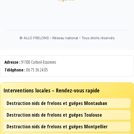
©
ALLO FRELONS – Réseau national – Tous droits réservés
Adresse :
91100 Corbeil-Essonnes
Téléphone :
06 75 36 24 05
Interventions locales – Rendez-vous rapide
Destruction nids de frelons et guêpes Montauban
Destruction nids de frelons et guêpes Toulouse
Destruction nids de frelons et guêpes Montpellier