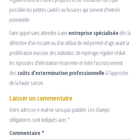
possible les petites cavités ou fissures qui servent d’entrée
potentielle.
Faire appel sans attendre à une
entreprise spécialisée
dès la
détection d’un essaim ou d’un début de nid permet d’agir avant la
prolifération massive des individus. Un repérage régulier réduit
les épisodes d’infestation récurrente et évite l’accroissement
des
coûts d’extermination professionnelle
à l’approche
de la haute saison.
Laisser un commentaire
Votre adresse e-mail ne sera pas publiée.
Les champs
obligatoires sont indiqués avec
*
Commentaire
*