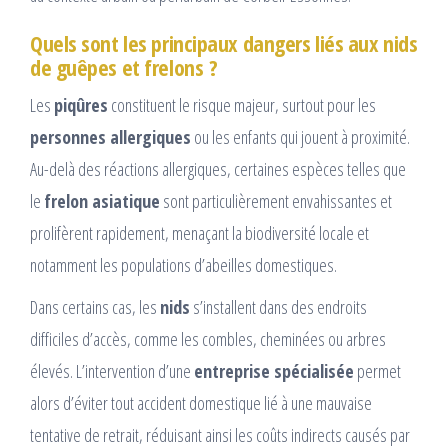
Quels sont les principaux dangers liés aux nids
de guêpes et frelons ?
Les
piqûres
constituent le risque majeur, surtout pour les
personnes allergiques
ou les enfants qui jouent à proximité.
Au-delà des réactions allergiques, certaines espèces telles que
le
frelon asiatique
sont particulièrement envahissantes et
prolifèrent rapidement, menaçant la biodiversité locale et
notamment les populations d’abeilles domestiques.
Dans certains cas, les
nids
s’installent dans des endroits
difficiles d’accès, comme les combles, cheminées ou arbres
élevés. L’intervention d’une
entreprise spécialisée
permet
alors d’éviter tout accident domestique lié à une mauvaise
tentative de retrait, réduisant ainsi les coûts indirects causés par