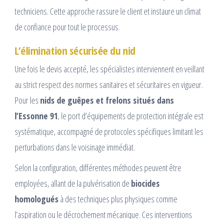
techniciens. Cette approche rassure le client et instaure un climat
de confiance pour tout le processus.
L’élimination sécurisée du nid
Une fois le devis accepté, les spécialistes interviennent en veillant
au strict respect des normes sanitaires et sécuritaires en vigueur.
Pour les
nids de guêpes et frelons situés dans
l’Essonne 91
, le port d’équipements de protection intégrale est
systématique, accompagné de protocoles spécifiques limitant les
perturbations dans le voisinage immédiat.
Selon la configuration, différentes méthodes peuvent être
employées, allant de la pulvérisation de
biocides
homologués
à des techniques plus physiques comme
l’aspiration ou le décrochement mécanique. Ces interventions