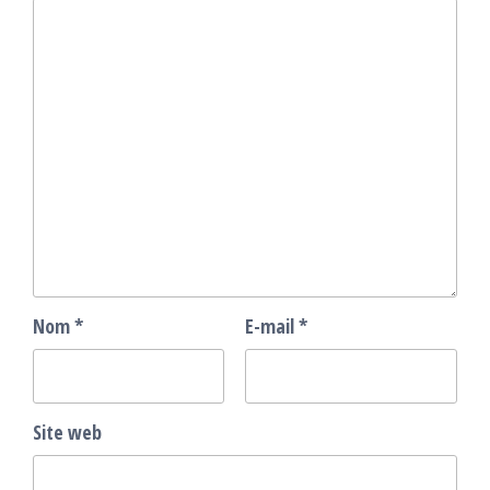
Nom
*
E-mail
*
Site web