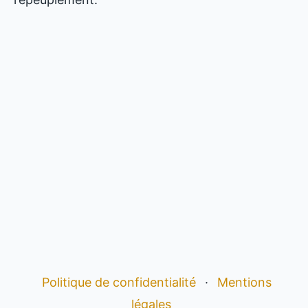
Politique de confidentialité
·
Mentions
légales