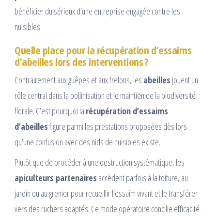
bénéficier du sérieux d’une entreprise engagée contre les
nuisibles.
Quelle place pour la récupération d’essaims
d’abeilles lors des interventions ?
Contrairement aux guêpes et aux frelons, les
abeilles
jouent un
rôle central dans la pollinisation et le maintien de la biodiversité
florale. C’est pourquoi la
récupération d’essaims
d’abeilles
figure parmi les prestations proposées dès lors
qu’une confusion avec des nids de nuisibles existe.
Plutôt que de procéder à une destruction systématique, les
apiculteurs partenaires
accèdent parfois à la toiture, au
jardin ou au grenier pour recueillir l’essaim vivant et le transférer
vers des ruchers adaptés. Ce mode opératoire concilie efficacité