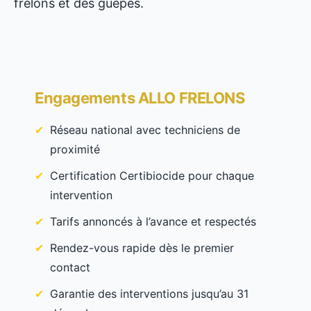
frelons et des guêpes.
Engagements ALLO FRELONS
Réseau national avec techniciens de
proximité
Certification Certibiocide pour chaque
intervention
Tarifs annoncés à l’avance et respectés
Rendez-vous rapide dès le premier
contact
Garantie des interventions jusqu’au 31