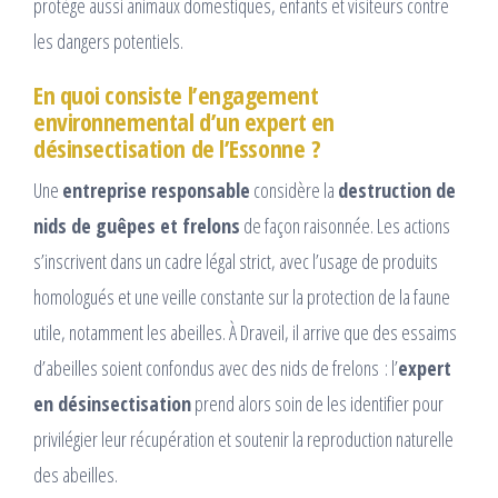
protège aussi animaux domestiques, enfants et visiteurs contre
les dangers potentiels.
En quoi consiste l’engagement
environnemental d’un expert en
désinsectisation de l’Essonne ?
Une
entreprise responsable
considère la
destruction de
nids de guêpes et frelons
de façon raisonnée. Les actions
s’inscrivent dans un cadre légal strict, avec l’usage de produits
homologués et une veille constante sur la protection de la faune
utile, notamment les abeilles. À Draveil, il arrive que des essaims
d’abeilles soient confondus avec des nids de frelons : l’
expert
en désinsectisation
prend alors soin de les identifier pour
privilégier leur récupération et soutenir la reproduction naturelle
des abeilles.