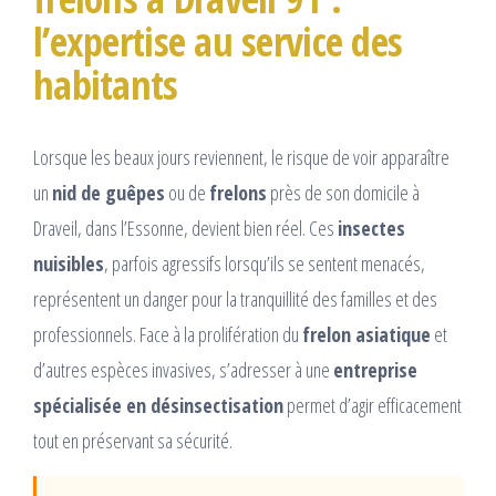
l’expertise au service des
habitants
Lorsque les beaux jours reviennent, le risque de voir apparaître
un
nid de guêpes
ou de
frelons
près de son domicile à
Draveil, dans l’Essonne, devient bien réel. Ces
insectes
nuisibles
, parfois agressifs lorsqu’ils se sentent menacés,
représentent un danger pour la tranquillité des familles et des
professionnels. Face à la prolifération du
frelon asiatique
et
d’autres espèces invasives, s’adresser à une
entreprise
spécialisée en désinsectisation
permet d’agir efficacement
tout en préservant sa sécurité.