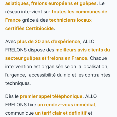
asiatiques, frelons européens et guêpes
. Le
réseau intervient sur
toutes les communes de
France
grâce à des
techniciens locaux
certifiés Certibiocide
.
Avec
plus de 20 ans d’expérience
, ALLO
FRELONS dispose des
meilleurs avis clients du
secteur guêpes et frelons en France
. Chaque
intervention est organisée selon la localisation,
l’urgence, l’accessibilité du nid et les contraintes
techniques.
Dès le
premier appel téléphonique
, ALLO
FRELONS fixe
un rendez-vous immédiat
,
communique
un tarif clair et définitif
et