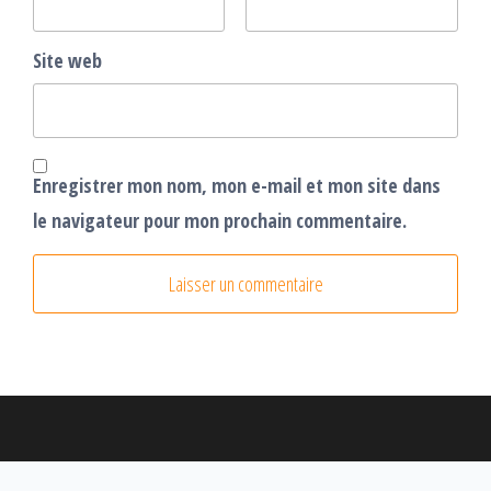
Site web
Enregistrer mon nom, mon e-mail et mon site dans
le navigateur pour mon prochain commentaire.