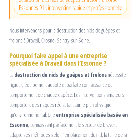
Essonnes 91 : intervention rapide et professionnelle
Nous intervenons pour la destruction des nids de guêpes et
frelons à Draveil, Crosne, Saintry-sur-Seine.
Pourquoi faire appel à une entreprise
spécialisée à Draveil dans l’Essonne ?
La
destruction de nids de guêpes et frelons
nécessite
rigueur, équipement adapté et parfaite connaissance du
comportement de chaque espèce. Les interventions amateurs
comportent des risques réels, tant sur le plan physique
qu’environnemental. Une
entreprise spécialisée basée en
Essonne
, connaissant parfaitement le secteur de Draveil,
adapte ses méthodes selon l’emplacement du nid, la taille de la