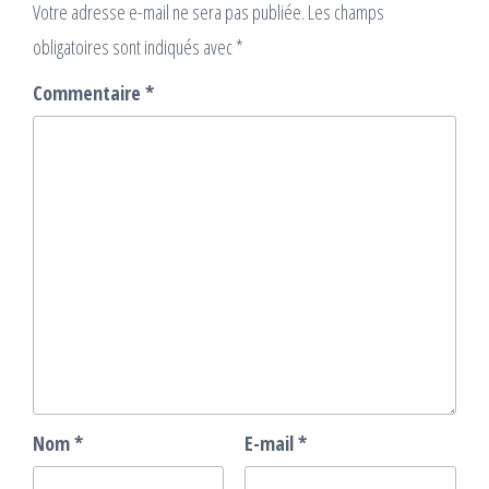
Votre adresse e-mail ne sera pas publiée.
Les champs
obligatoires sont indiqués avec
*
Commentaire
*
Nom
*
E-mail
*