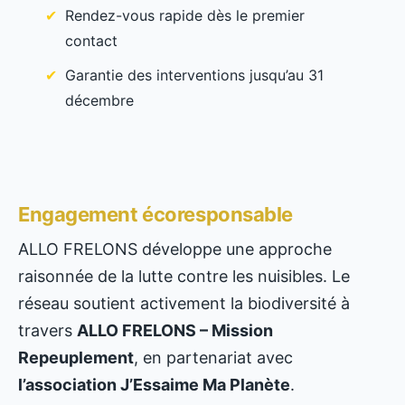
Rendez-vous rapide dès le premier
contact
Garantie des interventions jusqu’au 31
décembre
Engagement écoresponsable
ALLO FRELONS développe une approche
raisonnée de la lutte contre les nuisibles. Le
réseau soutient activement la biodiversité à
travers
ALLO FRELONS – Mission
Repeuplement
, en partenariat avec
l’association J’Essaime Ma Planète
.