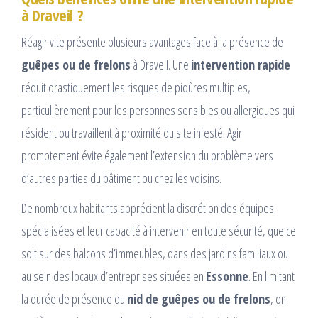
à Draveil ?
Réagir vite présente plusieurs avantages face à la présence de
guêpes ou de frelons
à Draveil. Une
intervention rapide
réduit drastiquement les risques de piqûres multiples,
particulièrement pour les personnes sensibles ou allergiques qui
résident ou travaillent à proximité du site infesté. Agir
promptement évite également l’extension du problème vers
d’autres parties du bâtiment ou chez les voisins.
De nombreux habitants apprécient la discrétion des équipes
spécialisées et leur capacité à intervenir en toute sécurité, que ce
soit sur des balcons d’immeubles, dans des jardins familiaux ou
au sein des locaux d’entreprises situées en
Essonne
. En limitant
la durée de présence du
nid de guêpes ou de frelons
, on