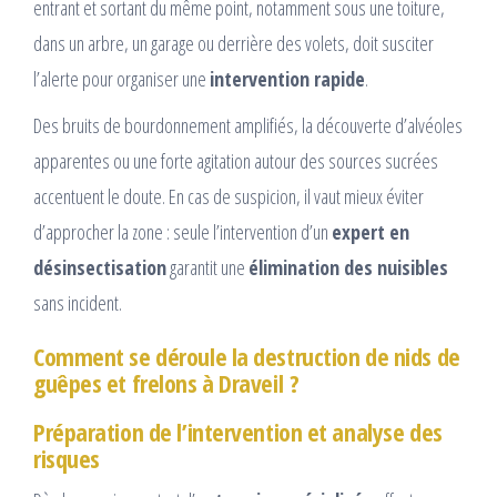
entrant et sortant du même point, notamment sous une toiture,
dans un arbre, un garage ou derrière des volets, doit susciter
l’alerte pour organiser une
intervention rapide
.
Des bruits de bourdonnement amplifiés, la découverte d’alvéoles
apparentes ou une forte agitation autour des sources sucrées
accentuent le doute. En cas de suspicion, il vaut mieux éviter
d’approcher la zone : seule l’intervention d’un
expert en
désinsectisation
garantit une
élimination des nuisibles
sans incident.
Comment se déroule la destruction de nids de
guêpes et frelons à Draveil ?
Préparation de l’intervention et analyse des
risques