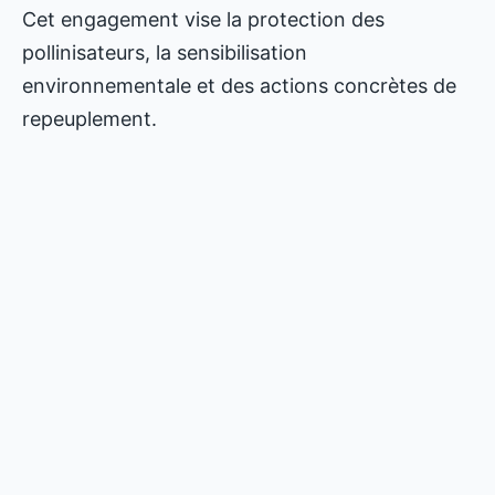
Cet engagement vise la protection des
pollinisateurs, la sensibilisation
environnementale et des actions concrètes de
repeuplement.