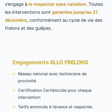
s’engage à
le respecter sans variation
. Toutes
les interventions sont
garanties jusqu’au 31
décembre
, conformément au cycle de vie des
frelons et des guêpes.
Engagements ALLO FRELONS
Réseau national avec techniciens de
proximité
Certification Certibiocide pour chaque
intervention
Tarifs annoncés à l’avance et respectés