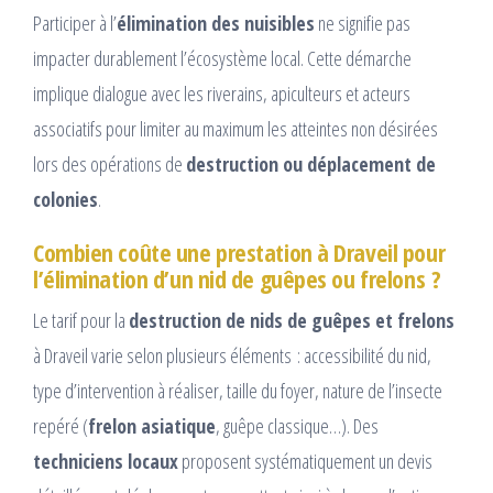
Participer à l’
élimination des nuisibles
ne signifie pas
impacter durablement l’écosystème local. Cette démarche
implique dialogue avec les riverains, apiculteurs et acteurs
associatifs pour limiter au maximum les atteintes non désirées
lors des opérations de
destruction ou déplacement de
colonies
.
Combien coûte une prestation à Draveil pour
l’élimination d’un nid de guêpes ou frelons ?
Le tarif pour la
destruction de nids de guêpes et frelons
à Draveil varie selon plusieurs éléments : accessibilité du nid,
type d’intervention à réaliser, taille du foyer, nature de l’insecte
repéré (
frelon asiatique
, guêpe classique…). Des
techniciens locaux
proposent systématiquement un devis