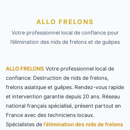
ALLO FRELONS
Votre professionnel local de confiance pour
l’élimination des nids de frelons et de guêpes
ALLO FRELONS
Votre professionnel local de
confiance: Destruction de nids de frelons,
frelons asiatique et guêpes. Rendez-vous rapide
et intervention garantie depuis 20 ans. Réseau
national français spécialisé, présent partout en
France avec des techniciens locaux.
Spécialistes de
l’élimination des nids de frelons