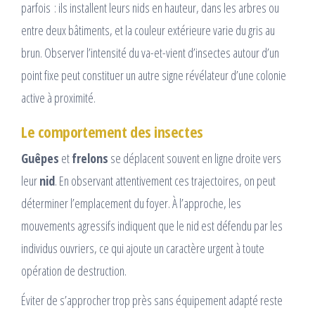
parfois : ils installent leurs nids en hauteur, dans les arbres ou
entre deux bâtiments, et la couleur extérieure varie du gris au
brun. Observer l’intensité du va-et-vient d’insectes autour d’un
point fixe peut constituer un autre signe révélateur d’une colonie
active à proximité.
Le comportement des insectes
Guêpes
et
frelons
se déplacent souvent en ligne droite vers
leur
nid
. En observant attentivement ces trajectoires, on peut
déterminer l’emplacement du foyer. À l’approche, les
mouvements agressifs indiquent que le nid est défendu par les
individus ouvriers, ce qui ajoute un caractère urgent à toute
opération de destruction.
Éviter de s’approcher trop près sans équipement adapté reste