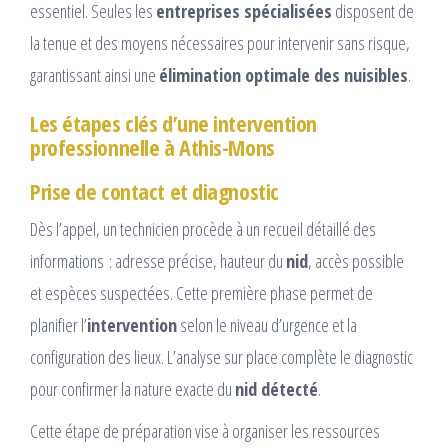
essentiel. Seules les
entreprises spécialisées
disposent de
la tenue et des moyens nécessaires pour intervenir sans risque,
garantissant ainsi une
élimination optimale des nuisibles
.
Les étapes clés d’une intervention
professionnelle à Athis-Mons
Prise de contact et diagnostic
Dès l’appel, un technicien procède à un recueil détaillé des
informations : adresse précise, hauteur du
nid
, accès possible
et espèces suspectées. Cette première phase permet de
planifier l’
intervention
selon le niveau d’urgence et la
configuration des lieux. L’analyse sur place complète le diagnostic
pour confirmer la nature exacte du
nid détecté
.
Cette étape de préparation vise à organiser les ressources