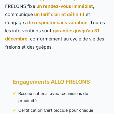
FRELONS fixe
un rendez-vous immédiat
,
communique
un tarif clair et définitif
et
s’engage à
le respecter sans variation
. Toutes
les interventions sont
garanties jusqu’au 31
décembre
, conformément au cycle de vie des
frelons et des guêpes.
Engagements ALLO FRELONS
Réseau national avec techniciens de
proximité
Certification Certibiocide pour chaque