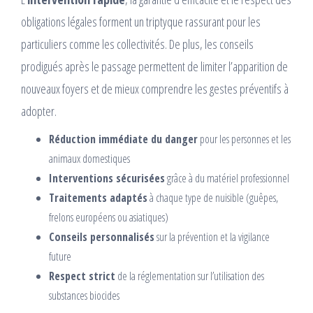
obligations légales forment un triptyque rassurant pour les
particuliers comme les collectivités. De plus, les conseils
prodigués après le passage permettent de limiter l’apparition de
nouveaux foyers et de mieux comprendre les gestes préventifs à
adopter.
Réduction immédiate du danger
pour les personnes et les
animaux domestiques
Interventions sécurisées
grâce à du matériel professionnel
Traitements adaptés
à chaque type de nuisible (guêpes,
frelons européens ou asiatiques)
Conseils personnalisés
sur la prévention et la vigilance
future
Respect strict
de la réglementation sur l’utilisation des
substances biocides