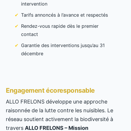
intervention
Tarifs annoncés à l’avance et respectés
Rendez-vous rapide dès le premier
contact
Garantie des interventions jusqu’au 31
décembre
Engagement écoresponsable
ALLO FRELONS développe une approche
raisonnée de la lutte contre les nuisibles. Le
réseau soutient activement la biodiversité à
travers
ALLO FRELONS – Mission