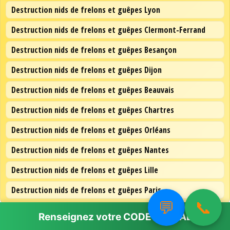
Destruction nids de frelons et guêpes Lyon
Destruction nids de frelons et guêpes Clermont-Ferrand
Destruction nids de frelons et guêpes Besançon
Destruction nids de frelons et guêpes Dijon
Destruction nids de frelons et guêpes Beauvais
Destruction nids de frelons et guêpes Chartres
Destruction nids de frelons et guêpes Orléans
Destruction nids de frelons et guêpes Nantes
Destruction nids de frelons et guêpes Lille
Destruction nids de frelons et guêpes Paris
💬
📞
Renseignez votre
CODE POSTAL