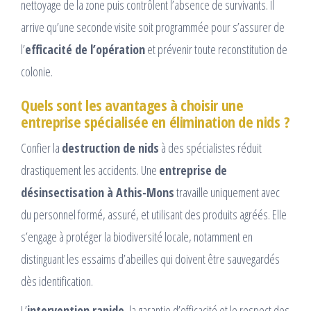
nettoyage de la zone puis contrôlent l’absence de survivants. Il
arrive qu’une seconde visite soit programmée pour s’assurer de
l’
efficacité de l’opération
et prévenir toute reconstitution de
colonie.
Quels sont les avantages à choisir une
entreprise spécialisée en élimination de nids ?
Confier la
destruction de nids
à des spécialistes réduit
drastiquement les accidents. Une
entreprise de
désinsectisation à Athis-Mons
travaille uniquement avec
du personnel formé, assuré, et utilisant des produits agréés. Elle
s’engage à protéger la biodiversité locale, notamment en
distinguant les essaims d’abeilles qui doivent être sauvegardés
dès identification.
L’
intervention rapide
, la garantie d’efficacité et le respect des