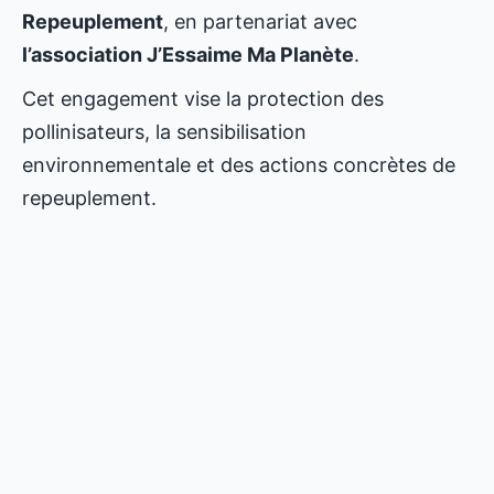
Repeuplement
, en partenariat avec
l’association J’Essaime Ma Planète
.
Cet engagement vise la protection des
pollinisateurs, la sensibilisation
environnementale et des actions concrètes de
repeuplement.