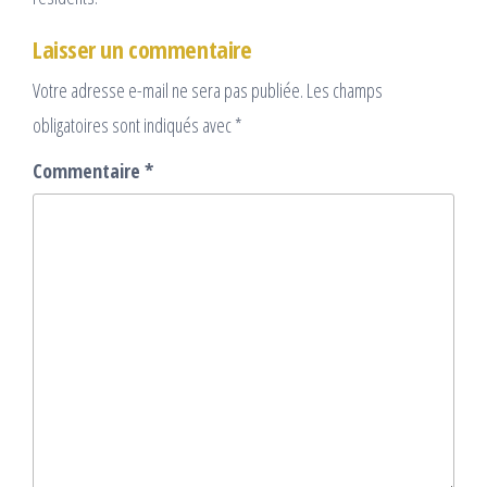
Laisser un commentaire
Votre adresse e-mail ne sera pas publiée.
Les champs
obligatoires sont indiqués avec
*
Commentaire
*