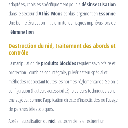
adaptées, choisies spécifiquement pour la
désinsectisation
dans le secteur d’
Athis-Mons
et plus largement en
Essonne
.
Une bonne évaluation initiale limite les risques imprévus lors de
l’
élimination
.
Destruction du nid, traitement des abords et
contrôle
La manipulation de
produits biocides
requiert savoir-faire et
protection : combinaison intégrale, pulvérisateur spécial et
méthodes respectant toutes les normes réglementaires. Selon la
configuration (hauteur, accessibilité), plusieurs techniques sont
envisagées, comme l’application directe d’insecticides ou l’usage
de perches télescopiques.
Après neutralisation du
nid
, les techniciens effectuent un