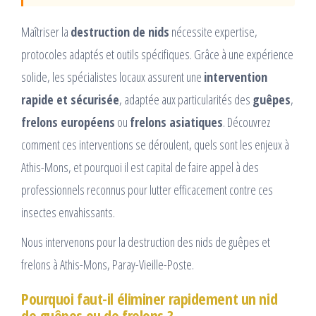
Maîtriser la
destruction de nids
nécessite expertise,
protocoles adaptés et outils spécifiques. Grâce à une expérience
solide, les spécialistes locaux assurent une
intervention
rapide et sécurisée
, adaptée aux particularités des
guêpes
,
frelons européens
ou
frelons asiatiques
. Découvrez
comment ces interventions se déroulent, quels sont les enjeux à
Athis-Mons, et pourquoi il est capital de faire appel à des
professionnels reconnus pour lutter efficacement contre ces
insectes envahissants.
Nous intervenons pour la destruction des nids de guêpes et
frelons à Athis-Mons, Paray-Vieille-Poste.
Pourquoi faut-il éliminer rapidement un nid
de guêpes ou de frelons ?