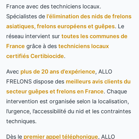
France avec des techniciens locaux.
Spécialistes de
l’élimination des nids de frelons
asiatiques, frelons européens et guêpes
. Le
réseau intervient sur
toutes les communes de
France
grâce à des
techniciens locaux
certifiés Certibiocide
.
Avec
plus de 20 ans d’expérience
, ALLO
FRELONS dispose des
meilleurs avis clients du
secteur guêpes et frelons en France
. Chaque
intervention est organisée selon la localisation,
l’urgence, l’accessibilité du nid et les contraintes
techniques.
Dès le
premier appel téléphonique
, ALLO