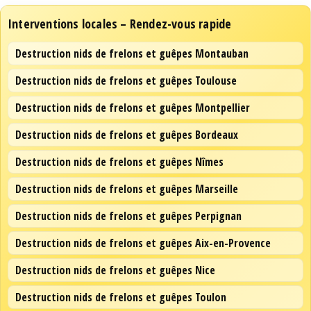
Interventions locales – Rendez-vous rapide
Destruction nids de frelons et guêpes Montauban
Destruction nids de frelons et guêpes Toulouse
Destruction nids de frelons et guêpes Montpellier
Destruction nids de frelons et guêpes Bordeaux
Destruction nids de frelons et guêpes Nîmes
Destruction nids de frelons et guêpes Marseille
Destruction nids de frelons et guêpes Perpignan
Destruction nids de frelons et guêpes Aix-en-Provence
Destruction nids de frelons et guêpes Nice
Destruction nids de frelons et guêpes Toulon