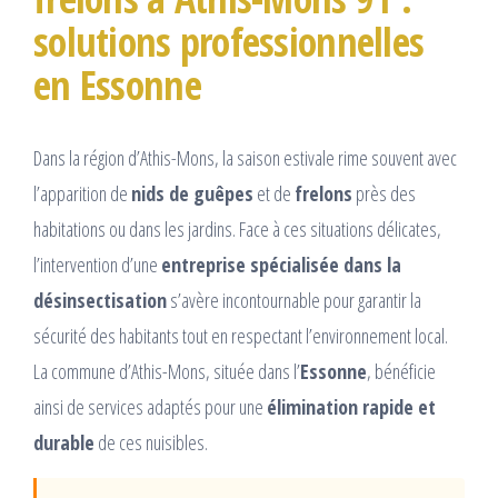
solutions professionnelles
en Essonne
Dans la région d’Athis-Mons, la saison estivale rime souvent avec
l’apparition de
nids de guêpes
et de
frelons
près des
habitations ou dans les jardins. Face à ces situations délicates,
l’intervention d’une
entreprise spécialisée dans la
désinsectisation
s’avère incontournable pour garantir la
sécurité des habitants tout en respectant l’environnement local.
La commune d’Athis-Mons, située dans l’
Essonne
, bénéficie
ainsi de services adaptés pour une
élimination rapide et
durable
de ces nuisibles.