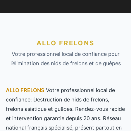
ALLO FRELONS
Votre professionnel local de confiance pour
l’élimination des nids de frelons et de guêpes
ALLO FRELONS
Votre professionnel local de
confiance: Destruction de nids de frelons,
frelons asiatique et guêpes. Rendez-vous rapide
et intervention garantie depuis 20 ans. Réseau
national français spécialisé, présent partout en