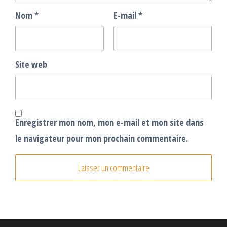
Nom
*
E-mail
*
Site web
Enregistrer mon nom, mon e-mail et mon site dans
le navigateur pour mon prochain commentaire.