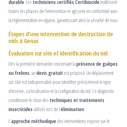
durable
. Les
techniciens certifiés Certibiocide
maîtrisent
toutes les phases de l’intervention et agissent en conformité avec
la réglementation en vigueur, garantissant ainsi la sécurité de tous.
Étapes d’une intervention de destruction de
nids à Genas
Évaluation sur site et identification du nid
Dès la première demande concernant la
présence de guêpes
ou frelons
, un
devis gratuit
est proposé. Un déplacement
sur site est indispensable pour identifier précisément le type
d’insecte, sa localisation et la configuration du nid. Ce diagnostic
conditionne le choix des
techniques et traitements
insecticides
utilisés lors de l’
élimination
.
L’
approche méthodique
des interventions repose sur le