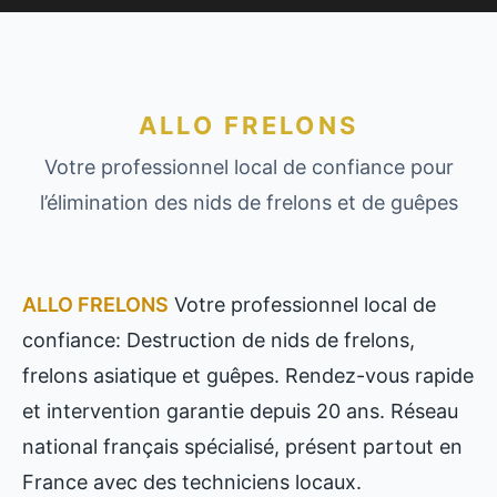
ALLO FRELONS
Votre professionnel local de confiance pour
l’élimination des nids de frelons et de guêpes
ALLO FRELONS
Votre professionnel local de
confiance: Destruction de nids de frelons,
frelons asiatique et guêpes. Rendez-vous rapide
et intervention garantie depuis 20 ans. Réseau
national français spécialisé, présent partout en
France avec des techniciens locaux.