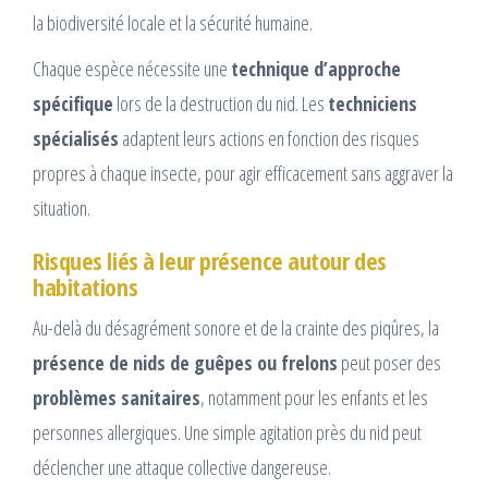
la biodiversité locale et la sécurité humaine.
Chaque espèce nécessite une
technique d’approche
spécifique
lors de la destruction du nid. Les
techniciens
spécialisés
adaptent leurs actions en fonction des risques
propres à chaque insecte, pour agir efficacement sans aggraver la
situation.
Risques liés à leur présence autour des
habitations
Au-delà du désagrément sonore et de la crainte des piqûres, la
présence de nids de guêpes ou frelons
peut poser des
problèmes sanitaires
, notamment pour les enfants et les
personnes allergiques. Une simple agitation près du nid peut
déclencher une attaque collective dangereuse.