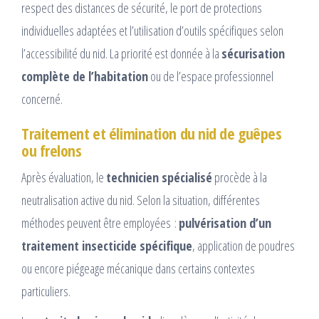
respect des distances de sécurité, le port de protections
individuelles adaptées et l’utilisation d’outils spécifiques selon
l’accessibilité du nid. La priorité est donnée à la
sécurisation
complète de l’habitation
ou de l’espace professionnel
concerné.
Traitement et élimination du nid de guêpes
ou frelons
Après évaluation, le
technicien spécialisé
procède à la
neutralisation active du nid. Selon la situation, différentes
méthodes peuvent être employées :
pulvérisation d’un
traitement insecticide spécifique
, application de poudres
ou encore piégeage mécanique dans certains contextes
particuliers.