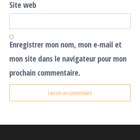
Site web
Enregistrer mon nom, mon e-mail et
mon site dans le navigateur pour mon
prochain commentaire.