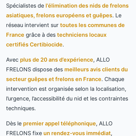
Spécialistes de
l’élimination des nids de frelons
asiatiques, frelons européens et guêpes
. Le
réseau intervient sur
toutes les communes de
France
grâce à des
techniciens locaux
certifiés Certibiocide
.
Avec
plus de 20 ans d’expérience
, ALLO
FRELONS dispose des
meilleurs avis clients du
secteur guêpes et frelons en France
. Chaque
intervention est organisée selon la localisation,
l’urgence, l’accessibilité du nid et les contraintes
techniques.
Dès le
premier appel téléphonique
, ALLO
FRELONS fixe
un rendez-vous immédiat
,