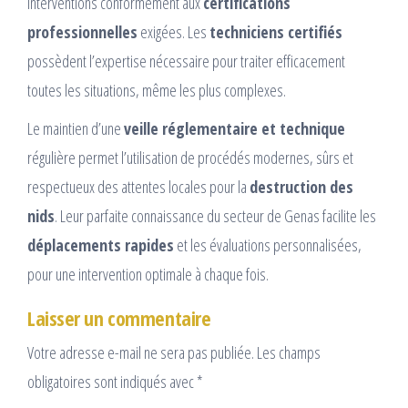
interventions conformément aux
certifications
professionnelles
exigées. Les
techniciens certifiés
possèdent l’expertise nécessaire pour traiter efficacement
toutes les situations, même les plus complexes.
Le maintien d’une
veille réglementaire et technique
régulière permet l’utilisation de procédés modernes, sûrs et
respectueux des attentes locales pour la
destruction des
nids
. Leur parfaite connaissance du secteur de Genas facilite les
déplacements rapides
et les évaluations personnalisées,
pour une intervention optimale à chaque fois.
Laisser un commentaire
Votre adresse e-mail ne sera pas publiée.
Les champs
obligatoires sont indiqués avec
*