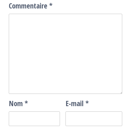
Commentaire
*
Nom
*
E-mail
*