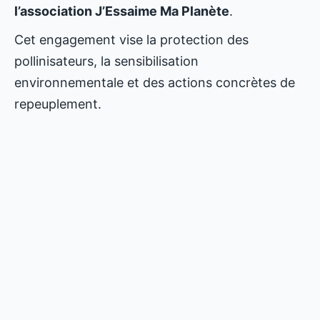
l’association J’Essaime Ma Planète
.
Cet engagement vise la protection des
pollinisateurs, la sensibilisation
environnementale et des actions concrètes de
repeuplement.