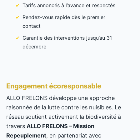
Tarifs annoncés à l’avance et respectés
Rendez-vous rapide dès le premier
contact
Garantie des interventions jusqu’au 31
décembre
Engagement écoresponsable
ALLO FRELONS développe une approche
raisonnée de la lutte contre les nuisibles. Le
réseau soutient activement la biodiversité à
travers
ALLO FRELONS – Mission
Repeuplement
, en partenariat avec