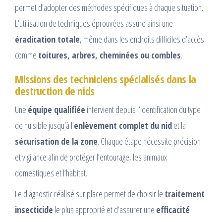
permet d’adopter des méthodes spécifiques à chaque situation.
L’utilisation de techniques éprouvées assure ainsi une
éradication totale
, même dans les endroits difficiles d’accès
comme
toitures, arbres, cheminées ou combles
.
Missions des techniciens spécialisés dans la
destruction de nids
Une
équipe qualifiée
intervient depuis l’identification du type
de nuisible jusqu’à l’
enlèvement complet du nid
et la
sécurisation de la zone
. Chaque étape nécessite précision
et vigilance afin de protéger l’entourage, les animaux
domestiques et l’habitat.
Le diagnostic réalisé sur place permet de choisir le
traitement
insecticide
le plus approprié et d’assurer une
efficacité