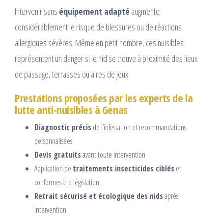
Intervenir sans
équipement adapté
augmente
considérablement le risque de blessures ou de réactions
allergiques sévères. Même en petit nombre, ces nuisibles
représentent un danger si le nid se trouve à proximité des lieux
de passage, terrasses ou aires de jeux.
Prestations proposées par les experts de la
lutte anti-nuisibles à Genas
Diagnostic précis
de l’infestation et recommandations
personnalisées
Devis gratuits
avant toute intervention
Application de
traitements insecticides ciblés
et
conformes à la législation
Retrait sécurisé et écologique des nids
après
intervention