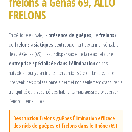
frelons à Genas 69, ALLO
FRELONS
En période estivale, la
présence de guêpes
, de
frelons
ou
de
frelons asiatiques
peut rapidement devenir un véritable
fléau. À Genas (69), il est indispensable de faire appel à une
entreprise spécialisée dans l’élimination
de ces
nuisibles pour garantir une intervention sûre et durable. Faire
intervenir des professionnels permet non seulement d’assurer la
tranquillité et la sécurité des habitants mais aussi de préserver
l’environnement local.
Destruction frelons guêpes Élimination efficace
des nids de guêpes et frelons dans le Rhône (69)