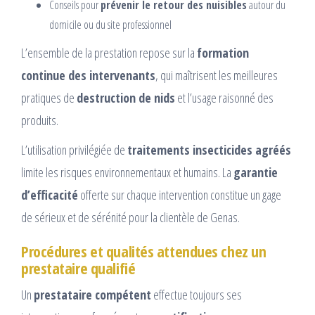
Conseils pour
prévenir le retour des nuisibles
autour du
domicile ou du site professionnel
L’ensemble de la prestation repose sur la
formation
continue des intervenants
, qui maîtrisent les meilleures
pratiques de
destruction de nids
et l’usage raisonné des
produits.
L’utilisation privilégiée de
traitements insecticides agréés
limite les risques environnementaux et humains. La
garantie
d’efficacité
offerte sur chaque intervention constitue un gage
de sérieux et de sérénité pour la clientèle de Genas.
Procédures et qualités attendues chez un
prestataire qualifié
Un
prestataire compétent
effectue toujours ses