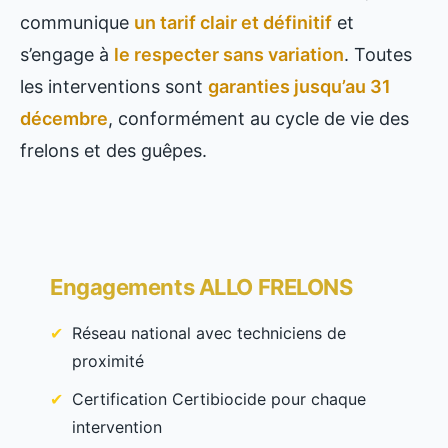
communique
un tarif clair et définitif
et
s’engage à
le respecter sans variation
. Toutes
les interventions sont
garanties jusqu’au 31
décembre
, conformément au cycle de vie des
frelons et des guêpes.
Engagements ALLO FRELONS
Réseau national avec techniciens de
proximité
Certification Certibiocide pour chaque
intervention