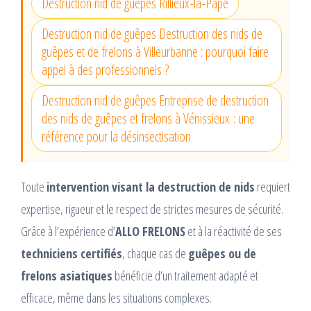
Destruction nid de guêpes Rillieux-la-Pape
Destruction nid de guêpes Destruction des nids de
guêpes et de frelons à Villeurbanne : pourquoi faire
appel à des professionnels ?
Destruction nid de guêpes Entreprise de destruction
des nids de guêpes et frelons à Vénissieux : une
référence pour la désinsectisation
Toute
intervention visant la destruction de nids
requiert
expertise, rigueur et le respect de strictes mesures de sécurité.
Grâce à l’expérience d’
ALLO FRELONS
et à la réactivité de ses
techniciens certifiés
, chaque cas de
guêpes ou de
frelons asiatiques
bénéficie d’un traitement adapté et
efficace, même dans les situations complexes.