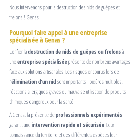
Nous intervenons pour la destruction des nids de guêpes et
frelons à Genas.
Pourquoi faire appel à une entreprise
spécialisée à Genas ?
Confier la
destruction de nids de guêpes ou frelons
à
une
entreprise spécialisée
présente de nombreux avantages
face aux solutions artisanales. Les risques encourus lors de
l’
élimination d’un nid
sont importants : piqûres multiples,
réactions allergiques graves ou mauvaise utilisation de produits
chimiques dangereux pour la santé.
À Genas, la présence de
professionnels expérimentés
garantit une
intervention rapide et sécurisée
. Leur
connaissance du territoire et des différentes espèces leur