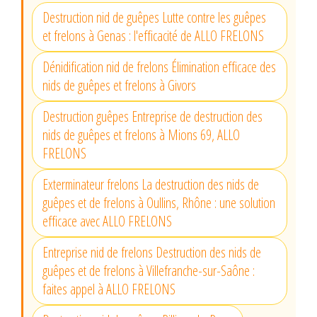
Destruction nid de guêpes Lutte contre les guêpes
et frelons à Genas : l'efficacité de ALLO FRELONS
Dénidification nid de frelons Élimination efficace des
nids de guêpes et frelons à Givors
Destruction guêpes Entreprise de destruction des
nids de guêpes et frelons à Mions 69, ALLO
FRELONS
Exterminateur frelons La destruction des nids de
guêpes et de frelons à Oullins, Rhône : une solution
efficace avec ALLO FRELONS
Entreprise nid de frelons Destruction des nids de
guêpes et de frelons à Villefranche-sur-Saône :
faites appel à ALLO FRELONS