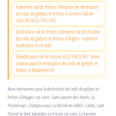
Traitement nid de frelons Entreprise de destruction
des nids de guêpes et frelons à Gennes-Val-de-
Loire 49, ALLO FRELONS
Destruction nid de frelons Entreprise de destruction
des nids de guêpes et frelons à Angers : expertise
locale pour la sécurité
Dénidification nid de frelons ALLO FRELONS : Votre
solution pour la destruction des nids de guêpes et
frelons à Maulévrier 49
Nous intervenons pour la destruction des nids de guêpes et
frelons à Mauges-sur-Loire, Saint-Laurent-des-Autels, La
Pommeraye, Champtoceaux, Le Mesnil-en-Vallée, Cande, Saint-
Florent-le-Vieil, Ingrandes-Le Fresne sur Loire, La Varenne.