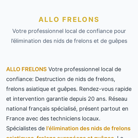
ALLO FRELONS
Votre professionnel local de confiance pour
l’élimination des nids de frelons et de guêpes
ALLO FRELONS
Votre professionnel local de
confiance: Destruction de nids de frelons,
frelons asiatique et guêpes. Rendez-vous rapide
et intervention garantie depuis 20 ans. Réseau
national français spécialisé, présent partout en
France avec des techniciens locaux.
Spécialistes de
l’élimination des nids de frelons