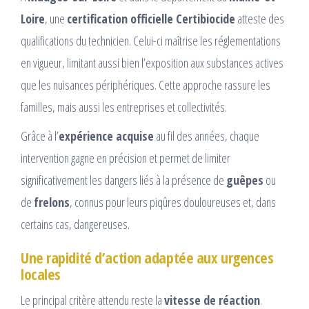
Loire
, une
certification officielle Certibiocide
atteste des
qualifications du technicien. Celui-ci maîtrise les réglementations
en vigueur, limitant aussi bien l’exposition aux substances actives
que les nuisances périphériques. Cette approche rassure les
familles, mais aussi les entreprises et collectivités.
Grâce à l’
expérience acquise
au fil des années, chaque
intervention gagne en précision et permet de limiter
significativement les dangers liés à la présence de
guêpes
ou
de
frelons
, connus pour leurs piqûres douloureuses et, dans
certains cas, dangereuses.
Une rapidité d’action adaptée aux urgences
locales
Le principal critère attendu reste la
vitesse de réaction
.