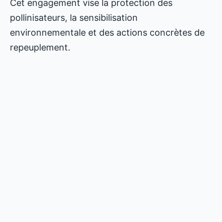
Cet engagement vise la protection des
pollinisateurs, la sensibilisation
environnementale et des actions concrètes de
repeuplement.