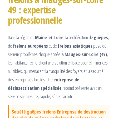
49 : expertise
professionnelle
Dans la région du
Maine-et-Loire
, la prolifération de
guêpes
,
de
frelons européens
et de
frelons asiatiques
pose de
sérieux problèmes chaque année. À
Mauges-sur-Loire (49)
,
les habitants recherchent une solution efficace pour éliminer ces
nuisibles, qui menacent la tranquillité des foyers et la sécurité
des entreprises locales. Une
entreprise de
désinsectisation spécialisée
répond présente avec un
service sur mesure, rapide, sûr et garanti.
Société guêpes frelons Entreprise de destruction