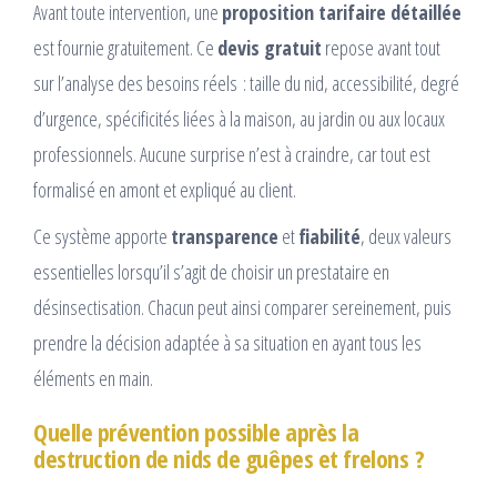
Avant toute intervention, une
proposition tarifaire détaillée
est fournie gratuitement. Ce
devis gratuit
repose avant tout
sur l’analyse des besoins réels : taille du nid, accessibilité, degré
d’urgence, spécificités liées à la maison, au jardin ou aux locaux
professionnels. Aucune surprise n’est à craindre, car tout est
formalisé en amont et expliqué au client.
Ce système apporte
transparence
et
fiabilité
, deux valeurs
essentielles lorsqu’il s’agit de choisir un prestataire en
désinsectisation. Chacun peut ainsi comparer sereinement, puis
prendre la décision adaptée à sa situation en ayant tous les
éléments en main.
Quelle prévention possible après la
destruction de nids de guêpes et frelons ?