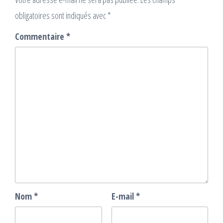
obligatoires sont indiqués avec
*
Commentaire
*
Nom
*
E-mail
*