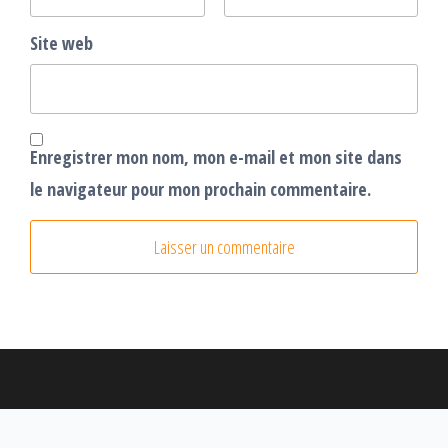
Site web
Enregistrer mon nom, mon e-mail et mon site dans
le navigateur pour mon prochain commentaire.