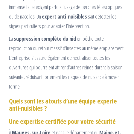
immense taille exigent parfois l’usage de perches télescopiques
ou de nacelles. Un
expert anti-nuisibles
sait détecter les
signes particuliers pour adapter l’intervention.
La
suppression complète du nid
empêche toute
reproduction ou retour massif d’insectes au même emplacement.
L’entreprise s’assure également de neutraliser toutes les
ouvertures qui pourraient attirer d’autres reines durant la saison
suivante, réduisant fortement les risques de nuisance à moyen
terme.
Quels sont les atouts d’une équipe experte
anti-nuisibles ?
Une expertise certifiée pour votre sécurité
À
Mauges-sur-Loire
et dans le département du
Maine-et-