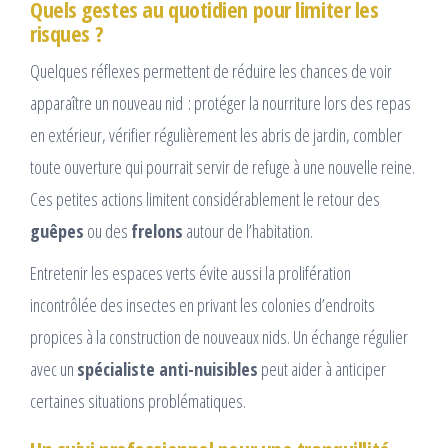
Quels gestes au quotidien pour limiter les
risques ?
Quelques réflexes permettent de réduire les chances de voir
apparaître un nouveau nid : protéger la nourriture lors des repas
en extérieur, vérifier régulièrement les abris de jardin, combler
toute ouverture qui pourrait servir de refuge à une nouvelle reine.
Ces petites actions limitent considérablement le retour des
guêpes
ou des
frelons
autour de l’habitation.
Entretenir les espaces verts évite aussi la prolifération
incontrôlée des insectes en privant les colonies d’endroits
propices à la construction de nouveaux nids. Un échange régulier
avec un
spécialiste anti-nuisibles
peut aider à anticiper
certaines situations problématiques.