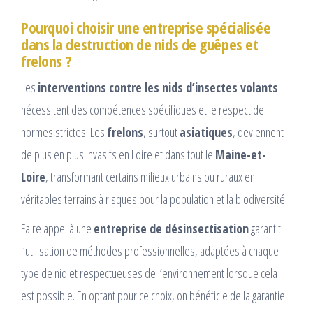
Pourquoi choisir une entreprise spécialisée
dans la destruction de nids de guêpes et
frelons ?
Les
interventions contre les nids d’insectes volants
nécessitent des compétences spécifiques et le respect de
normes strictes. Les
frelons
, surtout
asiatiques
, deviennent
de plus en plus invasifs en Loire et dans tout le
Maine-et-
Loire
, transformant certains milieux urbains ou ruraux en
véritables terrains à risques pour la population et la biodiversité.
Faire appel à une
entreprise de désinsectisation
garantit
l’utilisation de méthodes professionnelles, adaptées à chaque
type de nid et respectueuses de l’environnement lorsque cela
est possible. En optant pour ce choix, on bénéficie de la garantie