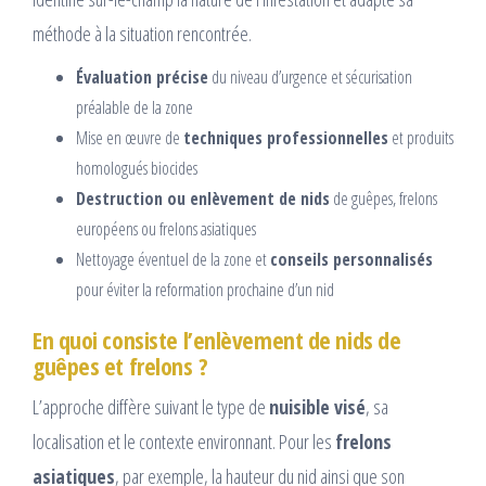
méthode à la situation rencontrée.
Évaluation précise
du niveau d’urgence et sécurisation
préalable de la zone
Mise en œuvre de
techniques professionnelles
et produits
homologués biocides
Destruction ou enlèvement de nids
de guêpes, frelons
européens ou frelons asiatiques
Nettoyage éventuel de la zone et
conseils personnalisés
pour éviter la reformation prochaine d’un nid
En quoi consiste l’enlèvement de nids de
guêpes et frelons ?
L’approche diffère suivant le type de
nuisible visé
, sa
localisation et le contexte environnant. Pour les
frelons
asiatiques
, par exemple, la hauteur du nid ainsi que son