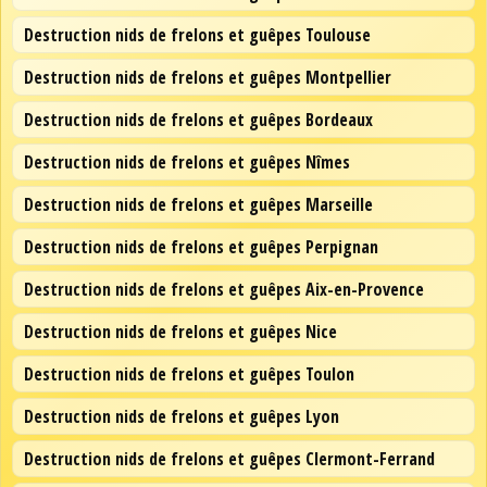
Destruction nids de frelons et guêpes Toulouse
Destruction nids de frelons et guêpes Montpellier
Destruction nids de frelons et guêpes Bordeaux
Destruction nids de frelons et guêpes Nîmes
Destruction nids de frelons et guêpes Marseille
Destruction nids de frelons et guêpes Perpignan
Destruction nids de frelons et guêpes Aix-en-Provence
Destruction nids de frelons et guêpes Nice
Destruction nids de frelons et guêpes Toulon
Destruction nids de frelons et guêpes Lyon
Destruction nids de frelons et guêpes Clermont-Ferrand