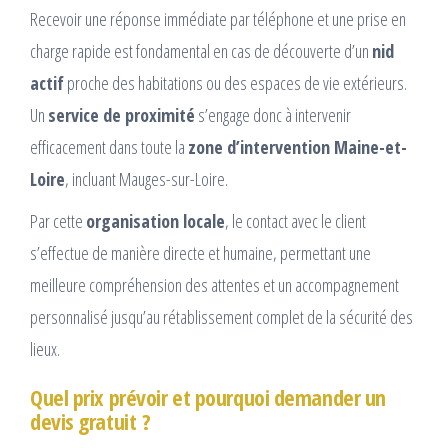
Recevoir une réponse immédiate par téléphone et une prise en
charge rapide est fondamental en cas de découverte d’un
nid
actif
proche des habitations ou des espaces de vie extérieurs.
Un
service de proximité
s’engage donc à intervenir
efficacement dans toute la
zone d’intervention Maine-et-
Loire
, incluant Mauges-sur-Loire.
Par cette
organisation locale
, le contact avec le client
s’effectue de manière directe et humaine, permettant une
meilleure compréhension des attentes et un accompagnement
personnalisé jusqu’au rétablissement complet de la sécurité des
lieux.
Quel prix prévoir et pourquoi demander un
devis gratuit ?