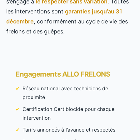
s’engage à
le respecter sans variation
. Toutes
les interventions sont
garanties jusqu’au 31
décembre
, conformément au cycle de vie des
frelons et des guêpes.
Engagements ALLO FRELONS
Réseau national avec techniciens de
proximité
Certification Certibiocide pour chaque
intervention
Tarifs annoncés à l’avance et respectés