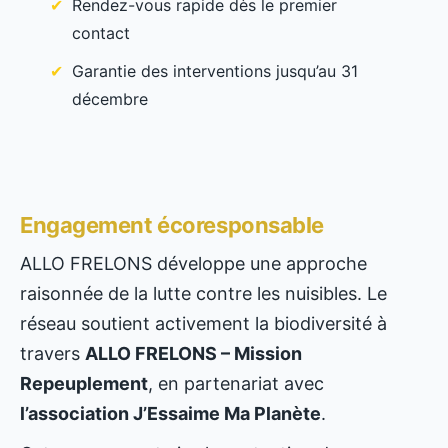
Rendez-vous rapide dès le premier
contact
Garantie des interventions jusqu’au 31
décembre
Engagement écoresponsable
ALLO FRELONS développe une approche
raisonnée de la lutte contre les nuisibles. Le
réseau soutient activement la biodiversité à
travers
ALLO FRELONS – Mission
Repeuplement
, en partenariat avec
l’association J’Essaime Ma Planète
.