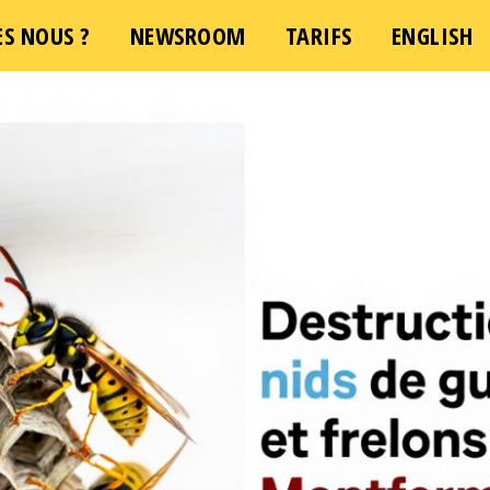
S NOUS ?
NEWSROOM
TARIFS
ENGLISH