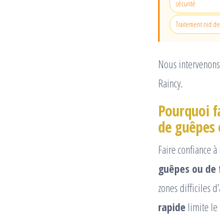
sécurité
Traitement nid de
Nous intervenons
Raincy.
Pourquoi f
de guêpes 
Faire confiance 
guêpes ou de 
zones difficiles
rapide
limite le