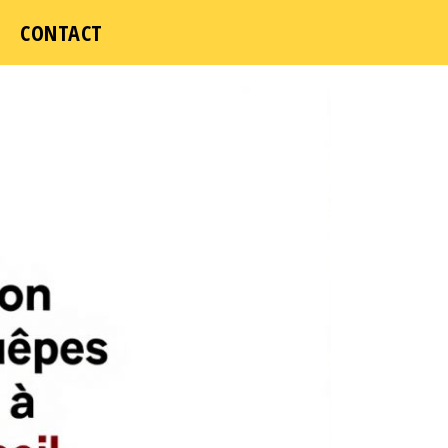
CONTACT