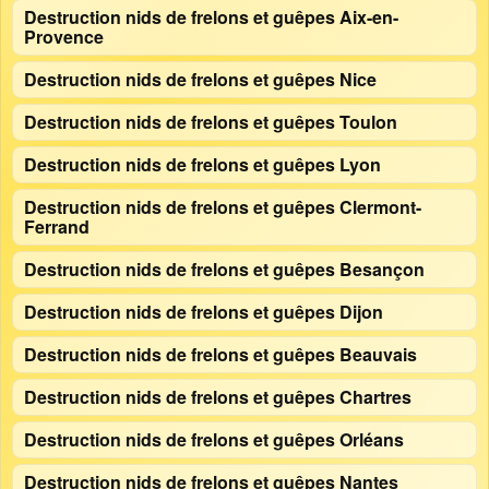
Destruction nids de frelons et guêpes Aix-en-
Provence
Destruction nids de frelons et guêpes Nice
Destruction nids de frelons et guêpes Toulon
Destruction nids de frelons et guêpes Lyon
Destruction nids de frelons et guêpes Clermont-
Ferrand
Destruction nids de frelons et guêpes Besançon
Destruction nids de frelons et guêpes Dijon
Destruction nids de frelons et guêpes Beauvais
Destruction nids de frelons et guêpes Chartres
Destruction nids de frelons et guêpes Orléans
Destruction nids de frelons et guêpes Nantes