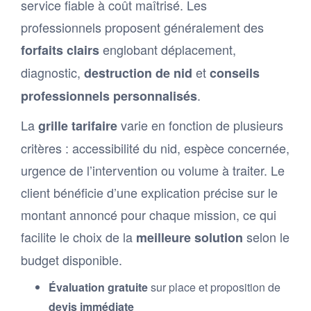
service fiable à coût maîtrisé. Les
professionnels proposent généralement des
englobant déplacement,
forfaits clairs
diagnostic,
et
destruction de nid
conseils
.
professionnels personnalisés
La
varie en fonction de plusieurs
grille tarifaire
critères : accessibilité du nid, espèce concernée,
urgence de l’intervention ou volume à traiter. Le
client bénéficie d’une explication précise sur le
montant annoncé pour chaque mission, ce qui
facilite le choix de la
selon le
meilleure solution
budget disponible.
Évaluation gratuite
sur place et proposition de
devis immédiate