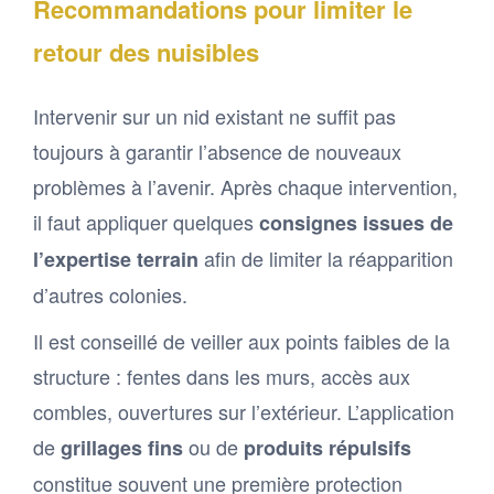
Recommandations pour limiter le
retour des nuisibles
Intervenir sur un nid existant ne suffit pas
toujours à garantir l’absence de nouveaux
problèmes à l’avenir. Après chaque intervention,
il faut appliquer quelques
consignes issues de
afin de limiter la réapparition
l’expertise terrain
d’autres colonies.
Il est conseillé de veiller aux points faibles de la
structure : fentes dans les murs, accès aux
combles, ouvertures sur l’extérieur. L’application
de
ou de
grillages fins
produits répulsifs
constitue souvent une première protection