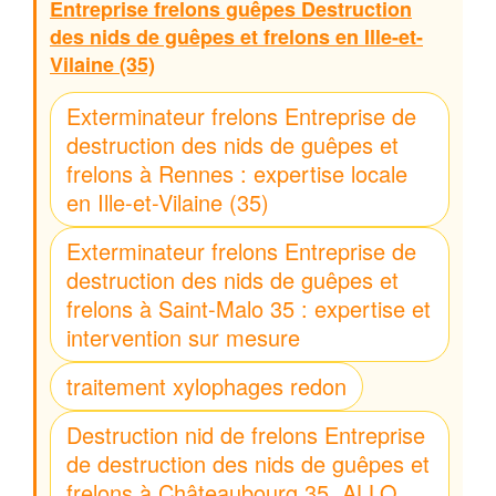
Entreprise frelons guêpes Destruction
des nids de guêpes et frelons en Ille-et-
Vilaine (35)
Exterminateur frelons Entreprise de
destruction des nids de guêpes et
frelons à Rennes : expertise locale
en Ille-et-Vilaine (35)
Exterminateur frelons Entreprise de
destruction des nids de guêpes et
frelons à Saint-Malo 35 : expertise et
intervention sur mesure
traitement xylophages redon
Destruction nid de frelons Entreprise
de destruction des nids de guêpes et
frelons à Châteaubourg 35, ALLO