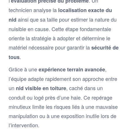
l’
. Un
évaluation précise du problème
technicien analyse la
localisation exacte du
ainsi que sa taille pour estimer la nature du
nid
nuisible en cause. Cette étape fondamentale
oriente la stratégie à adopter et détermine le
matériel nécessaire pour garantir la
sécurité de
.
tous
Grâce à une
,
expérience terrain avancée
l’équipe adapte rapidement son approche entre
un
, caché dans un
nid visible en toiture
conduit ou logé près d’une haie. Ce repérage
minutieux limite les risques liés à une mauvaise
manipulation ou à une exposition inutile lors de
l’intervention.