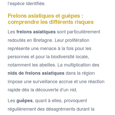
l’espèce identifiée.
Frelons asiatiques et guêpes :
comprendre les différents risques
Les
sont particulièrement
frelons asiatiques
redoutés en Bretagne. Leur prolifération
représente une menace à la fois pour les
personnes et pour la biodiversité locale,
notamment les abeilles. La multiplication des
dans la région
nids de frelons asiatiques
impose une surveillance accrue et une réaction
rapide dès la découverte d’un nid.
Les
, quant à elles, provoquent
guêpes
régulièrement des désagréments durant la