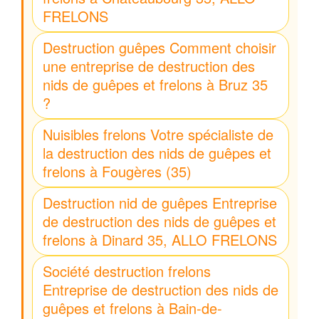
FRELONS
Destruction guêpes Comment choisir
une entreprise de destruction des
nids de guêpes et frelons à Bruz 35
?
Nuisibles frelons Votre spécialiste de
la destruction des nids de guêpes et
frelons à Fougères (35)
Destruction nid de guêpes Entreprise
de destruction des nids de guêpes et
frelons à Dinard 35, ALLO FRELONS
Société destruction frelons
Entreprise de destruction des nids de
guêpes et frelons à Bain-de-