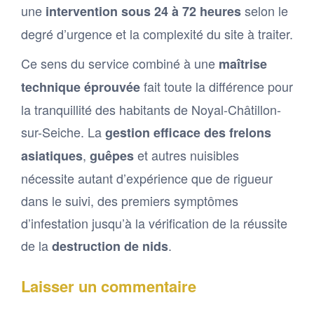
une
selon le
intervention sous 24 à 72 heures
degré d’urgence et la complexité du site à traiter.
Ce sens du service combiné à une
maîtrise
fait toute la différence pour
technique éprouvée
la tranquillité des habitants de Noyal-Châtillon-
sur-Seiche. La
gestion efficace des frelons
,
et autres nuisibles
asiatiques
guêpes
nécessite autant d’expérience que de rigueur
dans le suivi, des premiers symptômes
d’infestation jusqu’à la vérification de la réussite
de la
.
destruction de nids
Laisser un commentaire