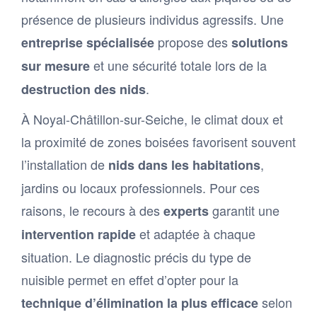
présence de plusieurs individus agressifs. Une
propose des
entreprise spécialisée
solutions
et une sécurité totale lors de la
sur mesure
.
destruction des nids
À Noyal-Châtillon-sur-Seiche, le climat doux et
la proximité de zones boisées favorisent souvent
l’installation de
,
nids dans les habitations
jardins ou locaux professionnels. Pour ces
raisons, le recours à des
garantit une
experts
et adaptée à chaque
intervention rapide
situation. Le diagnostic précis du type de
nuisible permet en effet d’opter pour la
selon
technique d’élimination la plus efficace