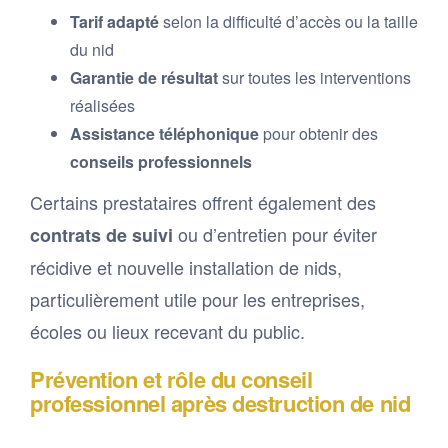
Tarif adapté
selon la difficulté d’accès ou la taille
du nid
Garantie de résultat
sur toutes les interventions
réalisées
Assistance téléphonique
pour obtenir des
conseils professionnels
Certains prestataires offrent également des
ou d’entretien pour éviter
contrats de suivi
récidive et nouvelle installation de nids,
particulièrement utile pour les entreprises,
écoles ou lieux recevant du public.
Prévention et rôle du conseil
professionnel après destruction de nid