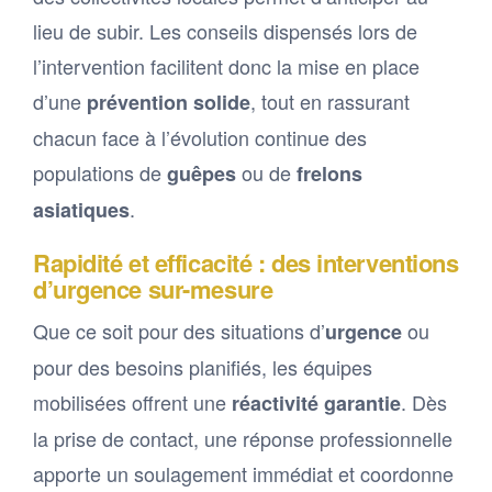
lieu de subir. Les conseils dispensés lors de
l’intervention facilitent donc la mise en place
d’une
, tout en rassurant
prévention solide
chacun face à l’évolution continue des
populations de
ou de
guêpes
frelons
.
asiatiques
Rapidité et efficacité : des interventions
d’urgence sur-mesure
Que ce soit pour des situations d’
ou
urgence
pour des besoins planifiés, les équipes
mobilisées offrent une
. Dès
réactivité garantie
la prise de contact, une réponse professionnelle
apporte un soulagement immédiat et coordonne