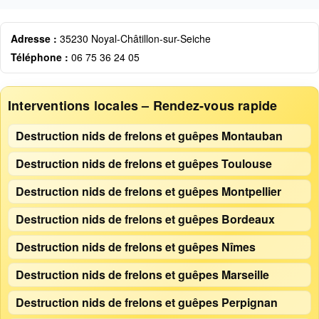
Adresse :
35230 Noyal-Châtillon-sur-Seiche
Téléphone :
06 75 36 24 05
Interventions locales – Rendez-vous rapide
Destruction nids de frelons et guêpes Montauban
Destruction nids de frelons et guêpes Toulouse
Destruction nids de frelons et guêpes Montpellier
Destruction nids de frelons et guêpes Bordeaux
Destruction nids de frelons et guêpes Nîmes
Destruction nids de frelons et guêpes Marseille
Destruction nids de frelons et guêpes Perpignan