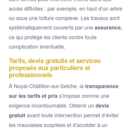
accès difficiles : par exemple, en haut d’un arbre
ou sous une toiture complexe. Les travaux sont
systématiquement couverts par une
,
assurance
ce qui protège les clients contre toute
complication éventuelle.
Tarifs, devis gratuits et services
proposés aux particuliers et
professionnels
À Noyal-Châtillon-sur-Seiche, la
transparence
s’impose comme une
sur les tarifs et prix
exigence incontournable. Obtenir un
devis
avant toute intervention permet d’éviter
gratuit
les mauvaises surprises et d’accéder à un