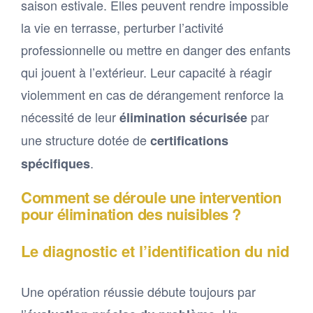
saison estivale. Elles peuvent rendre impossible
la vie en terrasse, perturber l’activité
professionnelle ou mettre en danger des enfants
qui jouent à l’extérieur. Leur capacité à réagir
violemment en cas de dérangement renforce la
nécessité de leur
par
élimination sécurisée
une structure dotée de
certifications
.
spécifiques
Comment se déroule une intervention
pour élimination des nuisibles ?
Le diagnostic et l’identification du nid
Une opération réussie débute toujours par