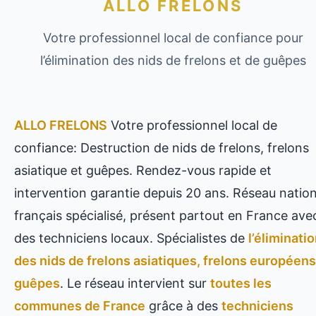
ALLO FRELONS
Votre professionnel local de confiance pour
l’élimination des nids de frelons et de guêpes
ALLO FRELONS
Votre professionnel local de
confiance: Destruction de nids de frelons, frelons
asiatique et guêpes. Rendez-vous rapide et
intervention garantie depuis 20 ans. Réseau nation
français spécialisé, présent partout en France ave
des techniciens locaux. Spécialistes de
l’éliminati
des nids de frelons asiatiques, frelons européens
guêpes
. Le réseau intervient sur
toutes les
communes de France
grâce à des
techniciens