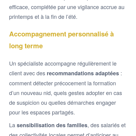
efficace, complétée par une vigilance accrue au
printemps et à la fin de l’été.
Accompagnement personnalisé à
long terme
Un spécialiste accompagne régulièrement le
client avec des
:
recommandations adaptées
comment détecter précocement la formation
d’un nouveau nid, quels gestes adopter en cas
de suspicion ou quelles démarches engager
pour les espaces partagés.
La
, des salariés et
sensibilisation des familles
des collectivités locales permet d’anticiper au