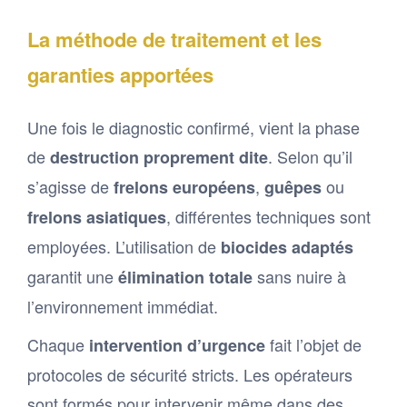
La méthode de traitement et les
garanties apportées
Une fois le diagnostic confirmé, vient la phase
de
. Selon qu’il
destruction proprement dite
s’agisse de
,
ou
frelons européens
guêpes
, différentes techniques sont
frelons asiatiques
employées. L’utilisation de
biocides adaptés
garantit une
sans nuire à
élimination totale
l’environnement immédiat.
Chaque
fait l’objet de
intervention d’urgence
protocoles de sécurité stricts. Les opérateurs
sont formés pour intervenir même dans des