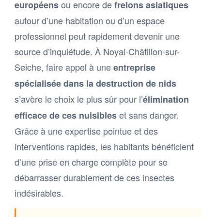
ou encore de
européens
frelons asiatiques
autour d’une habitation ou d’un espace
professionnel peut rapidement devenir une
source d’inquiétude. À Noyal-Châtillon-sur-
Seiche, faire appel à une
entreprise
spécialisée dans la destruction de nids
s’avère le choix le plus sûr pour l’
élimination
et sans danger.
efficace de ces nuisibles
Grâce à une expertise pointue et des
interventions rapides, les habitants bénéficient
d’une prise en charge complète pour se
débarrasser durablement de ces insectes
indésirables.