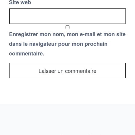
Site web
Enregistrer mon nom, mon e-mail et mon site
dans le navigateur pour mon prochain
commentaire.