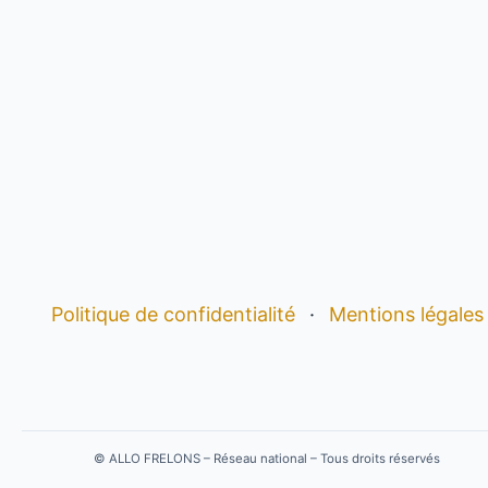
Politique de confidentialité
·
Mentions légales
©
ALLO FRELONS – Réseau national – Tous droits réservés