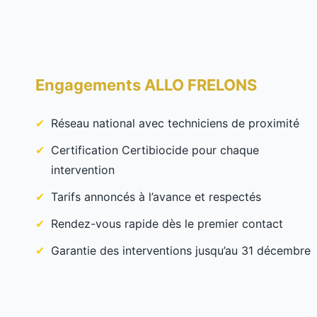
Engagements ALLO FRELONS
Réseau national avec techniciens de proximité
Certification Certibiocide pour chaque
intervention
Tarifs annoncés à l’avance et respectés
Rendez-vous rapide dès le premier contact
Garantie des interventions jusqu’au 31 décembre