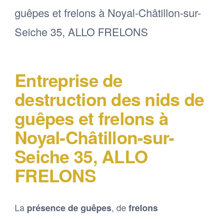
Entreprise de
destruction des nids de
guêpes et frelons à
Noyal-Châtillon-sur-
Seiche 35, ALLO
FRELONS
La
, de
présence de guêpes
frelons