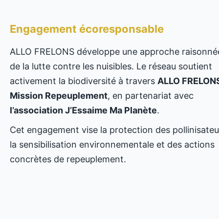
Engagement écoresponsable
ALLO FRELONS développe une approche raisonné
de la lutte contre les nuisibles. Le réseau soutient
activement la biodiversité à travers
ALLO FRELONS
Mission Repeuplement
, en partenariat avec
l’association J’Essaime Ma Planète
.
Cet engagement vise la protection des pollinisateu
la sensibilisation environnementale et des actions
concrètes de repeuplement.