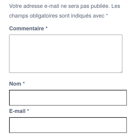
Votre adresse e-mail ne sera pas publiée.
Les
champs obligatoires sont indiqués avec
*
Commentaire
*
Nom
*
E-mail
*