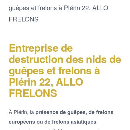
Entreprise de
destruction des nids de
guêpes et frelons à
Plérin 22, ALLO
FRELONS
À Plérin, la
présence de guêpes, de frelons
européens ou de frelons asiatiques