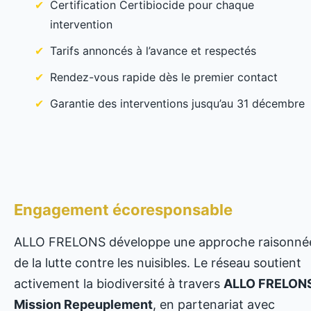
Certification Certibiocide pour chaque
intervention
Tarifs annoncés à l’avance et respectés
Rendez-vous rapide dès le premier contact
Garantie des interventions jusqu’au 31 décembre
Engagement écoresponsable
ALLO FRELONS développe une approche raisonné
de la lutte contre les nuisibles. Le réseau soutient
activement la biodiversité à travers
ALLO FRELONS
Mission Repeuplement
, en partenariat avec