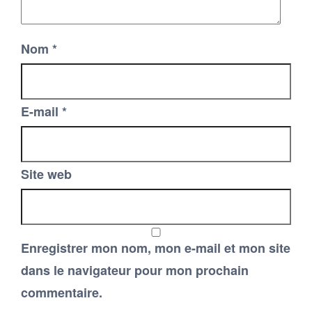
Nom
*
E-mail
*
Site web
Enregistrer mon nom, mon e-mail et mon site
dans le navigateur pour mon prochain
commentaire.