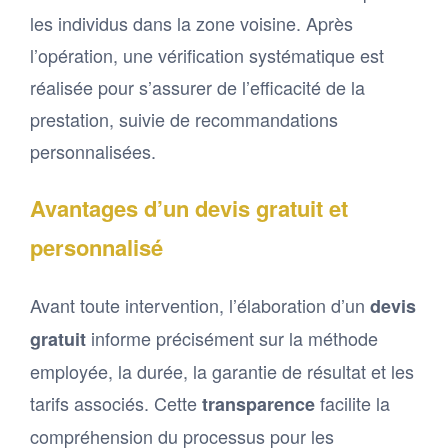
les individus dans la zone voisine. Après
l’opération, une vérification systématique est
réalisée pour s’assurer de l’efficacité de la
prestation, suivie de recommandations
personnalisées.
Avantages d’un devis gratuit et
personnalisé
Avant toute intervention, l’élaboration d’un
devis
informe précisément sur la méthode
gratuit
employée, la durée, la garantie de résultat et les
tarifs associés. Cette
facilite la
transparence
compréhension du processus pour les