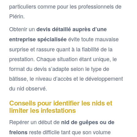
particuliers comme pour les professionnels de
Plérin.
Obtenir un
devis détaillé auprès d’une
évite toute mauvaise
entreprise spécialisée
surprise et rassure quant à la fiabilité de la
prestation. Chaque situation étant unique, le
format du devis s’adapte selon le type de
bâtisse, le niveau d’accès et le développement
du nid observé.
Conseils pour identifier les nids et
limiter les infestations
Repérer un début de
nid de guêpes ou de
reste difficile tant que son volume
frelons