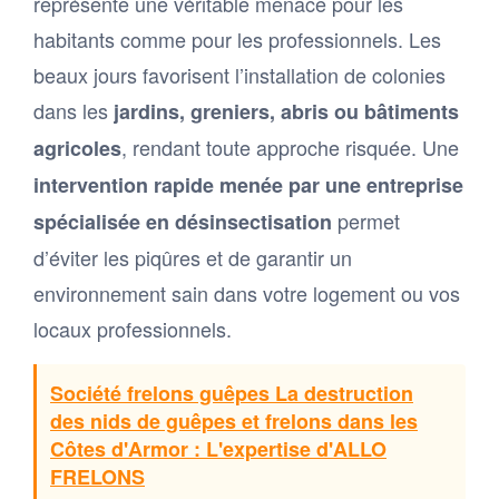
représente une véritable menace pour les
habitants comme pour les professionnels. Les
beaux jours favorisent l’installation de colonies
dans les
jardins, greniers, abris ou bâtiments
, rendant toute approche risquée. Une
agricoles
intervention rapide menée par une entreprise
permet
spécialisée en désinsectisation
d’éviter les piqûres et de garantir un
environnement sain dans votre logement ou vos
locaux professionnels.
Société frelons guêpes La destruction
des nids de guêpes et frelons dans les
Côtes d'Armor : L'expertise d'ALLO
FRELONS