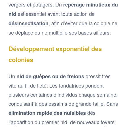
vergers et potagers. Un
repérage minutieux du
est essentiel avant toute action de
nid
, afin d’éviter que la colonie ne
désinsectisation
se déplace ou ne multiplie ses bases ailleurs.
Développement exponentiel des
colonies
Un
grossit très
nid de guêpes ou de frelons
vite au fil de l’été. Les fondatrices pondent
plusieurs centaines d’individus chaque semaine,
conduisant à des essaims de grande taille. Sans
dès
élimination rapide des nuisibles
l’apparition du premier nid, de nouveaux foyers