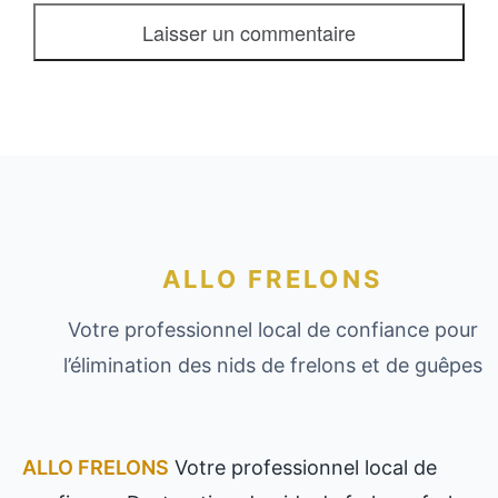
ALLO FRELONS
Votre professionnel local de confiance pour
l’élimination des nids de frelons et de guêpes
ALLO FRELONS
Votre professionnel local de