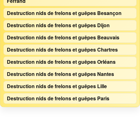
Ferrand
Destruction nids de frelons et guêpes Besançon
Destruction nids de frelons et guêpes Dijon
Destruction nids de frelons et guêpes Beauvais
Destruction nids de frelons et guêpes Chartres
Destruction nids de frelons et guêpes Orléans
Destruction nids de frelons et guêpes Nantes
Destruction nids de frelons et guêpes Lille
Destruction nids de frelons et guêpes Paris