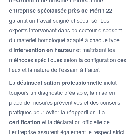
à une
destruction de nids de frelons
entreprise spécialisée près de Plérin 22
garantit un travail soigné et sécurisé. Les
experts intervenant dans ce secteur disposent
du matériel homologué adapté à chaque type
d’
et maîtrisent les
intervention en hauteur
méthodes spécifiques selon la configuration des
lieux et la nature de l’essaim à traiter.
La
inclut
désinsectisation professionnelle
toujours un diagnostic préalable, la mise en
place de mesures préventives et des conseils
pratiques pour éviter la réapparition. La
et la déclaration officielle de
certification
l’entreprise assurent également le respect strict