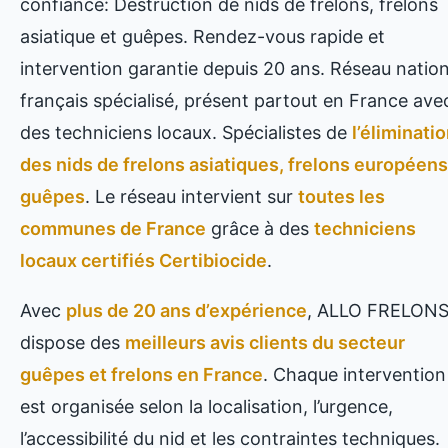
confiance: Destruction de nids de frelons, frelons
asiatique et guêpes. Rendez-vous rapide et
intervention garantie depuis 20 ans. Réseau nation
français spécialisé, présent partout en France ave
des techniciens locaux. Spécialistes de
l’éliminati
des nids de frelons asiatiques, frelons européens
guêpes
. Le réseau intervient sur
toutes les
communes de France
grâce à des
techniciens
locaux certifiés Certibiocide
.
Avec
plus de 20 ans d’expérience
, ALLO FRELON
dispose des
meilleurs avis clients du secteur
guêpes et frelons en France
. Chaque intervention
est organisée selon la localisation, l’urgence,
l’accessibilité du nid et les contraintes techniques.