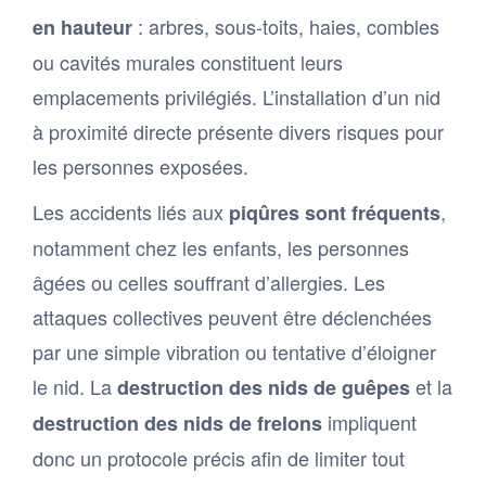
: arbres, sous-toits, haies, combles
en hauteur
ou cavités murales constituent leurs
emplacements privilégiés. L’installation d’un nid
à proximité directe présente divers risques pour
les personnes exposées.
Les accidents liés aux
,
piqûres sont fréquents
notamment chez les enfants, les personnes
âgées ou celles souffrant d’allergies. Les
attaques collectives peuvent être déclenchées
par une simple vibration ou tentative d’éloigner
le nid. La
et la
destruction des nids de guêpes
impliquent
destruction des nids de frelons
donc un protocole précis afin de limiter tout