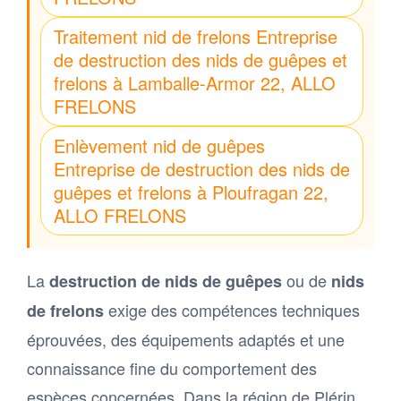
Traitement nid de frelons Entreprise
de destruction des nids de guêpes et
frelons à Lamballe-Armor 22, ALLO
FRELONS
Enlèvement nid de guêpes
Entreprise de destruction des nids de
guêpes et frelons à Ploufragan 22,
ALLO FRELONS
La
ou de
destruction de nids de guêpes
nids
exige des compétences techniques
de frelons
éprouvées, des équipements adaptés et une
connaissance fine du comportement des
espèces concernées. Dans la région de Plérin