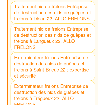
Traitement nid de frelons Entreprise
de destruction des nids de guêpes et
frelons à Dinan 22, ALLO FRELONS
Traitement nid de frelons Entreprise
de destruction des nids de guêpes et
frelons à Langueux 22, ALLO
FRELONS
Exterminateur frelons Entreprise de
destruction des nids de guêpes et
frelons à Saint-Brieuc 22 : expertise
et sécurité
Exterminateur frelons Entreprise de
destruction des nids de guêpes et
frelons à Trégueux 22, ALLO
FRELONS