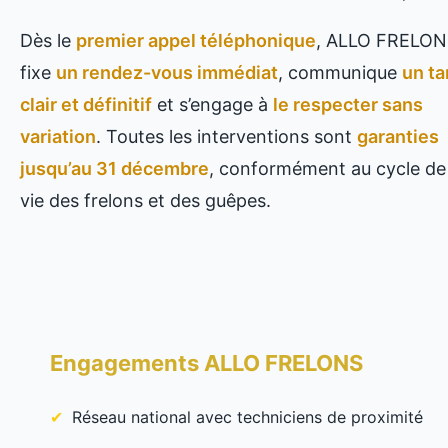
Dès le
premier appel téléphonique
, ALLO FRELON
fixe
un rendez-vous immédiat
, communique
un ta
clair et définitif
et s’engage à
le respecter sans
variation
. Toutes les interventions sont
garanties
jusqu’au 31 décembre
, conformément au cycle de
vie des frelons et des guêpes.
Engagements ALLO FRELONS
Réseau national avec techniciens de proximité