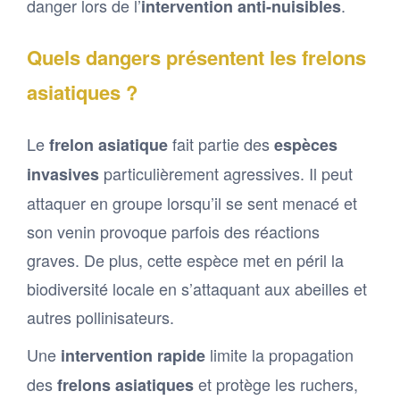
danger lors de l’
.
intervention anti-nuisibles
Quels dangers présentent les frelons
asiatiques ?
Le
fait partie des
frelon asiatique
espèces
particulièrement agressives. Il peut
invasives
attaquer en groupe lorsqu’il se sent menacé et
son venin provoque parfois des réactions
graves. De plus, cette espèce met en péril la
biodiversité locale en s’attaquant aux abeilles et
autres pollinisateurs.
Une
limite la propagation
intervention rapide
des
et protège les ruchers,
frelons asiatiques