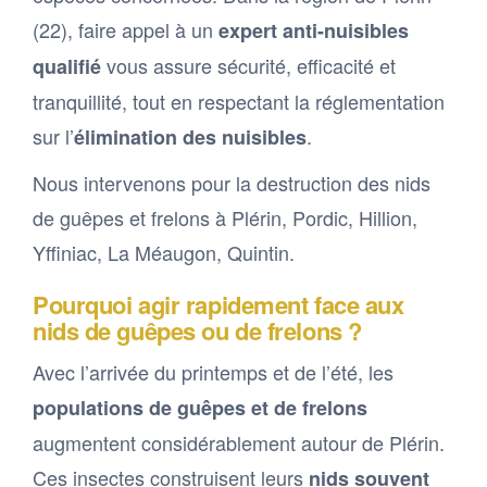
(22), faire appel à un
expert anti-nuisibles
vous assure sécurité, efficacité et
qualifié
tranquillité, tout en respectant la réglementation
sur l’
.
élimination des nuisibles
Nous intervenons pour la destruction des nids
de guêpes et frelons à Plérin, Pordic, Hillion,
Yffiniac, La Méaugon, Quintin.
Pourquoi agir rapidement face aux
nids de guêpes ou de frelons ?
Avec l’arrivée du printemps et de l’été, les
populations de guêpes et de frelons
augmentent considérablement autour de Plérin.
Ces insectes construisent leurs
nids souvent