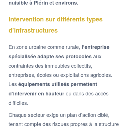
.
nuisible à Plérin et environs
Intervention sur différents types
d’infrastructures
En zone urbaine comme rurale,
l’entreprise
aux
spécialisée adapte ses protocoles
contraintes des immeubles collectifs,
entreprises, écoles ou exploitations agricoles.
Les
équipements utilisés permettent
ou dans des accès
d’intervenir en hauteur
difficiles.
Chaque secteur exige un plan d’action ciblé,
tenant compte des risques propres à la structure