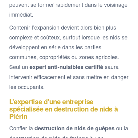
peuvent se former rapidement dans le voisinage
immédiat.
Contenir l’expansion devient alors bien plus
complexe et coûteux, surtout lorsque les nids se
développent en série dans les parties
communes, copropriétés ou zones agricoles.
Seul un
saura
expert anti-nuisibles certifié
intervenir efficacement et sans mettre en danger
les occupants.
L’expertise d’une entreprise
spécialisée en destruction de nids à
Plérin
Confier la
ou la
destruction de nids de guêpes