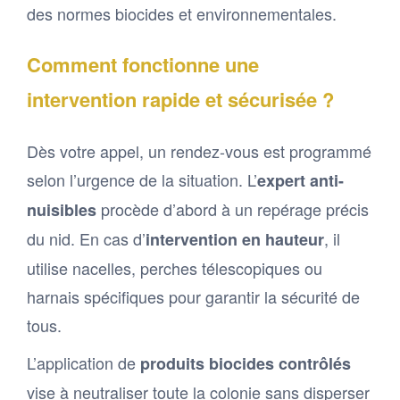
des normes biocides et environnementales.
Comment fonctionne une
intervention rapide et sécurisée ?
Dès votre appel, un rendez-vous est programmé
selon l’urgence de la situation. L’
expert anti-
procède d’abord à un repérage précis
nuisibles
du nid. En cas d’
, il
intervention en hauteur
utilise nacelles, perches télescopiques ou
harnais spécifiques pour garantir la sécurité de
tous.
L’application de
produits biocides contrôlés
vise à neutraliser toute la colonie sans disperser