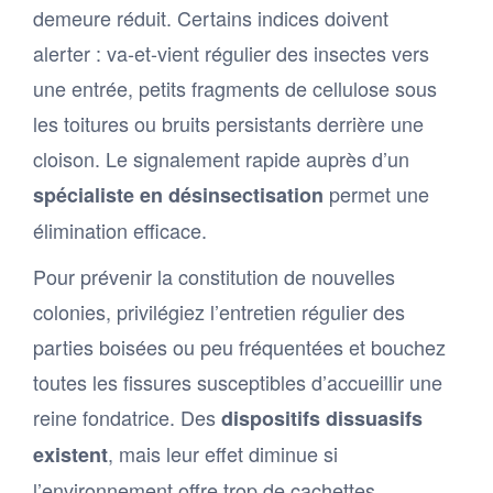
demeure réduit. Certains indices doivent
alerter : va-et-vient régulier des insectes vers
une entrée, petits fragments de cellulose sous
les toitures ou bruits persistants derrière une
cloison. Le signalement rapide auprès d’un
permet une
spécialiste en désinsectisation
élimination efficace.
Pour prévenir la constitution de nouvelles
colonies, privilégiez l’entretien régulier des
parties boisées ou peu fréquentées et bouchez
toutes les fissures susceptibles d’accueillir une
reine fondatrice. Des
dispositifs dissuasifs
, mais leur effet diminue si
existent
l’environnement offre trop de cachettes