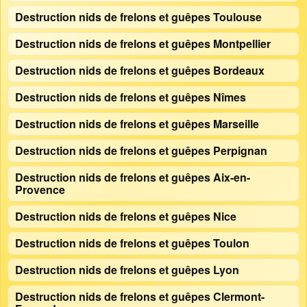
Destruction nids de frelons et guêpes Toulouse
Destruction nids de frelons et guêpes Montpellier
Destruction nids de frelons et guêpes Bordeaux
Destruction nids de frelons et guêpes Nîmes
Destruction nids de frelons et guêpes Marseille
Destruction nids de frelons et guêpes Perpignan
Destruction nids de frelons et guêpes Aix-en-
Provence
Destruction nids de frelons et guêpes Nice
Destruction nids de frelons et guêpes Toulon
Destruction nids de frelons et guêpes Lyon
Destruction nids de frelons et guêpes Clermont-