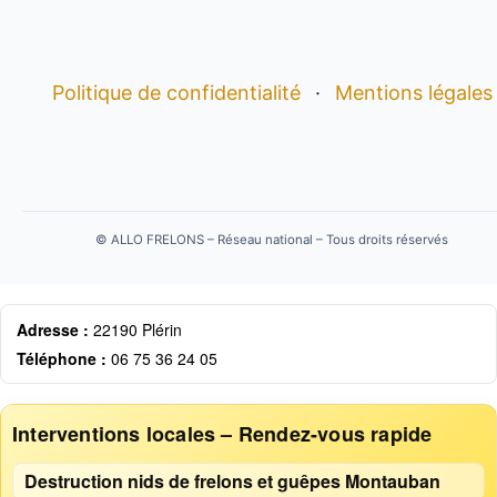
Politique de confidentialité
·
Mentions légales
©
ALLO FRELONS – Réseau national – Tous droits réservés
Adresse :
22190 Plérin
Téléphone :
06 75 36 24 05
Interventions locales – Rendez-vous rapide
Destruction nids de frelons et guêpes Montauban