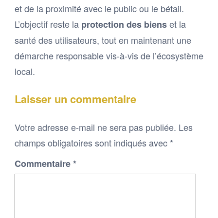
et de la proximité avec le public ou le bétail.
L’objectif reste la
et la
protection des biens
santé des utilisateurs, tout en maintenant une
démarche responsable vis-à-vis de l’écosystème
local.
Laisser un commentaire
Votre adresse e-mail ne sera pas publiée.
Les
champs obligatoires sont indiqués avec
*
Commentaire
*