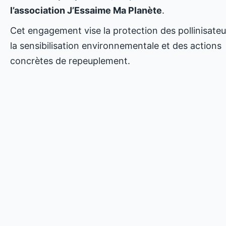
l’association J’Essaime Ma Planète
.
Cet engagement vise la protection des pollinisateu
la sensibilisation environnementale et des actions
concrètes de repeuplement.