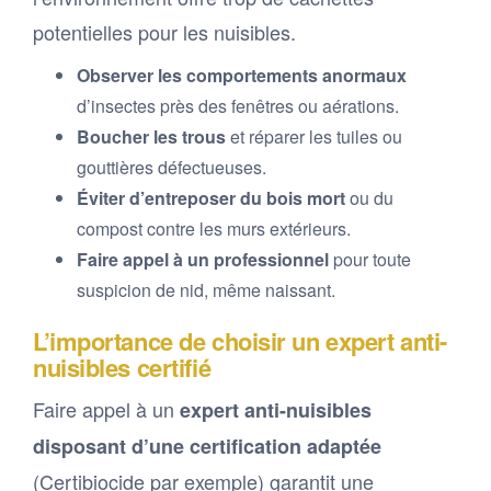
potentielles pour les nuisibles.
Observer les comportements anormaux
d’insectes près des fenêtres ou aérations.
Boucher les trous
et réparer les tuiles ou
gouttières défectueuses.
Éviter d’entreposer du bois mort
ou du
compost contre les murs extérieurs.
Faire appel à un professionnel
pour toute
suspicion de nid, même naissant.
L’importance de choisir un expert anti-
nuisibles certifié
Faire appel à un
expert anti-nuisibles
disposant d’une certification adaptée
(Certibiocide par exemple) garantit une