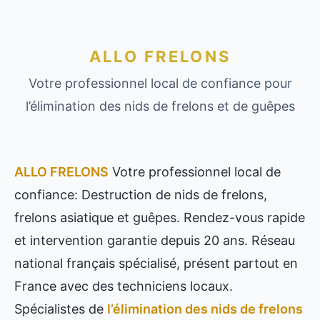
ALLO FRELONS
Votre professionnel local de confiance pour
l’élimination des nids de frelons et de guêpes
ALLO FRELONS
Votre professionnel local de
confiance: Destruction de nids de frelons,
frelons asiatique et guêpes. Rendez-vous rapide
et intervention garantie depuis 20 ans. Réseau
national français spécialisé, présent partout en
France avec des techniciens locaux.
Spécialistes de
l’élimination des nids de frelons