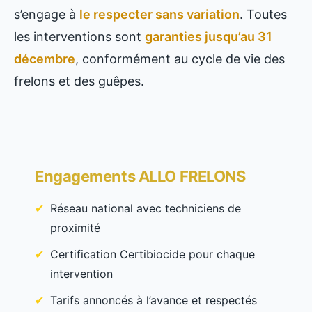
s’engage à
le respecter sans variation
. Toutes
les interventions sont
garanties jusqu’au 31
décembre
, conformément au cycle de vie des
frelons et des guêpes.
Engagements ALLO FRELONS
Réseau national avec techniciens de
proximité
Certification Certibiocide pour chaque
intervention
Tarifs annoncés à l’avance et respectés