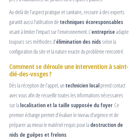
Au-delà de l’aspect pratique et sanitaire, recourir à des experts
garantit aussi l’utilisation de
techniques écoresponsables
visant à limiter l’impact sur l’environnement. L’
entreprise
adapte
toujours ses méthodes d’
élimination des nids
selon la
configuration du site et la nature exacte du problème rencontré.
Comment se déroule une intervention à saint-
dié-des-vosges ?
Dès la réception de l’appel, un
technicien local
prend contact
avec vous afin de recueillir toutes les informations nécessaires
sur la
localisation et la taille supposée du foyer
. Ce
premier échange permet d’évaluer le niveau d’urgence et de
préparer au mieux le matériel requis pour la
destruction de
nids de guêpes et frelons
.