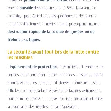
type de
nuisible
demeure une priorité. Selon la saison et le
contexte, il peut s’agir d’aérosols spécifiques ou de poudres
projetées directement à l’intérieur du nid, provoquant ainsi une
destruction rapide de la colonie de guêpes ou de
frelons asiatiques
.
La sécurité avant tout lors de la lutte contre
les nuisibles
L’
équipement de protection
du technicien doit répondre aux
normes strictes du métier. Tenues renforcées, masques adaptés
et outils extensibles permettent d’intervenir même sur les sites
difficiles, comme les arbres élevés ou les façades vertigineuses.
Tout est mis en œuvre pour prévenir le risque de piqûre et limiter
la propagation des insectes pendant l’opération.