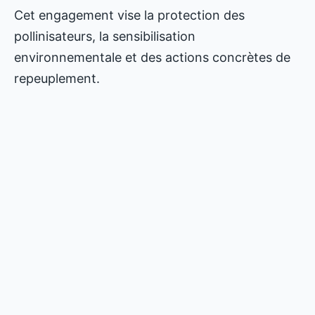
Cet engagement vise la protection des
pollinisateurs, la sensibilisation
environnementale et des actions concrètes de
repeuplement.