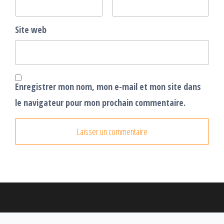
Site web
Enregistrer mon nom, mon e-mail et mon site dans
le navigateur pour mon prochain commentaire.