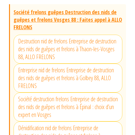
Société frelons guêpes Destruction des nids de
guêpes et frelons Vosges 88 : Faites appel à ALLO
FRELONS
Destruction nid de frelons Entreprise de destruction
des nids de guêpes et frelons à Thaon-les-Vosges
88, ALLO FRELONS
Entreprise nid de frelons Entreprise de destruction
des nids de guêpes et frelons à Golbey 88, ALLO
FRELONS
Société destruction frelons Entreprise de destruction
des nids de guêpes et frelons à Épinal : choix d’un
expert en Vosges
Dénidification nid de frelons Entreprise de