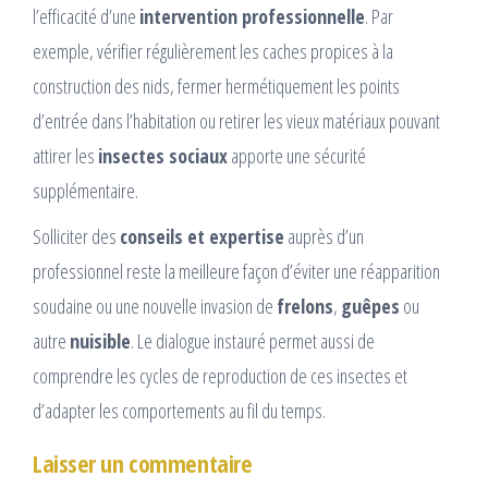
l’efficacité d’une
intervention professionnelle
. Par
exemple, vérifier régulièrement les caches propices à la
construction des nids, fermer hermétiquement les points
d’entrée dans l’habitation ou retirer les vieux matériaux pouvant
attirer les
insectes sociaux
apporte une sécurité
supplémentaire.
Solliciter des
conseils et expertise
auprès d’un
professionnel reste la meilleure façon d’éviter une réapparition
soudaine ou une nouvelle invasion de
frelons
,
guêpes
ou
autre
nuisible
. Le dialogue instauré permet aussi de
comprendre les cycles de reproduction de ces insectes et
d’adapter les comportements au fil du temps.
Laisser un commentaire