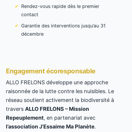
Rendez-vous rapide dès le premier
contact
Garantie des interventions jusqu’au 31
décembre
Engagement écoresponsable
ALLO FRELONS développe une approche
raisonnée de la lutte contre les nuisibles. Le
réseau soutient activement la biodiversité à
travers
ALLO FRELONS – Mission
Repeuplement
, en partenariat avec
l’association J’Essaime Ma Planète
.