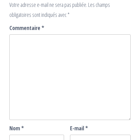
Votre adresse e-mail ne sera pas publiée.
Les champs
obligatoires sont indiqués avec
*
Commentaire
*
Nom
*
E-mail
*