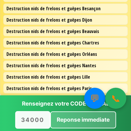
Destruction nids de frelons et guêpes Besançon
Destruction nids de frelons et guêpes Dijon
Destruction nids de frelons et guêpes Beauvais
Destruction nids de frelons et guêpes Chartres
Destruction nids de frelons et guêpes Orléans
Destruction nids de frelons et guêpes Nantes
Destruction nids de frelons et guêpes Lille
Destruction nids de frelons et guêpes Paris
💬
📞
Renseignez votre
CODE POSTAL
Reponse immediate