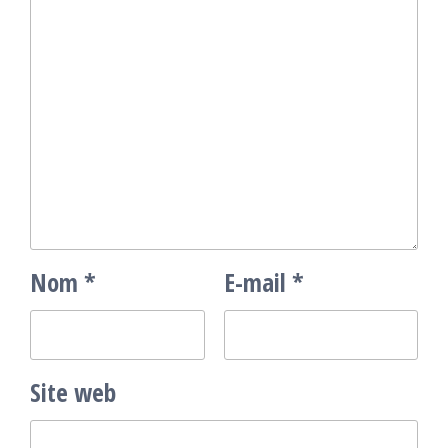
Nom
*
E-mail
*
Site web