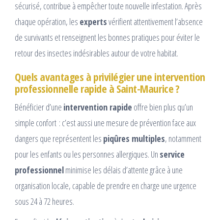
sécurisé, contribue à empêcher toute nouvelle infestation. Après
chaque opération, les
experts
vérifient attentivement l’absence
de survivants et renseignent les bonnes pratiques pour éviter le
retour des insectes indésirables autour de votre habitat.
Quels avantages à privilégier une intervention
professionnelle rapide à Saint-Maurice ?
Bénéficier d’une
intervention rapide
offre bien plus qu’un
simple confort : c’est aussi une mesure de prévention face aux
dangers que représentent les
piqûres multiples
, notamment
pour les enfants ou les personnes allergiques. Un
service
professionnel
minimise les délais d’attente grâce à une
organisation locale, capable de prendre en charge une urgence
sous 24 à 72 heures.