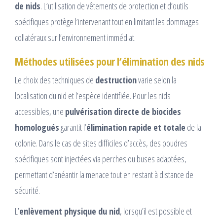
de nids
. L’utilisation de vêtements de protection et d’outils
spécifiques protège l’intervenant tout en limitant les dommages
collatéraux sur l’environnement immédiat.
Méthodes utilisées pour l’élimination des nids
Le choix des techniques de
destruction
varie selon la
localisation du nid et l’espèce identifiée. Pour les nids
accessibles, une
pulvérisation directe de biocides
homologués
garantit l’
élimination rapide et totale
de la
colonie. Dans le cas de sites difficiles d’accès, des poudres
spécifiques sont injectées via perches ou buses adaptées,
permettant d’anéantir la menace tout en restant à distance de
sécurité.
L’
enlèvement physique du nid
, lorsqu’il est possible et