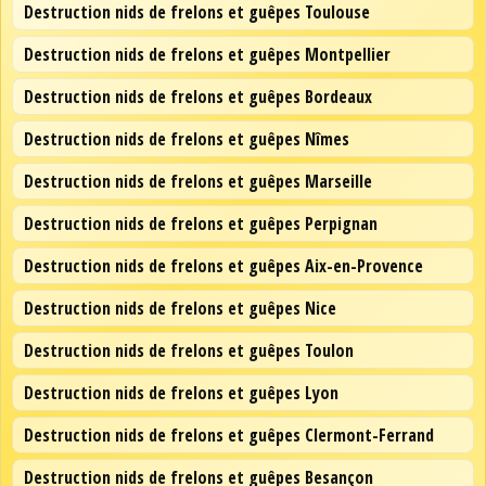
Destruction nids de frelons et guêpes Toulouse
Destruction nids de frelons et guêpes Montpellier
Destruction nids de frelons et guêpes Bordeaux
Destruction nids de frelons et guêpes Nîmes
Destruction nids de frelons et guêpes Marseille
Destruction nids de frelons et guêpes Perpignan
Destruction nids de frelons et guêpes Aix-en-Provence
Destruction nids de frelons et guêpes Nice
Destruction nids de frelons et guêpes Toulon
Destruction nids de frelons et guêpes Lyon
Destruction nids de frelons et guêpes Clermont-Ferrand
Destruction nids de frelons et guêpes Besançon