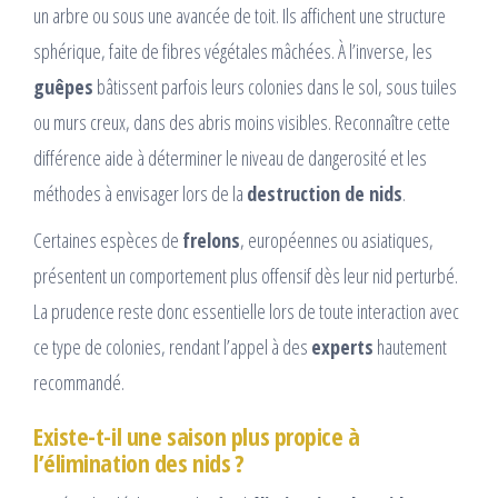
un arbre ou sous une avancée de toit. Ils affichent une structure
sphérique, faite de fibres végétales mâchées. À l’inverse, les
guêpes
bâtissent parfois leurs colonies dans le sol, sous tuiles
ou murs creux, dans des abris moins visibles. Reconnaître cette
différence aide à déterminer le niveau de dangerosité et les
méthodes à envisager lors de la
destruction de nids
.
Certaines espèces de
frelons
, européennes ou asiatiques,
présentent un comportement plus offensif dès leur nid perturbé.
La prudence reste donc essentielle lors de toute interaction avec
ce type de colonies, rendant l’appel à des
experts
hautement
recommandé.
Existe-t-il une saison plus propice à
l’élimination des nids ?