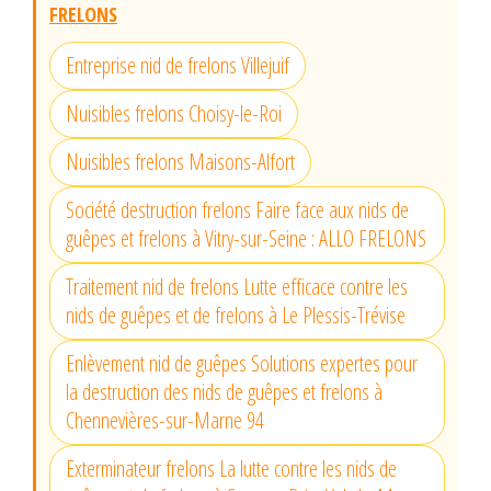
FRELONS
Entreprise nid de frelons Villejuif
Nuisibles frelons Choisy-le-Roi
Nuisibles frelons Maisons-Alfort
Société destruction frelons Faire face aux nids de
guêpes et frelons à Vitry-sur-Seine : ALLO FRELONS
Traitement nid de frelons Lutte efficace contre les
nids de guêpes et de frelons à Le Plessis-Trévise
Enlèvement nid de guêpes Solutions expertes pour
la destruction des nids de guêpes et frelons à
Chennevières-sur-Marne 94
Exterminateur frelons La lutte contre les nids de