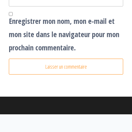
Enregistrer mon nom, mon e-mail et
mon site dans le navigateur pour mon
prochain commentaire.