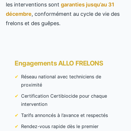
les interventions sont
garanties jusqu’au 31
décembre
, conformément au cycle de vie des
frelons et des guêpes.
Engagements ALLO FRELONS
Réseau national avec techniciens de
proximité
Certification Certibiocide pour chaque
intervention
Tarifs annoncés à l’avance et respectés
Rendez-vous rapide dès le premier