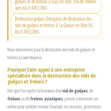
guêpes et de frelons à Sucy-en-Brie, Val-de-Marne
avec ALLO FRELONS
Destruction guêpes Entreprise de destruction des
nids de guêpes et frelons à La Queue-en-Brie 94,
ALLO FRELONS
Nous intervenons pour la destruction des nids de guêpes et
frelons à Saint-Maurice.
Pourquoi faire appel à une entreprise
spécialisée dans la destruction des nids de
guêpes et frelons ?
Dès que l’on repère la formation d’un
nid de guêpes
, de
frelons
ou de
frelons asiatiques
, penser à intervenir soi-
même peut sembler tentant. Pourtant, ces insectes, protecteurs