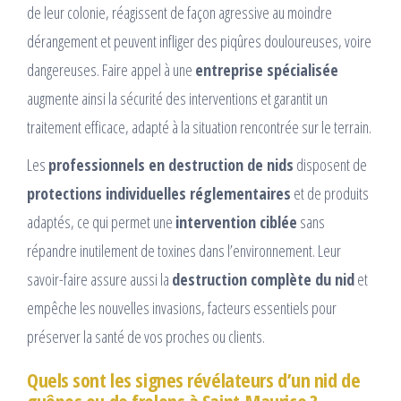
de leur colonie, réagissent de façon agressive au moindre
dérangement et peuvent infliger des piqûres douloureuses, voire
dangereuses. Faire appel à une
entreprise spécialisée
augmente ainsi la sécurité des interventions et garantit un
traitement efficace, adapté à la situation rencontrée sur le terrain.
Les
professionnels en destruction de nids
disposent de
protections individuelles réglementaires
et de produits
adaptés, ce qui permet une
intervention ciblée
sans
répandre inutilement de toxines dans l’environnement. Leur
savoir-faire assure aussi la
destruction complète du nid
et
empêche les nouvelles invasions, facteurs essentiels pour
préserver la santé de vos proches ou clients.
Quels sont les signes révélateurs d’un nid de