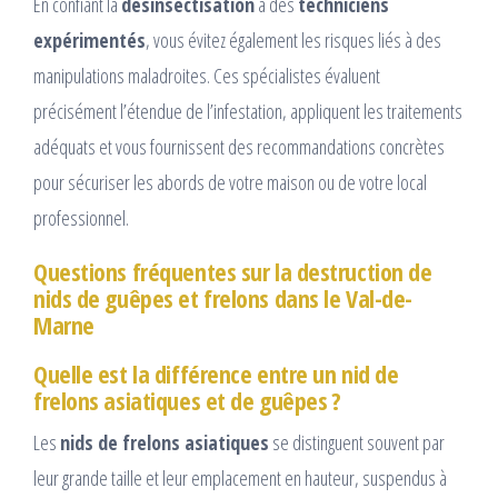
En confiant la
désinsectisation
à des
techniciens
expérimentés
, vous évitez également les risques liés à des
manipulations maladroites. Ces spécialistes évaluent
précisément l’étendue de l’infestation, appliquent les traitements
adéquats et vous fournissent des recommandations concrètes
pour sécuriser les abords de votre maison ou de votre local
professionnel.
Questions fréquentes sur la destruction de
nids de guêpes et frelons dans le Val-de-
Marne
Quelle est la différence entre un nid de
frelons asiatiques et de guêpes ?
Les
nids de frelons asiatiques
se distinguent souvent par
leur grande taille et leur emplacement en hauteur, suspendus à