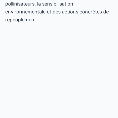
pollinisateurs, la sensibilisation
environnementale et des actions concrètes de
repeuplement.