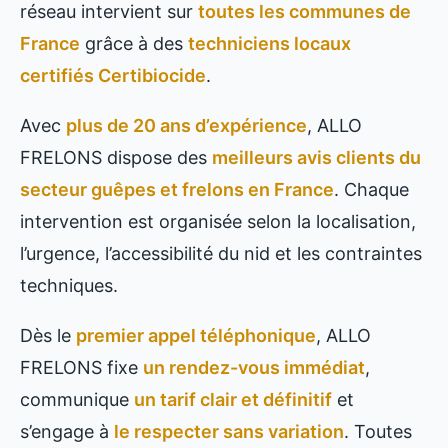
réseau intervient sur
toutes les communes de
France
grâce à des
techniciens locaux
certifiés Certibiocide
.
Avec
plus de 20 ans d’expérience
, ALLO
FRELONS dispose des
meilleurs avis clients du
secteur guêpes et frelons en France
. Chaque
intervention est organisée selon la localisation,
l’urgence, l’accessibilité du nid et les contraintes
techniques.
Dès le
premier appel téléphonique
, ALLO
FRELONS fixe
un rendez-vous immédiat
,
communique
un tarif clair et définitif
et
s’engage à
le respecter sans variation
. Toutes