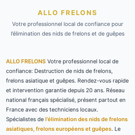
ALLO FRELONS
Votre professionnel local de confiance pour
l’élimination des nids de frelons et de guêpes
ALLO FRELONS
Votre professionnel local de
confiance: Destruction de nids de frelons,
frelons asiatique et guêpes. Rendez-vous rapide
et intervention garantie depuis 20 ans. Réseau
national français spécialisé, présent partout en
France avec des techniciens locaux.
Spécialistes de
l’élimination des nids de frelons
asiatiques, frelons européens et guêpes
. Le