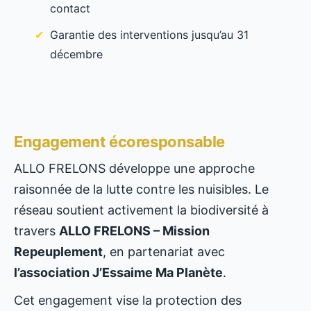
contact
Garantie des interventions jusqu’au 31
décembre
Engagement écoresponsable
ALLO FRELONS développe une approche
raisonnée de la lutte contre les nuisibles. Le
réseau soutient activement la biodiversité à
travers
ALLO FRELONS – Mission
Repeuplement
, en partenariat avec
l’association J’Essaime Ma Planète
.
Cet engagement vise la protection des