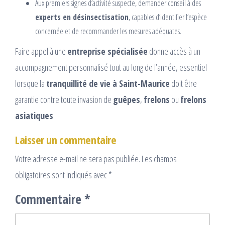
Aux premiers signes d’activité suspecte, demander conseil à des
experts en désinsectisation
, capables d’identifier l’espèce
concernée et de recommander les mesures adéquates.
Faire appel à une
entreprise spécialisée
donne accès à un
accompagnement personnalisé tout au long de l’année, essentiel
lorsque la
tranquillité de vie à Saint-Maurice
doit être
garantie contre toute invasion de
guêpes
,
frelons
ou
frelons
asiatiques
.
Laisser un commentaire
Votre adresse e-mail ne sera pas publiée.
Les champs
obligatoires sont indiqués avec
*
Commentaire
*