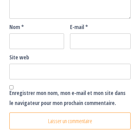
Nom
*
E-mail
*
Site web
Enregistrer mon nom, mon e-mail et mon site dans
le navigateur pour mon prochain commentaire.