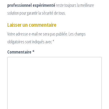
professionnel expérimenté
reste toujours la meilleure
solution pour garantir la sécurité de tous.
Laisser un commentaire
Votre adresse e-mail ne sera pas publiée.
Les champs
obligatoires sont indiqués avec
*
Commentaire
*