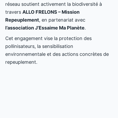
réseau soutient activement la biodiversité à
travers
ALLO FRELONS – Mission
Repeuplement
, en partenariat avec
l’association J’Essaime Ma Planète
.
Cet engagement vise la protection des
pollinisateurs, la sensibilisation
environnementale et des actions concrètes de
repeuplement.