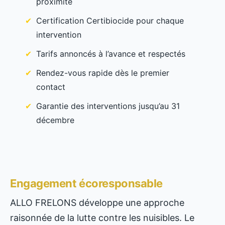
proximité
Certification Certibiocide pour chaque
intervention
Tarifs annoncés à l’avance et respectés
Rendez-vous rapide dès le premier
contact
Garantie des interventions jusqu’au 31
décembre
Engagement écoresponsable
ALLO FRELONS développe une approche
raisonnée de la lutte contre les nuisibles. Le