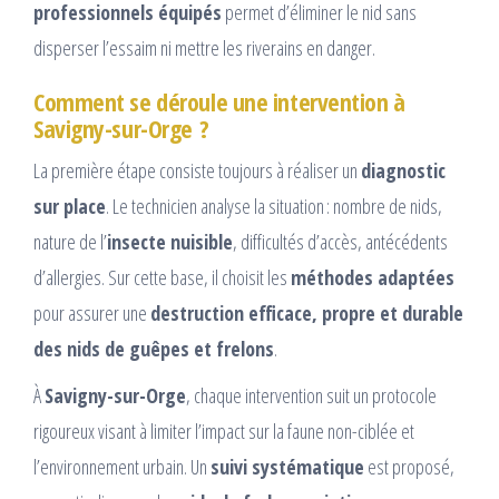
professionnels équipés
permet d’éliminer le nid sans
disperser l’essaim ni mettre les riverains en danger.
Comment se déroule une intervention à
Savigny-sur-Orge ?
La première étape consiste toujours à réaliser un
diagnostic
sur place
. Le technicien analyse la situation : nombre de nids,
nature de l’
insecte nuisible
, difficultés d’accès, antécédents
d’allergies. Sur cette base, il choisit les
méthodes adaptées
pour assurer une
destruction efficace, propre et durable
des nids de guêpes et frelons
.
À
Savigny-sur-Orge
, chaque intervention suit un protocole
rigoureux visant à limiter l’impact sur la faune non-ciblée et
l’environnement urbain. Un
suivi systématique
est proposé,