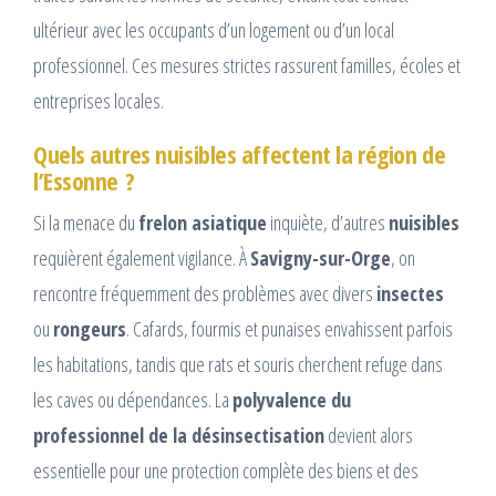
ultérieur avec les occupants d’un logement ou d’un local
professionnel. Ces mesures strictes rassurent familles, écoles et
entreprises locales.
Quels autres nuisibles affectent la région de
l’Essonne ?
Si la menace du
frelon asiatique
inquiète, d’autres
nuisibles
requièrent également vigilance. À
Savigny-sur-Orge
, on
rencontre fréquemment des problèmes avec divers
insectes
ou
rongeurs
. Cafards, fourmis et punaises envahissent parfois
les habitations, tandis que rats et souris cherchent refuge dans
les caves ou dépendances. La
polyvalence du
professionnel de la désinsectisation
devient alors
essentielle pour une protection complète des biens et des