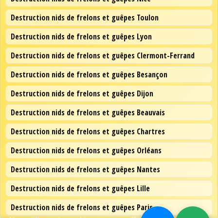
Destruction nids de frelons et guêpes Toulon
Destruction nids de frelons et guêpes Lyon
Destruction nids de frelons et guêpes Clermont-Ferrand
Destruction nids de frelons et guêpes Besançon
Destruction nids de frelons et guêpes Dijon
Destruction nids de frelons et guêpes Beauvais
Destruction nids de frelons et guêpes Chartres
Destruction nids de frelons et guêpes Orléans
Destruction nids de frelons et guêpes Nantes
Destruction nids de frelons et guêpes Lille
Destruction nids de frelons et guêpes Paris