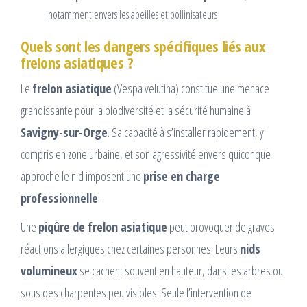
notamment envers les abeilles et pollinisateurs
Quels sont les dangers spécifiques liés aux
frelons asiatiques ?
Le
frelon asiatique
(Vespa velutina) constitue une menace
grandissante pour la biodiversité et la sécurité humaine à
Savigny-sur-Orge
. Sa capacité à s’installer rapidement, y
compris en zone urbaine, et son agressivité envers quiconque
approche le nid imposent une
prise en charge
professionnelle
.
Une
piqûre de frelon asiatique
peut provoquer de graves
réactions allergiques chez certaines personnes. Leurs
nids
volumineux
se cachent souvent en hauteur, dans les arbres ou
sous des charpentes peu visibles. Seule l’intervention de