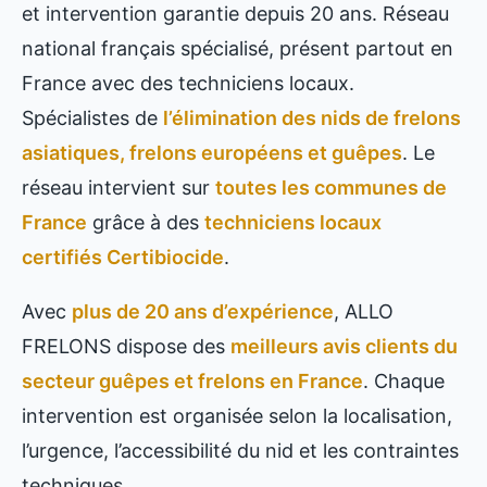
et intervention garantie depuis 20 ans. Réseau
national français spécialisé, présent partout en
France avec des techniciens locaux.
Spécialistes de
l’élimination des nids de frelons
asiatiques, frelons européens et guêpes
. Le
réseau intervient sur
toutes les communes de
France
grâce à des
techniciens locaux
certifiés Certibiocide
.
Avec
plus de 20 ans d’expérience
, ALLO
FRELONS dispose des
meilleurs avis clients du
secteur guêpes et frelons en France
. Chaque
intervention est organisée selon la localisation,
l’urgence, l’accessibilité du nid et les contraintes
techniques.