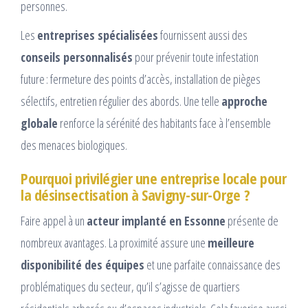
personnes.
Les
entreprises spécialisées
fournissent aussi des
conseils personnalisés
pour prévenir toute infestation
future : fermeture des points d’accès, installation de pièges
sélectifs, entretien régulier des abords. Une telle
approche
globale
renforce la sérénité des habitants face à l’ensemble
des menaces biologiques.
Pourquoi privilégier une entreprise locale pour
la désinsectisation à Savigny-sur-Orge ?
Faire appel à un
acteur implanté en Essonne
présente de
nombreux avantages. La proximité assure une
meilleure
disponibilité des équipes
et une parfaite connaissance des
problématiques du secteur, qu’il s’agisse de quartiers