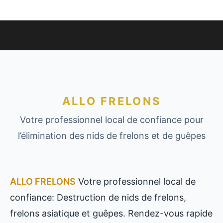
ALLO FRELONS
Votre professionnel local de confiance pour
l’élimination des nids de frelons et de guêpes
ALLO FRELONS
Votre professionnel local de
confiance: Destruction de nids de frelons,
frelons asiatique et guêpes. Rendez-vous rapide