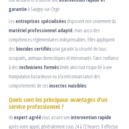
garantie
à Savigny-sur-Orge.
Les
entreprises spécialisées
disposent non seulement du
matériel professionnel adapté
, mais aussi des
compétences réglementaires indispensables. Elles appliquent
des
biocides certifiés
pour garantir la sécurité de tous :
occupants, animaux domestiques et intervenants. Faire confiance
à des
techniciens formés
limite ainsi tout risque lié à une
manipulation hasardeuse ou à la méconnaissance des
comportements de ces
insectes nuisibles
.
Quels sont les principaux avantages d’un
service professionnel ?
Un
expert agréé
vous assure une
intervention rapide
après votre appel, généralement sous 24 à 72 heures. Il effectue