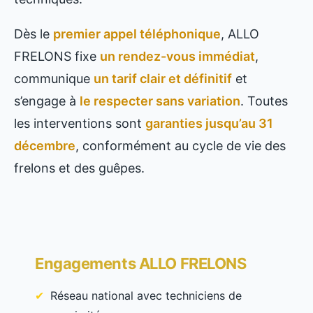
Dès le
premier appel téléphonique
, ALLO
FRELONS fixe
un rendez-vous immédiat
,
communique
un tarif clair et définitif
et
s’engage à
le respecter sans variation
. Toutes
les interventions sont
garanties jusqu’au 31
décembre
, conformément au cycle de vie des
frelons et des guêpes.
Engagements ALLO FRELONS
Réseau national avec techniciens de