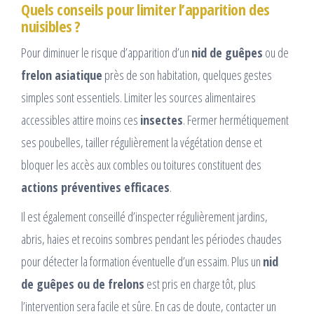
Quels conseils pour limiter l’apparition des
nuisibles ?
Pour diminuer le risque d’apparition d’un
nid de guêpes
ou de
frelon asiatique
près de son habitation, quelques gestes
simples sont essentiels. Limiter les sources alimentaires
accessibles attire moins ces
insectes
. Fermer hermétiquement
ses poubelles, tailler régulièrement la végétation dense et
bloquer les accès aux combles ou toitures constituent des
actions préventives efficaces
.
Il est également conseillé d’inspecter régulièrement jardins,
abris, haies et recoins sombres pendant les périodes chaudes
pour détecter la formation éventuelle d’un essaim. Plus un
nid
de guêpes ou de frelons
est pris en charge tôt, plus
l’intervention sera facile et sûre. En cas de doute, contacter un